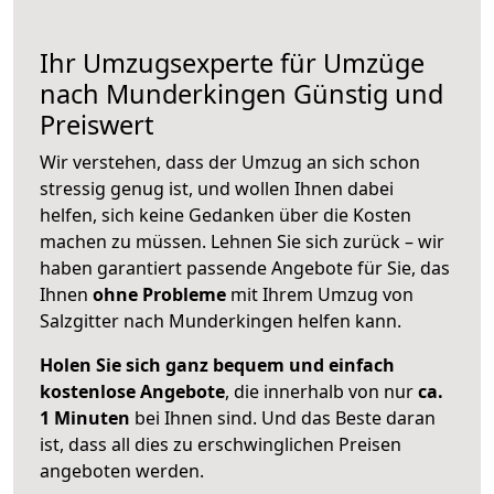
Ihr Umzugsexperte für Umzüge
nach
Munderkingen
Günstig und
Preiswert
Wir verstehen, dass der Umzug an sich schon
stressig genug ist, und wollen Ihnen dabei
helfen, sich keine Gedanken über die Kosten
machen zu müssen. Lehnen Sie sich zurück – wir
haben garantiert passende Angebote für Sie, das
Ihnen
ohne Probleme
mit Ihrem Umzug von
Salzgitter nach Munderkingen helfen kann.
Holen Sie sich ganz bequem und einfach
kostenlose Angebote
, die innerhalb von nur
ca.
1 Minuten
bei Ihnen sind. Und das Beste daran
ist, dass all dies zu erschwinglichen Preisen
angeboten werden.