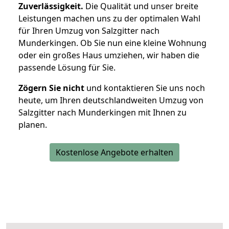
Zuverlässigkeit.
Die Qualität und unser breite
Leistungen machen uns zu der optimalen Wahl
für Ihren Umzug von Salzgitter nach
Munderkingen. Ob Sie nun eine kleine Wohnung
oder ein großes Haus umziehen, wir haben die
passende Lösung für Sie.
Zögern Sie nicht
und kontaktieren Sie uns noch
heute, um Ihren deutschlandweiten Umzug von
Salzgitter nach Munderkingen mit Ihnen zu
planen.
Kostenlose Angebote erhalten