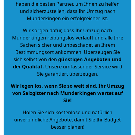
haben die besten Partner, um Ihnen zu helfen
und sicherzustellen, dass Ihr Umzug nach
Munderkingen ein erfolgreicher ist.
Wir sorgen dafür, dass Ihr Umzug nach
Munderkingen reibungslos verläuft und alle Ihre
Sachen sicher und unbeschadet an Ihrem
Bestimmungsort ankommen. Überzeugen Sie
sich selbst von den
günstigen Angeboten und
der Qualität
.
Unsere umfassender Service wird
Sie garantiert überzeugen.
Wir legen los, wenn Sie so weit sind, Ihr Umzug
von Salzgitter nach Munderkingen wartet auf
Sie!
Holen Sie sich kostenlose und natürlich
unverbindliche Angebote
, damit Sie Ihr Budget
besser planen!