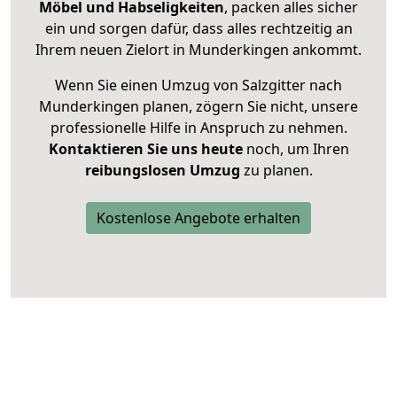
Möbel und Habseligkeiten
, packen alles sicher
ein und sorgen dafür, dass alles rechtzeitig an
Ihrem neuen Zielort in Munderkingen ankommt.
Wenn Sie einen Umzug von Salzgitter nach
Munderkingen planen, zögern Sie nicht, unsere
professionelle Hilfe in Anspruch zu nehmen.
Kontaktieren Sie uns heute
noch, um Ihren
reibungslosen Umzug
zu planen.
Kostenlose Angebote erhalten