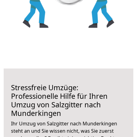
Stressfreie Umzüge:
Professionelle Hilfe für Ihren
Umzug von Salzgitter nach
Munderkingen
Ihr Umzug von Salzgitter nach Munderkingen
steht an und Sie wissen nicht, was Sie zuerst