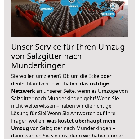
Unser Service für Ihren Umzug
von Salzgitter nach
Munderkingen
Sie wollen umziehen? Ob um die Ecke oder
deutschlandweit – wir haben das
richtige
Netzwerk
an unserer Seite, wenn es Umzüge von
Salzgitter nach Munderkingen geht! Wenn Sie
nicht weiterwissen – haben wir die richtige
Lösung für Sie! Wenn Sie Antworten auf Ihre
Fragen wollen,
was kostet überhaupt mein
Umzug
von Salzgitter nach Munderkingen –
dann wählen Sie sie uns, denn wir haben immer