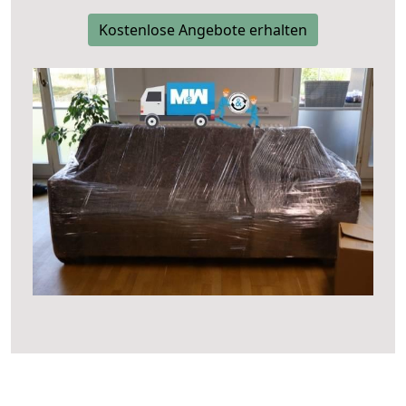
Kostenlose Angebote erhalten