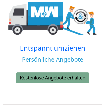
Entspannt umziehen
Persönliche Angebote
Kostenlose Angebote erhalten