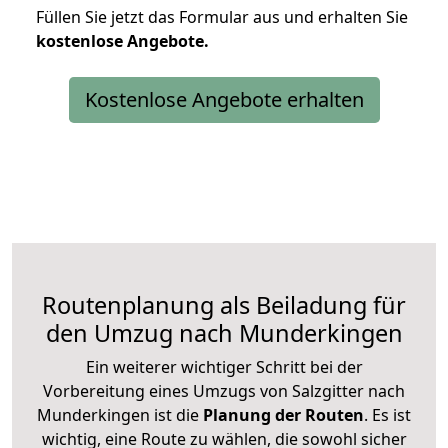
Füllen Sie jetzt das Formular aus und erhalten Sie
kostenlose
Angebote.
Kostenlose Angebote erhalten
Routenplanung als Beiladung für
den Umzug nach Munderkingen
Ein weiterer wichtiger Schritt bei der
Vorbereitung eines Umzugs von Salzgitter nach
Munderkingen ist die
Planung der Routen
. Es ist
wichtig, eine Route zu wählen, die sowohl sicher