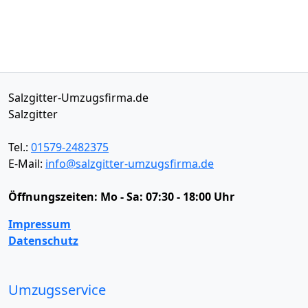
Salzgitter-Umzugsfirma.de
Salzgitter
Tel.:
01579-2482375
E-Mail:
info@salzgitter-umzugsfirma.de
Öffnungszeiten:
Mo - Sa: 07:30 - 18:00 Uhr
Impressum
Datenschutz
Umzugsservice