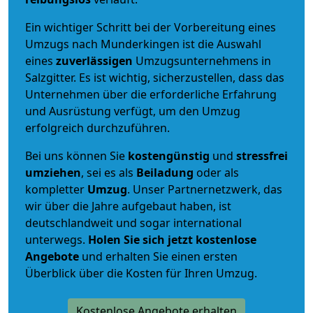
Ein wichtiger Schritt bei der Vorbereitung eines
Umzugs nach Munderkingen ist die Auswahl
eines
zuverlässigen
Umzugsunternehmens in
Salzgitter. Es ist wichtig, sicherzustellen, dass das
Unternehmen über die erforderliche Erfahrung
und Ausrüstung verfügt, um den Umzug
erfolgreich durchzuführen.
Bei uns können Sie
kostengünstig
und
stressfrei
umziehen
, sei es als
Beiladung
oder als
kompletter
Umzug
. Unser Partnernetzwerk, das
wir über die Jahre aufgebaut haben, ist
deutschlandweit und sogar international
unterwegs.
Holen Sie sich jetzt kostenlose
Angebote
und erhalten Sie einen ersten
Überblick über die Kosten für Ihren Umzug.
Kostenlose Angebote erhalten