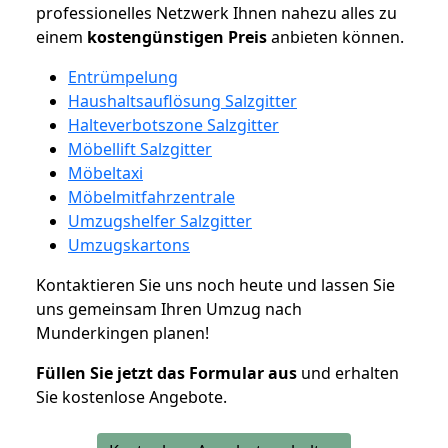
professionelles Netzwerk Ihnen nahezu alles zu
einem
kostengünstigen
Preis
anbieten können.
Entrümpelung
Haushaltsauflösung Salzgitter
Halteverbotszone Salzgitter
Möbellift Salzgitter
Möbeltaxi
Möbelmitfahrzentrale
Umzugshelfer Salzgitter
Umzugskartons
Kontaktieren Sie uns noch heute und lassen Sie
uns gemeinsam Ihren Umzug nach
Munderkingen planen!
Füllen Sie jetzt das Formular aus
und erhalten
Sie kostenlose Angebote.