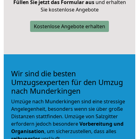
Füllen Sie jetzt das Formular aus
und erhalten
Sie kostenlose Angebote
Kostenlose Angebote erhalten
Wir sind die besten
Umzugsexperten für den Umzug
nach Munderkingen
Umzüge nach Munderkingen sind eine stressige
Angelegenheit, besonders wenn sie über große
Distanzen stattfinden. Umzüge von Salzgitter
erfordern jedoch besondere
Vorbereitung und
Organisation
, um sicherzustellen, dass alles
reibungslos
verläuft.