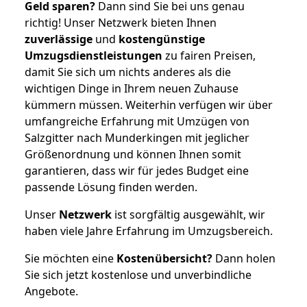
Geld sparen?
Dann sind Sie bei uns genau
richtig! Unser Netzwerk bieten Ihnen
zuverlässige
und
kostengünstige
Umzugsdienstleistungen
zu fairen Preisen,
damit Sie sich um nichts anderes als die
wichtigen Dinge in Ihrem neuen Zuhause
kümmern müssen. Weiterhin verfügen wir über
umfangreiche Erfahrung mit Umzügen von
Salzgitter nach Munderkingen mit jeglicher
Größenordnung und können Ihnen somit
garantieren, dass wir für jedes Budget eine
passende Lösung finden werden.
Unser
Netzwerk
ist sorgfältig ausgewählt, wir
haben viele Jahre Erfahrung im Umzugsbereich.
Sie möchten eine
Kostenübersicht?
Dann holen
Sie sich jetzt kostenlose und unverbindliche
Angebote.