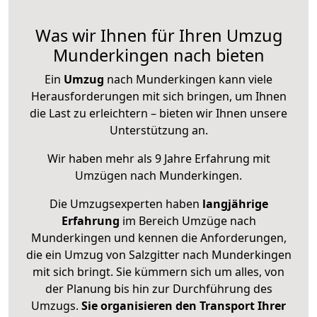
Was wir Ihnen für Ihren Umzug
Munderkingen nach bieten
Ein
Umzug
nach Munderkingen kann viele
Herausforderungen mit sich bringen, um Ihnen
die Last zu erleichtern – bieten wir Ihnen unsere
Unterstützung an.
Wir haben mehr als 9 Jahre Erfahrung mit
Umzügen nach
Munderkingen
.
Die Umzugsexperten haben
langjährige
Erfahrung
im Bereich Umzüge nach
Munderkingen und kennen die Anforderungen,
die ein Umzug von Salzgitter nach Munderkingen
mit sich bringt. Sie kümmern sich um alles, von
der Planung bis hin zur Durchführung des
Umzugs.
Sie organisieren den Transport Ihrer