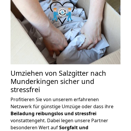
Umziehen von
Salzgitter nach
Munderkingen
sicher und
stressfrei
Profitieren Sie von unserem erfahrenen
Netzwerk für günstige Umzüge oder dass ihre
Beiladung reibungslos und stressfrei
vonstattengeht. Dabei legen unsere Partner
besonderen Wert auf
Sorgfalt und