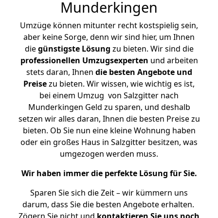
Munderkingen
Umzüge können mitunter recht kostspielig sein,
aber keine Sorge, denn wir sind hier, um Ihnen
die
günstigste
Lösung
zu bieten. Wir sind die
professionellen Umzugsexperten
und arbeiten
stets daran, Ihnen
die besten Angebote und
Preise
zu bieten. Wir wissen, wie wichtig es ist,
bei einem Umzug von Salzgitter nach
Munderkingen Geld zu sparen, und deshalb
setzen wir alles daran, Ihnen die besten Preise zu
bieten. Ob Sie nun eine kleine Wohnung haben
oder ein großes Haus in Salzgitter besitzen, was
umgezogen werden muss.
Wir haben immer die perfekte Lösung für Sie.
Sparen Sie sich die Zeit – wir kümmern uns
darum, dass Sie die besten Angebote erhalten.
Zögern Sie nicht und
kontaktieren Sie uns noch