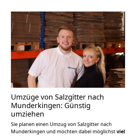
Umzüge von Salzgitter nach
Munderkingen: Günstig
umziehen
Sie planen einen Umzug von Salzgitter nach
Munderkingen und möchten dabei möglichst
viel