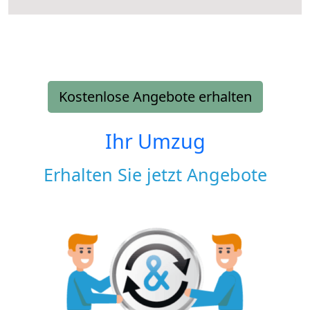
Kostenlose Angebote erhalten
Ihr Umzug
Erhalten Sie jetzt Angebote