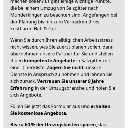
machen sollen? Es gibt einige wichtige Punkte,
die bei einem Umzug von Salzgitter nach
Munderkingen zu beachten sind.
Angefangen bei
der Planung bis hin zum Verpacken Ihres
kostbaren Hab & Gut.
Wenn Sie durch Ihren alltäglichen Arbeitsstress
nicht wissen, was Sie zuerst planen sollen, dann
übernehmen unsere Partner für Sie und stellen
Ihnen
kompetente Angebote
in Salzgitter mit
einer Checkliste.
Zögern Sie nicht
, unsere
Dienste in Anspruch zu nehmen und lehnen Sie
sich zurück.
Vertrauen Sie unserer 9 Jahre
Erfahrung
in der Umzugsbranche und holen Sie
sich Angebote.
Füllen Sie jetzt das Formular aus und
erhalten
Sie kostenlose Angebote
.
Bis zu 60 % der Umzugskosten sparen
, das