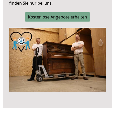
finden Sie nur bei uns!
Kostenlose Angebote erhalten