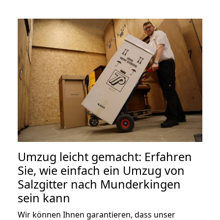
Umzug leicht gemacht: Erfahren
Sie, wie einfach ein Umzug von
Salzgitter nach Munderkingen
sein kann
Wir können Ihnen garantieren, dass unser