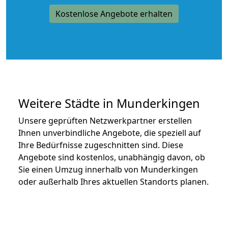
Kostenlose Angebote erhalten
Weitere Städte in Munderkingen
Unsere geprüften Netzwerkpartner erstellen
Ihnen unverbindliche Angebote, die speziell auf
Ihre Bedürfnisse zugeschnitten sind. Diese
Angebote sind kostenlos, unabhängig davon, ob
Sie einen Umzug innerhalb von Munderkingen
oder außerhalb Ihres aktuellen Standorts planen.