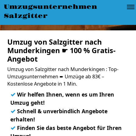
Umzugsunternehmen
Salzgitter
Umzug von Salzgitter nach
Munderkingen ☛ 100 % Gratis-
Angebot
Umzug von Salzgitter nach Munderkingen : Top-
Umzugsunternehmen ➨ Umzüge ab 83€ –
Kostenlose Angebote in 1 Min.
✓
Wir helfen Ihnen, wenn es um Ihren
Umzug geht!
✓
Schnell & unverbindlich Angebote
erhalten!
✓
Finden Sie das beste Angebot für Ihren