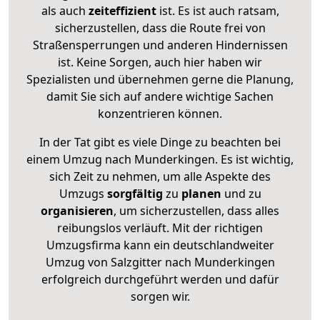
als auch
zeiteffizient
ist. Es ist auch ratsam,
sicherzustellen, dass die Route frei von
Straßensperrungen und anderen Hindernissen
ist. Keine Sorgen, auch hier haben wir
Spezialisten und übernehmen gerne die Planung,
damit Sie sich auf andere wichtige Sachen
konzentrieren können.
In der Tat gibt es viele Dinge zu beachten bei
einem Umzug nach Munderkingen. Es ist wichtig,
sich Zeit zu nehmen, um alle Aspekte des
Umzugs
sorgfältig
zu
planen
und zu
organisieren
, um sicherzustellen, dass alles
reibungslos verläuft. Mit der richtigen
Umzugsfirma kann ein deutschlandweiter
Umzug von Salzgitter nach Munderkingen
erfolgreich durchgeführt werden und dafür
sorgen wir.