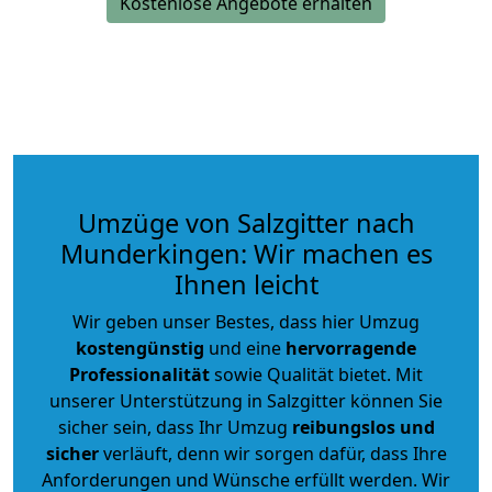
Kostenlose Angebote erhalten
Umzüge von Salzgitter nach
Munderkingen: Wir machen es
Ihnen leicht
Wir geben unser Bestes, dass hier Umzug
kostengünstig
und eine
hervorragende
Professionalität
sowie Qualität bietet. Mit
unserer Unterstützung in Salzgitter können Sie
sicher sein, dass Ihr Umzug
reibungslos und
sicher
verläuft, denn wir sorgen dafür, dass Ihre
Anforderungen und Wünsche erfüllt werden. Wir