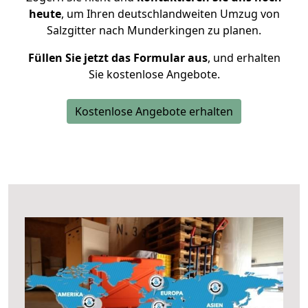
heute
, um Ihren deutschlandweiten Umzug von
Salzgitter nach Munderkingen zu planen.
Füllen Sie jetzt das Formular aus
, und erhalten
Sie kostenlose Angebote.
Kostenlose Angebote erhalten