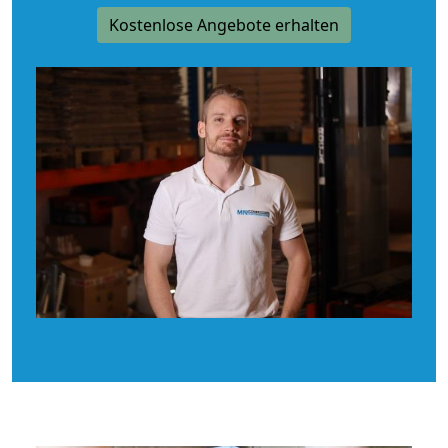
Kostenlose Angebote erhalten