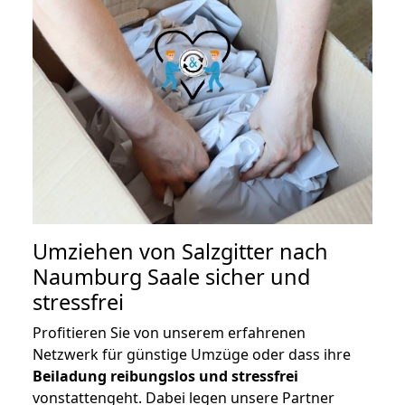
Umziehen von
Salzgitter nach
Naumburg Saale
sicher und
stressfrei
Profitieren Sie von unserem erfahrenen
Netzwerk für günstige Umzüge oder dass ihre
Beiladung reibungslos und stressfrei
vonstattengeht. Dabei legen unsere Partner