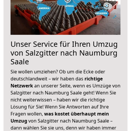
Unser Service für Ihren Umzug
von Salzgitter nach Naumburg
Saale
Sie wollen umziehen? Ob um die Ecke oder
deutschlandweit – wir haben das
richtige
Netzwerk
an unserer Seite, wenn es Umzüge von
Salzgitter nach Naumburg Saale geht! Wenn Sie
nicht weiterwissen – haben wir die richtige
Lösung für Sie! Wenn Sie Antworten auf Ihre
Fragen wollen,
was kostet überhaupt mein
Umzug
von Salzgitter nach Naumburg Saale –
dann wählen Sie sie uns, denn wir haben immer