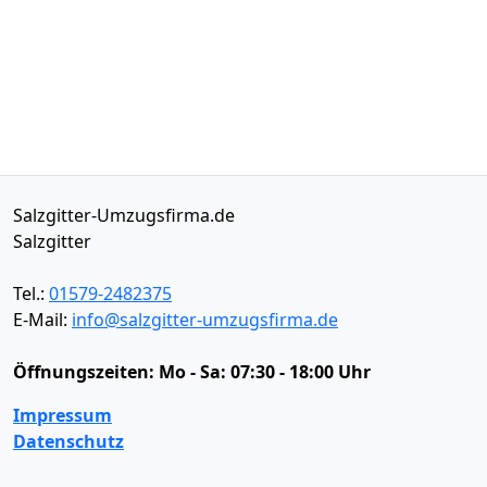
Salzgitter-Umzugsfirma.de
Salzgitter
Tel.:
01579-2482375
E-Mail:
info@salzgitter-umzugsfirma.de
Öffnungszeiten:
Mo - Sa: 07:30 - 18:00 Uhr
Impressum
Datenschutz