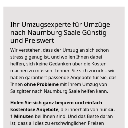
Ihr Umzugsexperte für Umzüge
nach
Naumburg Saale
Günstig
und Preiswert
Wir verstehen, dass der Umzug an sich schon
stressig genug ist, und wollen Ihnen dabei
helfen, sich keine Gedanken über die Kosten
machen zu müssen. Lehnen Sie sich zurück – wir
haben garantiert passende Angebote für Sie, das
Ihnen
ohne Probleme
mit Ihrem Umzug von
Salzgitter nach Naumburg Saale helfen kann.
Holen Sie sich ganz bequem und einfach
kostenlose Angebote
, die innerhalb von nur
ca.
1 Minuten
bei Ihnen sind. Und das Beste daran
ist, dass all dies zu erschwinglichen Preisen