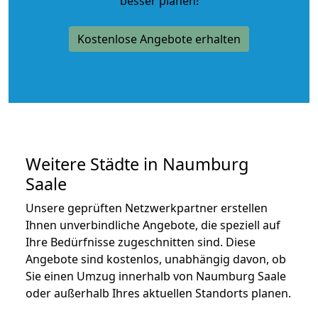
besser planen!
Kostenlose Angebote erhalten
Weitere Städte in Naumburg
Saale
Unsere geprüften Netzwerkpartner erstellen
Ihnen unverbindliche Angebote, die speziell auf
Ihre Bedürfnisse zugeschnitten sind. Diese
Angebote sind kostenlos, unabhängig davon, ob
Sie einen Umzug innerhalb von Naumburg Saale
oder außerhalb Ihres aktuellen Standorts planen.