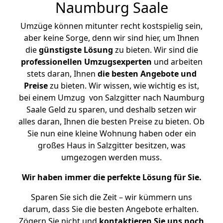
Naumburg Saale
Umzüge können mitunter recht kostspielig sein,
aber keine Sorge, denn wir sind hier, um Ihnen
die
günstigste
Lösung
zu bieten. Wir sind die
professionellen Umzugsexperten
und arbeiten
stets daran, Ihnen
die besten Angebote und
Preise
zu bieten. Wir wissen, wie wichtig es ist,
bei einem Umzug von Salzgitter nach Naumburg
Saale Geld zu sparen, und deshalb setzen wir
alles daran, Ihnen die besten Preise zu bieten. Ob
Sie nun eine kleine Wohnung haben oder ein
großes Haus in Salzgitter besitzen, was
umgezogen werden muss.
Wir haben immer die perfekte Lösung für Sie.
Sparen Sie sich die Zeit – wir kümmern uns
darum, dass Sie die besten Angebote erhalten.
Zögern Sie nicht und
kontaktieren Sie uns noch