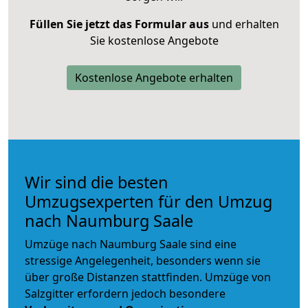
Füllen Sie jetzt das Formular aus
und erhalten
Sie kostenlose Angebote
Kostenlose Angebote erhalten
Wir sind die besten
Umzugsexperten für den Umzug
nach Naumburg Saale
Umzüge nach Naumburg Saale sind eine
stressige Angelegenheit, besonders wenn sie
über große Distanzen stattfinden. Umzüge von
Salzgitter erfordern jedoch besondere