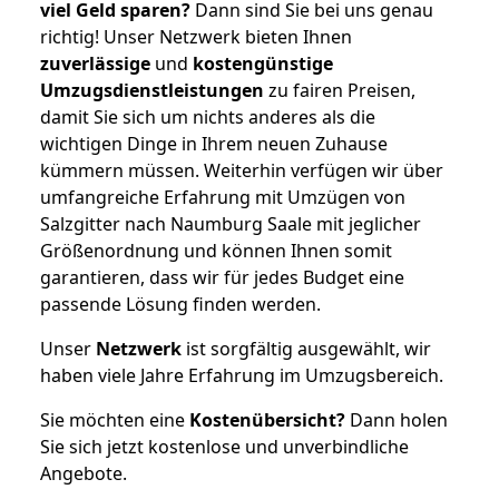
viel Geld sparen?
Dann sind Sie bei uns genau
richtig! Unser Netzwerk bieten Ihnen
zuverlässige
und
kostengünstige
Umzugsdienstleistungen
zu fairen Preisen,
damit Sie sich um nichts anderes als die
wichtigen Dinge in Ihrem neuen Zuhause
kümmern müssen. Weiterhin verfügen wir über
umfangreiche Erfahrung mit Umzügen von
Salzgitter nach Naumburg Saale mit jeglicher
Größenordnung und können Ihnen somit
garantieren, dass wir für jedes Budget eine
passende Lösung finden werden.
Unser
Netzwerk
ist sorgfältig ausgewählt, wir
haben viele Jahre Erfahrung im Umzugsbereich.
Sie möchten eine
Kostenübersicht?
Dann holen
Sie sich jetzt kostenlose und unverbindliche
Angebote.