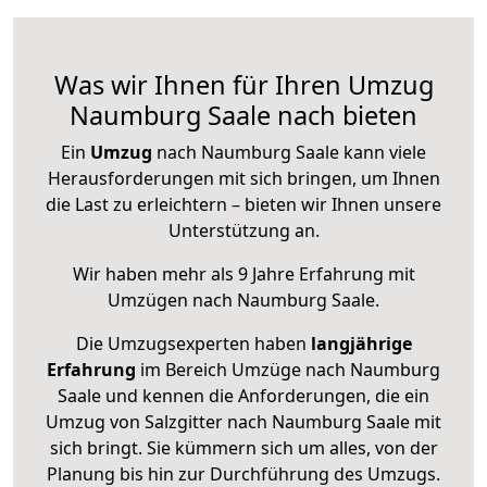
Was wir Ihnen für Ihren Umzug
Naumburg Saale nach bieten
Ein
Umzug
nach Naumburg Saale kann viele
Herausforderungen mit sich bringen, um Ihnen
die Last zu erleichtern – bieten wir Ihnen unsere
Unterstützung an.
Wir haben mehr als 9 Jahre Erfahrung mit
Umzügen nach
Naumburg Saale
.
Die Umzugsexperten haben
langjährige
Erfahrung
im Bereich Umzüge nach Naumburg
Saale und kennen die Anforderungen, die ein
Umzug von Salzgitter nach Naumburg Saale mit
sich bringt. Sie kümmern sich um alles, von der
Planung bis hin zur Durchführung des Umzugs.