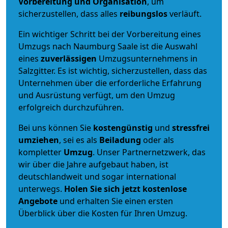
Vorbereitung und Organisation
, um
sicherzustellen, dass alles
reibungslos
verläuft.
Ein wichtiger Schritt bei der Vorbereitung eines
Umzugs nach Naumburg Saale ist die Auswahl
eines
zuverlässigen
Umzugsunternehmens in
Salzgitter. Es ist wichtig, sicherzustellen, dass das
Unternehmen über die erforderliche Erfahrung
und Ausrüstung verfügt, um den Umzug
erfolgreich durchzuführen.
Bei uns können Sie
kostengünstig
und
stressfrei
umziehen
, sei es als
Beiladung
oder als
kompletter
Umzug
. Unser Partnernetzwerk, das
wir über die Jahre aufgebaut haben, ist
deutschlandweit und sogar international
unterwegs.
Holen Sie sich jetzt kostenlose
Angebote
und erhalten Sie einen ersten
Überblick über die Kosten für Ihren Umzug.