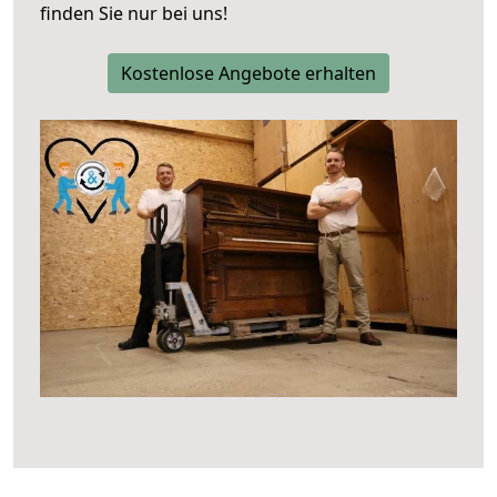
finden Sie nur bei uns!
Kostenlose Angebote erhalten