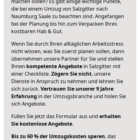
machen sollen? Es gibt einige wichtige Punkte,
die bei einem Umzug von Salzgitter nach
Naumburg Saale zu beachten sind.
Angefangen
bei der Planung bis hin zum Verpacken Ihres
kostbaren Hab & Gut.
Wenn Sie durch Ihren alltäglichen Arbeitsstress
nicht wissen, was Sie zuerst planen sollen, dann
übernehmen unsere Partner für Sie und stellen
Ihnen
kompetente Angebote
in Salzgitter mit
einer Checkliste.
Zögern Sie nicht
, unsere
Dienste in Anspruch zu nehmen und lehnen Sie
sich zurück.
Vertrauen Sie unserer 9 Jahre
Erfahrung
in der Umzugsbranche und holen Sie
sich Angebote.
Füllen Sie jetzt das Formular aus und
erhalten
Sie kostenlose Angebote
.
Bis zu 60 % der Umzugskosten sparen
, das