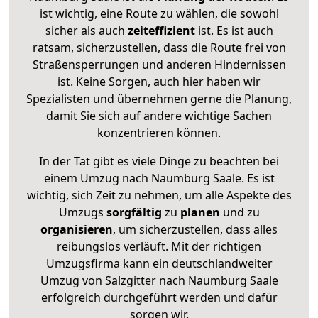
ist wichtig, eine Route zu wählen, die sowohl
sicher als auch
zeiteffizient
ist. Es ist auch
ratsam, sicherzustellen, dass die Route frei von
Straßensperrungen und anderen Hindernissen
ist. Keine Sorgen, auch hier haben wir
Spezialisten und übernehmen gerne die Planung,
damit Sie sich auf andere wichtige Sachen
konzentrieren können.
In der Tat gibt es viele Dinge zu beachten bei
einem Umzug nach Naumburg Saale. Es ist
wichtig, sich Zeit zu nehmen, um alle Aspekte des
Umzugs
sorgfältig
zu
planen
und zu
organisieren
, um sicherzustellen, dass alles
reibungslos verläuft. Mit der richtigen
Umzugsfirma kann ein deutschlandweiter
Umzug von Salzgitter nach Naumburg Saale
erfolgreich durchgeführt werden und dafür
sorgen wir.