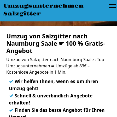
Umzugsunternehmen
Salzgitter
Umzug von Salzgitter nach
Naumburg Saale ☛ 100 % Gratis-
Angebot
Umzug von Salzgitter nach Naumburg Saale : Top-
Umzugsunternehmen ➨ Umzüge ab 83€ –
Kostenlose Angebote in 1 Min.
✓
Wir helfen Ihnen, wenn es um Ihren
Umzug geht!
✓
Schnell & unverbindlich Angebote
erhalten!
✓
Finden Sie das beste Angebot für Ihren