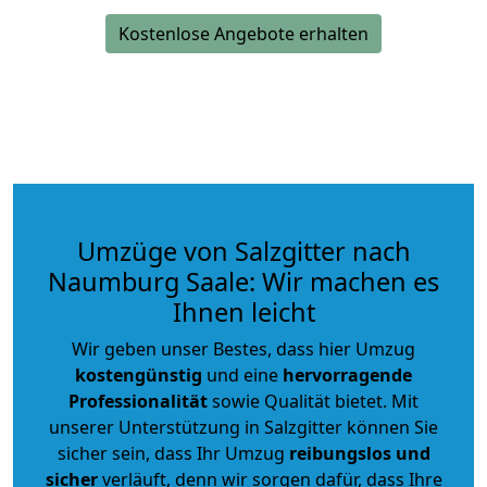
Kostenlose Angebote erhalten
Umzüge von Salzgitter nach
Naumburg Saale: Wir machen es
Ihnen leicht
Wir geben unser Bestes, dass hier Umzug
kostengünstig
und eine
hervorragende
Professionalität
sowie Qualität bietet. Mit
unserer Unterstützung in Salzgitter können Sie
sicher sein, dass Ihr Umzug
reibungslos und
sicher
verläuft, denn wir sorgen dafür, dass Ihre