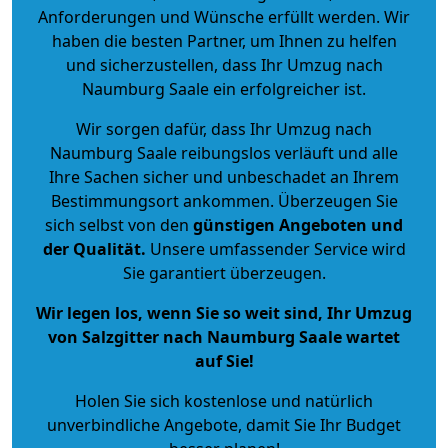
Anforderungen und Wünsche erfüllt werden. Wir
haben die besten Partner, um Ihnen zu helfen
und sicherzustellen, dass Ihr Umzug nach
Naumburg Saale ein erfolgreicher ist.
Wir sorgen dafür, dass Ihr Umzug nach
Naumburg Saale reibungslos verläuft und alle
Ihre Sachen sicher und unbeschadet an Ihrem
Bestimmungsort ankommen. Überzeugen Sie
sich selbst von den
günstigen Angeboten und
der Qualität
.
Unsere umfassender Service wird
Sie garantiert überzeugen.
Wir legen los, wenn Sie so weit sind, Ihr Umzug
von Salzgitter nach Naumburg Saale wartet
auf Sie!
Holen Sie sich kostenlose und natürlich
unverbindliche Angebote
, damit Sie Ihr Budget