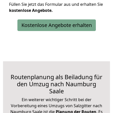
Füllen Sie jetzt das Formular aus und erhalten Sie
kostenlose
Angebote.
Kostenlose Angebote erhalten
Routenplanung als Beiladung für
den Umzug nach Naumburg
Saale
Ein weiterer wichtiger Schritt bei der
Vorbereitung eines Umzugs von Salzgitter nach
Naumburg Saale ist die
Planung der Routen
. Es