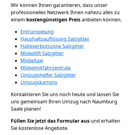
Wir können Ihnen garantieren, dass unser
professionelles Netzwerk Ihnen nahezu alles zu
einem
kostengünstigen
Preis
anbieten können.
Entrümpelung
Haushaltsauflösung Salzgitter
Halteverbotszone Salzgitter
Möbellift Salzgitter
Möbeltaxi
Möbelmitfahrzentrale
Umzugshelfer Salzgitter
Umzugskartons
Kontaktieren Sie uns noch heute und lassen Sie
uns gemeinsam Ihren Umzug nach Naumburg
Saale planen!
Füllen Sie jetzt das Formular aus
und erhalten
Sie kostenlose Angebote.