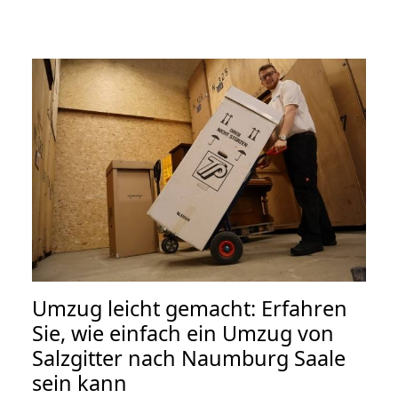
Umzug leicht gemacht: Erfahren
Sie, wie einfach ein Umzug von
Salzgitter nach Naumburg Saale
sein kann