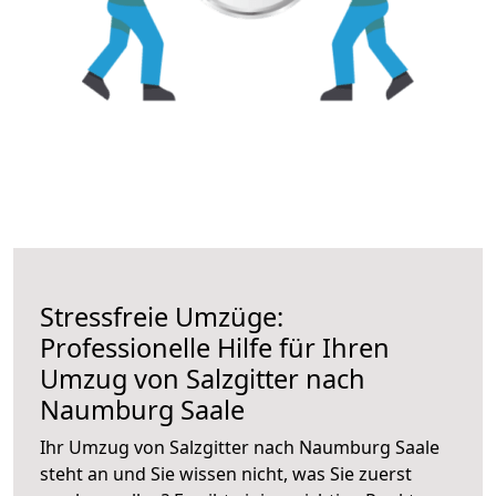
Stressfreie Umzüge:
Professionelle Hilfe für Ihren
Umzug von Salzgitter nach
Naumburg Saale
Ihr Umzug von Salzgitter nach Naumburg Saale
steht an und Sie wissen nicht, was Sie zuerst