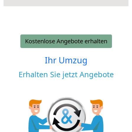
Kostenlose Angebote erhalten
Ihr Umzug
Erhalten Sie jetzt Angebote