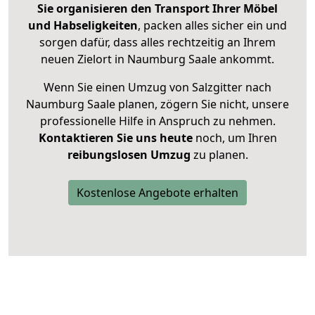
Sie organisieren den Transport Ihrer Möbel
und Habseligkeiten
, packen alles sicher ein und
sorgen dafür, dass alles rechtzeitig an Ihrem
neuen Zielort in Naumburg Saale ankommt.
Wenn Sie einen Umzug von Salzgitter nach
Naumburg Saale planen, zögern Sie nicht, unsere
professionelle Hilfe in Anspruch zu nehmen.
Kontaktieren Sie uns heute
noch, um Ihren
reibungslosen Umzug
zu planen.
Kostenlose Angebote erhalten