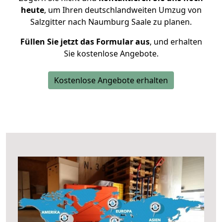
heute
, um Ihren deutschlandweiten Umzug von
Salzgitter nach Naumburg Saale zu planen.
Füllen Sie jetzt das Formular aus
, und erhalten
Sie kostenlose Angebote.
Kostenlose Angebote erhalten