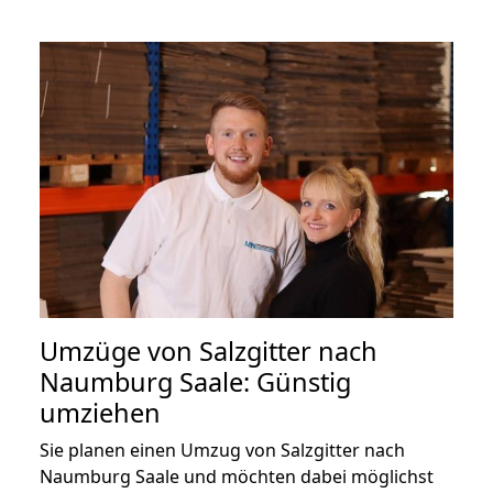
Umzüge von Salzgitter nach
Naumburg Saale: Günstig
umziehen
Sie planen einen Umzug von Salzgitter nach
Naumburg Saale und möchten dabei möglichst