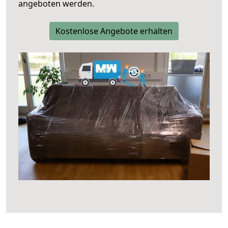
angeboten werden.
Kostenlose Angebote erhalten