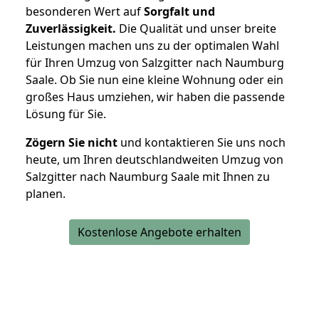
besonderen Wert auf
Sorgfalt und
Zuverlässigkeit.
Die Qualität und unser breite
Leistungen machen uns zu der optimalen Wahl
für Ihren Umzug von Salzgitter nach Naumburg
Saale. Ob Sie nun eine kleine Wohnung oder ein
großes Haus umziehen, wir haben die passende
Lösung für Sie.
Zögern Sie nicht
und kontaktieren Sie uns noch
heute, um Ihren deutschlandweiten Umzug von
Salzgitter nach Naumburg Saale mit Ihnen zu
planen.
Kostenlose Angebote erhalten