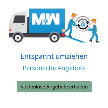
Entspannt umziehen
Persönliche Angebote
Kostenlose Angebote erhalten