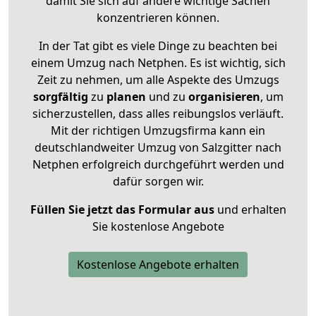
damit Sie sich auf andere wichtige Sachen
konzentrieren können.
In der Tat gibt es viele Dinge zu beachten bei
einem Umzug nach Netphen. Es ist wichtig, sich
Zeit zu nehmen, um alle Aspekte des Umzugs
sorgfältig
zu
planen
und zu
organisieren
, um
sicherzustellen, dass alles reibungslos verläuft.
Mit der richtigen Umzugsfirma kann ein
deutschlandweiter Umzug von Salzgitter nach
Netphen erfolgreich durchgeführt werden und
dafür sorgen wir.
Füllen Sie jetzt das Formular aus
und erhalten
Sie kostenlose Angebote
Kostenlose Angebote erhalten