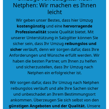
Netphen: Wir machen es Ihnen
leicht
Wir geben unser Bestes, dass hier Umzug
kostengünstig
und eine
hervorragende
Professionalität
sowie Qualität bietet. Mit
unserer Unterstützung in Salzgitter können Sie
sicher sein, dass Ihr Umzug
reibungslos und
sicher
verläuft, denn wir sorgen dafür, dass Ihre
Anforderungen und Wünsche erfüllt werden. Wir
haben die besten Partner, um Ihnen zu helfen
und sicherzustellen, dass Ihr Umzug nach
Netphen ein erfolgreicher ist.
Wir sorgen dafür, dass Ihr Umzug nach Netphen
reibungslos verläuft und alle Ihre Sachen sicher
und unbeschadet an Ihrem Bestimmungsort
ankommen. Überzeugen Sie sich selbst von den
günstigen Angeboten und der Qualität
.
Unsere