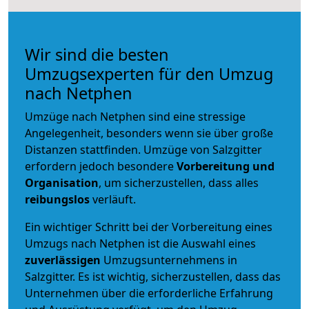
Wir sind die besten
Umzugsexperten für den Umzug
nach Netphen
Umzüge nach Netphen sind eine stressige
Angelegenheit, besonders wenn sie über große
Distanzen stattfinden. Umzüge von Salzgitter
erfordern jedoch besondere
Vorbereitung und
Organisation
, um sicherzustellen, dass alles
reibungslos
verläuft.
Ein wichtiger Schritt bei der Vorbereitung eines
Umzugs nach Netphen ist die Auswahl eines
zuverlässigen
Umzugsunternehmens in
Salzgitter. Es ist wichtig, sicherzustellen, dass das
Unternehmen über die erforderliche Erfahrung