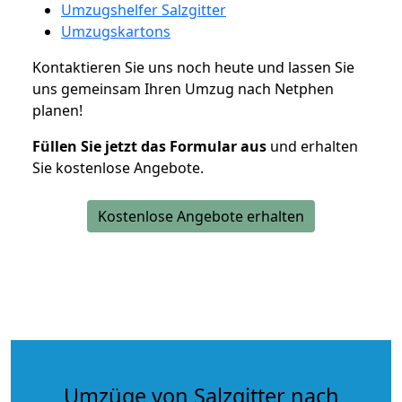
Umzugshelfer Salzgitter
Umzugskartons
Kontaktieren Sie uns noch heute und lassen Sie
uns gemeinsam Ihren Umzug nach Netphen
planen!
Füllen Sie jetzt das Formular aus
und erhalten
Sie kostenlose Angebote.
Kostenlose Angebote erhalten
Umzüge von Salzgitter nach