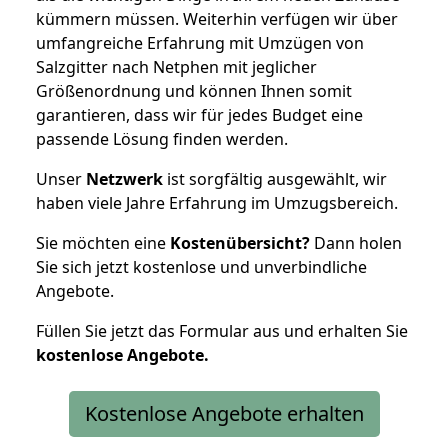
kümmern müssen. Weiterhin verfügen wir über
umfangreiche Erfahrung mit Umzügen von
Salzgitter nach Netphen mit jeglicher
Größenordnung und können Ihnen somit
garantieren, dass wir für jedes Budget eine
passende Lösung finden werden.
Unser
Netzwerk
ist sorgfältig ausgewählt, wir
haben viele Jahre Erfahrung im Umzugsbereich.
Sie möchten eine
Kostenübersicht?
Dann holen
Sie sich jetzt kostenlose und unverbindliche
Angebote.
Füllen Sie jetzt das Formular aus und erhalten Sie
kostenlose
Angebote.
Kostenlose Angebote erhalten