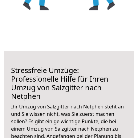
Stressfreie Umzüge:
Professionelle Hilfe für Ihren
Umzug von Salzgitter nach
Netphen
Ihr Umzug von Salzgitter nach Netphen steht an
und Sie wissen nicht, was Sie zuerst machen
sollen? Es gibt einige wichtige Punkte, die bei
einem Umzug von Salzgitter nach Netphen zu
beachten sind.
Angefangen bei der Planung bis