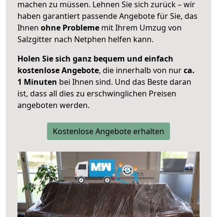
machen zu müssen. Lehnen Sie sich zurück – wir
haben garantiert passende Angebote für Sie, das
Ihnen
ohne Probleme
mit Ihrem Umzug von
Salzgitter nach Netphen helfen kann.
Holen Sie sich ganz bequem und einfach
kostenlose Angebote
, die innerhalb von nur
ca.
1 Minuten
bei Ihnen sind. Und das Beste daran
ist, dass all dies zu erschwinglichen Preisen
angeboten werden.
Kostenlose Angebote erhalten