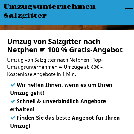
Umzugsunternehmen
Salzgitter
Umzug von Salzgitter nach
Netphen ☛ 100 % Gratis-Angebot
Umzug von Salzgitter nach Netphen : Top-
Umzugsunternehmen ➨ Umzüge ab 83€ –
Kostenlose Angebote in 1 Min.
✓
Wir helfen Ihnen, wenn es um Ihren
Umzug geht!
✓
Schnell & unverbindlich Angebote
erhalten!
✓
Finden Sie das beste Angebot für Ihren
Umzug!