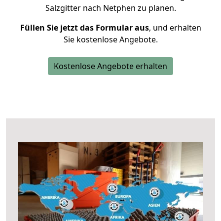
Salzgitter nach Netphen zu planen.
Füllen Sie jetzt das Formular aus
, und erhalten
Sie kostenlose Angebote.
Kostenlose Angebote erhalten