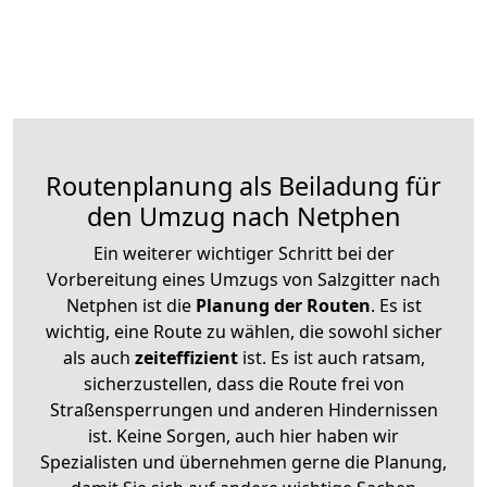
Routenplanung als Beiladung für
den Umzug nach Netphen
Ein weiterer wichtiger Schritt bei der
Vorbereitung eines Umzugs von Salzgitter nach
Netphen ist die
Planung der Routen
. Es ist
wichtig, eine Route zu wählen, die sowohl sicher
als auch
zeiteffizient
ist. Es ist auch ratsam,
sicherzustellen, dass die Route frei von
Straßensperrungen und anderen Hindernissen
ist. Keine Sorgen, auch hier haben wir
Spezialisten und übernehmen gerne die Planung,