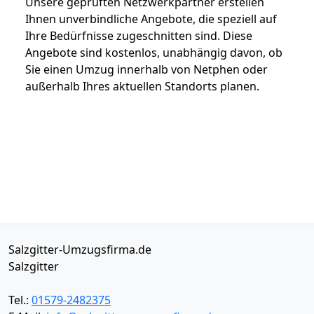
Unsere geprüften Netzwerkpartner erstellen
Ihnen unverbindliche Angebote, die speziell auf
Ihre Bedürfnisse zugeschnitten sind. Diese
Angebote sind kostenlos, unabhängig davon, ob
Sie einen Umzug innerhalb von Netphen oder
außerhalb Ihres aktuellen Standorts planen.
Salzgitter-Umzugsfirma.de
Salzgitter
Tel.:
01579-2482375