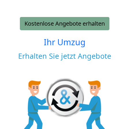
Kostenlose Angebote erhalten
Ihr Umzug
Erhalten Sie jetzt Angebote