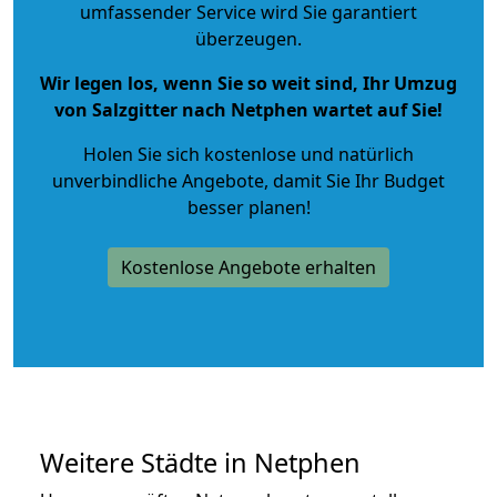
umfassender Service wird Sie garantiert
überzeugen.
Wir legen los, wenn Sie so weit sind, Ihr Umzug
von Salzgitter nach Netphen wartet auf Sie!
Holen Sie sich kostenlose und natürlich
unverbindliche Angebote
, damit Sie Ihr Budget
besser planen!
Kostenlose Angebote erhalten
Weitere Städte in Netphen