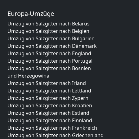
Europa-Umzüge
Umzug von Salzgitter nach Belarus
Umzug von Salzgitter nach Belgien
Umzug von Salzgitter nach Bulgarien
Umzug von Salzgitter nach Dänemark
Umzug von Salzgitter nach England
Umzug von Salzgitter nach Portugal
Umzug von Salzgitter nach Bosnien
und Herzegowina
Umzug von Salzgitter nach Irland
Umzug von Salzgitter nach Lettland
Umzug von Salzgitter nach Zypern
Umzug von Salzgitter nach Kroatien
Umzug von Salzgitter nach Estland
Umzug von Salzgitter nach Finnland
Umzug von Salzgitter nach Frankreich
Umzug von Salzgitter nach Griechenland