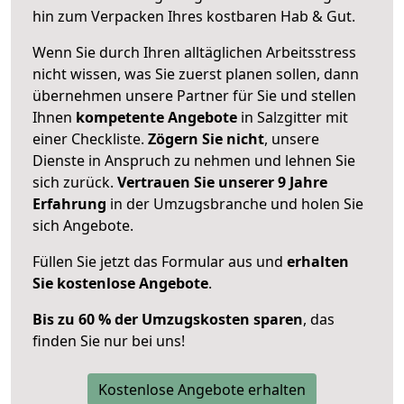
hin zum Verpacken Ihres kostbaren Hab & Gut.
Wenn Sie durch Ihren alltäglichen Arbeitsstress
nicht wissen, was Sie zuerst planen sollen, dann
übernehmen unsere Partner für Sie und stellen
Ihnen
kompetente Angebote
in Salzgitter mit
einer Checkliste.
Zögern Sie nicht
, unsere
Dienste in Anspruch zu nehmen und lehnen Sie
sich zurück.
Vertrauen Sie unserer 9 Jahre
Erfahrung
in der Umzugsbranche und holen Sie
sich Angebote.
Füllen Sie jetzt das Formular aus und
erhalten
Sie kostenlose Angebote
.
Bis zu 60 % der Umzugskosten sparen
, das
finden Sie nur bei uns!
Kostenlose Angebote erhalten