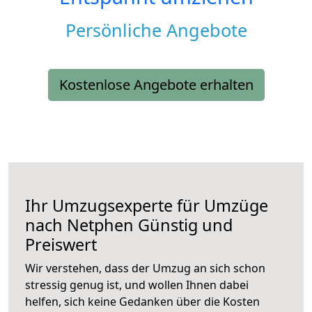
Persönliche Angebote
Kostenlose Angebote erhalten
Ihr Umzugsexperte für Umzüge
nach
Netphen
Günstig und
Preiswert
Wir verstehen, dass der Umzug an sich schon
stressig genug ist, und wollen Ihnen dabei
helfen, sich keine Gedanken über die Kosten