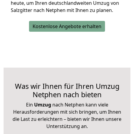
heute, um Ihren deutschlandweiten Umzug von
Salzgitter nach Netphen mit Ihnen zu planen.
Kostenlose Angebote erhalten
Was wir Ihnen für Ihren Umzug
Netphen nach bieten
Ein
Umzug
nach Netphen kann viele
Herausforderungen mit sich bringen, um Ihnen
die Last zu erleichtern – bieten wir Ihnen unsere
Unterstützung an.