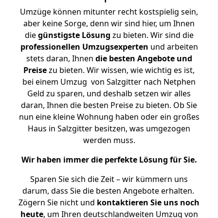
Umzüge können mitunter recht kostspielig sein,
aber keine Sorge, denn wir sind hier, um Ihnen
die
günstigste
Lösung
zu bieten. Wir sind die
professionellen Umzugsexperten
und arbeiten
stets daran, Ihnen
die besten Angebote und
Preise
zu bieten. Wir wissen, wie wichtig es ist,
bei einem Umzug von Salzgitter nach Netphen
Geld zu sparen, und deshalb setzen wir alles
daran, Ihnen die besten Preise zu bieten. Ob Sie
nun eine kleine Wohnung haben oder ein großes
Haus in Salzgitter besitzen, was umgezogen
werden muss.
Wir haben immer die perfekte Lösung für Sie.
Sparen Sie sich die Zeit – wir kümmern uns
darum, dass Sie die besten Angebote erhalten.
Zögern Sie nicht und
kontaktieren Sie uns noch
heute
, um Ihren deutschlandweiten Umzug von