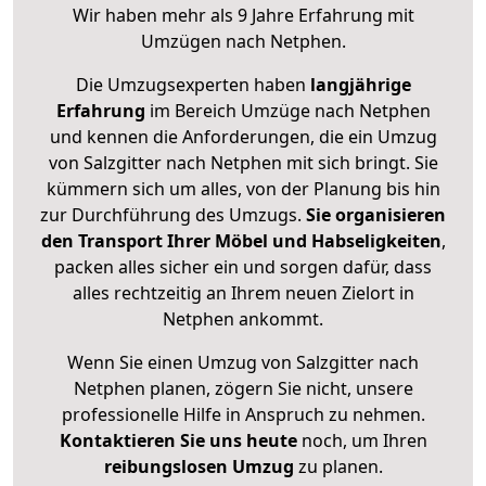
Wir haben mehr als 9 Jahre Erfahrung mit
Umzügen nach
Netphen
.
Die Umzugsexperten haben
langjährige
Erfahrung
im Bereich Umzüge nach Netphen
und kennen die Anforderungen, die ein Umzug
von Salzgitter nach Netphen mit sich bringt. Sie
kümmern sich um alles, von der Planung bis hin
zur Durchführung des Umzugs.
Sie organisieren
den Transport Ihrer Möbel und Habseligkeiten
,
packen alles sicher ein und sorgen dafür, dass
alles rechtzeitig an Ihrem neuen Zielort in
Netphen ankommt.
Wenn Sie einen Umzug von Salzgitter nach
Netphen planen, zögern Sie nicht, unsere
professionelle Hilfe in Anspruch zu nehmen.
Kontaktieren Sie uns heute
noch, um Ihren
reibungslosen Umzug
zu planen.