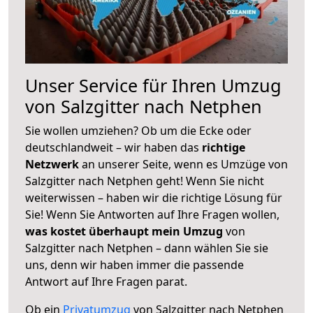
Unser Service für Ihren Umzug
von Salzgitter nach Netphen
Sie wollen umziehen? Ob um die Ecke oder
deutschlandweit – wir haben das
richtige
Netzwerk
an unserer Seite, wenn es Umzüge von
Salzgitter nach Netphen geht! Wenn Sie nicht
weiterwissen – haben wir die richtige Lösung für
Sie! Wenn Sie Antworten auf Ihre Fragen wollen,
was kostet überhaupt mein Umzug
von
Salzgitter nach Netphen – dann wählen Sie sie
uns, denn wir haben immer die passende
Antwort auf Ihre Fragen parat.
Ob ein
Privatumzug
von Salzgitter nach Netphen