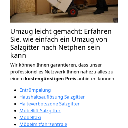
Umzug leicht gemacht: Erfahren
Sie, wie einfach ein Umzug von
Salzgitter nach Netphen sein
kann
Wir können Ihnen garantieren, dass unser
professionelles Netzwerk Ihnen nahezu alles zu
einem
kostengünstigen
Preis
anbieten können.
Entrümpelung
Haushaltsauflösung Salzgitter
Halteverbotszone Salzgitter
Möbellift Salzgitter
Möbeltaxi
Möbelmitfahrzentrale