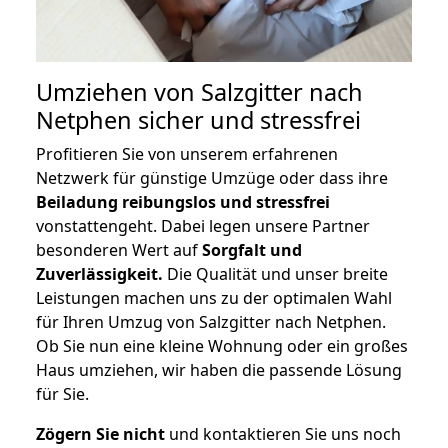
Umziehen von
Salzgitter nach
Netphen
sicher und stressfrei
Profitieren Sie von unserem erfahrenen
Netzwerk für günstige Umzüge oder dass ihre
Beiladung reibungslos und stressfrei
vonstattengeht. Dabei legen unsere Partner
besonderen Wert auf
Sorgfalt und
Zuverlässigkeit.
Die Qualität und unser breite
Leistungen machen uns zu der optimalen Wahl
für Ihren Umzug von Salzgitter nach Netphen.
Ob Sie nun eine kleine Wohnung oder ein großes
Haus umziehen, wir haben die passende Lösung
für Sie.
Zögern Sie nicht
und kontaktieren Sie uns noch