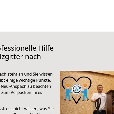
fessionelle Hilfe
zgitter nach
ach steht an und Sie wissen
ibt einige wichtige Punkte,
h Neu-Anspach zu beachten
n zum Verpacken Ihres
stress nicht wissen, was Sie