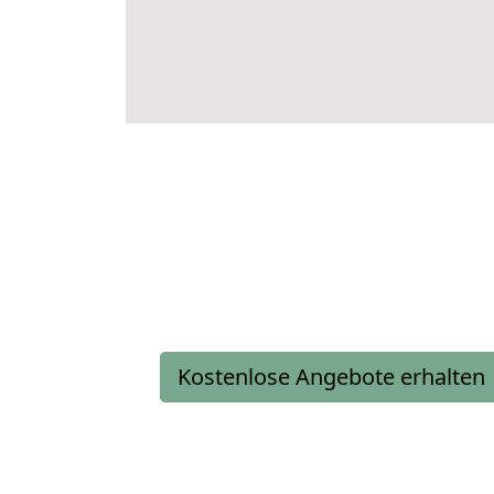
Kostenlose Angebote erhalten