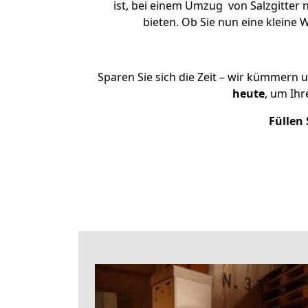
ist, bei einem Umzug von Salzgitter 
bieten. Ob Sie nun eine kleine
Sparen Sie sich die Zeit – wir kümmern 
heute
, um Ih
Füllen 