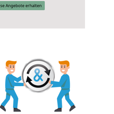
se Angebote erhalten