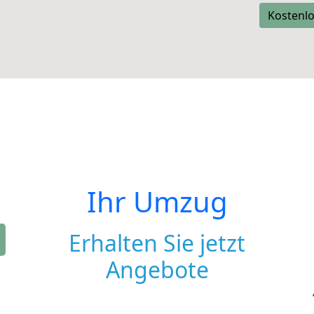
Kostenlo
Ihr Umzug
Erhalten Sie jetzt
Angebote