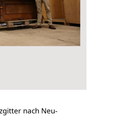
gitter nach Neu-