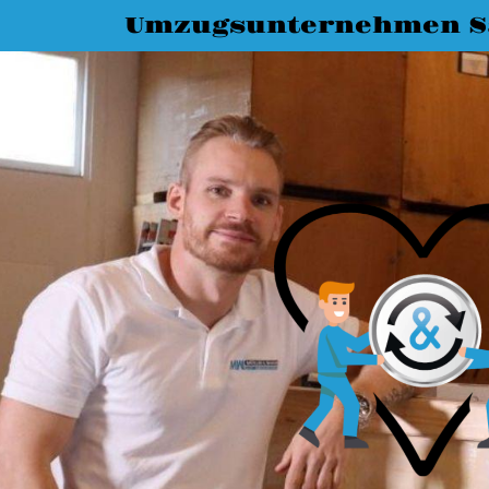
Umzugsunternehmen Sa