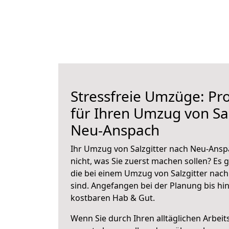
Stressfreie Umzüge: Pro
für Ihren Umzug von Sal
Neu-Anspach
Ihr Umzug von Salzgitter nach Neu-Ansp
nicht, was Sie zuerst machen sollen? Es g
die bei einem Umzug von Salzgitter nac
sind.
Angefangen bei der Planung bis hi
kostbaren Hab & Gut.
Wenn Sie durch Ihren alltäglichen Arbeits