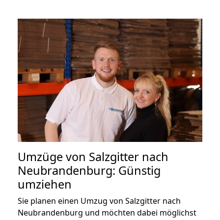
Umzüge von Salzgitter nach
Neubrandenburg: Günstig
umziehen
Sie planen einen Umzug von Salzgitter nach
Neubrandenburg und möchten dabei möglichst