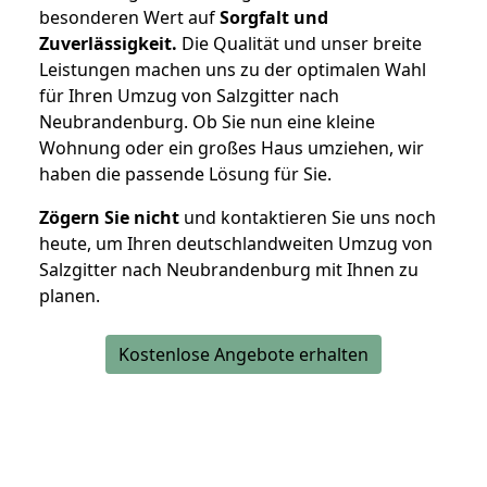
besonderen Wert auf
Sorgfalt und
Zuverlässigkeit.
Die Qualität und unser breite
Leistungen machen uns zu der optimalen Wahl
für Ihren Umzug von Salzgitter nach
Neubrandenburg. Ob Sie nun eine kleine
Wohnung oder ein großes Haus umziehen, wir
haben die passende Lösung für Sie.
Zögern Sie nicht
und kontaktieren Sie uns noch
heute, um Ihren deutschlandweiten Umzug von
Salzgitter nach Neubrandenburg mit Ihnen zu
planen.
Kostenlose Angebote erhalten