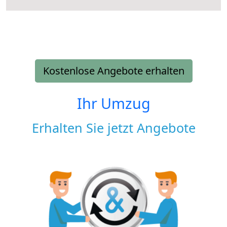
Kostenlose Angebote erhalten
Ihr Umzug
Erhalten Sie jetzt Angebote