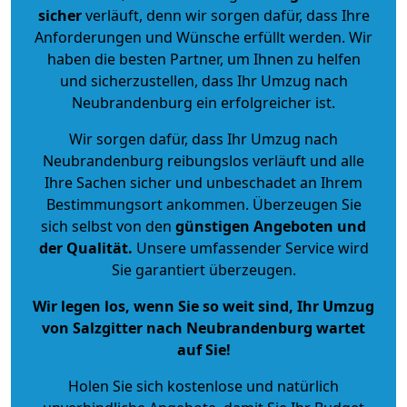
sicher
verläuft, denn wir sorgen dafür, dass Ihre
Anforderungen und Wünsche erfüllt werden. Wir
haben die besten Partner, um Ihnen zu helfen
und sicherzustellen, dass Ihr Umzug nach
Neubrandenburg ein erfolgreicher ist.
Wir sorgen dafür, dass Ihr Umzug nach
Neubrandenburg reibungslos verläuft und alle
Ihre Sachen sicher und unbeschadet an Ihrem
Bestimmungsort ankommen. Überzeugen Sie
sich selbst von den
günstigen Angeboten und
der Qualität
.
Unsere umfassender Service wird
Sie garantiert überzeugen.
Wir legen los, wenn Sie so weit sind, Ihr Umzug
von Salzgitter nach Neubrandenburg wartet
auf Sie!
Holen Sie sich kostenlose und natürlich