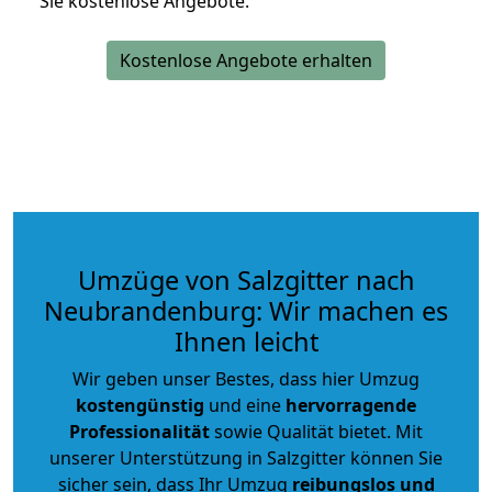
Sie kostenlose Angebote.
Kostenlose Angebote erhalten
Umzüge von Salzgitter nach
Neubrandenburg: Wir machen es
Ihnen leicht
Wir geben unser Bestes, dass hier Umzug
kostengünstig
und eine
hervorragende
Professionalität
sowie Qualität bietet. Mit
unserer Unterstützung in Salzgitter können Sie
sicher sein, dass Ihr Umzug
reibungslos und