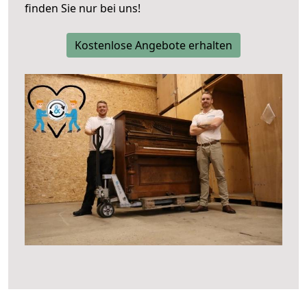
finden Sie nur bei uns!
Kostenlose Angebote erhalten