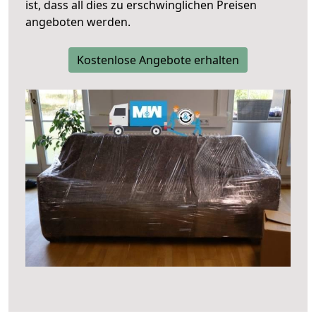
ist, dass all dies zu erschwinglichen Preisen
angeboten werden.
Kostenlose Angebote erhalten