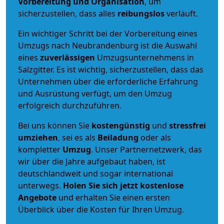
Vorbereitung und Organisation
, um
sicherzustellen, dass alles
reibungslos
verläuft.
Ein wichtiger Schritt bei der Vorbereitung eines
Umzugs nach Neubrandenburg ist die Auswahl
eines
zuverlässigen
Umzugsunternehmens in
Salzgitter. Es ist wichtig, sicherzustellen, dass das
Unternehmen über die erforderliche Erfahrung
und Ausrüstung verfügt, um den Umzug
erfolgreich durchzuführen.
Bei uns können Sie
kostengünstig
und
stressfrei
umziehen
, sei es als
Beiladung
oder als
kompletter
Umzug
. Unser Partnernetzwerk, das
wir über die Jahre aufgebaut haben, ist
deutschlandweit und sogar international
unterwegs.
Holen Sie sich jetzt kostenlose
Angebote
und erhalten Sie einen ersten
Überblick über die Kosten für Ihren Umzug.