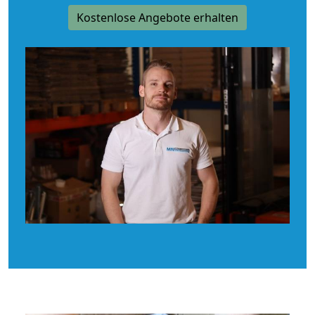
Kostenlose Angebote erhalten