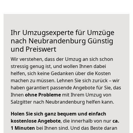
Ihr Umzugsexperte für Umzüge
nach
Neubrandenburg
Günstig
und Preiswert
Wir verstehen, dass der Umzug an sich schon
stressig genug ist, und wollen Ihnen dabei
helfen, sich keine Gedanken über die Kosten
machen zu müssen. Lehnen Sie sich zurück – wir
haben garantiert passende Angebote für Sie, das
Ihnen
ohne Probleme
mit Ihrem Umzug von
Salzgitter nach Neubrandenburg helfen kann.
Holen Sie sich ganz bequem und einfach
kostenlose Angebote
, die innerhalb von nur
ca.
1 Minuten
bei Ihnen sind. Und das Beste daran