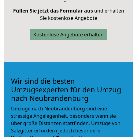
Füllen Sie jetzt das Formular aus
und erhalten
Sie kostenlose Angebote
Kostenlose Angebote erhalten
Wir sind die besten
Umzugsexperten für den Umzug
nach Neubrandenburg
Umzüge nach Neubrandenburg sind eine
stressige Angelegenheit, besonders wenn sie
über große Distanzen stattfinden. Umzüge von
Salzgitter erfordern jedoch besondere