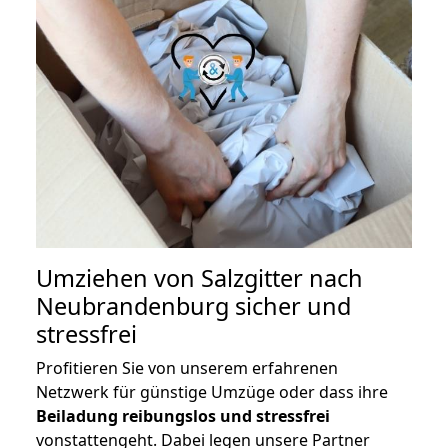
Umziehen von
Salzgitter nach
Neubrandenburg
sicher und
stressfrei
Profitieren Sie von unserem erfahrenen
Netzwerk für günstige Umzüge oder dass ihre
Beiladung reibungslos und stressfrei
vonstattengeht. Dabei legen unsere Partner