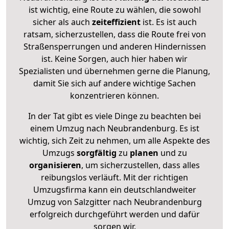
ist wichtig, eine Route zu wählen, die sowohl
sicher als auch
zeiteffizient
ist. Es ist auch
ratsam, sicherzustellen, dass die Route frei von
Straßensperrungen und anderen Hindernissen
ist. Keine Sorgen, auch hier haben wir
Spezialisten und übernehmen gerne die Planung,
damit Sie sich auf andere wichtige Sachen
konzentrieren können.
In der Tat gibt es viele Dinge zu beachten bei
einem Umzug nach Neubrandenburg. Es ist
wichtig, sich Zeit zu nehmen, um alle Aspekte des
Umzugs
sorgfältig
zu
planen
und zu
organisieren
, um sicherzustellen, dass alles
reibungslos verläuft. Mit der richtigen
Umzugsfirma kann ein deutschlandweiter
Umzug von Salzgitter nach Neubrandenburg
erfolgreich durchgeführt werden und dafür
sorgen wir.