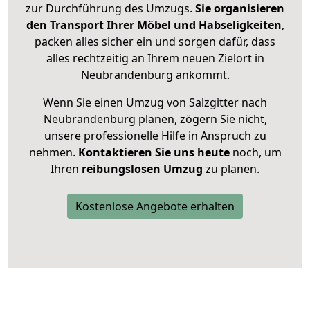
zur Durchführung des Umzugs.
Sie organisieren
den Transport Ihrer Möbel und Habseligkeiten
,
packen alles sicher ein und sorgen dafür, dass
alles rechtzeitig an Ihrem neuen Zielort in
Neubrandenburg ankommt.
Wenn Sie einen Umzug von Salzgitter nach
Neubrandenburg planen, zögern Sie nicht,
unsere professionelle Hilfe in Anspruch zu
nehmen.
Kontaktieren Sie uns heute
noch, um
Ihren
reibungslosen Umzug
zu planen.
Kostenlose Angebote erhalten