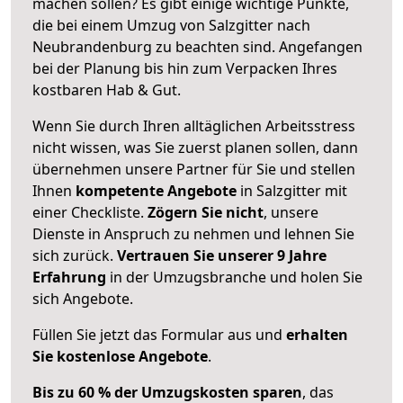
machen sollen? Es gibt einige wichtige Punkte,
die bei einem Umzug von Salzgitter nach
Neubrandenburg zu beachten sind.
Angefangen
bei der Planung bis hin zum Verpacken Ihres
kostbaren Hab & Gut.
Wenn Sie durch Ihren alltäglichen Arbeitsstress
nicht wissen, was Sie zuerst planen sollen, dann
übernehmen unsere Partner für Sie und stellen
Ihnen
kompetente Angebote
in Salzgitter mit
einer Checkliste.
Zögern Sie nicht
, unsere
Dienste in Anspruch zu nehmen und lehnen Sie
sich zurück.
Vertrauen Sie unserer 9 Jahre
Erfahrung
in der Umzugsbranche und holen Sie
sich Angebote.
Füllen Sie jetzt das Formular aus und
erhalten
Sie kostenlose Angebote
.
Bis zu 60 % der Umzugskosten sparen
, das