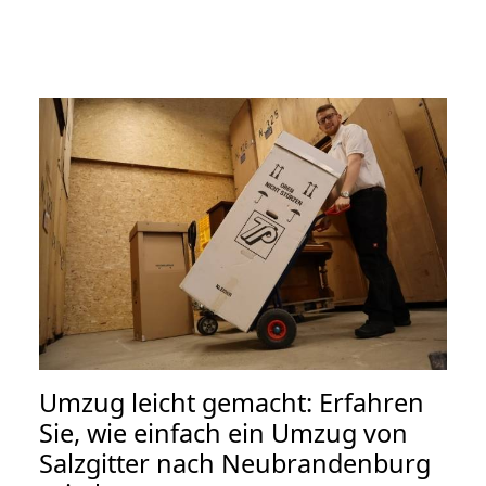
Umzug leicht gemacht: Erfahren
Sie, wie einfach ein Umzug von
Salzgitter nach Neubrandenburg