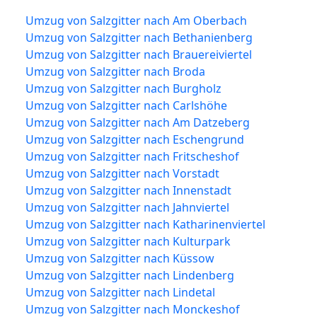
Umzug von Salzgitter nach Am Oberbach
Umzug von Salzgitter nach Bethanienberg
Umzug von Salzgitter nach Brauereiviertel
Umzug von Salzgitter nach Broda
Umzug von Salzgitter nach Burgholz
Umzug von Salzgitter nach Carlshöhe
Umzug von Salzgitter nach Am Datzeberg
Umzug von Salzgitter nach Eschengrund
Umzug von Salzgitter nach Fritscheshof
Umzug von Salzgitter nach Vorstadt
Umzug von Salzgitter nach Innenstadt
Umzug von Salzgitter nach Jahnviertel
Umzug von Salzgitter nach Katharinenviertel
Umzug von Salzgitter nach Kulturpark
Umzug von Salzgitter nach Küssow
Umzug von Salzgitter nach Lindenberg
Umzug von Salzgitter nach Lindetal
Umzug von Salzgitter nach Monckeshof