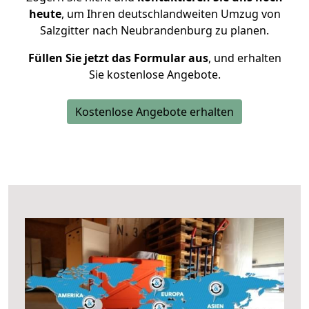
heute
, um Ihren deutschlandweiten Umzug von
Salzgitter nach Neubrandenburg zu planen.
Füllen Sie jetzt das Formular aus
, und erhalten
Sie kostenlose Angebote.
Kostenlose Angebote erhalten