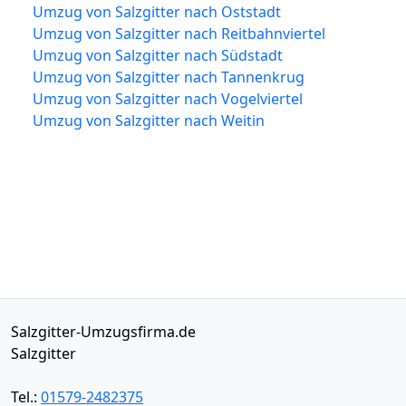
Umzug von Salzgitter nach Oststadt
Umzug von Salzgitter nach Reitbahnviertel
Umzug von Salzgitter nach Südstadt
Umzug von Salzgitter nach Tannenkrug
Umzug von Salzgitter nach Vogelviertel
Umzug von Salzgitter nach Weitin
Salzgitter-Umzugsfirma.de
Salzgitter
Tel.:
01579-2482375