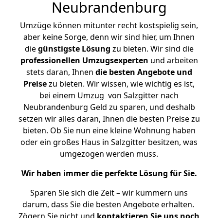
Neubrandenburg
Umzüge können mitunter recht kostspielig sein,
aber keine Sorge, denn wir sind hier, um Ihnen
die
günstigste
Lösung
zu bieten. Wir sind die
professionellen Umzugsexperten
und arbeiten
stets daran, Ihnen
die besten Angebote und
Preise
zu bieten. Wir wissen, wie wichtig es ist,
bei einem Umzug von Salzgitter nach
Neubrandenburg Geld zu sparen, und deshalb
setzen wir alles daran, Ihnen die besten Preise zu
bieten. Ob Sie nun eine kleine Wohnung haben
oder ein großes Haus in Salzgitter besitzen, was
umgezogen werden muss.
Wir haben immer die perfekte Lösung für Sie.
Sparen Sie sich die Zeit – wir kümmern uns
darum, dass Sie die besten Angebote erhalten.
Zögern Sie nicht und
kontaktieren Sie uns noch