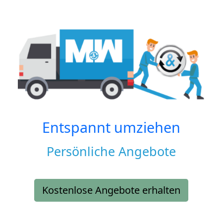
Entspannt umziehen
Persönliche Angebote
Kostenlose Angebote erhalten