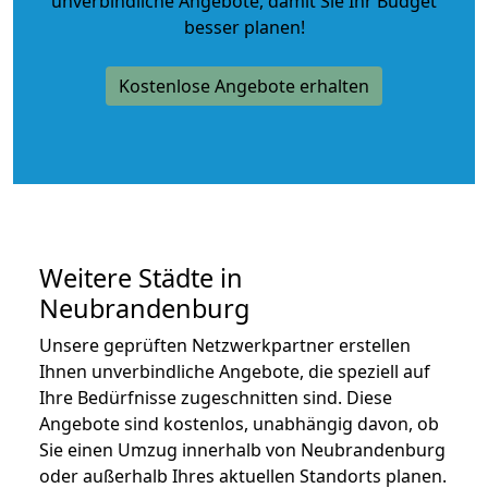
unverbindliche Angebote
, damit Sie Ihr Budget
besser planen!
Kostenlose Angebote erhalten
Weitere Städte in
Neubrandenburg
Unsere geprüften Netzwerkpartner erstellen
Ihnen unverbindliche Angebote, die speziell auf
Ihre Bedürfnisse zugeschnitten sind. Diese
Angebote sind kostenlos, unabhängig davon, ob
Sie einen Umzug innerhalb von Neubrandenburg
oder außerhalb Ihres aktuellen Standorts planen.