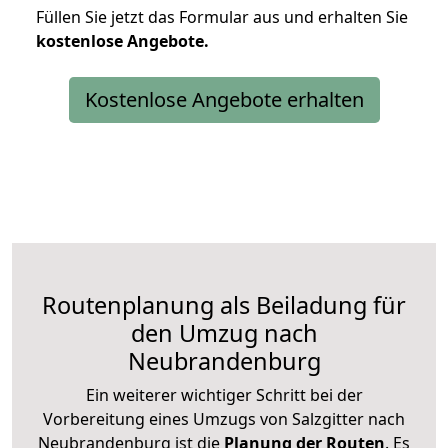
Füllen Sie jetzt das Formular aus und erhalten Sie
kostenlose
Angebote.
Kostenlose Angebote erhalten
Routenplanung als Beiladung für
den Umzug nach
Neubrandenburg
Ein weiterer wichtiger Schritt bei der
Vorbereitung eines Umzugs von Salzgitter nach
Neubrandenburg ist die
Planung der Routen
. Es