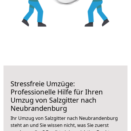
Stressfreie Umzüge:
Professionelle Hilfe für Ihren
Umzug von Salzgitter nach
Neubrandenburg
Ihr Umzug von Salzgitter nach Neubrandenburg
steht an und Sie wissen nicht, was Sie zuerst