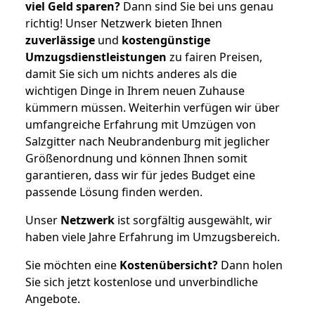
viel Geld sparen?
Dann sind Sie bei uns genau
richtig! Unser Netzwerk bieten Ihnen
zuverlässige
und
kostengünstige
Umzugsdienstleistungen
zu fairen Preisen,
damit Sie sich um nichts anderes als die
wichtigen Dinge in Ihrem neuen Zuhause
kümmern müssen. Weiterhin verfügen wir über
umfangreiche Erfahrung mit Umzügen von
Salzgitter nach Neubrandenburg mit jeglicher
Größenordnung und können Ihnen somit
garantieren, dass wir für jedes Budget eine
passende Lösung finden werden.
Unser
Netzwerk
ist sorgfältig ausgewählt, wir
haben viele Jahre Erfahrung im Umzugsbereich.
Sie möchten eine
Kostenübersicht?
Dann holen
Sie sich jetzt kostenlose und unverbindliche
Angebote.