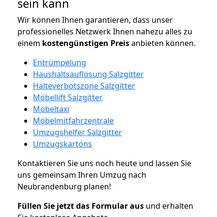
sein kann
Wir können Ihnen garantieren, dass unser
professionelles Netzwerk Ihnen nahezu alles zu
einem
kostengünstigen
Preis
anbieten können.
Entrümpelung
Haushaltsauflösung Salzgitter
Halteverbotszone Salzgitter
Möbellift Salzgitter
Möbeltaxi
Möbelmitfahrzentrale
Umzugshelfer Salzgitter
Umzugskartons
Kontaktieren Sie uns noch heute und lassen Sie
uns gemeinsam Ihren Umzug nach
Neubrandenburg planen!
Füllen Sie jetzt das Formular aus
und erhalten