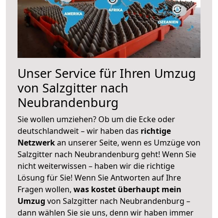
Unser Service für Ihren Umzug
von Salzgitter nach
Neubrandenburg
Sie wollen umziehen? Ob um die Ecke oder
deutschlandweit – wir haben das
richtige
Netzwerk
an unserer Seite, wenn es Umzüge von
Salzgitter nach Neubrandenburg geht! Wenn Sie
nicht weiterwissen – haben wir die richtige
Lösung für Sie! Wenn Sie Antworten auf Ihre
Fragen wollen,
was kostet überhaupt mein
Umzug
von Salzgitter nach Neubrandenburg –
dann wählen Sie sie uns, denn wir haben immer