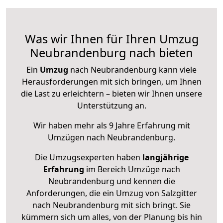
Was wir Ihnen für Ihren Umzug
Neubrandenburg nach bieten
Ein
Umzug
nach Neubrandenburg kann viele
Herausforderungen mit sich bringen, um Ihnen
die Last zu erleichtern – bieten wir Ihnen unsere
Unterstützung an.
Wir haben mehr als 9 Jahre Erfahrung mit
Umzügen nach
Neubrandenburg
.
Die Umzugsexperten haben
langjährige
Erfahrung
im Bereich Umzüge nach
Neubrandenburg und kennen die
Anforderungen, die ein Umzug von Salzgitter
nach Neubrandenburg mit sich bringt. Sie
kümmern sich um alles, von der Planung bis hin