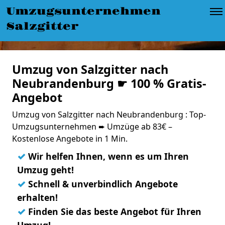
Umzugsunternehmen
Salzgitter
Umzug von Salzgitter nach
Neubrandenburg ☛ 100 % Gratis-
Angebot
Umzug von Salzgitter nach Neubrandenburg : Top-
Umzugsunternehmen ➨ Umzüge ab 83€ –
Kostenlose Angebote in 1 Min.
✓
Wir helfen Ihnen, wenn es um Ihren
Umzug geht!
✓
Schnell & unverbindlich Angebote
erhalten!
✓
Finden Sie das beste Angebot für Ihren