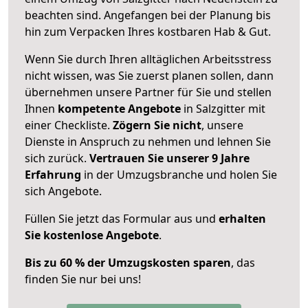
beachten sind.
Angefangen bei der Planung bis
hin zum Verpacken Ihres kostbaren Hab & Gut.
Wenn Sie durch Ihren alltäglichen Arbeitsstress
nicht wissen, was Sie zuerst planen sollen, dann
übernehmen unsere Partner für Sie und stellen
Ihnen
kompetente Angebote
in Salzgitter mit
einer Checkliste.
Zögern Sie nicht
, unsere
Dienste in Anspruch zu nehmen und lehnen Sie
sich zurück.
Vertrauen Sie unserer 9 Jahre
Erfahrung
in der Umzugsbranche und holen Sie
sich Angebote.
Füllen Sie jetzt das Formular aus und
erhalten
Sie kostenlose Angebote
.
Bis zu 60 % der Umzugskosten sparen
, das
finden Sie nur bei uns!