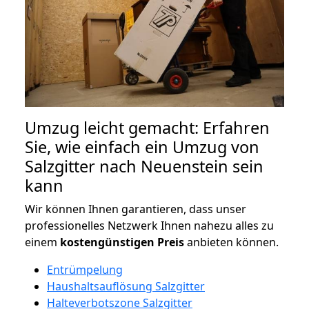
Umzug leicht gemacht: Erfahren
Sie, wie einfach ein Umzug von
Salzgitter nach Neuenstein sein
kann
Wir können Ihnen garantieren, dass unser
professionelles Netzwerk Ihnen nahezu alles zu
einem
kostengünstigen
Preis
anbieten können.
Entrümpelung
Haushaltsauflösung Salzgitter
Halteverbotszone Salzgitter