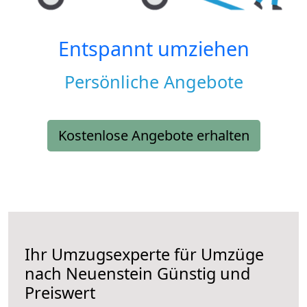
Entspannt umziehen
Persönliche Angebote
Kostenlose Angebote erhalten
Ihr Umzugsexperte für Umzüge
nach
Neuenstein
Günstig und
Preiswert