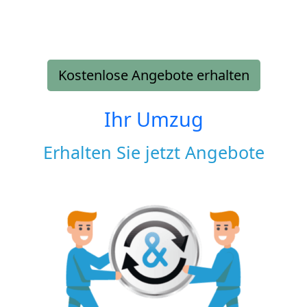
Kostenlose Angebote erhalten
Ihr Umzug
Erhalten Sie jetzt Angebote