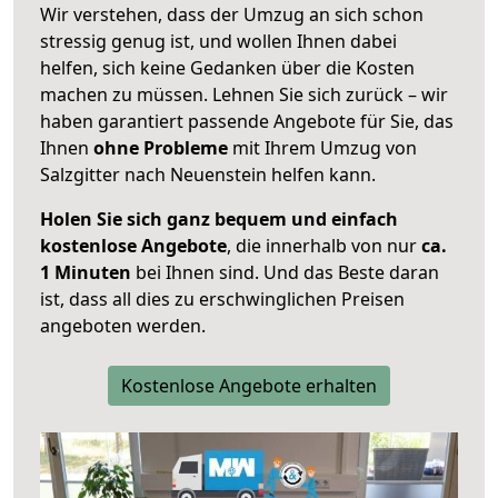
Wir verstehen, dass der Umzug an sich schon
stressig genug ist, und wollen Ihnen dabei
helfen, sich keine Gedanken über die Kosten
machen zu müssen. Lehnen Sie sich zurück – wir
haben garantiert passende Angebote für Sie, das
Ihnen
ohne Probleme
mit Ihrem Umzug von
Salzgitter nach Neuenstein helfen kann.
Holen Sie sich ganz bequem und einfach
kostenlose Angebote
, die innerhalb von nur
ca.
1 Minuten
bei Ihnen sind. Und das Beste daran
ist, dass all dies zu erschwinglichen Preisen
angeboten werden.
Kostenlose Angebote erhalten