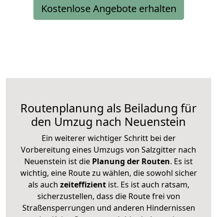
Kostenlose Angebote erhalten
Routenplanung als Beiladung für
den Umzug nach Neuenstein
Ein weiterer wichtiger Schritt bei der
Vorbereitung eines Umzugs von Salzgitter nach
Neuenstein ist die
Planung der Routen
. Es ist
wichtig, eine Route zu wählen, die sowohl sicher
als auch
zeiteffizient
ist. Es ist auch ratsam,
sicherzustellen, dass die Route frei von
Straßensperrungen und anderen Hindernissen