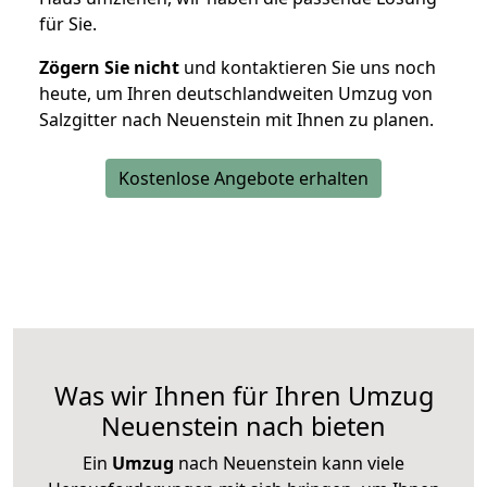
für Sie.
Zögern Sie nicht
und kontaktieren Sie uns noch
heute, um Ihren deutschlandweiten Umzug von
Salzgitter nach Neuenstein mit Ihnen zu planen.
Kostenlose Angebote erhalten
Was wir Ihnen für Ihren Umzug
Neuenstein nach bieten
Ein
Umzug
nach Neuenstein kann viele