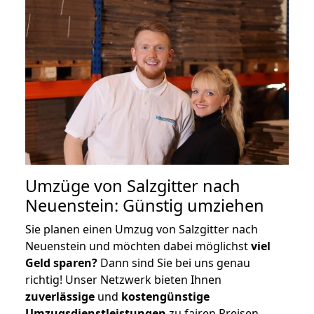
Umzüge von Salzgitter nach
Neuenstein: Günstig umziehen
Sie planen einen Umzug von Salzgitter nach
Neuenstein und möchten dabei möglichst
viel
Geld sparen?
Dann sind Sie bei uns genau
richtig! Unser Netzwerk bieten Ihnen
zuverlässige
und
kostengünstige
Umzugsdienstleistungen
zu fairen Preisen,