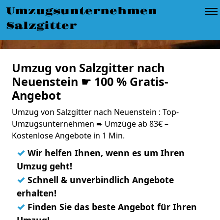
Umzugsunternehmen
Salzgitter
Umzug von Salzgitter nach
Neuenstein ☛ 100 % Gratis-
Angebot
Umzug von Salzgitter nach Neuenstein : Top-
Umzugsunternehmen ➨ Umzüge ab 83€ –
Kostenlose Angebote in 1 Min.
✓
Wir helfen Ihnen, wenn es um Ihren
Umzug geht!
✓
Schnell & unverbindlich Angebote
erhalten!
✓
Finden Sie das beste Angebot für Ihren