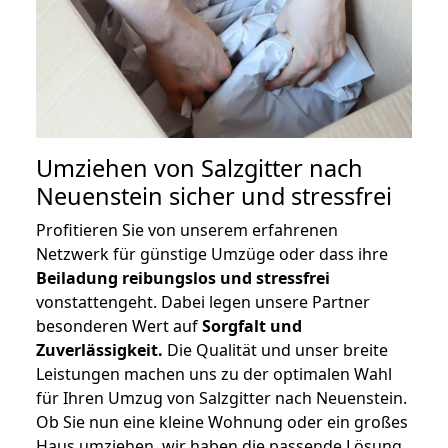
Umziehen von
Salzgitter nach
Neuenstein
sicher und stressfrei
Profitieren Sie von unserem erfahrenen
Netzwerk für günstige Umzüge oder dass ihre
Beiladung reibungslos und stressfrei
vonstattengeht. Dabei legen unsere Partner
besonderen Wert auf
Sorgfalt und
Zuverlässigkeit.
Die Qualität und unser breite
Leistungen machen uns zu der optimalen Wahl
für Ihren Umzug von Salzgitter nach Neuenstein.
Ob Sie nun eine kleine Wohnung oder ein großes
Haus umziehen, wir haben die passende Lösung