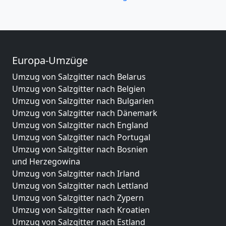
Europa-Umzüge
Umzug von Salzgitter nach Belarus
Umzug von Salzgitter nach Belgien
Umzug von Salzgitter nach Bulgarien
Umzug von Salzgitter nach Dänemark
Umzug von Salzgitter nach England
Umzug von Salzgitter nach Portugal
Umzug von Salzgitter nach Bosnien
und Herzegowina
Umzug von Salzgitter nach Irland
Umzug von Salzgitter nach Lettland
Umzug von Salzgitter nach Zypern
Umzug von Salzgitter nach Kroatien
Umzug von Salzgitter nach Estland