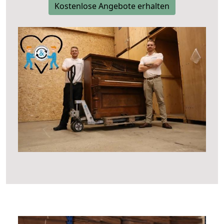
Kostenlose Angebote erhalten