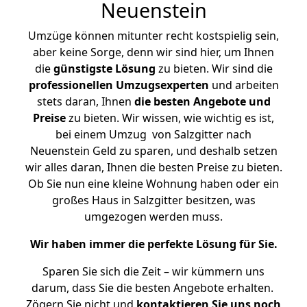
Neuenstein
Umzüge können mitunter recht kostspielig sein,
aber keine Sorge, denn wir sind hier, um Ihnen
die
günstigste
Lösung
zu bieten. Wir sind die
professionellen Umzugsexperten
und arbeiten
stets daran, Ihnen
die besten Angebote und
Preise
zu bieten. Wir wissen, wie wichtig es ist,
bei einem Umzug von Salzgitter nach
Neuenstein Geld zu sparen, und deshalb setzen
wir alles daran, Ihnen die besten Preise zu bieten.
Ob Sie nun eine kleine Wohnung haben oder ein
großes Haus in Salzgitter besitzen, was
umgezogen werden muss.
Wir haben immer die perfekte Lösung für Sie.
Sparen Sie sich die Zeit – wir kümmern uns
darum, dass Sie die besten Angebote erhalten.
Zögern Sie nicht und
kontaktieren Sie uns noch