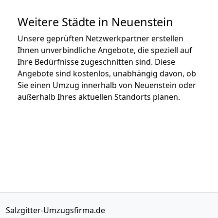
Weitere Städte in Neuenstein
Unsere geprüften Netzwerkpartner erstellen
Ihnen unverbindliche Angebote, die speziell auf
Ihre Bedürfnisse zugeschnitten sind. Diese
Angebote sind kostenlos, unabhängig davon, ob
Sie einen Umzug innerhalb von Neuenstein oder
außerhalb Ihres aktuellen Standorts planen.
Salzgitter-Umzugsfirma.de