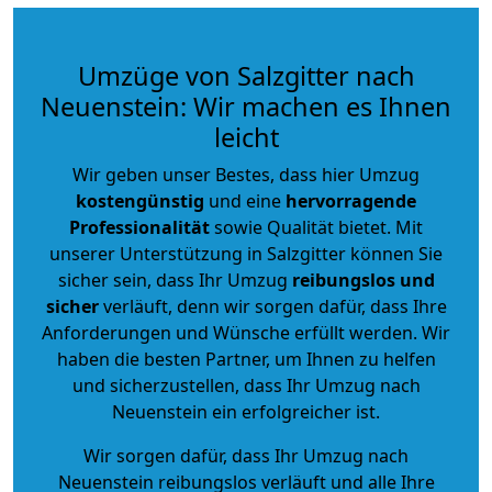
Umzüge von Salzgitter nach
Neuenstein: Wir machen es Ihnen
leicht
Wir geben unser Bestes, dass hier Umzug
kostengünstig
und eine
hervorragende
Professionalität
sowie Qualität bietet. Mit
unserer Unterstützung in Salzgitter können Sie
sicher sein, dass Ihr Umzug
reibungslos und
sicher
verläuft, denn wir sorgen dafür, dass Ihre
Anforderungen und Wünsche erfüllt werden. Wir
haben die besten Partner, um Ihnen zu helfen
und sicherzustellen, dass Ihr Umzug nach
Neuenstein ein erfolgreicher ist.
Wir sorgen dafür, dass Ihr Umzug nach
Neuenstein reibungslos verläuft und alle Ihre