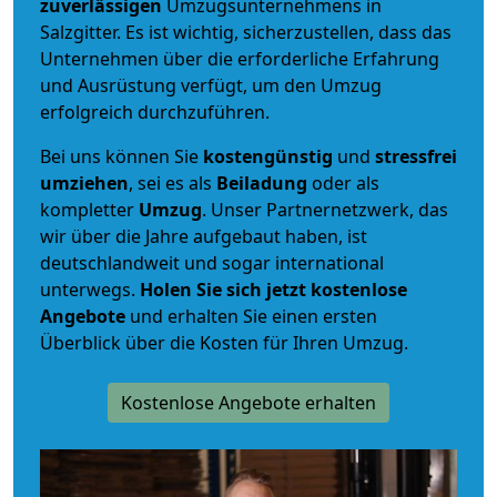
zuverlässigen
Umzugsunternehmens in
Salzgitter. Es ist wichtig, sicherzustellen, dass das
Unternehmen über die erforderliche Erfahrung
und Ausrüstung verfügt, um den Umzug
erfolgreich durchzuführen.
Bei uns können Sie
kostengünstig
und
stressfrei
umziehen
, sei es als
Beiladung
oder als
kompletter
Umzug
. Unser Partnernetzwerk, das
wir über die Jahre aufgebaut haben, ist
deutschlandweit und sogar international
unterwegs.
Holen Sie sich jetzt kostenlose
Angebote
und erhalten Sie einen ersten
Überblick über die Kosten für Ihren Umzug.
Kostenlose Angebote erhalten