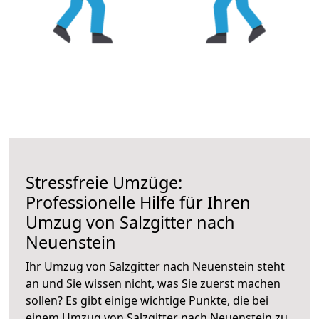
Stressfreie Umzüge:
Professionelle Hilfe für Ihren
Umzug von Salzgitter nach
Neuenstein
Ihr Umzug von Salzgitter nach Neuenstein steht
an und Sie wissen nicht, was Sie zuerst machen
sollen? Es gibt einige wichtige Punkte, die bei
einem Umzug von Salzgitter nach Neuenstein zu