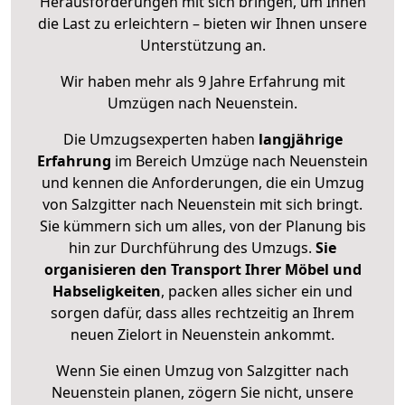
Herausforderungen mit sich bringen, um Ihnen
die Last zu erleichtern – bieten wir Ihnen unsere
Unterstützung an.
Wir haben mehr als 9 Jahre Erfahrung mit
Umzügen nach
Neuenstein
.
Die Umzugsexperten haben
langjährige
Erfahrung
im Bereich Umzüge nach Neuenstein
und kennen die Anforderungen, die ein Umzug
von Salzgitter nach Neuenstein mit sich bringt.
Sie kümmern sich um alles, von der Planung bis
hin zur Durchführung des Umzugs.
Sie
organisieren den Transport Ihrer Möbel und
Habseligkeiten
, packen alles sicher ein und
sorgen dafür, dass alles rechtzeitig an Ihrem
neuen Zielort in Neuenstein ankommt.
Wenn Sie einen Umzug von Salzgitter nach
Neuenstein planen, zögern Sie nicht, unsere