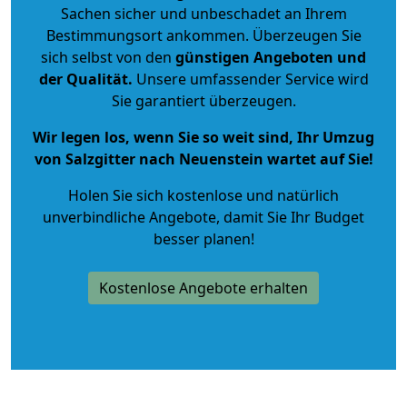
Sachen sicher und unbeschadet an Ihrem
Bestimmungsort ankommen. Überzeugen Sie
sich selbst von den
günstigen Angeboten und
der Qualität
.
Unsere umfassender Service wird
Sie garantiert überzeugen.
Wir legen los, wenn Sie so weit sind, Ihr Umzug
von Salzgitter nach Neuenstein wartet auf Sie!
Holen Sie sich kostenlose und natürlich
unverbindliche Angebote
, damit Sie Ihr Budget
besser planen!
Kostenlose Angebote erhalten