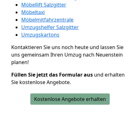
Möbellift Salzgitter
Möbeltaxi
Möbelmitfahrzentrale
Umzugshelfer Salzgitter
Umzugskartons
Kontaktieren Sie uns noch heute und lassen Sie
uns gemeinsam Ihren Umzug nach Neuenstein
planen!
Füllen Sie jetzt das Formular aus
und erhalten
Sie kostenlose Angebote.
Kostenlose Angebote erhalten