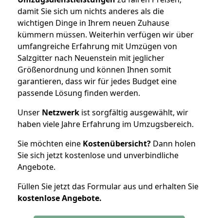
damit Sie sich um nichts anderes als die
wichtigen Dinge in Ihrem neuen Zuhause
kümmern müssen. Weiterhin verfügen wir über
umfangreiche Erfahrung mit Umzügen von
Salzgitter nach Neuenstein mit jeglicher
Größenordnung und können Ihnen somit
garantieren, dass wir für jedes Budget eine
passende Lösung finden werden.
Unser
Netzwerk
ist sorgfältig ausgewählt, wir
haben viele Jahre Erfahrung im Umzugsbereich.
Sie möchten eine
Kostenübersicht?
Dann holen
Sie sich jetzt kostenlose und unverbindliche
Angebote.
Füllen Sie jetzt das Formular aus und erhalten Sie
kostenlose
Angebote.