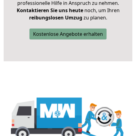
professionelle Hilfe in Anspruch zu nehmen.
Kontaktieren Sie uns heute
noch, um Ihren
reibungslosen Umzug
zu planen.
Kostenlose Angebote erhalten