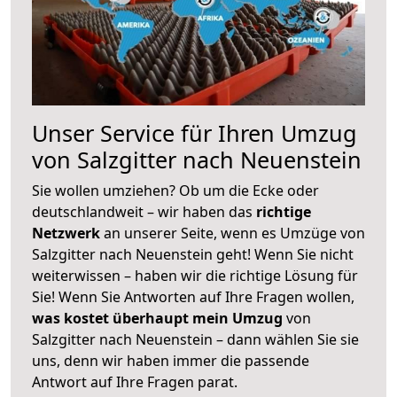
Unser Service für Ihren Umzug
von Salzgitter nach Neuenstein
Sie wollen umziehen? Ob um die Ecke oder
deutschlandweit – wir haben das
richtige
Netzwerk
an unserer Seite, wenn es Umzüge von
Salzgitter nach Neuenstein geht! Wenn Sie nicht
weiterwissen – haben wir die richtige Lösung für
Sie! Wenn Sie Antworten auf Ihre Fragen wollen,
was kostet überhaupt mein Umzug
von
Salzgitter nach Neuenstein – dann wählen Sie sie
uns, denn wir haben immer die passende
Antwort auf Ihre Fragen parat.