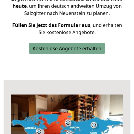
heute
, um Ihren deutschlandweiten Umzug von
Salzgitter nach Neuenstein zu planen.
Füllen Sie jetzt das Formular aus
, und erhalten
Sie kostenlose Angebote.
Kostenlose Angebote erhalten