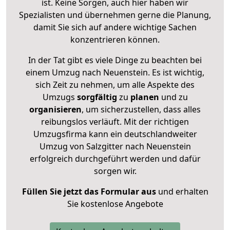
ist. Keine Sorgen, auch hier haben wir
Spezialisten und übernehmen gerne die Planung,
damit Sie sich auf andere wichtige Sachen
konzentrieren können.
In der Tat gibt es viele Dinge zu beachten bei
einem Umzug nach Neuenstein. Es ist wichtig,
sich Zeit zu nehmen, um alle Aspekte des
Umzugs
sorgfältig
zu
planen
und zu
organisieren
, um sicherzustellen, dass alles
reibungslos verläuft. Mit der richtigen
Umzugsfirma kann ein deutschlandweiter
Umzug von Salzgitter nach Neuenstein
erfolgreich durchgeführt werden und dafür
sorgen wir.
Füllen Sie jetzt das Formular aus
und erhalten
Sie kostenlose Angebote