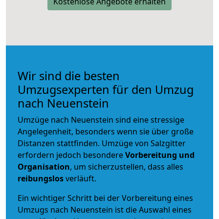
Kostenlose Angebote erhalten
Wir sind die besten
Umzugsexperten für den Umzug
nach Neuenstein
Umzüge nach Neuenstein sind eine stressige
Angelegenheit, besonders wenn sie über große
Distanzen stattfinden. Umzüge von Salzgitter
erfordern jedoch besondere
Vorbereitung und
Organisation
, um sicherzustellen, dass alles
reibungslos
verläuft.
Ein wichtiger Schritt bei der Vorbereitung eines
Umzugs nach Neuenstein ist die Auswahl eines