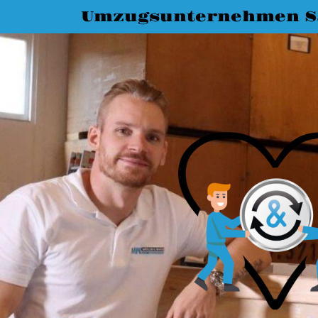
Umzugsunternehmen Sa