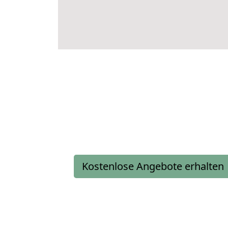
Kostenlose Angebote erhalten