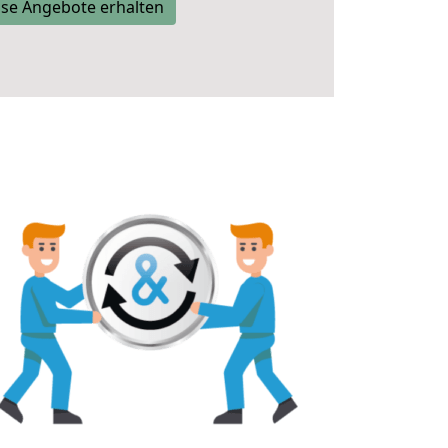
se Angebote erhalten