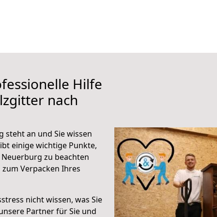
fessionelle Hilfe
zgitter nach
 steht an und Sie wissen
ibt einige wichtige Punkte,
h Neuerburg zu beachten
n zum Verpacken Ihres
stress nicht wissen, was Sie
unsere Partner für Sie und