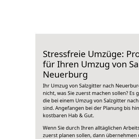
Stressfreie Umzüge: Pro
für Ihren Umzug von Sal
Neuerburg
Ihr Umzug von Salzgitter nach Neuerburg
nicht, was Sie zuerst machen sollen? Es g
die bei einem Umzug von Salzgitter nac
sind.
Angefangen bei der Planung bis hi
kostbaren Hab & Gut.
Wenn Sie durch Ihren alltäglichen Arbeits
zuerst planen sollen, dann übernehmen 