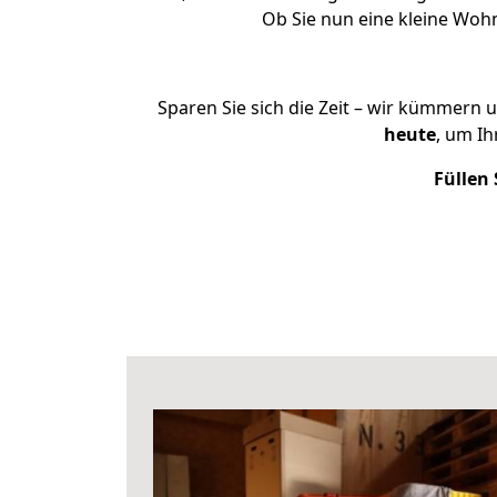
Ob Sie nun eine kleine Woh
Sparen Sie sich die Zeit – wir kümmern 
heute
, um I
Füllen 