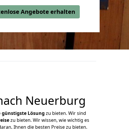
stenlose Angebote erhalten
 nach Neuerburg
e
günstigste
Lösung
zu bieten. Wir sind
eise
zu bieten. Wir wissen, wie wichtig es
aran, Ihnen die besten Preise zu bieten.