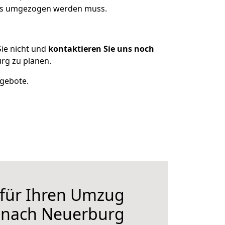
 was umgezogen werden muss.
ie nicht und
kontaktieren Sie uns noch
rg zu planen.
ngebote.
 für Ihren Umzug
r nach Neuerburg