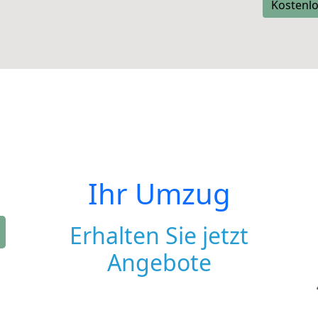
Kostenlo
Ihr Umzug
Erhalten Sie jetzt
Angebote