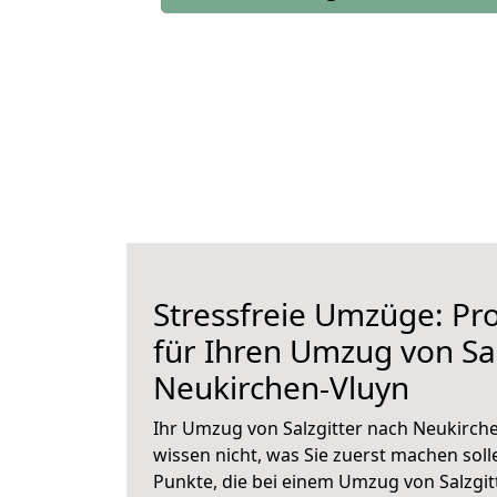
Stressfreie Umzüge: Pro
für Ihren Umzug von Sal
Neukirchen-Vluyn
Ihr Umzug von Salzgitter nach Neukirche
wissen nicht, was Sie zuerst machen solle
Punkte, die bei einem Umzug von Salzgi