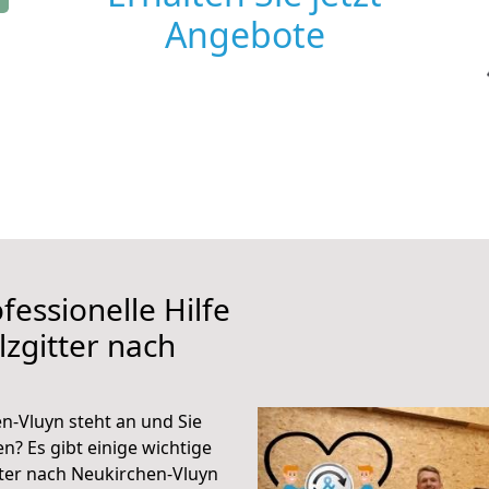
Angebote
fessionelle Hilfe
zgitter nach
n-Vluyn steht an und Sie
n? Es gibt einige wichtige
tter nach Neukirchen-Vluyn