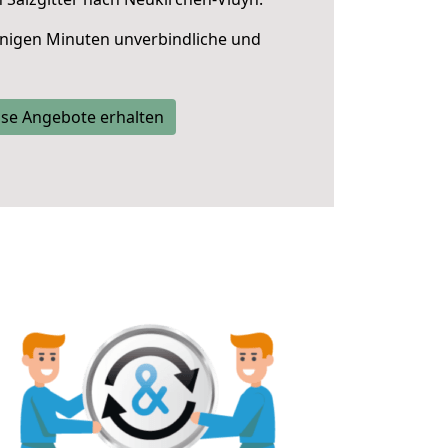
nigen Minuten unverbindliche und
se Angebote erhalten