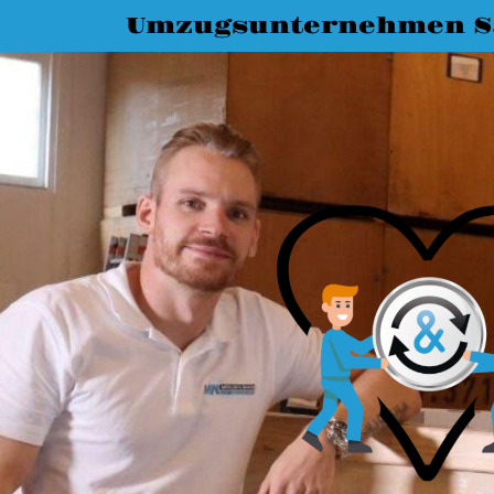
Umzugsunternehmen Sa