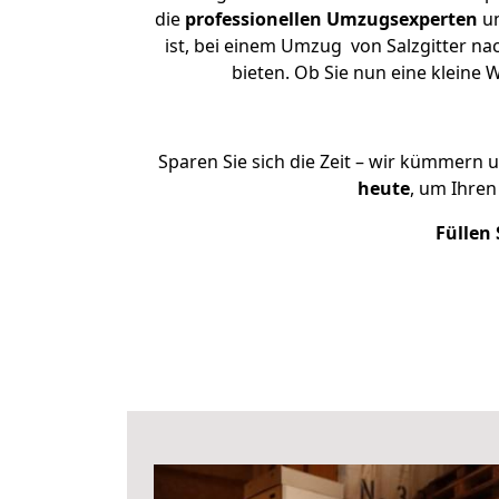
die
professionellen Umzugsexperten
un
ist, bei einem Umzug von Salzgitter na
bieten. Ob Sie nun eine kleine
Sparen Sie sich die Zeit – wir kümmern 
heute
, um Ihren
Füllen 