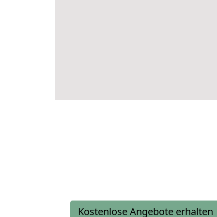
Kostenlose Angebote erhalten