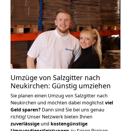
Umzüge von Salzgitter nach
Neukirchen: Günstig umziehen
Sie planen einen Umzug von Salzgitter nach
Neukirchen und möchten dabei möglichst
viel
Geld sparen?
Dann sind Sie bei uns genau
richtig! Unser Netzwerk bieten Ihnen
zuverlässige
und
kostengünstige
Umzugsdienstleistungen
zu fairen Preisen,