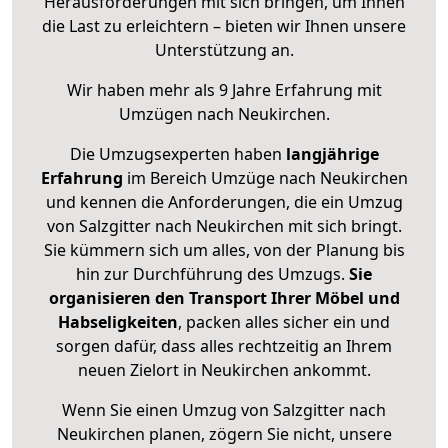
Herausforderungen mit sich bringen, um Ihnen
die Last zu erleichtern – bieten wir Ihnen unsere
Unterstützung an.
Wir haben mehr als 9 Jahre Erfahrung mit
Umzügen nach
Neukirchen
.
Die Umzugsexperten haben
langjährige
Erfahrung
im Bereich Umzüge nach Neukirchen
und kennen die Anforderungen, die ein Umzug
von Salzgitter nach Neukirchen mit sich bringt.
Sie kümmern sich um alles, von der Planung bis
hin zur Durchführung des Umzugs.
Sie
organisieren den Transport Ihrer Möbel und
Habseligkeiten
, packen alles sicher ein und
sorgen dafür, dass alles rechtzeitig an Ihrem
neuen Zielort in Neukirchen ankommt.
Wenn Sie einen Umzug von Salzgitter nach
Neukirchen planen, zögern Sie nicht, unsere