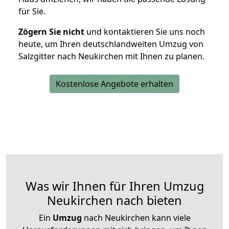
für Sie.
Zögern Sie nicht
und kontaktieren Sie uns noch
heute, um Ihren deutschlandweiten Umzug von
Salzgitter nach Neukirchen mit Ihnen zu planen.
Kostenlose Angebote erhalten
Was wir Ihnen für Ihren Umzug
Neukirchen nach bieten
Ein
Umzug
nach Neukirchen kann viele