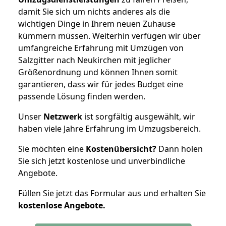
damit Sie sich um nichts anderes als die
wichtigen Dinge in Ihrem neuen Zuhause
kümmern müssen. Weiterhin verfügen wir über
umfangreiche Erfahrung mit Umzügen von
Salzgitter nach Neukirchen mit jeglicher
Größenordnung und können Ihnen somit
garantieren, dass wir für jedes Budget eine
passende Lösung finden werden.
Unser
Netzwerk
ist sorgfältig ausgewählt, wir
haben viele Jahre Erfahrung im Umzugsbereich.
Sie möchten eine
Kostenübersicht?
Dann holen
Sie sich jetzt kostenlose und unverbindliche
Angebote.
Füllen Sie jetzt das Formular aus und erhalten Sie
kostenlose
Angebote.