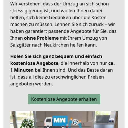
Wir verstehen, dass der Umzug an sich schon
stressig genug ist, und wollen Ihnen dabei
helfen, sich keine Gedanken über die Kosten
machen zu müssen. Lehnen Sie sich zurück – wir
haben garantiert passende Angebote für Sie, das
Ihnen
ohne Probleme
mit Ihrem Umzug von
Salzgitter nach Neukirchen helfen kann.
Holen Sie sich ganz bequem und einfach
kostenlose Angebote
, die innerhalb von nur
ca.
1 Minuten
bei Ihnen sind. Und das Beste daran
ist, dass all dies zu erschwinglichen Preisen
angeboten werden.
Kostenlose Angebote erhalten