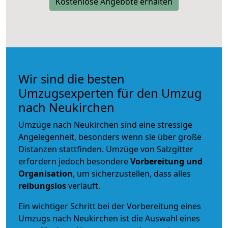
Kostenlose Angebote erhalten
Wir sind die besten
Umzugsexperten für den Umzug
nach Neukirchen
Umzüge nach Neukirchen sind eine stressige
Angelegenheit, besonders wenn sie über große
Distanzen stattfinden. Umzüge von Salzgitter
erfordern jedoch besondere
Vorbereitung und
Organisation
, um sicherzustellen, dass alles
reibungslos
verläuft.
Ein wichtiger Schritt bei der Vorbereitung eines
Umzugs nach Neukirchen ist die Auswahl eines