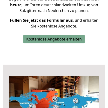
heute
, um Ihren deutschlandweiten Umzug von
Salzgitter nach Neukirchen zu planen.
Füllen Sie jetzt das Formular aus
, und erhalten
Sie kostenlose Angebote.
Kostenlose Angebote erhalten