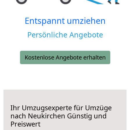
Entspannt umziehen
Persönliche Angebote
Kostenlose Angebote erhalten
Ihr Umzugsexperte für Umzüge
nach
Neukirchen
Günstig und
Preiswert