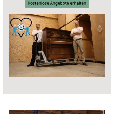
Kostenlose Angebote erhalten