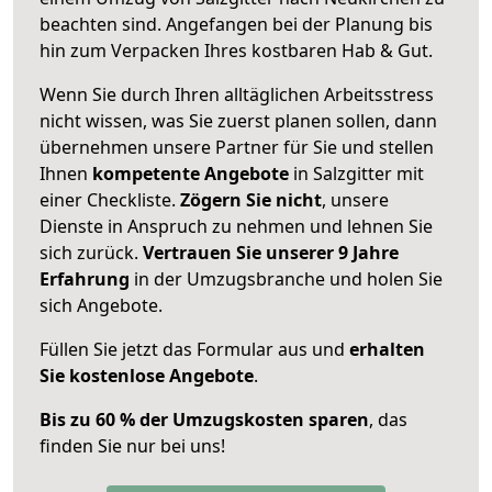
beachten sind.
Angefangen bei der Planung bis
hin zum Verpacken Ihres kostbaren Hab & Gut.
Wenn Sie durch Ihren alltäglichen Arbeitsstress
nicht wissen, was Sie zuerst planen sollen, dann
übernehmen unsere Partner für Sie und stellen
Ihnen
kompetente Angebote
in Salzgitter mit
einer Checkliste.
Zögern Sie nicht
, unsere
Dienste in Anspruch zu nehmen und lehnen Sie
sich zurück.
Vertrauen Sie unserer 9 Jahre
Erfahrung
in der Umzugsbranche und holen Sie
sich Angebote.
Füllen Sie jetzt das Formular aus und
erhalten
Sie kostenlose Angebote
.
Bis zu 60 % der Umzugskosten sparen
, das
finden Sie nur bei uns!