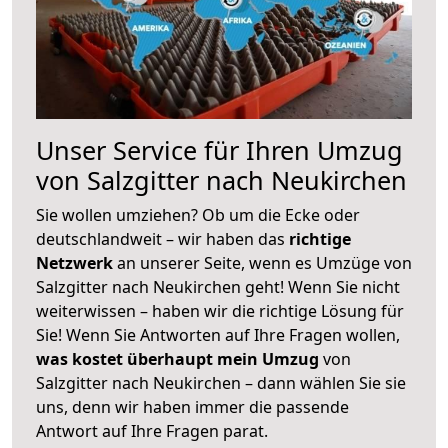
Unser Service für Ihren Umzug
von Salzgitter nach Neukirchen
Sie wollen umziehen? Ob um die Ecke oder
deutschlandweit – wir haben das
richtige
Netzwerk
an unserer Seite, wenn es Umzüge von
Salzgitter nach Neukirchen geht! Wenn Sie nicht
weiterwissen – haben wir die richtige Lösung für
Sie! Wenn Sie Antworten auf Ihre Fragen wollen,
was kostet überhaupt mein Umzug
von
Salzgitter nach Neukirchen – dann wählen Sie sie
uns, denn wir haben immer die passende
Antwort auf Ihre Fragen parat.