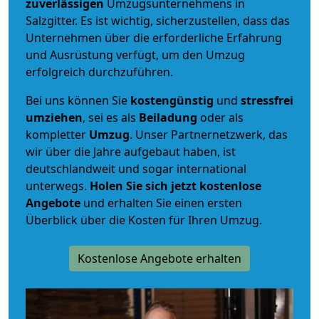
zuverlässigen
Umzugsunternehmens in
Salzgitter. Es ist wichtig, sicherzustellen, dass das
Unternehmen über die erforderliche Erfahrung
und Ausrüstung verfügt, um den Umzug
erfolgreich durchzuführen.
Bei uns können Sie
kostengünstig
und
stressfrei
umziehen
, sei es als
Beiladung
oder als
kompletter
Umzug
. Unser Partnernetzwerk, das
wir über die Jahre aufgebaut haben, ist
deutschlandweit und sogar international
unterwegs.
Holen Sie sich jetzt kostenlose
Angebote
und erhalten Sie einen ersten
Überblick über die Kosten für Ihren Umzug.
Kostenlose Angebote erhalten