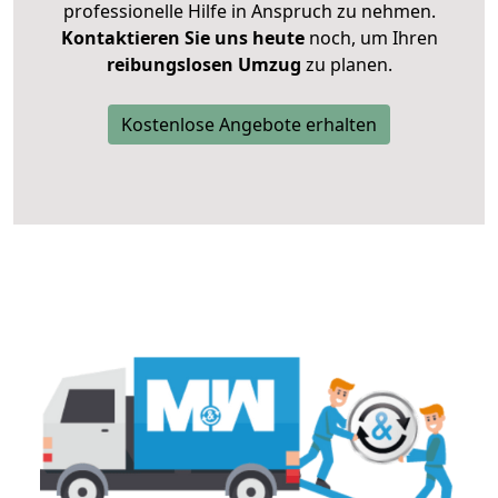
professionelle Hilfe in Anspruch zu nehmen.
Kontaktieren Sie uns heute
noch, um Ihren
reibungslosen Umzug
zu planen.
Kostenlose Angebote erhalten