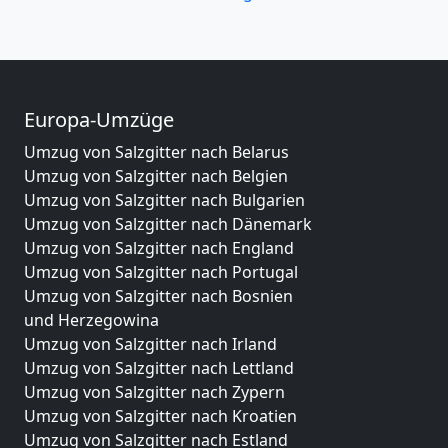
Europa-Umzüge
Umzug von Salzgitter nach Belarus
Umzug von Salzgitter nach Belgien
Umzug von Salzgitter nach Bulgarien
Umzug von Salzgitter nach Dänemark
Umzug von Salzgitter nach England
Umzug von Salzgitter nach Portugal
Umzug von Salzgitter nach Bosnien
und Herzegowina
Umzug von Salzgitter nach Irland
Umzug von Salzgitter nach Lettland
Umzug von Salzgitter nach Zypern
Umzug von Salzgitter nach Kroatien
Umzug von Salzgitter nach Estland