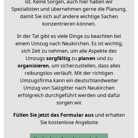
ist. Keine Sorgen, auch hier haben wir
Spezialisten und übernehmen gerne die Planung,
damit Sie sich auf andere wichtige Sachen
konzentrieren können.
In der Tat gibt es viele Dinge zu beachten bei
einem Umzug nach Neukirchen. Es ist wichtig,
sich Zeit zu nehmen, um alle Aspekte des
Umzugs
sorgfältig
zu
planen
und zu
organisieren
, um sicherzustellen, dass alles
reibungslos verläuft. Mit der richtigen
Umzugsfirma kann ein deutschlandweiter
Umzug von Salzgitter nach Neukirchen
erfolgreich durchgeführt werden und dafür
sorgen wir.
Füllen Sie jetzt das Formular aus
und erhalten
Sie kostenlose Angebote