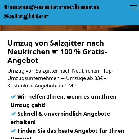
Umzugsunternehmen
Salzgitter
Umzug von Salzgitter nach
Neukirchen ☛ 100 % Gratis-
Angebot
Umzug von Salzgitter nach Neukirchen : Top-
Umzugsunternehmen ➨ Umzüge ab 83€ –
Kostenlose Angebote in 1 Min.
✓
Wir helfen Ihnen, wenn es um Ihren
Umzug geht!
✓
Schnell & unverbindlich Angebote
erhalten!
✓
Finden Sie das beste Angebot für Ihren