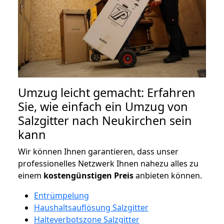
Umzug leicht gemacht: Erfahren
Sie, wie einfach ein Umzug von
Salzgitter nach Neukirchen sein
kann
Wir können Ihnen garantieren, dass unser
professionelles Netzwerk Ihnen nahezu alles zu
einem
kostengünstigen
Preis
anbieten können.
Entrümpelung
Haushaltsauflösung Salzgitter
Halteverbotszone Salzgitter