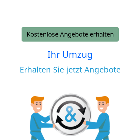
Kostenlose Angebote erhalten
Ihr Umzug
Erhalten Sie jetzt Angebote