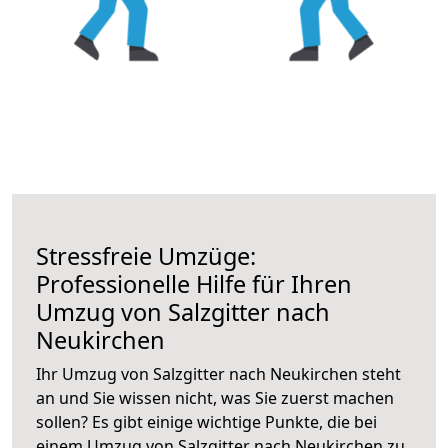
Stressfreie Umzüge:
Professionelle Hilfe für Ihren
Umzug von Salzgitter nach
Neukirchen
Ihr Umzug von Salzgitter nach Neukirchen steht
an und Sie wissen nicht, was Sie zuerst machen
sollen? Es gibt einige wichtige Punkte, die bei
einem Umzug von Salzgitter nach Neukirchen zu