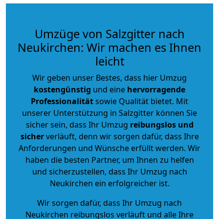
Umzüge von Salzgitter nach
Neukirchen: Wir machen es Ihnen
leicht
Wir geben unser Bestes, dass hier Umzug
kostengünstig
und eine
hervorragende
Professionalität
sowie Qualität bietet. Mit
unserer Unterstützung in Salzgitter können Sie
sicher sein, dass Ihr Umzug
reibungslos und
sicher
verläuft, denn wir sorgen dafür, dass Ihre
Anforderungen und Wünsche erfüllt werden. Wir
haben die besten Partner, um Ihnen zu helfen
und sicherzustellen, dass Ihr Umzug nach
Neukirchen ein erfolgreicher ist.
Wir sorgen dafür, dass Ihr Umzug nach
Neukirchen reibungslos verläuft und alle Ihre