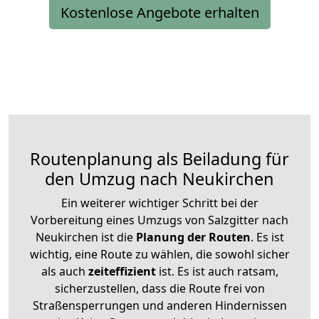
Kostenlose Angebote erhalten
Routenplanung als Beiladung für
den Umzug nach Neukirchen
Ein weiterer wichtiger Schritt bei der
Vorbereitung eines Umzugs von Salzgitter nach
Neukirchen ist die
Planung der Routen
. Es ist
wichtig, eine Route zu wählen, die sowohl sicher
als auch
zeiteffizient
ist. Es ist auch ratsam,
sicherzustellen, dass die Route frei von
Straßensperrungen und anderen Hindernissen