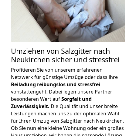
Umziehen von
Salzgitter nach
Neukirchen
sicher und stressfrei
Profitieren Sie von unserem erfahrenen
Netzwerk für günstige Umzüge oder dass ihre
Beiladung reibungslos und stressfrei
vonstattengeht. Dabei legen unsere Partner
besonderen Wert auf
Sorgfalt und
Zuverlässigkeit.
Die Qualität und unser breite
Leistungen machen uns zu der optimalen Wahl
für Ihren Umzug von Salzgitter nach Neukirchen.
Ob Sie nun eine kleine Wohnung oder ein großes
Haus umziehen, wir haben die passende Lösung