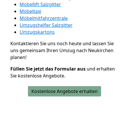
Möbellift Salzgitter
Möbeltaxi
Möbelmitfahrzentrale
Umzugshelfer Salzgitter
Umzugskartons
Kontaktieren Sie uns noch heute und lassen Sie
uns gemeinsam Ihren Umzug nach Neukirchen
planen!
Füllen Sie jetzt das Formular aus
und erhalten
Sie kostenlose Angebote.
Kostenlose Angebote erhalten