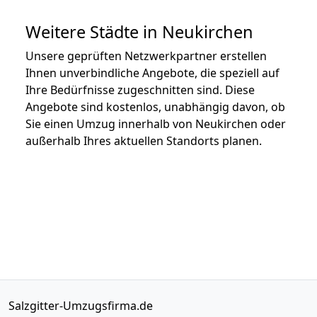
Weitere Städte in Neukirchen
Unsere geprüften Netzwerkpartner erstellen
Ihnen unverbindliche Angebote, die speziell auf
Ihre Bedürfnisse zugeschnitten sind. Diese
Angebote sind kostenlos, unabhängig davon, ob
Sie einen Umzug innerhalb von Neukirchen oder
außerhalb Ihres aktuellen Standorts planen.
Salzgitter-Umzugsfirma.de