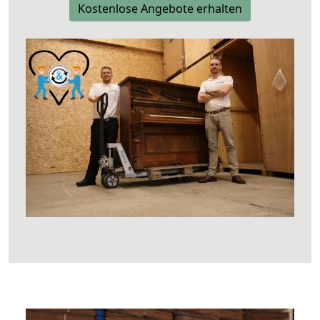
Kostenlose Angebote erhalten