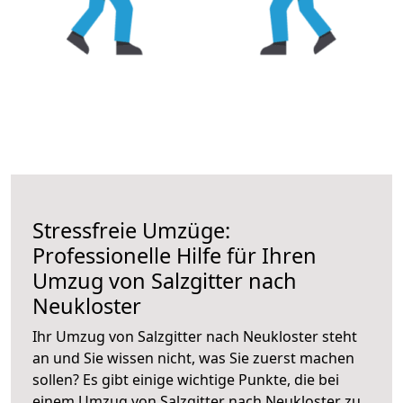
Stressfreie Umzüge:
Professionelle Hilfe für Ihren
Umzug von Salzgitter nach
Neukloster
Ihr Umzug von Salzgitter nach Neukloster steht
an und Sie wissen nicht, was Sie zuerst machen
sollen? Es gibt einige wichtige Punkte, die bei
einem Umzug von Salzgitter nach Neukloster zu