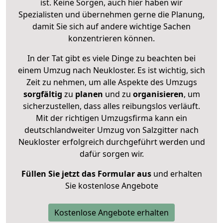
ist. Keine Sorgen, auch hier haben wir
Spezialisten und übernehmen gerne die Planung,
damit Sie sich auf andere wichtige Sachen
konzentrieren können.
In der Tat gibt es viele Dinge zu beachten bei
einem Umzug nach Neukloster. Es ist wichtig, sich
Zeit zu nehmen, um alle Aspekte des Umzugs
sorgfältig
zu
planen
und zu
organisieren
, um
sicherzustellen, dass alles reibungslos verläuft.
Mit der richtigen Umzugsfirma kann ein
deutschlandweiter Umzug von Salzgitter nach
Neukloster erfolgreich durchgeführt werden und
dafür sorgen wir.
Füllen Sie jetzt das Formular aus
und erhalten
Sie kostenlose Angebote
Kostenlose Angebote erhalten