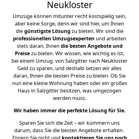
Neukloster
Umzüge können mitunter recht kostspielig sein,
aber keine Sorge, denn wir sind hier, um Ihnen
die
günstigste
Lösung
zu bieten. Wir sind die
professionellen Umzugsexperten
und arbeiten
stets daran, Ihnen
die besten Angebote und
Preise
zu bieten. Wir wissen, wie wichtig es ist,
bei einem Umzug von Salzgitter nach Neukloster
Geld zu sparen, und deshalb setzen wir alles
daran, Ihnen die besten Preise zu bieten. Ob Sie
nun eine kleine Wohnung haben oder ein großes
Haus in Salzgitter besitzen, was umgezogen
werden muss.
Wir haben immer die perfekte Lösung für Sie.
Sparen Sie sich die Zeit – wir kümmern uns
darum, dass Sie die besten Angebote erhalten.
Zögern Sie nicht und
kontaktieren Sie uns noch