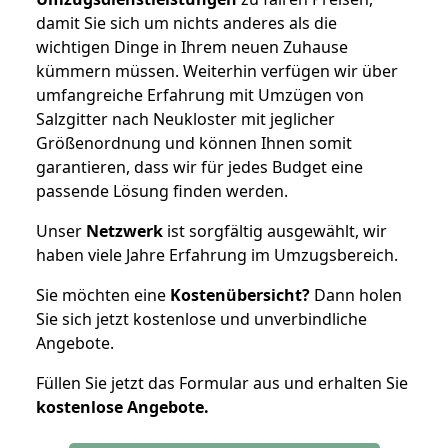
damit Sie sich um nichts anderes als die
wichtigen Dinge in Ihrem neuen Zuhause
kümmern müssen. Weiterhin verfügen wir über
umfangreiche Erfahrung mit Umzügen von
Salzgitter nach Neukloster mit jeglicher
Größenordnung und können Ihnen somit
garantieren, dass wir für jedes Budget eine
passende Lösung finden werden.
Unser
Netzwerk
ist sorgfältig ausgewählt, wir
haben viele Jahre Erfahrung im Umzugsbereich.
Sie möchten eine
Kostenübersicht?
Dann holen
Sie sich jetzt kostenlose und unverbindliche
Angebote.
Füllen Sie jetzt das Formular aus und erhalten Sie
kostenlose
Angebote.