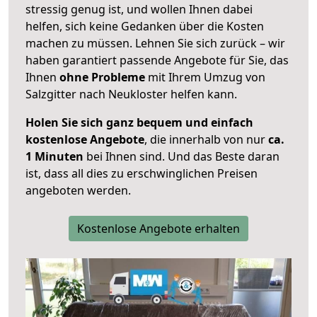
stressig genug ist, und wollen Ihnen dabei
helfen, sich keine Gedanken über die Kosten
machen zu müssen. Lehnen Sie sich zurück – wir
haben garantiert passende Angebote für Sie, das
Ihnen
ohne Probleme
mit Ihrem Umzug von
Salzgitter nach Neukloster helfen kann.
Holen Sie sich ganz bequem und einfach
kostenlose Angebote
, die innerhalb von nur
ca.
1 Minuten
bei Ihnen sind. Und das Beste daran
ist, dass all dies zu erschwinglichen Preisen
angeboten werden.
Kostenlose Angebote erhalten