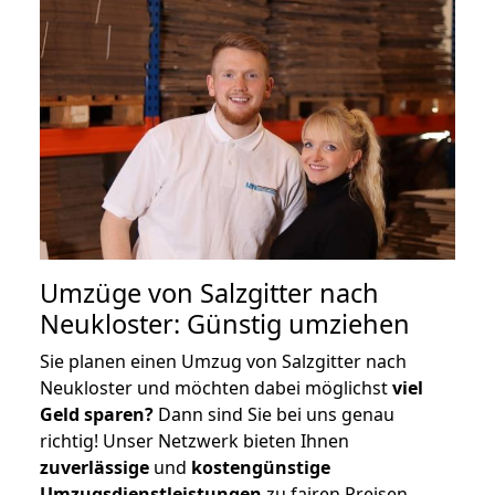
Umzüge von Salzgitter nach
Neukloster: Günstig umziehen
Sie planen einen Umzug von Salzgitter nach
Neukloster und möchten dabei möglichst
viel
Geld sparen?
Dann sind Sie bei uns genau
richtig! Unser Netzwerk bieten Ihnen
zuverlässige
und
kostengünstige
Umzugsdienstleistungen
zu fairen Preisen,