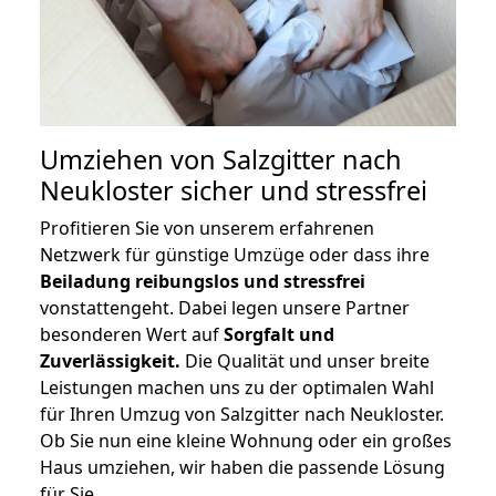
Umziehen von
Salzgitter nach
Neukloster
sicher und stressfrei
Profitieren Sie von unserem erfahrenen
Netzwerk für günstige Umzüge oder dass ihre
Beiladung reibungslos und stressfrei
vonstattengeht. Dabei legen unsere Partner
besonderen Wert auf
Sorgfalt und
Zuverlässigkeit.
Die Qualität und unser breite
Leistungen machen uns zu der optimalen Wahl
für Ihren Umzug von Salzgitter nach Neukloster.
Ob Sie nun eine kleine Wohnung oder ein großes
Haus umziehen, wir haben die passende Lösung
für Sie.