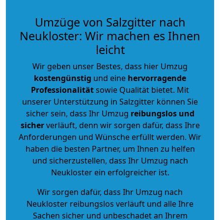
Umzüge von Salzgitter nach
Neukloster: Wir machen es Ihnen
leicht
Wir geben unser Bestes, dass hier Umzug
kostengünstig
und eine
hervorragende
Professionalität
sowie Qualität bietet. Mit
unserer Unterstützung in Salzgitter können Sie
sicher sein, dass Ihr Umzug
reibungslos und
sicher
verläuft, denn wir sorgen dafür, dass Ihre
Anforderungen und Wünsche erfüllt werden. Wir
haben die besten Partner, um Ihnen zu helfen
und sicherzustellen, dass Ihr Umzug nach
Neukloster ein erfolgreicher ist.
Wir sorgen dafür, dass Ihr Umzug nach
Neukloster reibungslos verläuft und alle Ihre
Sachen sicher und unbeschadet an Ihrem