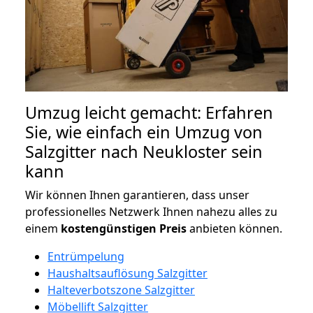
Umzug leicht gemacht: Erfahren
Sie, wie einfach ein Umzug von
Salzgitter nach Neukloster sein
kann
Wir können Ihnen garantieren, dass unser
professionelles Netzwerk Ihnen nahezu alles zu
einem
kostengünstigen
Preis
anbieten können.
Entrümpelung
Haushaltsauflösung Salzgitter
Halteverbotszone Salzgitter
Möbellift Salzgitter