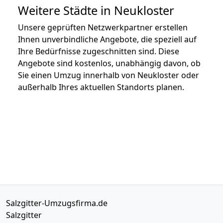
Weitere Städte in Neukloster
Unsere geprüften Netzwerkpartner erstellen
Ihnen unverbindliche Angebote, die speziell auf
Ihre Bedürfnisse zugeschnitten sind. Diese
Angebote sind kostenlos, unabhängig davon, ob
Sie einen Umzug innerhalb von Neukloster oder
außerhalb Ihres aktuellen Standorts planen.
Salzgitter-Umzugsfirma.de
Salzgitter