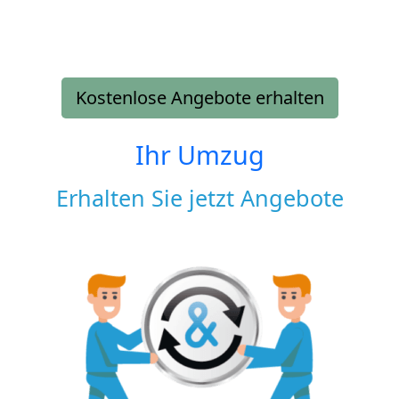
Kostenlose Angebote erhalten
Ihr Umzug
Erhalten Sie jetzt Angebote