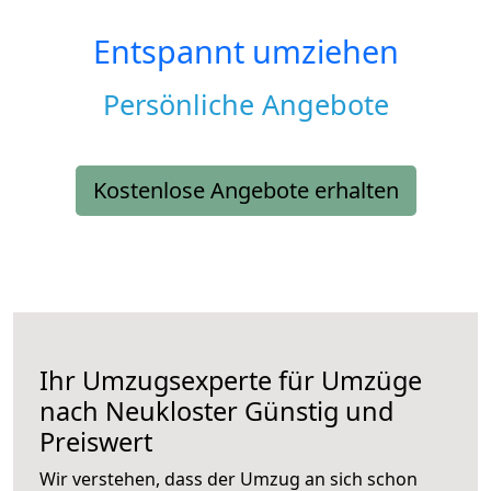
Entspannt umziehen
Persönliche Angebote
Kostenlose Angebote erhalten
Ihr Umzugsexperte für Umzüge
nach
Neukloster
Günstig und
Preiswert
Wir verstehen, dass der Umzug an sich schon