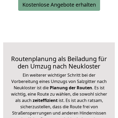
Kostenlose Angebote erhalten
Routenplanung als Beiladung für
den Umzug nach Neukloster
Ein weiterer wichtiger Schritt bei der
Vorbereitung eines Umzugs von Salzgitter nach
Neukloster ist die
Planung der Routen
. Es ist
wichtig, eine Route zu wählen, die sowohl sicher
als auch
zeiteffizient
ist. Es ist auch ratsam,
sicherzustellen, dass die Route frei von
Straßensperrungen und anderen Hindernissen