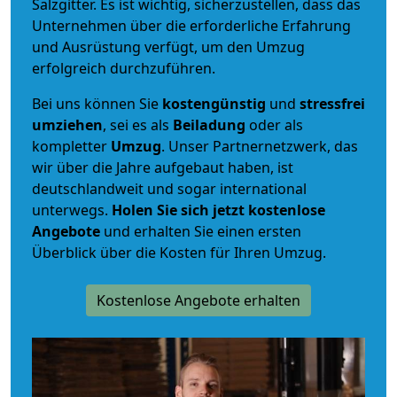
Salzgitter. Es ist wichtig, sicherzustellen, dass das
Unternehmen über die erforderliche Erfahrung
und Ausrüstung verfügt, um den Umzug
erfolgreich durchzuführen.
Bei uns können Sie
kostengünstig
und
stressfrei
umziehen
, sei es als
Beiladung
oder als
kompletter
Umzug
. Unser Partnernetzwerk, das
wir über die Jahre aufgebaut haben, ist
deutschlandweit und sogar international
unterwegs.
Holen Sie sich jetzt kostenlose
Angebote
und erhalten Sie einen ersten
Überblick über die Kosten für Ihren Umzug.
Kostenlose Angebote erhalten