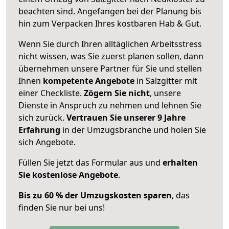
beachten sind.
Angefangen bei der Planung bis
hin zum Verpacken Ihres kostbaren Hab & Gut.
Wenn Sie durch Ihren alltäglichen Arbeitsstress
nicht wissen, was Sie zuerst planen sollen, dann
übernehmen unsere Partner für Sie und stellen
Ihnen
kompetente Angebote
in Salzgitter mit
einer Checkliste.
Zögern Sie nicht
, unsere
Dienste in Anspruch zu nehmen und lehnen Sie
sich zurück.
Vertrauen Sie unserer 9 Jahre
Erfahrung
in der Umzugsbranche und holen Sie
sich Angebote.
Füllen Sie jetzt das Formular aus und
erhalten
Sie kostenlose Angebote
.
Bis zu 60 % der Umzugskosten sparen
, das
finden Sie nur bei uns!