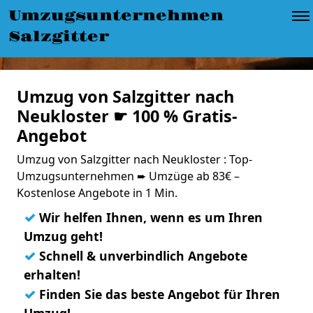
Umzugsunternehmen
Salzgitter
Umzug von Salzgitter nach
Neukloster ☛ 100 % Gratis-
Angebot
Umzug von Salzgitter nach Neukloster : Top-
Umzugsunternehmen ➨ Umzüge ab 83€ –
Kostenlose Angebote in 1 Min.
✓
Wir helfen Ihnen, wenn es um Ihren
Umzug geht!
✓
Schnell & unverbindlich Angebote
erhalten!
✓
Finden Sie das beste Angebot für Ihren