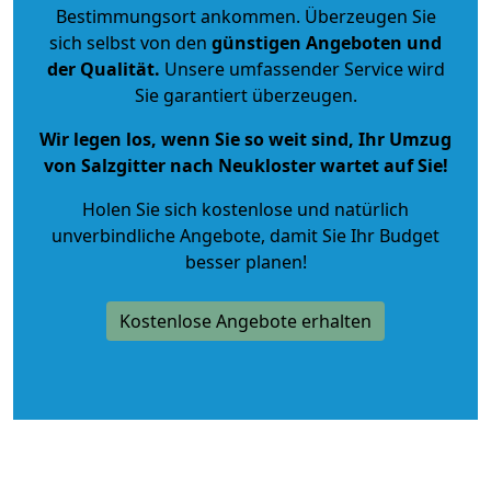
Bestimmungsort ankommen. Überzeugen Sie
sich selbst von den
günstigen Angeboten und
der Qualität
.
Unsere umfassender Service wird
Sie garantiert überzeugen.
Wir legen los, wenn Sie so weit sind, Ihr Umzug
von Salzgitter nach Neukloster wartet auf Sie!
Holen Sie sich kostenlose und natürlich
unverbindliche Angebote
, damit Sie Ihr Budget
besser planen!
Kostenlose Angebote erhalten