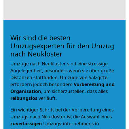
Wir sind die besten
Umzugsexperten für den Umzug
nach Neukloster
Umzüge nach Neukloster sind eine stressige
Angelegenheit, besonders wenn sie über große
Distanzen stattfinden. Umzüge von Salzgitter
erfordern jedoch besondere
Vorbereitung und
Organisation
, um sicherzustellen, dass alles
reibungslos
verläuft.
Ein wichtiger Schritt bei der Vorbereitung eines
Umzugs nach Neukloster ist die Auswahl eines
zuverlässigen
Umzugsunternehmens in