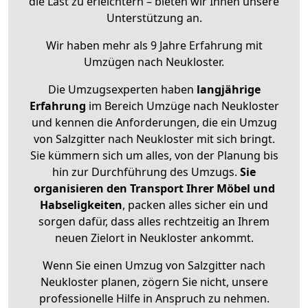
die Last zu erleichtern – bieten wir Ihnen unsere
Unterstützung an.
Wir haben mehr als 9 Jahre Erfahrung mit
Umzügen nach
Neukloster
.
Die Umzugsexperten haben
langjährige
Erfahrung
im Bereich Umzüge nach Neukloster
und kennen die Anforderungen, die ein Umzug
von Salzgitter nach Neukloster mit sich bringt.
Sie kümmern sich um alles, von der Planung bis
hin zur Durchführung des Umzugs.
Sie
organisieren den Transport Ihrer Möbel und
Habseligkeiten
, packen alles sicher ein und
sorgen dafür, dass alles rechtzeitig an Ihrem
neuen Zielort in Neukloster ankommt.
Wenn Sie einen Umzug von Salzgitter nach
Neukloster planen, zögern Sie nicht, unsere
professionelle Hilfe in Anspruch zu nehmen.