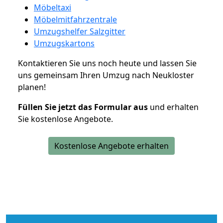
Möbeltaxi
Möbelmitfahrzentrale
Umzugshelfer Salzgitter
Umzugskartons
Kontaktieren Sie uns noch heute und lassen Sie
uns gemeinsam Ihren Umzug nach Neukloster
planen!
Füllen Sie jetzt das Formular aus
und erhalten
Sie kostenlose Angebote.
Kostenlose Angebote erhalten