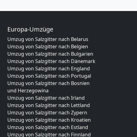
Europa-Umzüge
Umzug von Salzgitter nach Belarus
Umzug von Salzgitter nach Belgien
Umzug von Salzgitter nach Bulgarien
Umzug von Salzgitter nach Dänemark
Umzug von Salzgitter nach England
Umzug von Salzgitter nach Portugal
Umzug von Salzgitter nach Bosnien
und Herzegowina
Umzug von Salzgitter nach Irland
Umzug von Salzgitter nach Lettland
Umzug von Salzgitter nach Zypern
Umzug von Salzgitter nach Kroatien
Umzug von Salzgitter nach Estland
Umzug von Salzgitter nach Finnland