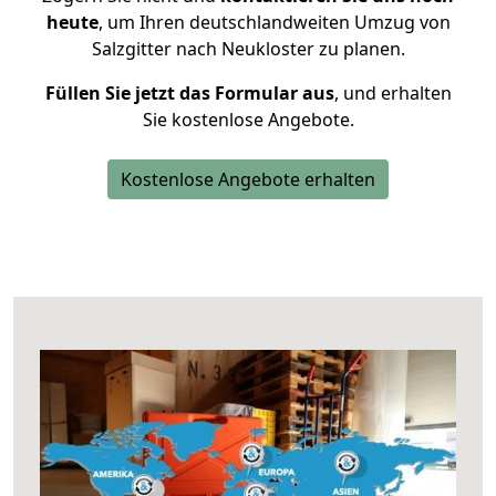
heute
, um Ihren deutschlandweiten Umzug von
Salzgitter nach Neukloster zu planen.
Füllen Sie jetzt das Formular aus
, und erhalten
Sie kostenlose Angebote.
Kostenlose Angebote erhalten