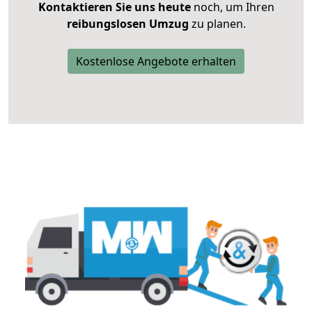
Kontaktieren Sie uns heute
noch, um Ihren
reibungslosen Umzug
zu planen.
Kostenlose Angebote erhalten