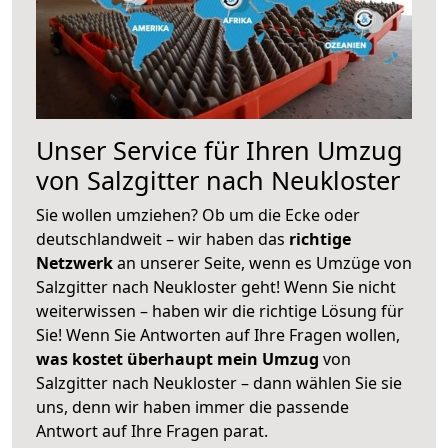
Unser Service für Ihren Umzug
von Salzgitter nach Neukloster
Sie wollen umziehen? Ob um die Ecke oder
deutschlandweit – wir haben das
richtige
Netzwerk
an unserer Seite, wenn es Umzüge von
Salzgitter nach Neukloster geht! Wenn Sie nicht
weiterwissen – haben wir die richtige Lösung für
Sie! Wenn Sie Antworten auf Ihre Fragen wollen,
was kostet überhaupt mein Umzug
von
Salzgitter nach Neukloster – dann wählen Sie sie
uns, denn wir haben immer die passende
Antwort auf Ihre Fragen parat.