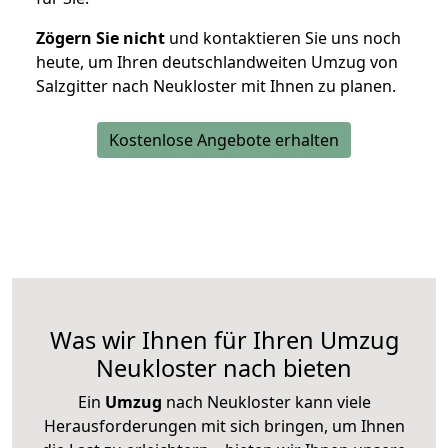
Zögern Sie nicht
und kontaktieren Sie uns noch
heute, um Ihren deutschlandweiten Umzug von
Salzgitter nach Neukloster mit Ihnen zu planen.
Kostenlose Angebote erhalten
Was wir Ihnen für Ihren Umzug
Neukloster nach bieten
Ein
Umzug
nach Neukloster kann viele
Herausforderungen mit sich bringen, um Ihnen