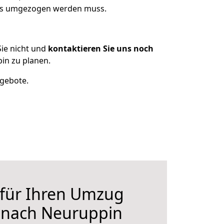
 was umgezogen werden muss.
ie nicht und
kontaktieren Sie uns noch
in zu planen.
ngebote.
 für Ihren Umzug
r nach Neuruppin