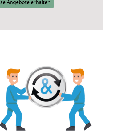
se Angebote erhalten