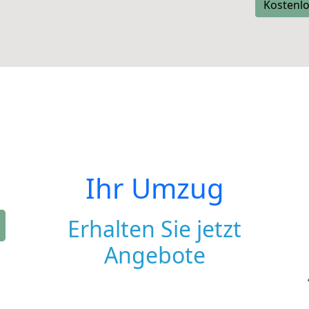
Kostenlo
Ihr Umzug
Erhalten Sie jetzt
Angebote