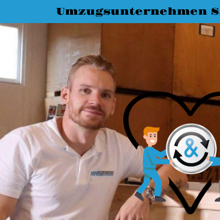
Umzugsunternehmen Sa