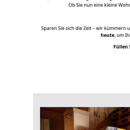
Ob Sie nun eine kleine Woh
Sparen Sie sich die Zeit – wir kümmern 
heute
, um I
Füllen 