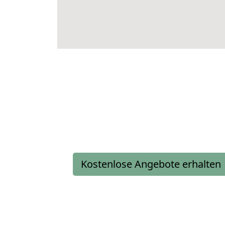
Kostenlose Angebote erhalten