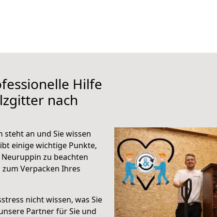
fessionelle Hilfe
zgitter nach
 steht an und Sie wissen
ibt einige wichtige Punkte,
h Neuruppin zu beachten
n zum Verpacken Ihres
stress nicht wissen, was Sie
unsere Partner für Sie und