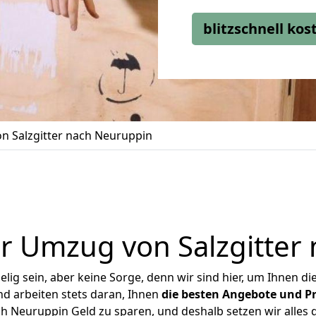
blitzschnell ko
n Salzgitter nach Neuruppin
r Umzug von Salzgitter
ig sein, aber keine Sorge, denn wir sind hier, um Ihnen di
d arbeiten stets daran, Ihnen
die besten Angebote und Pr
h Neuruppin Geld zu sparen, und deshalb setzen wir alles d