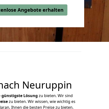
stenlose Angebote erhalten
 nach Neuruppin
e
günstigste
Lösung
zu bieten. Wir sind
eise
zu bieten. Wir wissen, wie wichtig es
aran, Ihnen die besten Preise zu bieten.