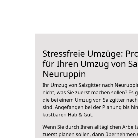
Stressfreie Umzüge: Pro
für Ihren Umzug von Sal
Neuruppin
Ihr Umzug von Salzgitter nach Neuruppin
nicht, was Sie zuerst machen sollen? Es g
die bei einem Umzug von Salzgitter nac
sind.
Angefangen bei der Planung bis hi
kostbaren Hab & Gut.
Wenn Sie durch Ihren alltäglichen Arbeits
zuerst planen sollen, dann übernehmen 