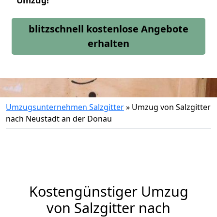
Umzug!
blitzschnell kostenlose Angebote
erhalten
Umzugsunternehmen Salzgitter
»
Umzug von Salzgitter
nach Neustadt an der Donau
Kostengünstiger Umzug
von Salzgitter nach