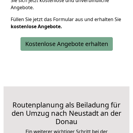
Sie sich jetzt kostenlose und unverbindliche
Angebote.
Füllen Sie jetzt das Formular aus und erhalten Sie
kostenlose
Angebote.
Kostenlose Angebote erhalten
Routenplanung als Beiladung für
den Umzug nach Neustadt an der
Donau
Ein weiterer wichtiger Schritt bei der