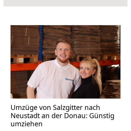
Umzüge von Salzgitter nach
Neustadt an der Donau: Günstig
umziehen