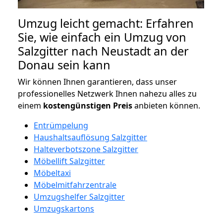
Umzug leicht gemacht: Erfahren
Sie, wie einfach ein Umzug von
Salzgitter nach Neustadt an der
Donau sein kann
Wir können Ihnen garantieren, dass unser
professionelles Netzwerk Ihnen nahezu alles zu
einem
kostengünstigen
Preis
anbieten können.
Entrümpelung
Haushaltsauflösung Salzgitter
Halteverbotszone Salzgitter
Möbellift Salzgitter
Möbeltaxi
Möbelmitfahrzentrale
Umzugshelfer Salzgitter
Umzugskartons