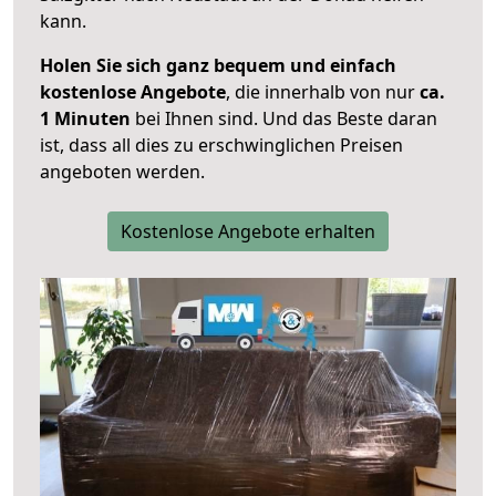
kann.
Holen Sie sich ganz bequem und einfach
kostenlose Angebote
, die innerhalb von nur
ca.
1 Minuten
bei Ihnen sind. Und das Beste daran
ist, dass all dies zu erschwinglichen Preisen
angeboten werden.
Kostenlose Angebote erhalten