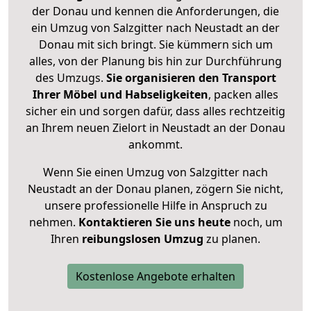
der Donau und kennen die Anforderungen, die
ein Umzug von Salzgitter nach Neustadt an der
Donau mit sich bringt. Sie kümmern sich um
alles, von der Planung bis hin zur Durchführung
des Umzugs.
Sie organisieren den Transport
Ihrer Möbel und Habseligkeiten
, packen alles
sicher ein und sorgen dafür, dass alles rechtzeitig
an Ihrem neuen Zielort in Neustadt an der Donau
ankommt.
Wenn Sie einen Umzug von Salzgitter nach
Neustadt an der Donau planen, zögern Sie nicht,
unsere professionelle Hilfe in Anspruch zu
nehmen.
Kontaktieren Sie uns heute
noch, um
Ihren
reibungslosen Umzug
zu planen.
Kostenlose Angebote erhalten