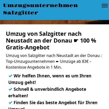
Umzugsunternehmen
Salzgitter
Umzug von Salzgitter nach
Neustadt an der Donau ☛ 100 %
Gratis-Angebot
Umzug von Salzgitter nach Neustadt an der Donau :
Top-Umzugsunternehmen ➨ Umzüge ab 83€ –
Kostenlose Angebote in 1 Min.
✓
Wir helfen Ihnen, wenn es um Ihren
Umzug geht!
✓
Schnell & unverbindlich Angebote
erhalten!
✓
Finden Sie das beste Angebot für Ihren