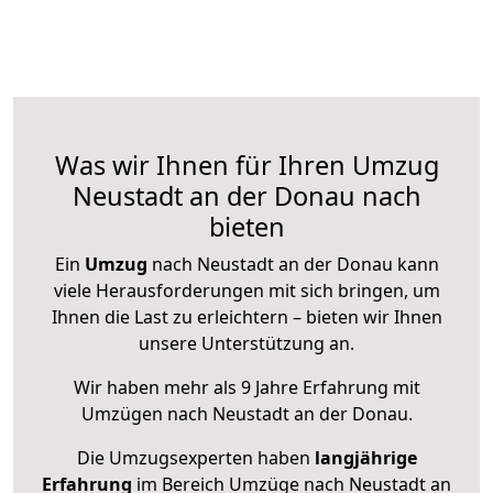
Was wir Ihnen für Ihren Umzug
Neustadt an der Donau nach
bieten
Ein
Umzug
nach Neustadt an der Donau kann
viele Herausforderungen mit sich bringen, um
Ihnen die Last zu erleichtern – bieten wir Ihnen
unsere Unterstützung an.
Wir haben mehr als 9 Jahre Erfahrung mit
Umzügen nach
Neustadt an der Donau
.
Die Umzugsexperten haben
langjährige
Erfahrung
im Bereich Umzüge nach Neustadt an