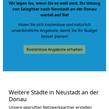
Wir legen los, wenn Sie so weit sind, Ihr Umzug
von Salzgitter nach Neustadt an der Donau
wartet auf Sie!
Holen Sie sich kostenlose und natürlich
unverbindliche Angebote
, damit Sie Ihr Budget
besser planen!
Kostenlose Angebote erhalten
Weitere Städte in Neustadt an der
Donau
Unsere geprüften Netzwerkpartner erstellen