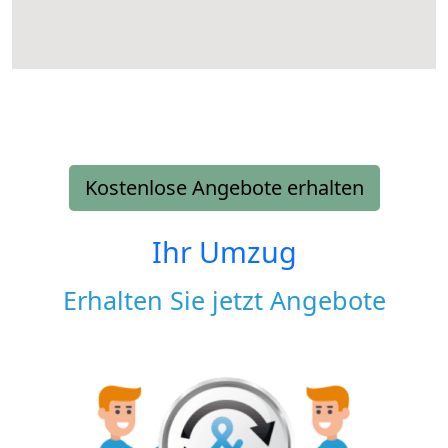
Kostenlose Angebote erhalten
Ihr Umzug
Erhalten Sie jetzt Angebote