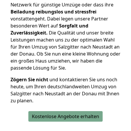
Netzwerk für günstige Umzüge oder dass ihre
Beiladung reibungslos und stressfrei
vonstattengeht. Dabei legen unsere Partner
besonderen Wert auf
Sorgfalt und
Zuverlässigkeit.
Die Qualität und unser breite
Leistungen machen uns zu der optimalen Wahl
für Ihren Umzug von Salzgitter nach Neustadt an
der Donau. Ob Sie nun eine kleine Wohnung oder
ein großes Haus umziehen, wir haben die
passende Lösung für Sie.
Zögern Sie nicht
und kontaktieren Sie uns noch
heute, um Ihren deutschlandweiten Umzug von
Salzgitter nach Neustadt an der Donau mit Ihnen
zu planen.
Kostenlose Angebote erhalten