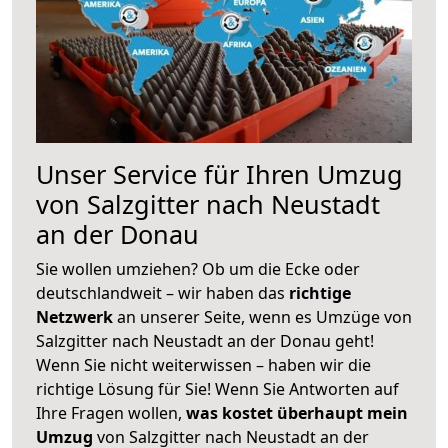
Unser Service für Ihren Umzug
von Salzgitter nach Neustadt
an der Donau
Sie wollen umziehen? Ob um die Ecke oder
deutschlandweit – wir haben das
richtige
Netzwerk
an unserer Seite, wenn es Umzüge von
Salzgitter nach Neustadt an der Donau geht!
Wenn Sie nicht weiterwissen – haben wir die
richtige Lösung für Sie! Wenn Sie Antworten auf
Ihre Fragen wollen,
was kostet überhaupt mein
Umzug
von Salzgitter nach Neustadt an der