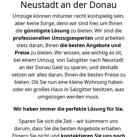
Neustadt an der Donau
Umzüge können mitunter recht kostspielig sein,
aber keine Sorge, denn wir sind hier, um Ihnen
die
günstigste
Lösung
zu bieten. Wir sind die
professionellen Umzugsexperten
und arbeiten
stets daran, Ihnen
die besten Angebote und
Preise
zu bieten. Wir wissen, wie wichtig es ist,
bei einem Umzug von Salzgitter nach Neustadt
an der Donau Geld zu sparen, und deshalb
setzen wir alles daran, Ihnen die besten Preise zu
bieten. Ob Sie nun eine kleine Wohnung haben
oder ein großes Haus in Salzgitter besitzen, was
umgezogen werden muss.
Wir haben immer die perfekte Lösung für Sie.
Sparen Sie sich die Zeit – wir kümmern uns
darum, dass Sie die besten Angebote erhalten.
Zögern Sie nicht und
kontaktieren Sie uns noch