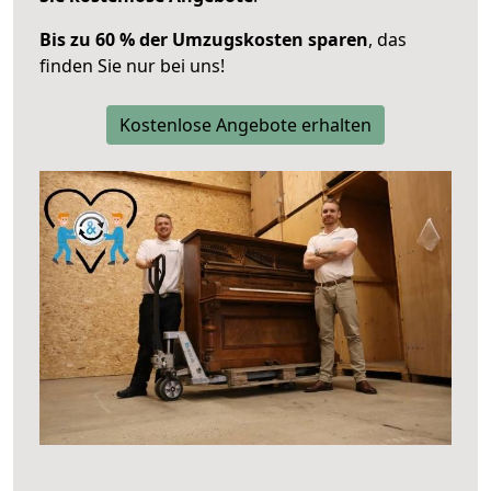
Bis zu 60 % der Umzugskosten sparen
, das
finden Sie nur bei uns!
Kostenlose Angebote erhalten