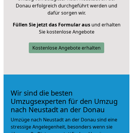
Donau erfolgreich durchgeführt werden und
dafür sorgen wir.
Füllen Sie jetzt das Formular aus
und erhalten
Sie kostenlose Angebote
Kostenlose Angebote erhalten
Wir sind die besten
Umzugsexperten für den Umzug
nach Neustadt an der Donau
Umzüge nach Neustadt an der Donau sind eine
stressige Angelegenheit, besonders wenn sie