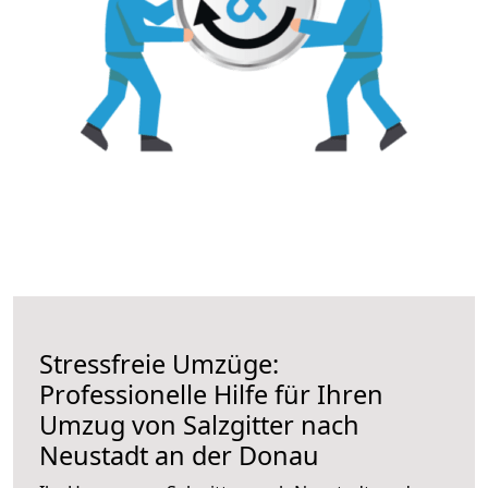
Stressfreie Umzüge:
Professionelle Hilfe für Ihren
Umzug von Salzgitter nach
Neustadt an der Donau