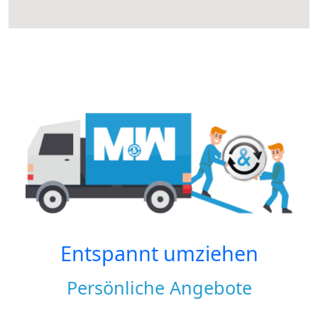
Entspannt umziehen
Persönliche Angebote