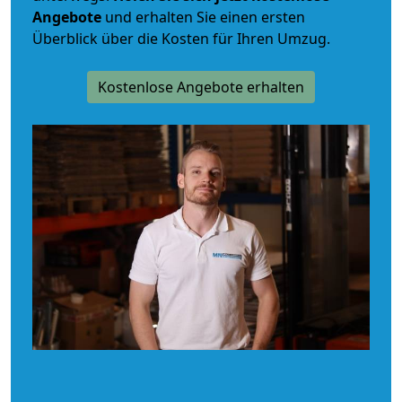
Angebote
und erhalten Sie einen ersten
Überblick über die Kosten für Ihren Umzug.
Kostenlose Angebote erhalten