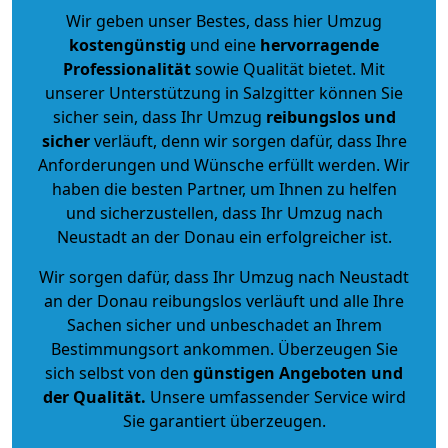
Wir geben unser Bestes, dass hier Umzug
kostengünstig
und eine
hervorragende
Professionalität
sowie Qualität bietet. Mit
unserer Unterstützung in Salzgitter können Sie
sicher sein, dass Ihr Umzug
reibungslos und
sicher
verläuft, denn wir sorgen dafür, dass Ihre
Anforderungen und Wünsche erfüllt werden. Wir
haben die besten Partner, um Ihnen zu helfen
und sicherzustellen, dass Ihr Umzug nach
Neustadt an der Donau ein erfolgreicher ist.
Wir sorgen dafür, dass Ihr Umzug nach Neustadt
an der Donau reibungslos verläuft und alle Ihre
Sachen sicher und unbeschadet an Ihrem
Bestimmungsort ankommen. Überzeugen Sie
sich selbst von den
günstigen Angeboten und
der Qualität
.
Unsere umfassender Service wird
Sie garantiert überzeugen.