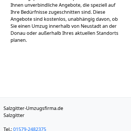
Ihnen unverbindliche Angebote, die speziell auf
Ihre Bedürfnisse zugeschnitten sind. Diese
Angebote sind kostenlos, unabhängig davon, ob
Sie einen Umzug innerhalb von Neustadt an der
Donau oder außerhalb Ihres aktuellen Standorts
planen.
Salzgitter-Umzugsfirma.de
Salzgitter
Tel.:
01579-2482375