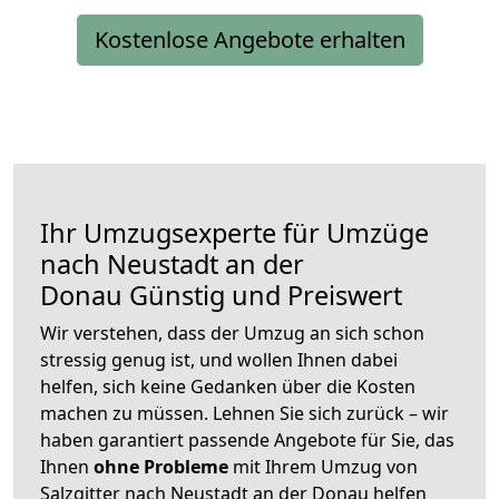
Kostenlose Angebote erhalten
Ihr Umzugsexperte für Umzüge
nach
Neustadt an der
Donau
Günstig und Preiswert
Wir verstehen, dass der Umzug an sich schon
stressig genug ist, und wollen Ihnen dabei
helfen, sich keine Gedanken über die Kosten
machen zu müssen. Lehnen Sie sich zurück – wir
haben garantiert passende Angebote für Sie, das
Ihnen
ohne Probleme
mit Ihrem Umzug von
Salzgitter nach Neustadt an der Donau helfen