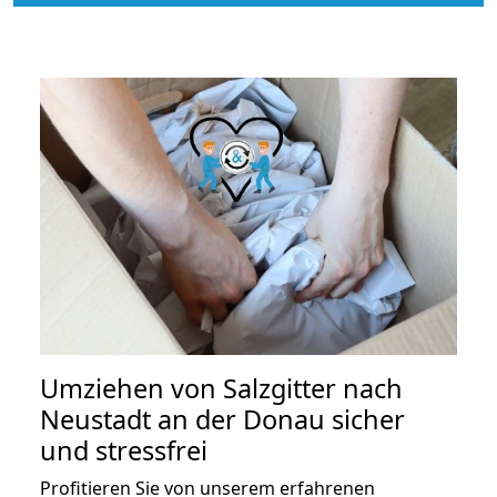
Umziehen von
Salzgitter nach
Neustadt an der Donau
sicher
und stressfrei
Profitieren Sie von unserem erfahrenen