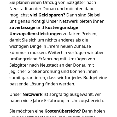
Sie planen einen Umzug von Salzgitter nach
Neustadt an der Donau und möchten dabei
möglichst
viel Geld sparen?
Dann sind Sie bei
uns genau richtig! Unser Netzwerk bieten Ihnen
zuverlässige
und
kostengünstige
Umzugsdienstleistungen
zu fairen Preisen,
damit Sie sich um nichts anderes als die
wichtigen Dinge in Ihrem neuen Zuhause
kümmern müssen. Weiterhin verfügen wir über
umfangreiche Erfahrung mit Umzügen von
Salzgitter nach Neustadt an der Donau mit
jeglicher Größenordnung und können Ihnen
somit garantieren, dass wir für jedes Budget eine
passende Lösung finden werden.
Unser
Netzwerk
ist sorgfältig ausgewählt, wir
haben viele Jahre Erfahrung im Umzugsbereich.
Sie möchten eine
Kostenübersicht?
Dann holen