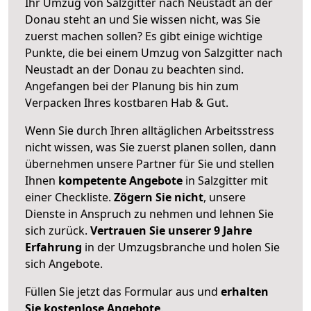
Ihr Umzug von Salzgitter nach Neustadt an der
Donau steht an und Sie wissen nicht, was Sie
zuerst machen sollen? Es gibt einige wichtige
Punkte, die bei einem Umzug von Salzgitter nach
Neustadt an der Donau zu beachten sind.
Angefangen bei der Planung bis hin zum
Verpacken Ihres kostbaren Hab & Gut.
Wenn Sie durch Ihren alltäglichen Arbeitsstress
nicht wissen, was Sie zuerst planen sollen, dann
übernehmen unsere Partner für Sie und stellen
Ihnen
kompetente Angebote
in Salzgitter mit
einer Checkliste.
Zögern Sie nicht
, unsere
Dienste in Anspruch zu nehmen und lehnen Sie
sich zurück.
Vertrauen Sie unserer 9 Jahre
Erfahrung
in der Umzugsbranche und holen Sie
sich Angebote.
Füllen Sie jetzt das Formular aus und
erhalten
Sie kostenlose Angebote
.