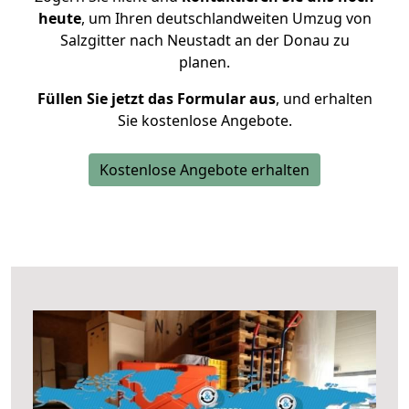
heute
, um Ihren deutschlandweiten Umzug von
Salzgitter nach Neustadt an der Donau zu
planen.
Füllen Sie jetzt das Formular aus
, und erhalten
Sie kostenlose Angebote.
Kostenlose Angebote erhalten