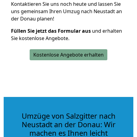
Kontaktieren Sie uns noch heute und lassen Sie
uns gemeinsam Ihren Umzug nach Neustadt an
der Donau planen!
Füllen Sie jetzt das Formular aus
und erhalten
Sie kostenlose Angebote.
Kostenlose Angebote erhalten
Umzüge von Salzgitter nach
Neustadt an der Donau: Wir
machen es Ihnen leicht