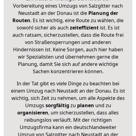
Vorbereitung eines Umzugs von Salzgitter nach
Neustadt an der Donau ist die
Planung der
Routen
. Es ist wichtig, eine Route zu wählen, die
sowohl sicher als auch
zeiteffizient
ist. Es ist
auch ratsam, sicherzustellen, dass die Route frei
von Straßensperrungen und anderen
Hindernissen ist. Keine Sorgen, auch hier haben
wir Spezialisten und übernehmen gerne die
Planung, damit Sie sich auf andere wichtige
Sachen konzentrieren können.
In der Tat gibt es viele Dinge zu beachten bei
einem Umzug nach Neustadt an der Donau. Es ist
wichtig, sich Zeit zu nehmen, um alle Aspekte des
Umzugs
sorgfältig
zu
planen
und zu
organisieren
, um sicherzustellen, dass alles
reibungslos verläuft. Mit der richtigen
Umzugsfirma kann ein deutschlandweiter
Umzug von Salzgitter nach Neustadt an der