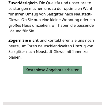
Zuverlässigkeit.
Die Qualität und unser breite
Leistungen machen uns zu der optimalen Wahl
für Ihren Umzug von Salzgitter nach Neustadt-
Glewe. Ob Sie nun eine kleine Wohnung oder ein
großes Haus umziehen, wir haben die passende
Lösung für Sie.
Zögern Sie nicht
und kontaktieren Sie uns noch
heute, um Ihren deutschlandweiten Umzug von
Salzgitter nach Neustadt-Glewe mit Ihnen zu
planen.
Kostenlose Angebote erhalten