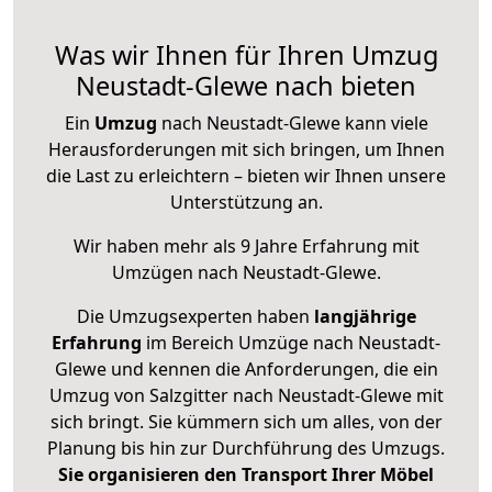
Was wir Ihnen für Ihren Umzug
Neustadt-Glewe nach bieten
Ein
Umzug
nach Neustadt-Glewe kann viele
Herausforderungen mit sich bringen, um Ihnen
die Last zu erleichtern – bieten wir Ihnen unsere
Unterstützung an.
Wir haben mehr als 9 Jahre Erfahrung mit
Umzügen nach
Neustadt-Glewe
.
Die Umzugsexperten haben
langjährige
Erfahrung
im Bereich Umzüge nach Neustadt-
Glewe und kennen die Anforderungen, die ein
Umzug von Salzgitter nach Neustadt-Glewe mit
sich bringt. Sie kümmern sich um alles, von der
Planung bis hin zur Durchführung des Umzugs.
Sie organisieren den Transport Ihrer Möbel