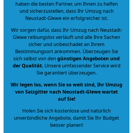
haben die besten Partner, um Ihnen zu helfen
und sicherzustellen, dass Ihr Umzug nach
Neustadt-Glewe ein erfolgreicher ist.
Wir sorgen dafür, dass Ihr Umzug nach Neustadt-
Glewe reibungslos verläuft und alle Ihre Sachen
sicher und unbeschadet an Ihrem
Bestimmungsort ankommen. Überzeugen Sie
sich selbst von den
günstigen Angeboten und
der Qualität
.
Unsere umfassender Service wird
Sie garantiert überzeugen.
Wir legen los, wenn Sie so weit sind, Ihr Umzug
von Salzgitter nach Neustadt-Glewe wartet
auf Sie!
Holen Sie sich kostenlose und natürlich
unverbindliche Angebote
, damit Sie Ihr Budget
besser planen!