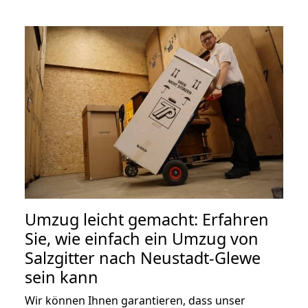
Umzug leicht gemacht: Erfahren
Sie, wie einfach ein Umzug von
Salzgitter nach Neustadt-Glewe
sein kann
Wir können Ihnen garantieren, dass unser