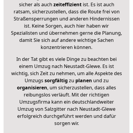
sicher als auch
zeiteffizient
ist. Es ist auch
ratsam, sicherzustellen, dass die Route frei von
Straßensperrungen und anderen Hindernissen
ist. Keine Sorgen, auch hier haben wir
Spezialisten und übernehmen gerne die Planung,
damit Sie sich auf andere wichtige Sachen
konzentrieren können.
In der Tat gibt es viele Dinge zu beachten bei
einem Umzug nach Neustadt-Glewe. Es ist
wichtig, sich Zeit zu nehmen, um alle Aspekte des
Umzugs
sorgfältig
zu
planen
und zu
organisieren
, um sicherzustellen, dass alles
reibungslos verläuft. Mit der richtigen
Umzugsfirma kann ein deutschlandweiter
Umzug von Salzgitter nach Neustadt-Glewe
erfolgreich durchgeführt werden und dafür
sorgen wir.