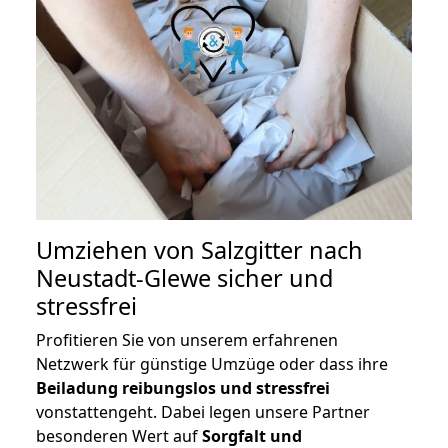
Umziehen von
Salzgitter nach
Neustadt-Glewe
sicher und
stressfrei
Profitieren Sie von unserem erfahrenen
Netzwerk für günstige Umzüge oder dass ihre
Beiladung reibungslos und stressfrei
vonstattengeht. Dabei legen unsere Partner
besonderen Wert auf
Sorgfalt und