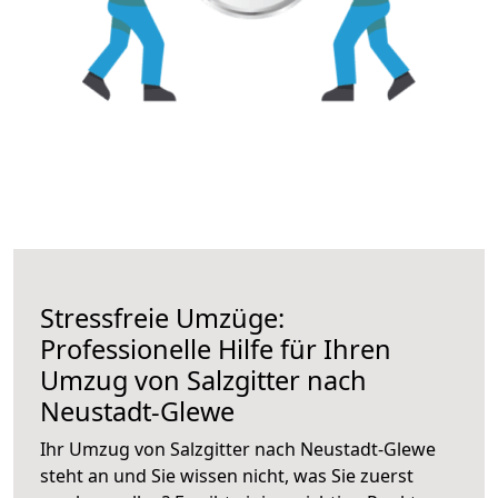
Stressfreie Umzüge:
Professionelle Hilfe für Ihren
Umzug von Salzgitter nach
Neustadt-Glewe
Ihr Umzug von Salzgitter nach Neustadt-Glewe
steht an und Sie wissen nicht, was Sie zuerst