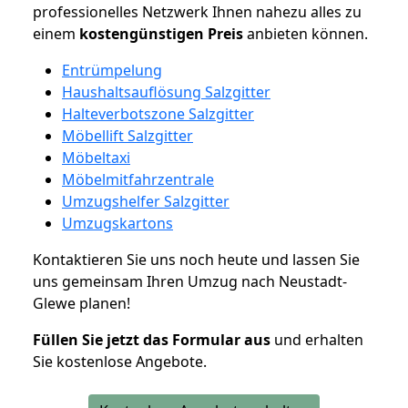
professionelles Netzwerk Ihnen nahezu alles zu
einem
kostengünstigen
Preis
anbieten können.
Entrümpelung
Haushaltsauflösung Salzgitter
Halteverbotszone Salzgitter
Möbellift Salzgitter
Möbeltaxi
Möbelmitfahrzentrale
Umzugshelfer Salzgitter
Umzugskartons
Kontaktieren Sie uns noch heute und lassen Sie
uns gemeinsam Ihren Umzug nach Neustadt-
Glewe planen!
Füllen Sie jetzt das Formular aus
und erhalten
Sie kostenlose Angebote.