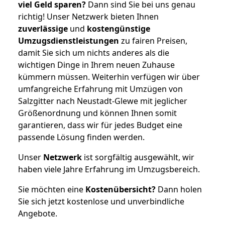
viel Geld sparen?
Dann sind Sie bei uns genau
richtig! Unser Netzwerk bieten Ihnen
zuverlässige
und
kostengünstige
Umzugsdienstleistungen
zu fairen Preisen,
damit Sie sich um nichts anderes als die
wichtigen Dinge in Ihrem neuen Zuhause
kümmern müssen. Weiterhin verfügen wir über
umfangreiche Erfahrung mit Umzügen von
Salzgitter nach Neustadt-Glewe mit jeglicher
Größenordnung und können Ihnen somit
garantieren, dass wir für jedes Budget eine
passende Lösung finden werden.
Unser
Netzwerk
ist sorgfältig ausgewählt, wir
haben viele Jahre Erfahrung im Umzugsbereich.
Sie möchten eine
Kostenübersicht?
Dann holen
Sie sich jetzt kostenlose und unverbindliche
Angebote.