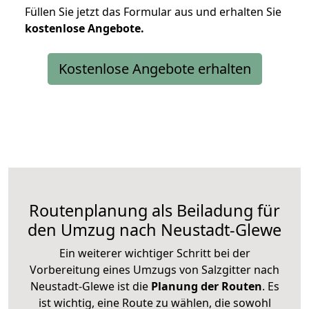
Füllen Sie jetzt das Formular aus und erhalten Sie
kostenlose
Angebote.
Kostenlose Angebote erhalten
Routenplanung als Beiladung für
den Umzug nach Neustadt-Glewe
Ein weiterer wichtiger Schritt bei der
Vorbereitung eines Umzugs von Salzgitter nach
Neustadt-Glewe ist die
Planung der Routen
. Es
ist wichtig, eine Route zu wählen, die sowohl