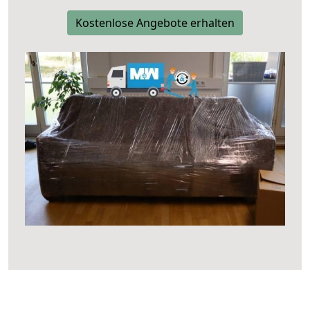
Kostenlose Angebote erhalten