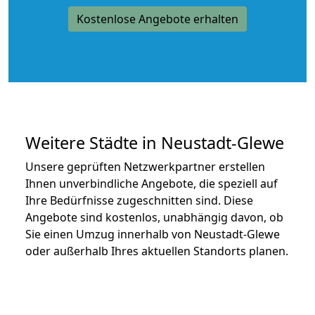
Kostenlose Angebote erhalten
Weitere Städte in Neustadt-Glewe
Unsere geprüften Netzwerkpartner erstellen
Ihnen unverbindliche Angebote, die speziell auf
Ihre Bedürfnisse zugeschnitten sind. Diese
Angebote sind kostenlos, unabhängig davon, ob
Sie einen Umzug innerhalb von Neustadt-Glewe
oder außerhalb Ihres aktuellen Standorts planen.