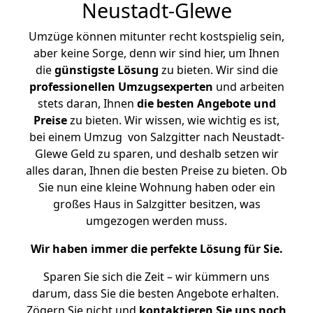
Neustadt-Glewe
Umzüge können mitunter recht kostspielig sein,
aber keine Sorge, denn wir sind hier, um Ihnen
die
günstigste
Lösung
zu bieten. Wir sind die
professionellen Umzugsexperten
und arbeiten
stets daran, Ihnen
die besten Angebote und
Preise
zu bieten. Wir wissen, wie wichtig es ist,
bei einem Umzug von Salzgitter nach Neustadt-
Glewe Geld zu sparen, und deshalb setzen wir
alles daran, Ihnen die besten Preise zu bieten. Ob
Sie nun eine kleine Wohnung haben oder ein
großes Haus in Salzgitter besitzen, was
umgezogen werden muss.
Wir haben immer die perfekte Lösung für Sie.
Sparen Sie sich die Zeit – wir kümmern uns
darum, dass Sie die besten Angebote erhalten.
Zögern Sie nicht und
kontaktieren Sie uns noch