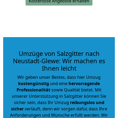
Kostenlose Angebote erhalten
Umzüge von Salzgitter nach
Neustadt-Glewe: Wir machen es
Ihnen leicht
Wir geben unser Bestes, dass hier Umzug
kostengünstig
und eine
hervorragende
Professionalität
sowie Qualität bietet. Mit
unserer Unterstützung in Salzgitter können Sie
sicher sein, dass Ihr Umzug
reibungslos und
sicher
verläuft, denn wir sorgen dafür, dass Ihre
Anforderungen und Wünsche erfüllt werden. Wir