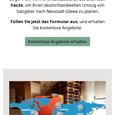
heute
, um Ihren deutschlandweiten Umzug von
Salzgitter nach Neustadt-Glewe zu planen.
Füllen Sie jetzt das Formular aus
, und erhalten
Sie kostenlose Angebote.
Kostenlose Angebote erhalten