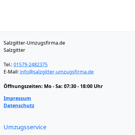
Salzgitter-Umzugsfirma.de
Salzgitter
Tel.:
01579-2482375
E-Mail:
info@salzgitter-umzugsfirma.de
Öffnungszeiten:
Mo - Sa: 07:30 - 18:00 Uhr
Impressum
Datenschutz
Umzugsservice