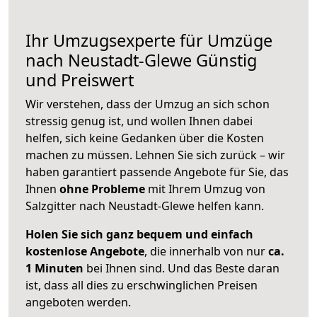
Ihr Umzugsexperte für Umzüge
nach
Neustadt-Glewe
Günstig
und Preiswert
Wir verstehen, dass der Umzug an sich schon
stressig genug ist, und wollen Ihnen dabei
helfen, sich keine Gedanken über die Kosten
machen zu müssen. Lehnen Sie sich zurück – wir
haben garantiert passende Angebote für Sie, das
Ihnen
ohne Probleme
mit Ihrem Umzug von
Salzgitter nach Neustadt-Glewe helfen kann.
Holen Sie sich ganz bequem und einfach
kostenlose Angebote
, die innerhalb von nur
ca.
1 Minuten
bei Ihnen sind. Und das Beste daran
ist, dass all dies zu erschwinglichen Preisen
angeboten werden.