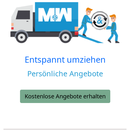
Entspannt umziehen
Persönliche Angebote
Kostenlose Angebote erhalten