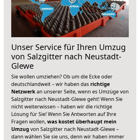
Unser Service für Ihren Umzug
von Salzgitter nach Neustadt-
Glewe
Sie wollen umziehen? Ob um die Ecke oder
deutschlandweit – wir haben das
richtige
Netzwerk
an unserer Seite, wenn es Umzüge von
Salzgitter nach Neustadt-Glewe geht! Wenn Sie
nicht weiterwissen – haben wir die richtige
Lösung für Sie! Wenn Sie Antworten auf Ihre
Fragen wollen,
was kostet überhaupt mein
Umzug
von Salzgitter nach Neustadt-Glewe –
dann wählen Sie sie uns, denn wir haben immer