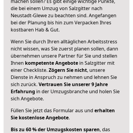
machen sollen? Es gibt einige wichtige Punkte,
die bei einem Umzug von Salzgitter nach
Neustadt-Glewe zu beachten sind.
Angefangen
bei der Planung bis hin zum Verpacken Ihres
kostbaren Hab & Gut.
Wenn Sie durch Ihren alltäglichen Arbeitsstress
nicht wissen, was Sie zuerst planen sollen, dann
übernehmen unsere Partner für Sie und stellen
Ihnen
kompetente Angebote
in Salzgitter mit
einer Checkliste.
Zögern Sie nicht
, unsere
Dienste in Anspruch zu nehmen und lehnen Sie
sich zurück.
Vertrauen Sie unserer 9 Jahre
Erfahrung
in der Umzugsbranche und holen Sie
sich Angebote.
Füllen Sie jetzt das Formular aus und
erhalten
Sie kostenlose Angebote
.
Bis zu 60 % der Umzugskosten sparen
, das