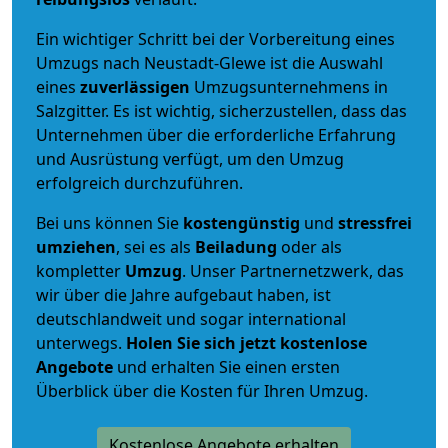
Ein wichtiger Schritt bei der Vorbereitung eines
Umzugs nach Neustadt-Glewe ist die Auswahl
eines
zuverlässigen
Umzugsunternehmens in
Salzgitter. Es ist wichtig, sicherzustellen, dass das
Unternehmen über die erforderliche Erfahrung
und Ausrüstung verfügt, um den Umzug
erfolgreich durchzuführen.
Bei uns können Sie
kostengünstig
und
stressfrei
umziehen
, sei es als
Beiladung
oder als
kompletter
Umzug
. Unser Partnernetzwerk, das
wir über die Jahre aufgebaut haben, ist
deutschlandweit und sogar international
unterwegs.
Holen Sie sich jetzt kostenlose
Angebote
und erhalten Sie einen ersten
Überblick über die Kosten für Ihren Umzug.
Kostenlose Angebote erhalten