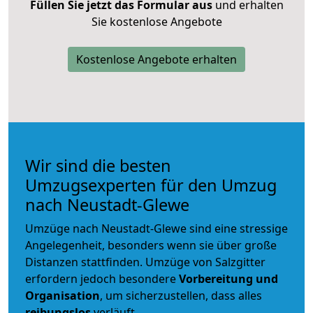
Füllen Sie jetzt das Formular aus
und erhalten
Sie kostenlose Angebote
Kostenlose Angebote erhalten
Wir sind die besten
Umzugsexperten für den Umzug
nach Neustadt-Glewe
Umzüge nach Neustadt-Glewe sind eine stressige
Angelegenheit, besonders wenn sie über große
Distanzen stattfinden. Umzüge von Salzgitter
erfordern jedoch besondere
Vorbereitung und
Organisation
, um sicherzustellen, dass alles
reibungslos
verläuft.