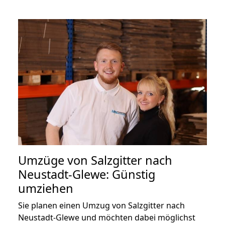
Umzüge von Salzgitter nach
Neustadt-Glewe: Günstig
umziehen
Sie planen einen Umzug von Salzgitter nach
Neustadt-Glewe und möchten dabei möglichst