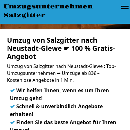
Umzugsunternehmen
Salzgitter
Umzug von Salzgitter nach
Neustadt-Glewe ☛ 100 % Gratis-
Angebot
Umzug von Salzgitter nach Neustadt-Glewe : Top-
Umzugsunternehmen ➨ Umzüge ab 83€ –
Kostenlose Angebote in 1 Min.
✓
Wir helfen Ihnen, wenn es um Ihren
Umzug geht!
✓
Schnell & unverbindlich Angebote
erhalten!
✓
Finden Sie das beste Angebot für Ihren