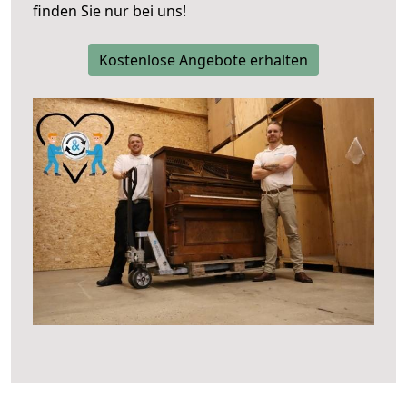
finden Sie nur bei uns!
Kostenlose Angebote erhalten