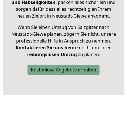
und Habseligkeiten
, packen alles sicher ein und
sorgen dafür, dass alles rechtzeitig an Ihrem
neuen Zielort in Neustadt-Glewe ankommt.
Wenn Sie einen Umzug von Salzgitter nach
Neustadt-Glewe planen, zögern Sie nicht, unsere
professionelle Hilfe in Anspruch zu nehmen.
Kontaktieren Sie uns heute
noch, um Ihren
reibungslosen Umzug
zu planen.
Kostenlose Angebote erhalten