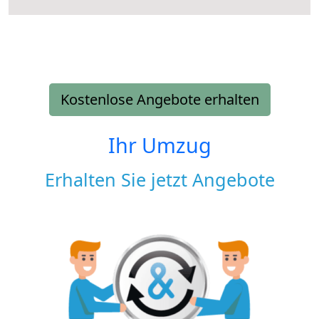
Kostenlose Angebote erhalten
Ihr Umzug
Erhalten Sie jetzt Angebote