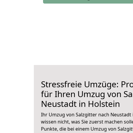
Stressfreie Umzüge: Pro
für Ihren Umzug von Sal
Neustadt in Holstein
Ihr Umzug von Salzgitter nach Neustadt i
wissen nicht, was Sie zuerst machen solle
Punkte, die bei einem Umzug von Salzgit