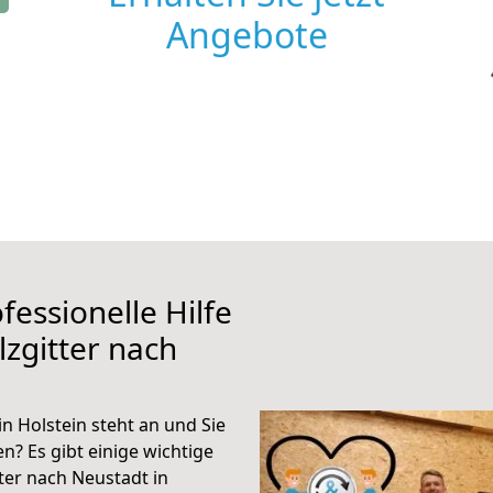
Angebote
fessionelle Hilfe
zgitter nach
n Holstein steht an und Sie
n? Es gibt einige wichtige
ter nach Neustadt in