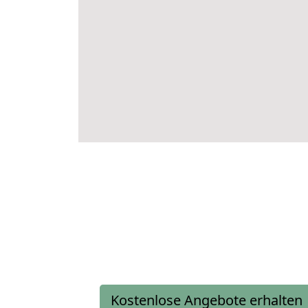
Kostenlose Angebote erhalten