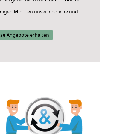
nigen Minuten unverbindliche und
se Angebote erhalten