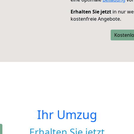
Erhalten Sie jetzt
in nur we
kostenfreie Angebote.
Kostenlo
Ihr Umzug
Erhalten Sie jetzt