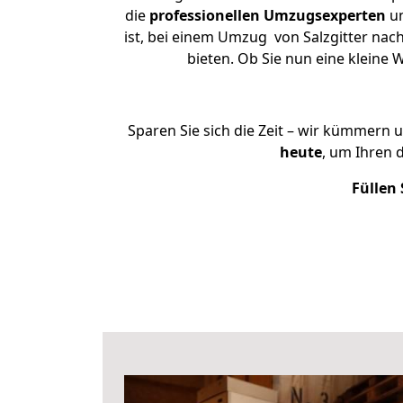
die
professionellen Umzugsexperten
un
ist, bei einem Umzug von Salzgitter nach
bieten. Ob Sie nun eine kleine
Sparen Sie sich die Zeit – wir kümmern 
heute
, um Ihren 
Füllen 