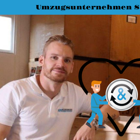
Umzugsunternehmen Sa