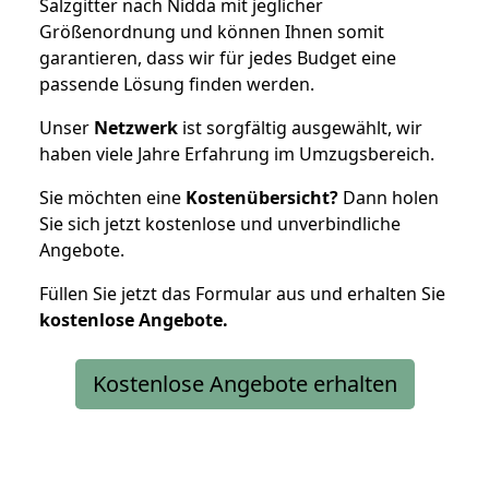
Salzgitter nach Nidda mit jeglicher
Größenordnung und können Ihnen somit
garantieren, dass wir für jedes Budget eine
passende Lösung finden werden.
Unser
Netzwerk
ist sorgfältig ausgewählt, wir
haben viele Jahre Erfahrung im Umzugsbereich.
Sie möchten eine
Kostenübersicht?
Dann holen
Sie sich jetzt kostenlose und unverbindliche
Angebote.
Füllen Sie jetzt das Formular aus und erhalten Sie
kostenlose
Angebote.
Kostenlose Angebote erhalten