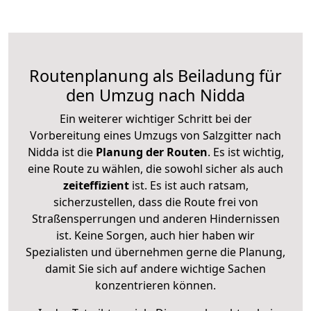
Routenplanung als Beiladung für
den Umzug nach Nidda
Ein weiterer wichtiger Schritt bei der
Vorbereitung eines Umzugs von Salzgitter nach
Nidda ist die
Planung der Routen
. Es ist wichtig,
eine Route zu wählen, die sowohl sicher als auch
zeiteffizient
ist. Es ist auch ratsam,
sicherzustellen, dass die Route frei von
Straßensperrungen und anderen Hindernissen
ist. Keine Sorgen, auch hier haben wir
Spezialisten und übernehmen gerne die Planung,
damit Sie sich auf andere wichtige Sachen
konzentrieren können.