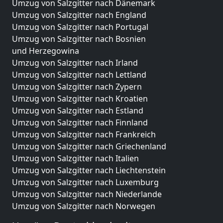
Umzug von Salzgitter nach Dänemark
Umzug von Salzgitter nach England
Umzug von Salzgitter nach Portugal
Umzug von Salzgitter nach Bosnien
und Herzegowina
Umzug von Salzgitter nach Irland
Umzug von Salzgitter nach Lettland
Umzug von Salzgitter nach Zypern
Umzug von Salzgitter nach Kroatien
Umzug von Salzgitter nach Estland
Umzug von Salzgitter nach Finnland
Umzug von Salzgitter nach Frankreich
Umzug von Salzgitter nach Griechenland
Umzug von Salzgitter nach Italien
Umzug von Salzgitter nach Liechtenstein
Umzug von Salzgitter nach Luxemburg
Umzug von Salzgitter nach Niederlande
Umzug von Salzgitter nach Norwegen