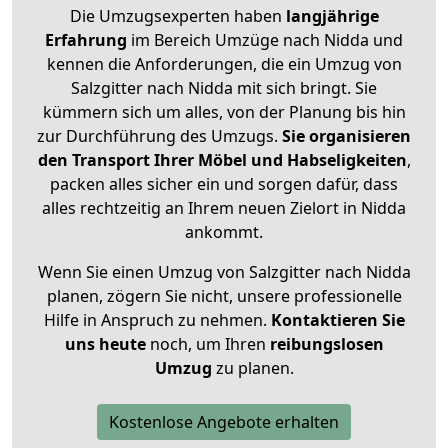
Die Umzugsexperten haben
langjährige
Erfahrung
im Bereich Umzüge nach Nidda und
kennen die Anforderungen, die ein Umzug von
Salzgitter nach Nidda mit sich bringt. Sie
kümmern sich um alles, von der Planung bis hin
zur Durchführung des Umzugs.
Sie organisieren
den Transport Ihrer Möbel und Habseligkeiten
,
packen alles sicher ein und sorgen dafür, dass
alles rechtzeitig an Ihrem neuen Zielort in Nidda
ankommt.
Wenn Sie einen Umzug von Salzgitter nach Nidda
planen, zögern Sie nicht, unsere professionelle
Hilfe in Anspruch zu nehmen.
Kontaktieren Sie
uns heute
noch, um Ihren
reibungslosen
Umzug
zu planen.
Kostenlose Angebote erhalten