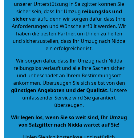
unserer Unterstützung in Salzgitter können Sie
sicher sein, dass Ihr Umzug
reibungslos und
sicher
verläuft, denn wir sorgen dafür, dass Ihre
Anforderungen und Wünsche erfüllt werden. Wir
haben die besten Partner, um Ihnen zu helfen
und sicherzustellen, dass Ihr Umzug nach Nidda
ein erfolgreicher ist.
Wir sorgen dafür, dass Ihr Umzug nach Nidda
reibungslos verläuft und alle Ihre Sachen sicher
und unbeschadet an Ihrem Bestimmungsort
ankommen. Überzeugen Sie sich selbst von den
günstigen Angeboten und der Qualität
.
Unsere
umfassender Service wird Sie garantiert
überzeugen.
Wir legen los, wenn Sie so weit sind, Ihr Umzug
von Salzgitter nach Nidda wartet auf Sie!
Holen Sie sich kostenlose und natürlich