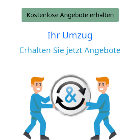
Kostenlose Angebote erhalten
Ihr Umzug
Erhalten Sie jetzt Angebote