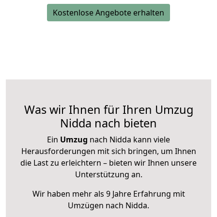
Kostenlose Angebote erhalten
Was wir Ihnen für Ihren Umzug
Nidda nach bieten
Ein
Umzug
nach Nidda kann viele
Herausforderungen mit sich bringen, um Ihnen
die Last zu erleichtern – bieten wir Ihnen unsere
Unterstützung an.
Wir haben mehr als 9 Jahre Erfahrung mit
Umzügen nach
Nidda
.