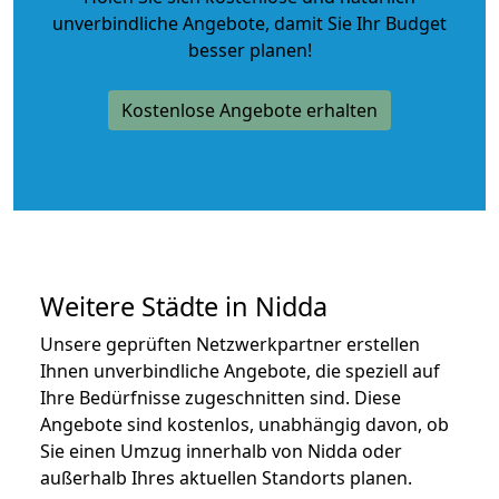
unverbindliche Angebote
, damit Sie Ihr Budget
besser planen!
Kostenlose Angebote erhalten
Weitere Städte in Nidda
Unsere geprüften Netzwerkpartner erstellen
Ihnen unverbindliche Angebote, die speziell auf
Ihre Bedürfnisse zugeschnitten sind. Diese
Angebote sind kostenlos, unabhängig davon, ob
Sie einen Umzug innerhalb von Nidda oder
außerhalb Ihres aktuellen Standorts planen.