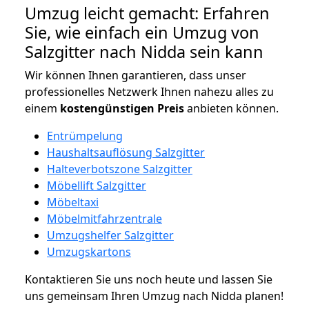
Umzug leicht gemacht: Erfahren
Sie, wie einfach ein Umzug von
Salzgitter nach Nidda sein kann
Wir können Ihnen garantieren, dass unser
professionelles Netzwerk Ihnen nahezu alles zu
einem
kostengünstigen
Preis
anbieten können.
Entrümpelung
Haushaltsauflösung Salzgitter
Halteverbotszone Salzgitter
Möbellift Salzgitter
Möbeltaxi
Möbelmitfahrzentrale
Umzugshelfer Salzgitter
Umzugskartons
Kontaktieren Sie uns noch heute und lassen Sie
uns gemeinsam Ihren Umzug nach Nidda planen!