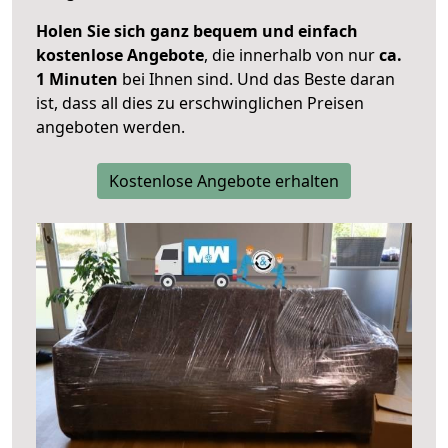
Holen Sie sich ganz bequem und einfach
kostenlose Angebote
, die innerhalb von nur
ca.
1 Minuten
bei Ihnen sind. Und das Beste daran
ist, dass all dies zu erschwinglichen Preisen
angeboten werden.
Kostenlose Angebote erhalten