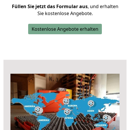
Füllen Sie jetzt das Formular aus
, und erhalten
Sie kostenlose Angebote.
Kostenlose Angebote erhalten