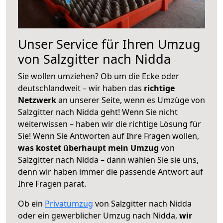
Unser Service für Ihren Umzug
von Salzgitter nach Nidda
Sie wollen umziehen? Ob um die Ecke oder
deutschlandweit – wir haben das
richtige
Netzwerk
an unserer Seite, wenn es Umzüge von
Salzgitter nach Nidda geht! Wenn Sie nicht
weiterwissen – haben wir die richtige Lösung für
Sie! Wenn Sie Antworten auf Ihre Fragen wollen,
was kostet überhaupt mein Umzug
von
Salzgitter nach Nidda – dann wählen Sie sie uns,
denn wir haben immer die passende Antwort auf
Ihre Fragen parat.
Ob ein
Privatumzug
von Salzgitter nach Nidda
oder ein gewerblicher Umzug nach Nidda,
wir