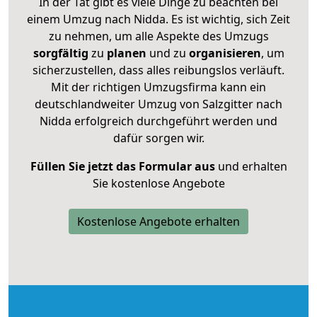
In der Tat gibt es viele Dinge zu beachten bei
einem Umzug nach Nidda. Es ist wichtig, sich Zeit
zu nehmen, um alle Aspekte des Umzugs
sorgfältig
zu
planen
und zu
organisieren
, um
sicherzustellen, dass alles reibungslos verläuft.
Mit der richtigen Umzugsfirma kann ein
deutschlandweiter Umzug von Salzgitter nach
Nidda erfolgreich durchgeführt werden und
dafür sorgen wir.
Füllen Sie jetzt das Formular aus
und erhalten
Sie kostenlose Angebote
Kostenlose Angebote erhalten