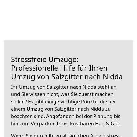
Stressfreie Umzüge:
Professionelle Hilfe für Ihren
Umzug von Salzgitter nach Nidda
Ihr Umzug von Salzgitter nach Nidda steht an
und Sie wissen nicht, was Sie zuerst machen
sollen? Es gibt einige wichtige Punkte, die bei
einem Umzug von Salzgitter nach Nidda zu
beachten sind.
Angefangen bei der Planung bis
hin zum Verpacken Ihres kostbaren Hab & Gut.
Wenn Sie durch Ihren alltäglichen Arbeitsstress