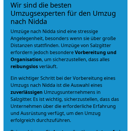
Wir sind die besten
Umzugsexperten für den Umzug
nach Nidda
Umzüge nach Nidda sind eine stressige
Angelegenheit, besonders wenn sie über große
Distanzen stattfinden. Umzüge von Salzgitter
erfordern jedoch besondere
Vorbereitung und
Organisation
, um sicherzustellen, dass alles
reibungslos
verläuft.
Ein wichtiger Schritt bei der Vorbereitung eines
Umzugs nach Nidda ist die Auswahl eines
zuverlässigen
Umzugsunternehmens in
Salzgitter. Es ist wichtig, sicherzustellen, dass das
Unternehmen über die erforderliche Erfahrung
und Ausrüstung verfügt, um den Umzug
erfolgreich durchzuführen.