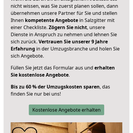
nicht wissen, was Sie zuerst planen sollen, dann
übernehmen unsere Partner für Sie und stellen
Ihnen
kompetente Angebote
in Salzgitter mit
einer Checkliste.
Zögern Sie nicht
, unsere
Dienste in Anspruch zu nehmen und lehnen Sie
sich zurück.
Vertrauen Sie unserer 9 Jahre
Erfahrung
in der Umzugsbranche und holen Sie
sich Angebote.
Füllen Sie jetzt das Formular aus und
erhalten
Sie kostenlose Angebote
.
Bis zu 60 % der Umzugskosten sparen
, das
finden Sie nur bei uns!
Kostenlose Angebote erhalten