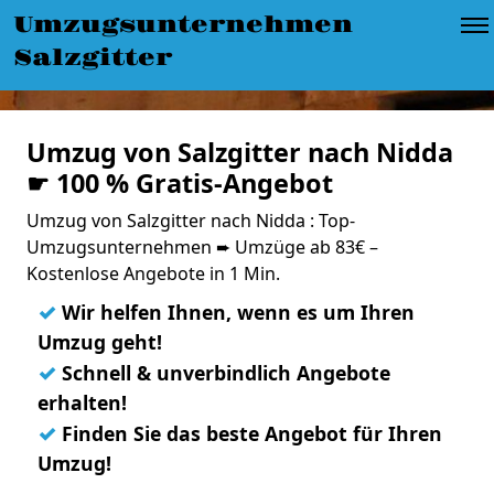
Umzugsunternehmen
Salzgitter
Umzug von Salzgitter nach Nidda
☛ 100 % Gratis-Angebot
Umzug von Salzgitter nach Nidda : Top-
Umzugsunternehmen ➨ Umzüge ab 83€ –
Kostenlose Angebote in 1 Min.
✓
Wir helfen Ihnen, wenn es um Ihren
Umzug geht!
✓
Schnell & unverbindlich Angebote
erhalten!
✓
Finden Sie das beste Angebot für Ihren
Umzug!