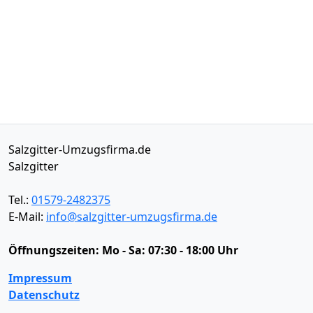
Salzgitter-Umzugsfirma.de
Salzgitter
Tel.:
01579-2482375
E-Mail:
info@salzgitter-umzugsfirma.de
Öffnungszeiten:
Mo - Sa: 07:30 - 18:00 Uhr
Impressum
Datenschutz