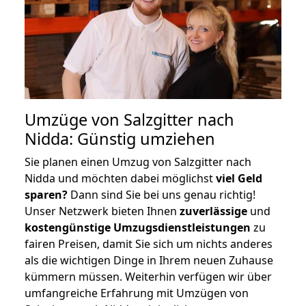
Umzüge von Salzgitter nach
Nidda: Günstig umziehen
Sie planen einen Umzug von Salzgitter nach
Nidda und möchten dabei möglichst
viel Geld
sparen?
Dann sind Sie bei uns genau richtig!
Unser Netzwerk bieten Ihnen
zuverlässige
und
kostengünstige Umzugsdienstleistungen
zu
fairen Preisen, damit Sie sich um nichts anderes
als die wichtigen Dinge in Ihrem neuen Zuhause
kümmern müssen. Weiterhin verfügen wir über
umfangreiche Erfahrung mit Umzügen von