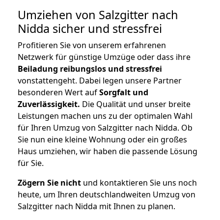
Umziehen von
Salzgitter nach
Nidda
sicher und stressfrei
Profitieren Sie von unserem erfahrenen
Netzwerk für günstige Umzüge oder dass ihre
Beiladung reibungslos und stressfrei
vonstattengeht. Dabei legen unsere Partner
besonderen Wert auf
Sorgfalt und
Zuverlässigkeit.
Die Qualität und unser breite
Leistungen machen uns zu der optimalen Wahl
für Ihren Umzug von Salzgitter nach Nidda. Ob
Sie nun eine kleine Wohnung oder ein großes
Haus umziehen, wir haben die passende Lösung
für Sie.
Zögern Sie nicht
und kontaktieren Sie uns noch
heute, um Ihren deutschlandweiten Umzug von
Salzgitter nach Nidda mit Ihnen zu planen.