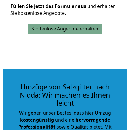
Füllen Sie jetzt das Formular aus
und erhalten
Sie kostenlose Angebote.
Kostenlose Angebote erhalten
Umzüge von Salzgitter nach
Nidda: Wir machen es Ihnen
leicht
Wir geben unser Bestes, dass hier Umzug
kostengünstig
und eine
hervorragende
Professionalität
sowie Qualität bietet. Mit