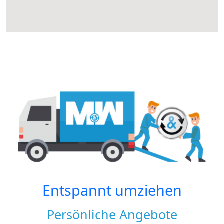
Entspannt umziehen
Persönliche Angebote