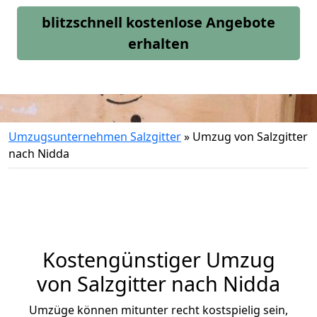
blitzschnell kostenlose Angebote
erhalten
Umzugsunternehmen Salzgitter
»
Umzug von Salzgitter
nach Nidda
Kostengünstiger Umzug
von Salzgitter nach Nidda
Umzüge können mitunter recht kostspielig sein,