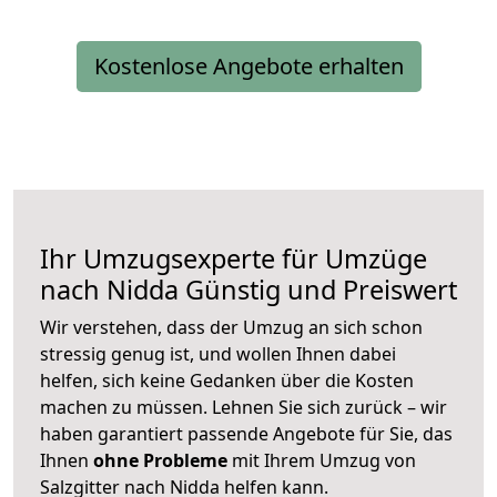
Kostenlose Angebote erhalten
Ihr Umzugsexperte für Umzüge
nach
Nidda
Günstig und Preiswert
Wir verstehen, dass der Umzug an sich schon
stressig genug ist, und wollen Ihnen dabei
helfen, sich keine Gedanken über die Kosten
machen zu müssen. Lehnen Sie sich zurück – wir
haben garantiert passende Angebote für Sie, das
Ihnen
ohne Probleme
mit Ihrem Umzug von
Salzgitter nach Nidda helfen kann.