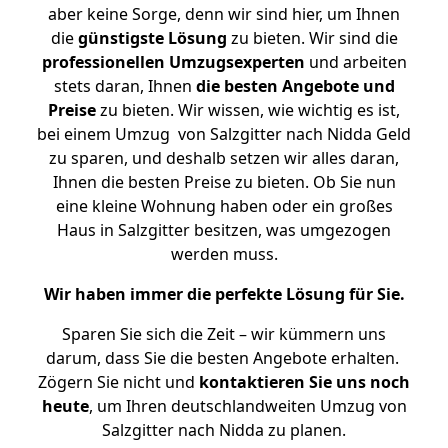
aber keine Sorge, denn wir sind hier, um Ihnen
die
günstigste
Lösung
zu bieten. Wir sind die
professionellen Umzugsexperten
und arbeiten
stets daran, Ihnen
die besten Angebote und
Preise
zu bieten. Wir wissen, wie wichtig es ist,
bei einem Umzug von Salzgitter nach Nidda Geld
zu sparen, und deshalb setzen wir alles daran,
Ihnen die besten Preise zu bieten. Ob Sie nun
eine kleine Wohnung haben oder ein großes
Haus in Salzgitter besitzen, was umgezogen
werden muss.
Wir haben immer die perfekte Lösung für Sie.
Sparen Sie sich die Zeit – wir kümmern uns
darum, dass Sie die besten Angebote erhalten.
Zögern Sie nicht und
kontaktieren Sie uns noch
heute
, um Ihren deutschlandweiten Umzug von
Salzgitter nach Nidda zu planen.