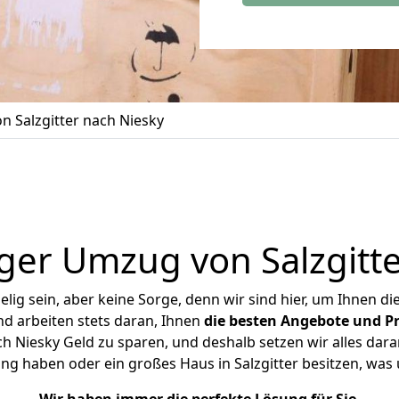
 Salzgitter nach Niesky
ger Umzug von Salzgitte
ig sein, aber keine Sorge, denn wir sind hier, um Ihnen di
d arbeiten stets daran, Ihnen
die besten Angebote und Pr
h Niesky Geld zu sparen, und deshalb setzen wir alles dara
ung haben oder ein großes Haus in Salzgitter besitzen, w