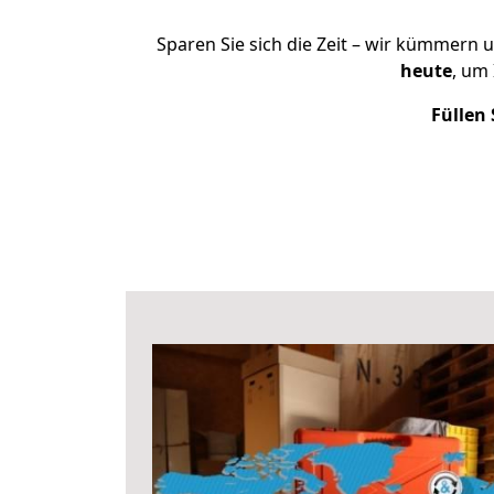
Sparen Sie sich die Zeit – wir kümmern 
heute
, um
Füllen 