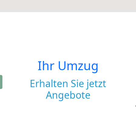
Ihr Umzug
Erhalten Sie jetzt
Angebote