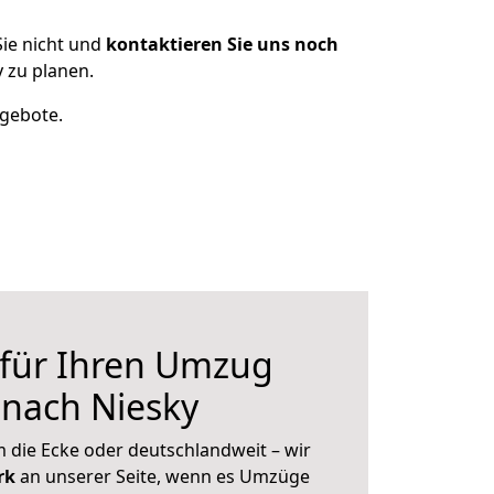
ie nicht und
kontaktieren Sie uns noch
 zu planen.
ngebote.
 für Ihren Umzug
 nach Niesky
 die Ecke oder deutschlandweit – wir
erk
an unserer Seite, wenn es Umzüge