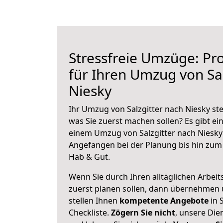
Stressfreie Umzüge: Pro
für Ihren Umzug von Sal
Niesky
Ihr Umzug von Salzgitter nach Niesky ste
was Sie zuerst machen sollen? Es gibt ein
einem Umzug von Salzgitter nach Niesky
Angefangen bei der Planung bis hin zum
Hab & Gut.
Wenn Sie durch Ihren alltäglichen Arbeits
zuerst planen sollen, dann übernehmen 
stellen Ihnen
kompetente Angebote
in S
Checkliste.
Zögern Sie nicht
, unsere Di