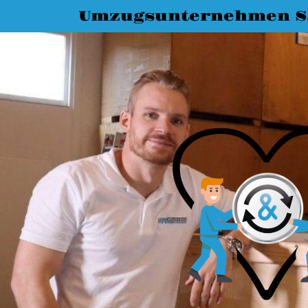
Umzugsunternehmen Sa