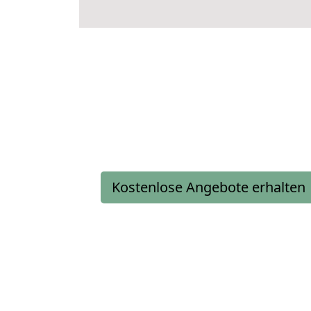
Kostenlose Angebote erhalten