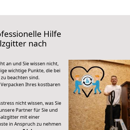
fessionelle Hilfe
zgitter nach
ht an und Sie wissen nicht,
ige wichtige Punkte, die bei
 zu beachten sind.
 Verpacken Ihres kostbaren
stress nicht wissen, was Sie
unsere Partner für Sie und
alzgitter mit einer
enste in Anspruch zu nehmen