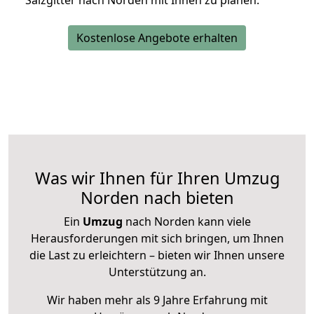
Salzgitter nach Norden mit Ihnen zu planen.
Kostenlose Angebote erhalten
Was wir Ihnen für Ihren Umzug
Norden nach bieten
Ein
Umzug
nach Norden kann viele
Herausforderungen mit sich bringen, um Ihnen
die Last zu erleichtern – bieten wir Ihnen unsere
Unterstützung an.
Wir haben mehr als 9 Jahre Erfahrung mit