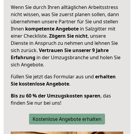
Wenn Sie durch Ihren alltäglichen Arbeitsstress
nicht wissen, was Sie zuerst planen sollen, dann
übernehmen unsere Partner für Sie und stellen
Ihnen
kompetente Angebote
in Salzgitter mit
einer Checkliste.
Zögern Sie nicht
, unsere
Dienste in Anspruch zu nehmen und lehnen Sie
sich zurück.
Vertrauen Sie unserer 9 Jahre
Erfahrung
in der Umzugsbranche und holen Sie
sich Angebote.
Füllen Sie jetzt das Formular aus und
erhalten
Sie kostenlose Angebote
.
Bis zu 60 % der Umzugskosten sparen
, das
finden Sie nur bei uns!
Kostenlose Angebote erhalten