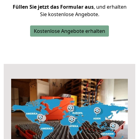
Füllen Sie jetzt das Formular aus
, und erhalten
Sie kostenlose Angebote.
Kostenlose Angebote erhalten