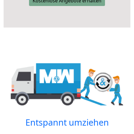
Kostenlose Angebote erhalten
Entspannt umziehen