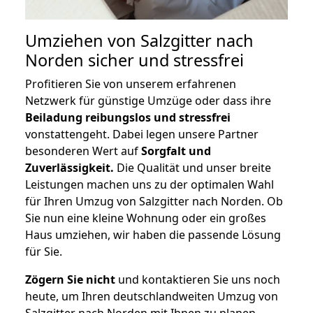
Umziehen von
Salzgitter nach
Norden
sicher und stressfrei
Profitieren Sie von unserem erfahrenen
Netzwerk für günstige Umzüge oder dass ihre
Beiladung reibungslos und stressfrei
vonstattengeht. Dabei legen unsere Partner
besonderen Wert auf
Sorgfalt und
Zuverlässigkeit.
Die Qualität und unser breite
Leistungen machen uns zu der optimalen Wahl
für Ihren Umzug von Salzgitter nach Norden. Ob
Sie nun eine kleine Wohnung oder ein großes
Haus umziehen, wir haben die passende Lösung
für Sie.
Zögern Sie nicht
und kontaktieren Sie uns noch
heute, um Ihren deutschlandweiten Umzug von