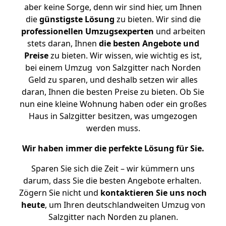
aber keine Sorge, denn wir sind hier, um Ihnen
die
günstigste
Lösung
zu bieten. Wir sind die
professionellen Umzugsexperten
und arbeiten
stets daran, Ihnen
die besten Angebote und
Preise
zu bieten. Wir wissen, wie wichtig es ist,
bei einem Umzug von Salzgitter nach Norden
Geld zu sparen, und deshalb setzen wir alles
daran, Ihnen die besten Preise zu bieten. Ob Sie
nun eine kleine Wohnung haben oder ein großes
Haus in Salzgitter besitzen, was umgezogen
werden muss.
Wir haben immer die perfekte Lösung für Sie.
Sparen Sie sich die Zeit – wir kümmern uns
darum, dass Sie die besten Angebote erhalten.
Zögern Sie nicht und
kontaktieren Sie uns noch
heute
, um Ihren deutschlandweiten Umzug von
Salzgitter nach Norden zu planen.