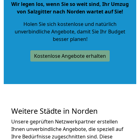
Wir legen los, wenn Sie so weit sind, Ihr Umzug
von Salzgitter nach Norden wartet auf Sie!
Holen Sie sich kostenlose und natürlich
unverbindliche Angebote
, damit Sie Ihr Budget
besser planen!
Kostenlose Angebote erhalten
Weitere Städte in Norden
Unsere geprüften Netzwerkpartner erstellen
Ihnen unverbindliche Angebote, die speziell auf
Ihre Bedürfnisse zugeschnitten sind. Diese