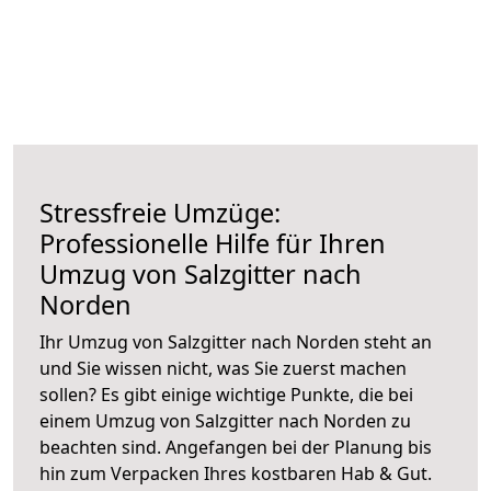
Stressfreie Umzüge:
Professionelle Hilfe für Ihren
Umzug von Salzgitter nach
Norden
Ihr Umzug von Salzgitter nach Norden steht an
und Sie wissen nicht, was Sie zuerst machen
sollen? Es gibt einige wichtige Punkte, die bei
einem Umzug von Salzgitter nach Norden zu
beachten sind.
Angefangen bei der Planung bis
hin zum Verpacken Ihres kostbaren Hab & Gut.