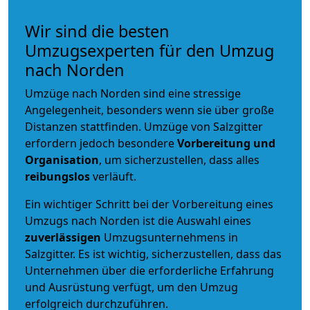
Wir sind die besten
Umzugsexperten für den Umzug
nach Norden
Umzüge nach Norden sind eine stressige
Angelegenheit, besonders wenn sie über große
Distanzen stattfinden. Umzüge von Salzgitter
erfordern jedoch besondere
Vorbereitung und
Organisation
, um sicherzustellen, dass alles
reibungslos
verläuft.
Ein wichtiger Schritt bei der Vorbereitung eines
Umzugs nach Norden ist die Auswahl eines
zuverlässigen
Umzugsunternehmens in
Salzgitter. Es ist wichtig, sicherzustellen, dass das
Unternehmen über die erforderliche Erfahrung
und Ausrüstung verfügt, um den Umzug
erfolgreich durchzuführen.