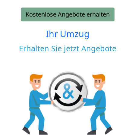
Kostenlose Angebote erhalten
Ihr Umzug
Erhalten Sie jetzt Angebote