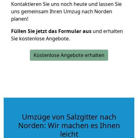
Kontaktieren Sie uns noch heute und lassen Sie
uns gemeinsam Ihren Umzug nach Norden
planen!
Füllen Sie jetzt das Formular aus
und erhalten
Sie kostenlose Angebote.
Kostenlose Angebote erhalten
Umzüge von Salzgitter nach
Norden: Wir machen es Ihnen
leicht