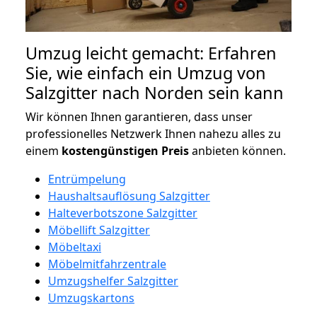
Umzug leicht gemacht: Erfahren
Sie, wie einfach ein Umzug von
Salzgitter nach Norden sein kann
Wir können Ihnen garantieren, dass unser
professionelles Netzwerk Ihnen nahezu alles zu
einem
kostengünstigen
Preis
anbieten können.
Entrümpelung
Haushaltsauflösung Salzgitter
Halteverbotszone Salzgitter
Möbellift Salzgitter
Möbeltaxi
Möbelmitfahrzentrale
Umzugshelfer Salzgitter
Umzugskartons