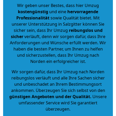
Wir geben unser Bestes, dass hier Umzug
kostengünstig
und eine
hervorragende
Professionalität
sowie Qualität bietet. Mit
unserer Unterstützung in Salzgitter können Sie
sicher sein, dass Ihr Umzug
reibungslos und
sicher
verläuft, denn wir sorgen dafür, dass Ihre
Anforderungen und Wünsche erfüllt werden. Wir
haben die besten Partner, um Ihnen zu helfen
und sicherzustellen, dass Ihr Umzug nach
Norden ein erfolgreicher ist.
Wir sorgen dafür, dass Ihr Umzug nach Norden
reibungslos verläuft und alle Ihre Sachen sicher
und unbeschadet an Ihrem Bestimmungsort
ankommen. Überzeugen Sie sich selbst von den
günstigen Angeboten und der Qualität
.
Unsere
umfassender Service wird Sie garantiert
überzeugen.