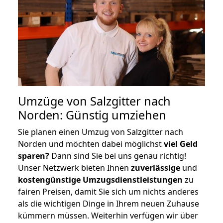
Umzüge von Salzgitter nach
Norden: Günstig umziehen
Sie planen einen Umzug von Salzgitter nach
Norden und möchten dabei möglichst
viel Geld
sparen?
Dann sind Sie bei uns genau richtig!
Unser Netzwerk bieten Ihnen
zuverlässige
und
kostengünstige Umzugsdienstleistungen
zu
fairen Preisen, damit Sie sich um nichts anderes
als die wichtigen Dinge in Ihrem neuen Zuhause
kümmern müssen. Weiterhin verfügen wir über