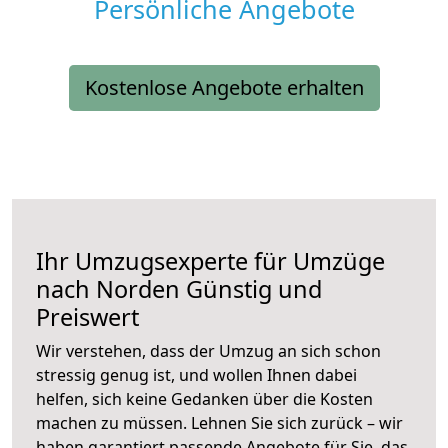
Persönliche Angebote
Kostenlose Angebote erhalten
Ihr Umzugsexperte für Umzüge
nach
Norden
Günstig und
Preiswert
Wir verstehen, dass der Umzug an sich schon
stressig genug ist, und wollen Ihnen dabei
helfen, sich keine Gedanken über die Kosten
machen zu müssen. Lehnen Sie sich zurück – wir
haben garantiert passende Angebote für Sie, das