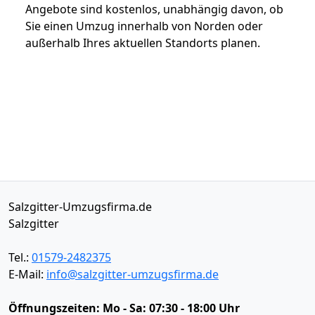
Angebote sind kostenlos, unabhängig davon, ob
Sie einen Umzug innerhalb von Norden oder
außerhalb Ihres aktuellen Standorts planen.
Salzgitter-Umzugsfirma.de
Salzgitter
Tel.:
01579-2482375
E-Mail:
info@salzgitter-umzugsfirma.de
Öffnungszeiten:
Mo - Sa: 07:30 - 18:00 Uhr