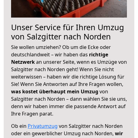
Unser Service für Ihren Umzug
von Salzgitter nach Norden
Sie wollen umziehen? Ob um die Ecke oder
deutschlandweit – wir haben das
richtige
Netzwerk
an unserer Seite, wenn es Umzüge von
Salzgitter nach Norden geht! Wenn Sie nicht
weiterwissen – haben wir die richtige Lösung für
Sie! Wenn Sie Antworten auf Ihre Fragen wollen,
was kostet überhaupt mein Umzug
von
Salzgitter nach Norden – dann wählen Sie sie uns,
denn wir haben immer die passende Antwort auf
Ihre Fragen parat.
Ob ein
Privatumzug
von Salzgitter nach Norden
oder ein gewerblicher Umzug nach Norden,
wir