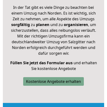
In der Tat gibt es viele Dinge zu beachten bei
einem Umzug nach Norden. Es ist wichtig, sich
Zeit zu nehmen, um alle Aspekte des Umzugs
sorgfältig
zu
planen
und zu
organisieren
, um
sicherzustellen, dass alles reibungslos verläuft.
Mit der richtigen Umzugsfirma kann ein
deutschlandweiter Umzug von Salzgitter nach
Norden erfolgreich durchgeführt werden und
dafür sorgen wir.
Füllen Sie jetzt das Formular aus
und erhalten
Sie kostenlose Angebote
Kostenlose Angebote erhalten