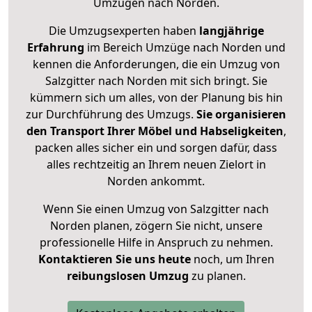
Umzügen nach
Norden
.
Die Umzugsexperten haben
langjährige
Erfahrung
im Bereich Umzüge nach Norden und
kennen die Anforderungen, die ein Umzug von
Salzgitter nach Norden mit sich bringt. Sie
kümmern sich um alles, von der Planung bis hin
zur Durchführung des Umzugs.
Sie organisieren
den Transport Ihrer Möbel und Habseligkeiten
,
packen alles sicher ein und sorgen dafür, dass
alles rechtzeitig an Ihrem neuen Zielort in
Norden ankommt.
Wenn Sie einen Umzug von Salzgitter nach
Norden planen, zögern Sie nicht, unsere
professionelle Hilfe in Anspruch zu nehmen.
Kontaktieren Sie uns heute
noch, um Ihren
reibungslosen Umzug
zu planen.