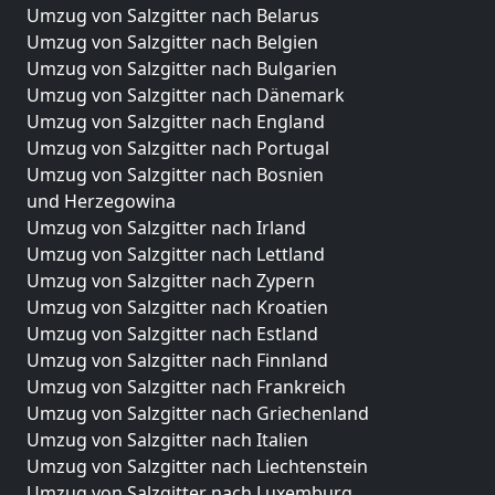
Umzug von Salzgitter nach Belarus
Umzug von Salzgitter nach Belgien
Umzug von Salzgitter nach Bulgarien
Umzug von Salzgitter nach Dänemark
Umzug von Salzgitter nach England
Umzug von Salzgitter nach Portugal
Umzug von Salzgitter nach Bosnien
und Herzegowina
Umzug von Salzgitter nach Irland
Umzug von Salzgitter nach Lettland
Umzug von Salzgitter nach Zypern
Umzug von Salzgitter nach Kroatien
Umzug von Salzgitter nach Estland
Umzug von Salzgitter nach Finnland
Umzug von Salzgitter nach Frankreich
Umzug von Salzgitter nach Griechenland
Umzug von Salzgitter nach Italien
Umzug von Salzgitter nach Liechtenstein
Umzug von Salzgitter nach Luxemburg