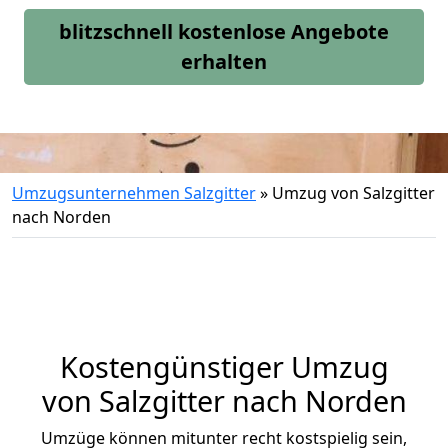
blitzschnell kostenlose Angebote
erhalten
Umzugsunternehmen Salzgitter
»
Umzug von Salzgitter
nach Norden
Kostengünstiger Umzug
von Salzgitter nach Norden
Umzüge können mitunter recht kostspielig sein,