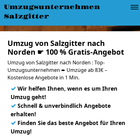
Umzugsunternehmen
Salzgitter
Umzug von Salzgitter nach
Norden ☛ 100 % Gratis-Angebot
Umzug von Salzgitter nach Norden : Top-
Umzugsunternehmen ➨ Umzüge ab 83€ –
Kostenlose Angebote in 1 Min.
✓
Wir helfen Ihnen, wenn es um Ihren
Umzug geht!
✓
Schnell & unverbindlich Angebote
erhalten!
✓
Finden Sie das beste Angebot für Ihren
Umzug!