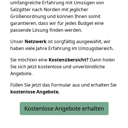
umfangreiche Erfahrung mit Umzügen von
Salzgitter nach Norden mit jeglicher
Größenordnung und können Ihnen somit
garantieren, dass wir für jedes Budget eine
passende Lösung finden werden.
Unser
Netzwerk
ist sorgfältig ausgewählt, wir
haben viele Jahre Erfahrung im Umzugsbereich.
Sie möchten eine
Kostenübersicht?
Dann holen
Sie sich jetzt kostenlose und unverbindliche
Angebote.
Füllen Sie jetzt das Formular aus und erhalten Sie
kostenlose
Angebote.
Kostenlose Angebote erhalten