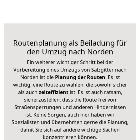
Routenplanung als Beiladung für
den Umzug nach Norden
Ein weiterer wichtiger Schritt bei der
Vorbereitung eines Umzugs von Salzgitter nach
Norden ist die
Planung der Routen
. Es ist
wichtig, eine Route zu wählen, die sowohl sicher
als auch
zeiteffizient
ist. Es ist auch ratsam,
sicherzustellen, dass die Route frei von
Straßensperrungen und anderen Hindernissen
ist. Keine Sorgen, auch hier haben wir
Spezialisten und übernehmen gerne die Planung,
damit Sie sich auf andere wichtige Sachen
konzentrieren können.