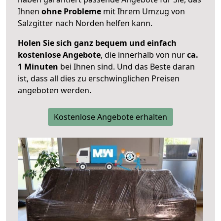
Ihnen
ohne Probleme
mit Ihrem Umzug von
Salzgitter nach Norden helfen kann.
Holen Sie sich ganz bequem und einfach
kostenlose Angebote
, die innerhalb von nur
ca.
1 Minuten
bei Ihnen sind. Und das Beste daran
ist, dass all dies zu erschwinglichen Preisen
angeboten werden.
Kostenlose Angebote erhalten