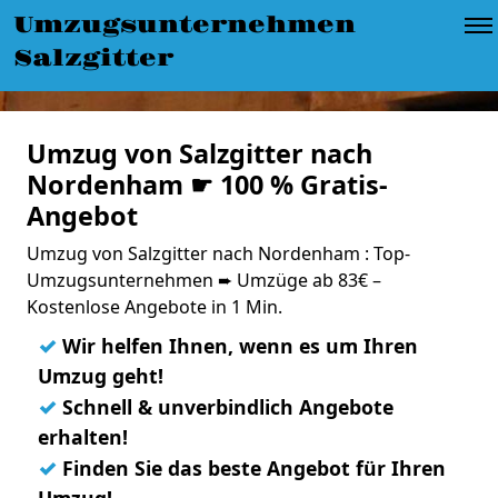
Umzugsunternehmen
Salzgitter
Umzug von Salzgitter nach
Nordenham ☛ 100 % Gratis-
Angebot
Umzug von Salzgitter nach Nordenham : Top-
Umzugsunternehmen ➨ Umzüge ab 83€ –
Kostenlose Angebote in 1 Min.
✓
Wir helfen Ihnen, wenn es um Ihren
Umzug geht!
✓
Schnell & unverbindlich Angebote
erhalten!
✓
Finden Sie das beste Angebot für Ihren