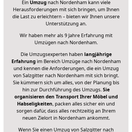
Ein
Umzug
nach Nordenham kann viele
Herausforderungen mit sich bringen, um Ihnen
die Last zu erleichtern – bieten wir Ihnen unsere
Unterstützung an.
Wir haben mehr als 9 Jahre Erfahrung mit
Umzügen nach
Nordenham
.
Die Umzugsexperten haben
langjährige
Erfahrung
im Bereich Umzüge nach Nordenham
und kennen die Anforderungen, die ein Umzug
von Salzgitter nach Nordenham mit sich bringt.
Sie kümmern sich um alles, von der Planung bis
hin zur Durchführung des Umzugs.
Sie
organisieren den Transport Ihrer Möbel und
Habseligkeiten
, packen alles sicher ein und
sorgen dafür, dass alles rechtzeitig an Ihrem
neuen Zielort in Nordenham ankommt.
Wenn Sie einen Umzug von Salzgitter nach