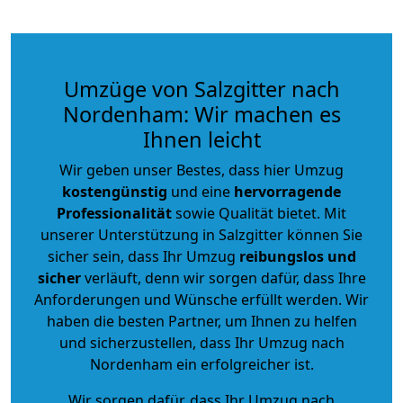
Umzüge von Salzgitter nach
Nordenham: Wir machen es
Ihnen leicht
Wir geben unser Bestes, dass hier Umzug
kostengünstig
und eine
hervorragende
Professionalität
sowie Qualität bietet. Mit
unserer Unterstützung in Salzgitter können Sie
sicher sein, dass Ihr Umzug
reibungslos und
sicher
verläuft, denn wir sorgen dafür, dass Ihre
Anforderungen und Wünsche erfüllt werden. Wir
haben die besten Partner, um Ihnen zu helfen
und sicherzustellen, dass Ihr Umzug nach
Nordenham ein erfolgreicher ist.
Wir sorgen dafür, dass Ihr Umzug nach