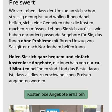
Preiswert
Wir verstehen, dass der Umzug an sich schon
stressig genug ist, und wollen Ihnen dabei
helfen, sich keine Gedanken über die Kosten
machen zu müssen. Lehnen Sie sich zurück – wir
haben garantiert passende Angebote für Sie, das
Ihnen
ohne Probleme
mit Ihrem Umzug von
Salzgitter nach Nordenham helfen kann.
Holen Sie sich ganz bequem und einfach
kostenlose Angebote
, die innerhalb von nur
ca.
1 Minuten
bei Ihnen sind. Und das Beste daran
ist, dass all dies zu erschwinglichen Preisen
angeboten werden.
Kostenlose Angebote erhalten