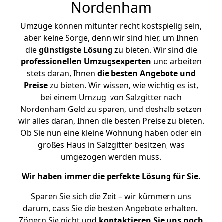
Nordenham
Umzüge können mitunter recht kostspielig sein,
aber keine Sorge, denn wir sind hier, um Ihnen
die
günstigste
Lösung
zu bieten. Wir sind die
professionellen Umzugsexperten
und arbeiten
stets daran, Ihnen
die besten Angebote und
Preise
zu bieten. Wir wissen, wie wichtig es ist,
bei einem Umzug von Salzgitter nach
Nordenham Geld zu sparen, und deshalb setzen
wir alles daran, Ihnen die besten Preise zu bieten.
Ob Sie nun eine kleine Wohnung haben oder ein
großes Haus in Salzgitter besitzen, was
umgezogen werden muss.
Wir haben immer die perfekte Lösung für Sie.
Sparen Sie sich die Zeit – wir kümmern uns
darum, dass Sie die besten Angebote erhalten.
Zögern Sie nicht und
kontaktieren Sie uns noch