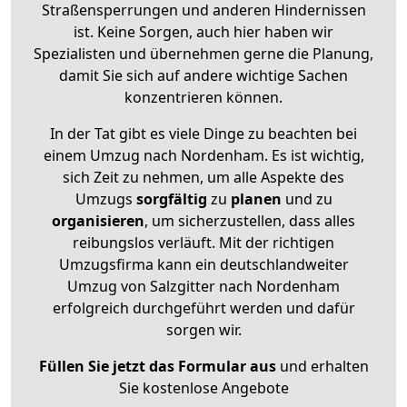
Straßensperrungen und anderen Hindernissen
ist. Keine Sorgen, auch hier haben wir
Spezialisten und übernehmen gerne die Planung,
damit Sie sich auf andere wichtige Sachen
konzentrieren können.
In der Tat gibt es viele Dinge zu beachten bei
einem Umzug nach Nordenham. Es ist wichtig,
sich Zeit zu nehmen, um alle Aspekte des
Umzugs
sorgfältig
zu
planen
und zu
organisieren
, um sicherzustellen, dass alles
reibungslos verläuft. Mit der richtigen
Umzugsfirma kann ein deutschlandweiter
Umzug von Salzgitter nach Nordenham
erfolgreich durchgeführt werden und dafür
sorgen wir.
Füllen Sie jetzt das Formular aus
und erhalten
Sie kostenlose Angebote