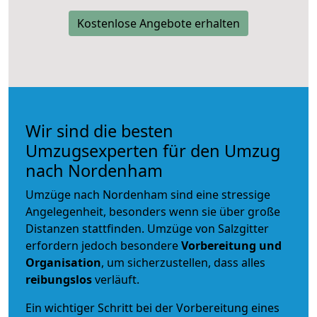
Kostenlose Angebote erhalten
Wir sind die besten
Umzugsexperten für den Umzug
nach Nordenham
Umzüge nach Nordenham sind eine stressige
Angelegenheit, besonders wenn sie über große
Distanzen stattfinden. Umzüge von Salzgitter
erfordern jedoch besondere
Vorbereitung und
Organisation
, um sicherzustellen, dass alles
reibungslos
verläuft.
Ein wichtiger Schritt bei der Vorbereitung eines