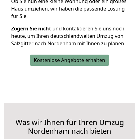
Ob Sie nun eine kleine Wohnung oder ein großes
Haus umziehen, wir haben die passende Lösung
für Sie.
Zögern Sie nicht
und kontaktieren Sie uns noch
heute, um Ihren deutschlandweiten Umzug von
Salzgitter nach Nordenham mit Ihnen zu planen.
Kostenlose Angebote erhalten
Was wir Ihnen für Ihren Umzug
Nordenham nach bieten