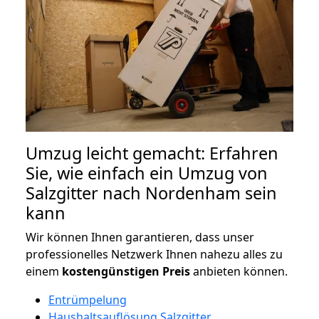
Umzug leicht gemacht: Erfahren
Sie, wie einfach ein Umzug von
Salzgitter nach Nordenham sein
kann
Wir können Ihnen garantieren, dass unser
professionelles Netzwerk Ihnen nahezu alles zu
einem
kostengünstigen
Preis
anbieten können.
Entrümpelung
Haushaltsauflösung Salzgitter