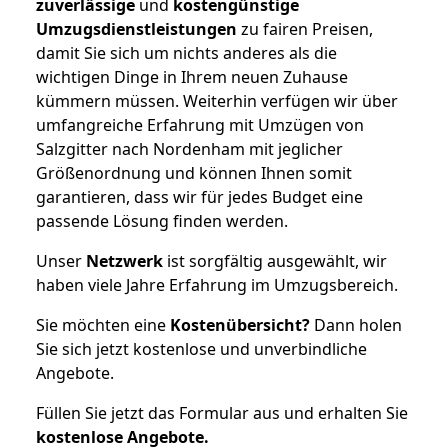
zuverlässige
und
kostengünstige
Umzugsdienstleistungen
zu fairen Preisen,
damit Sie sich um nichts anderes als die
wichtigen Dinge in Ihrem neuen Zuhause
kümmern müssen. Weiterhin verfügen wir über
umfangreiche Erfahrung mit Umzügen von
Salzgitter nach Nordenham mit jeglicher
Größenordnung und können Ihnen somit
garantieren, dass wir für jedes Budget eine
passende Lösung finden werden.
Unser
Netzwerk
ist sorgfältig ausgewählt, wir
haben viele Jahre Erfahrung im Umzugsbereich.
Sie möchten eine
Kostenübersicht?
Dann holen
Sie sich jetzt kostenlose und unverbindliche
Angebote.
Füllen Sie jetzt das Formular aus und erhalten Sie
kostenlose
Angebote.