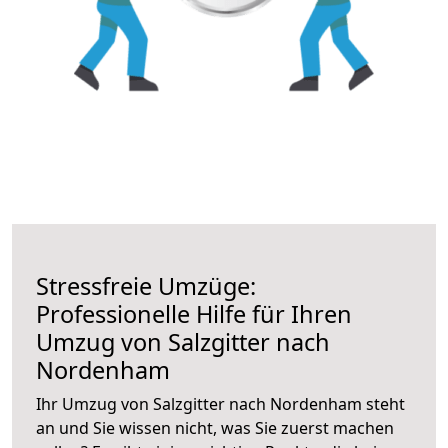
Stressfreie Umzüge:
Professionelle Hilfe für Ihren
Umzug von Salzgitter nach
Nordenham
Ihr Umzug von Salzgitter nach Nordenham steht
an und Sie wissen nicht, was Sie zuerst machen