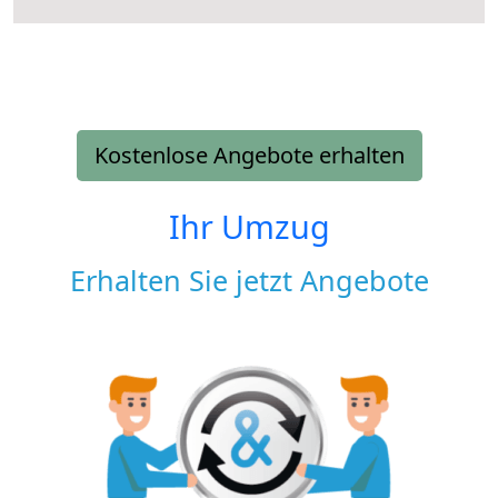
Kostenlose Angebote erhalten
Ihr Umzug
Erhalten Sie jetzt Angebote