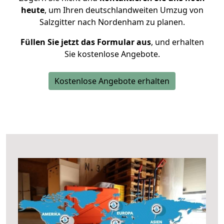
heute
, um Ihren deutschlandweiten Umzug von
Salzgitter nach Nordenham zu planen.
Füllen Sie jetzt das Formular aus
, und erhalten
Sie kostenlose Angebote.
Kostenlose Angebote erhalten