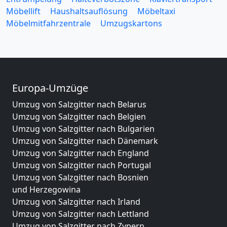
Möbellift
Haushaltsauflösung
Möbeltaxi
Möbelmitfahrzentrale
Umzugskartons
Europa-Umzüge
Umzug von Salzgitter nach Belarus
Umzug von Salzgitter nach Belgien
Umzug von Salzgitter nach Bulgarien
Umzug von Salzgitter nach Dänemark
Umzug von Salzgitter nach England
Umzug von Salzgitter nach Portugal
Umzug von Salzgitter nach Bosnien
und Herzegowina
Umzug von Salzgitter nach Irland
Umzug von Salzgitter nach Lettland
Umzug von Salzgitter nach Zypern