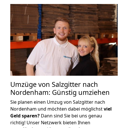
Umzüge von Salzgitter nach
Nordenham: Günstig umziehen
Sie planen einen Umzug von Salzgitter nach
Nordenham und möchten dabei möglichst
viel
Geld sparen?
Dann sind Sie bei uns genau
richtig! Unser Netzwerk bieten Ihnen