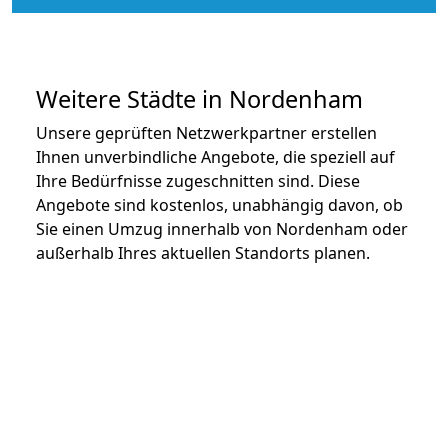
Weitere Städte in Nordenham
Unsere geprüften Netzwerkpartner erstellen
Ihnen unverbindliche Angebote, die speziell auf
Ihre Bedürfnisse zugeschnitten sind. Diese
Angebote sind kostenlos, unabhängig davon, ob
Sie einen Umzug innerhalb von Nordenham oder
außerhalb Ihres aktuellen Standorts planen.