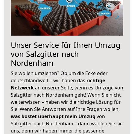
Unser Service für Ihren Umzug
von Salzgitter nach
Nordenham
Sie wollen umziehen? Ob um die Ecke oder
deutschlandweit – wir haben das
richtige
Netzwerk
an unserer Seite, wenn es Umzüge von
Salzgitter nach Nordenham geht! Wenn Sie nicht
weiterwissen – haben wir die richtige Lösung für
Sie! Wenn Sie Antworten auf Ihre Fragen wollen,
was kostet überhaupt mein Umzug
von
Salzgitter nach Nordenham – dann wählen Sie sie
uns, denn wir haben immer die passende