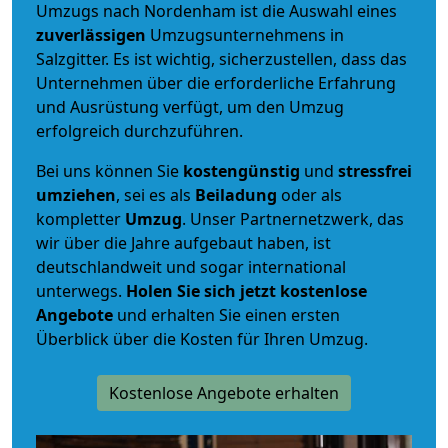
Umzugs nach Nordenham ist die Auswahl eines
zuverlässigen
Umzugsunternehmens in
Salzgitter. Es ist wichtig, sicherzustellen, dass das
Unternehmen über die erforderliche Erfahrung
und Ausrüstung verfügt, um den Umzug
erfolgreich durchzuführen.
Bei uns können Sie
kostengünstig
und
stressfrei
umziehen
, sei es als
Beiladung
oder als
kompletter
Umzug
. Unser Partnernetzwerk, das
wir über die Jahre aufgebaut haben, ist
deutschlandweit und sogar international
unterwegs.
Holen Sie sich jetzt kostenlose
Angebote
und erhalten Sie einen ersten
Überblick über die Kosten für Ihren Umzug.
Kostenlose Angebote erhalten