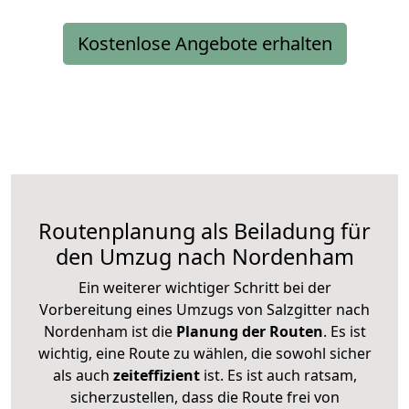
Kostenlose Angebote erhalten
Routenplanung als Beiladung für
den Umzug nach Nordenham
Ein weiterer wichtiger Schritt bei der
Vorbereitung eines Umzugs von Salzgitter nach
Nordenham ist die
Planung der Routen
. Es ist
wichtig, eine Route zu wählen, die sowohl sicher
als auch
zeiteffizient
ist. Es ist auch ratsam,
sicherzustellen, dass die Route frei von