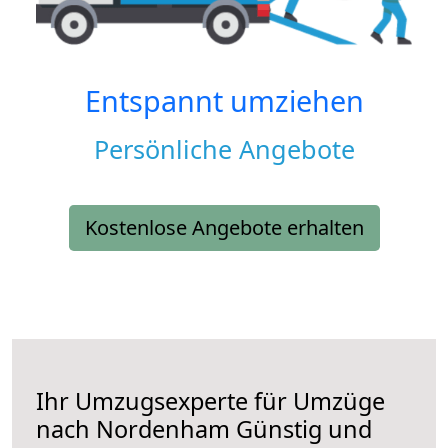
Entspannt umziehen
Persönliche Angebote
Kostenlose Angebote erhalten
Ihr Umzugsexperte für Umzüge
nach
Nordenham
Günstig und