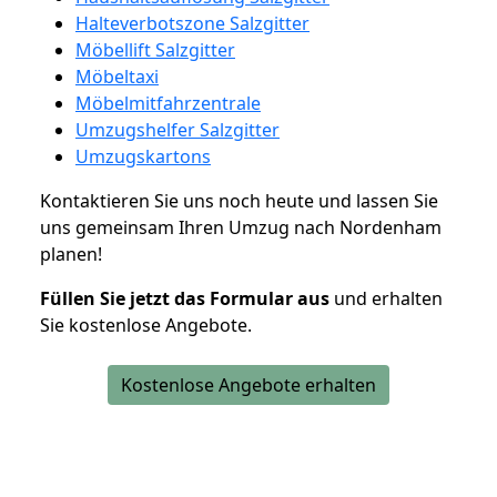
Halteverbotszone Salzgitter
Möbellift Salzgitter
Möbeltaxi
Möbelmitfahrzentrale
Umzugshelfer Salzgitter
Umzugskartons
Kontaktieren Sie uns noch heute und lassen Sie
uns gemeinsam Ihren Umzug nach Nordenham
planen!
Füllen Sie jetzt das Formular aus
und erhalten
Sie kostenlose Angebote.
Kostenlose Angebote erhalten