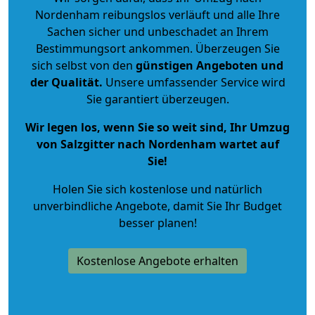
Nordenham reibungslos verläuft und alle Ihre
Sachen sicher und unbeschadet an Ihrem
Bestimmungsort ankommen. Überzeugen Sie
sich selbst von den
günstigen Angeboten und
der Qualität
.
Unsere umfassender Service wird
Sie garantiert überzeugen.
Wir legen los, wenn Sie so weit sind, Ihr Umzug
von Salzgitter nach Nordenham wartet auf
Sie!
Holen Sie sich kostenlose und natürlich
unverbindliche Angebote
, damit Sie Ihr Budget
besser planen!
Kostenlose Angebote erhalten