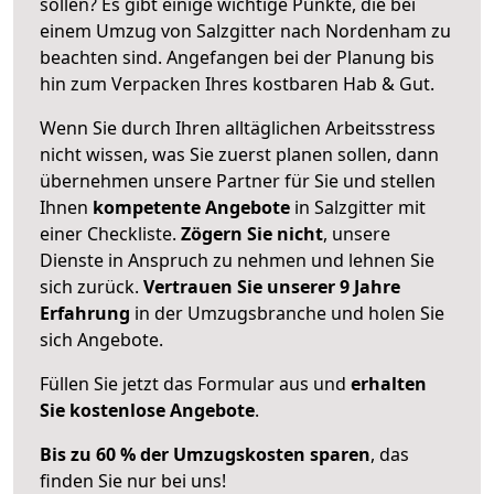
sollen? Es gibt einige wichtige Punkte, die bei
einem Umzug von Salzgitter nach Nordenham zu
beachten sind.
Angefangen bei der Planung bis
hin zum Verpacken Ihres kostbaren Hab & Gut.
Wenn Sie durch Ihren alltäglichen Arbeitsstress
nicht wissen, was Sie zuerst planen sollen, dann
übernehmen unsere Partner für Sie und stellen
Ihnen
kompetente Angebote
in Salzgitter mit
einer Checkliste.
Zögern Sie nicht
, unsere
Dienste in Anspruch zu nehmen und lehnen Sie
sich zurück.
Vertrauen Sie unserer 9 Jahre
Erfahrung
in der Umzugsbranche und holen Sie
sich Angebote.
Füllen Sie jetzt das Formular aus und
erhalten
Sie kostenlose Angebote
.
Bis zu 60 % der Umzugskosten sparen
, das
finden Sie nur bei uns!