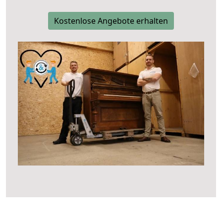
Kostenlose Angebote erhalten