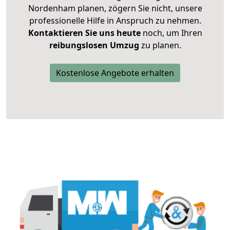
Nordenham planen, zögern Sie nicht, unsere
professionelle Hilfe in Anspruch zu nehmen.
Kontaktieren Sie uns heute
noch, um Ihren
reibungslosen Umzug
zu planen.
Kostenlose Angebote erhalten