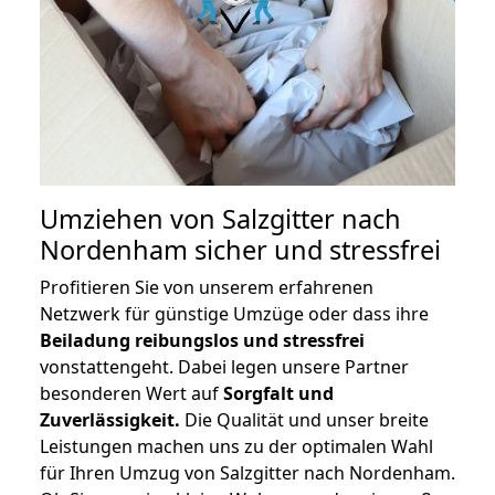
Umziehen von
Salzgitter nach
Nordenham
sicher und stressfrei
Profitieren Sie von unserem erfahrenen
Netzwerk für günstige Umzüge oder dass ihre
Beiladung reibungslos und stressfrei
vonstattengeht. Dabei legen unsere Partner
besonderen Wert auf
Sorgfalt und
Zuverlässigkeit.
Die Qualität und unser breite
Leistungen machen uns zu der optimalen Wahl
für Ihren Umzug von Salzgitter nach Nordenham.