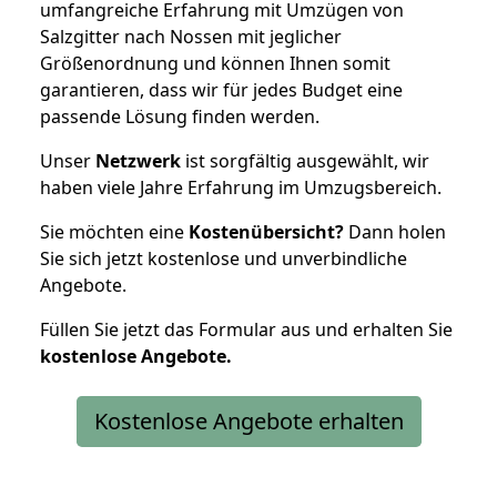
umfangreiche Erfahrung mit Umzügen von
Salzgitter nach Nossen mit jeglicher
Größenordnung und können Ihnen somit
garantieren, dass wir für jedes Budget eine
passende Lösung finden werden.
Unser
Netzwerk
ist sorgfältig ausgewählt, wir
haben viele Jahre Erfahrung im Umzugsbereich.
Sie möchten eine
Kostenübersicht?
Dann holen
Sie sich jetzt kostenlose und unverbindliche
Angebote.
Füllen Sie jetzt das Formular aus und erhalten Sie
kostenlose
Angebote.
Kostenlose Angebote erhalten