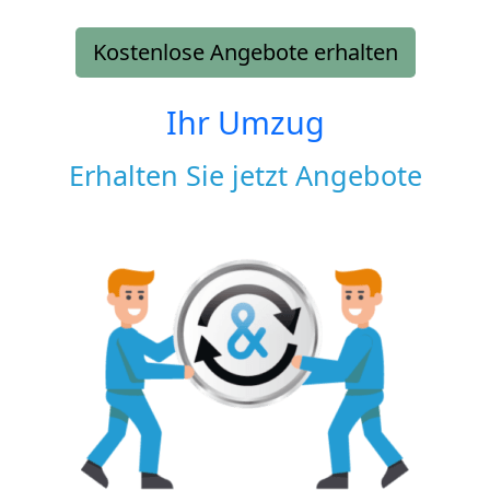
Kostenlose Angebote erhalten
Ihr Umzug
Erhalten Sie jetzt Angebote