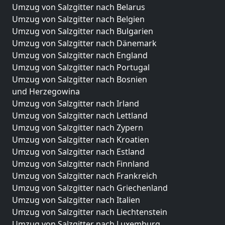
Umzug von Salzgitter nach Belarus
Umzug von Salzgitter nach Belgien
Umzug von Salzgitter nach Bulgarien
Umzug von Salzgitter nach Dänemark
Umzug von Salzgitter nach England
Umzug von Salzgitter nach Portugal
Umzug von Salzgitter nach Bosnien
und Herzegowina
Umzug von Salzgitter nach Irland
Umzug von Salzgitter nach Lettland
Umzug von Salzgitter nach Zypern
Umzug von Salzgitter nach Kroatien
Umzug von Salzgitter nach Estland
Umzug von Salzgitter nach Finnland
Umzug von Salzgitter nach Frankreich
Umzug von Salzgitter nach Griechenland
Umzug von Salzgitter nach Italien
Umzug von Salzgitter nach Liechtenstein
Umzug von Salzgitter nach Luxemburg