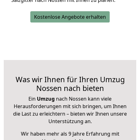
Salzgitter nach Nossen mit Ihnen zu planen.
Kostenlose Angebote erhalten
Was wir Ihnen für Ihren Umzug
Nossen nach bieten
Ein
Umzug
nach Nossen kann viele
Herausforderungen mit sich bringen, um Ihnen
die Last zu erleichtern – bieten wir Ihnen unsere
Unterstützung an.
Wir haben mehr als 9 Jahre Erfahrung mit