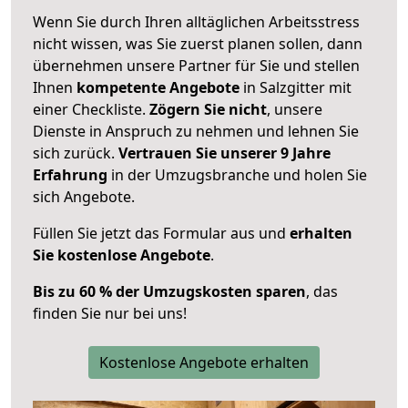
Wenn Sie durch Ihren alltäglichen Arbeitsstress
nicht wissen, was Sie zuerst planen sollen, dann
übernehmen unsere Partner für Sie und stellen
Ihnen
kompetente Angebote
in Salzgitter mit
einer Checkliste.
Zögern Sie nicht
, unsere
Dienste in Anspruch zu nehmen und lehnen Sie
sich zurück.
Vertrauen Sie unserer 9 Jahre
Erfahrung
in der Umzugsbranche und holen Sie
sich Angebote.
Füllen Sie jetzt das Formular aus und
erhalten
Sie kostenlose Angebote
.
Bis zu 60 % der Umzugskosten sparen
, das
finden Sie nur bei uns!
Kostenlose Angebote erhalten