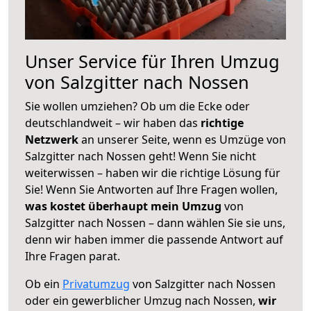
Unser Service für Ihren Umzug
von Salzgitter nach Nossen
Sie wollen umziehen? Ob um die Ecke oder
deutschlandweit – wir haben das
richtige
Netzwerk
an unserer Seite, wenn es Umzüge von
Salzgitter nach Nossen geht! Wenn Sie nicht
weiterwissen – haben wir die richtige Lösung für
Sie! Wenn Sie Antworten auf Ihre Fragen wollen,
was kostet überhaupt mein Umzug
von
Salzgitter nach Nossen – dann wählen Sie sie uns,
denn wir haben immer die passende Antwort auf
Ihre Fragen parat.
Ob ein
Privatumzug
von Salzgitter nach Nossen
oder ein gewerblicher Umzug nach Nossen,
wir