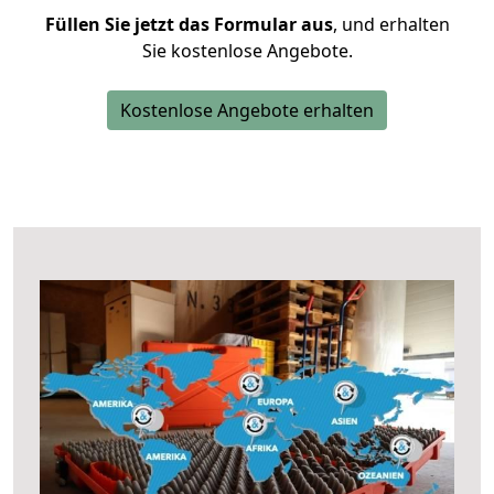
Füllen Sie jetzt das Formular aus
, und erhalten
Sie kostenlose Angebote.
Kostenlose Angebote erhalten