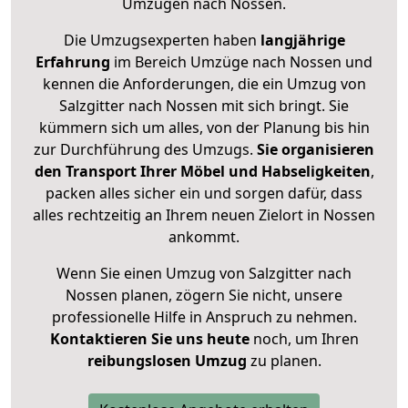
Umzügen nach
Nossen
.
Die Umzugsexperten haben
langjährige
Erfahrung
im Bereich Umzüge nach Nossen und
kennen die Anforderungen, die ein Umzug von
Salzgitter nach Nossen mit sich bringt. Sie
kümmern sich um alles, von der Planung bis hin
zur Durchführung des Umzugs.
Sie organisieren
den Transport Ihrer Möbel und Habseligkeiten
,
packen alles sicher ein und sorgen dafür, dass
alles rechtzeitig an Ihrem neuen Zielort in Nossen
ankommt.
Wenn Sie einen Umzug von Salzgitter nach
Nossen planen, zögern Sie nicht, unsere
professionelle Hilfe in Anspruch zu nehmen.
Kontaktieren Sie uns heute
noch, um Ihren
reibungslosen Umzug
zu planen.