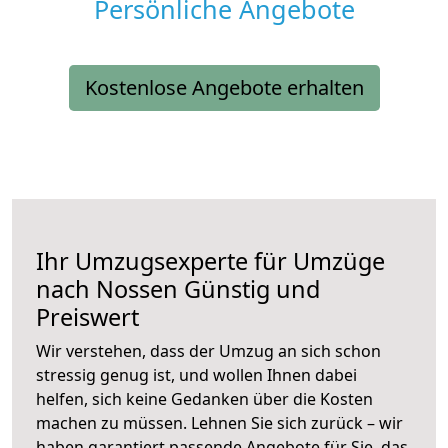
Persönliche Angebote
Kostenlose Angebote erhalten
Ihr Umzugsexperte für Umzüge
nach
Nossen
Günstig und
Preiswert
Wir verstehen, dass der Umzug an sich schon
stressig genug ist, und wollen Ihnen dabei
helfen, sich keine Gedanken über die Kosten
machen zu müssen. Lehnen Sie sich zurück – wir
haben garantiert passende Angebote für Sie, das