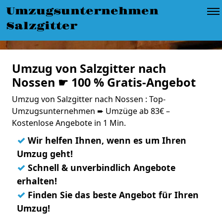
Umzugsunternehmen
Salzgitter
Umzug von Salzgitter nach
Nossen ☛ 100 % Gratis-Angebot
Umzug von Salzgitter nach Nossen : Top-
Umzugsunternehmen ➨ Umzüge ab 83€ –
Kostenlose Angebote in 1 Min.
✓
Wir helfen Ihnen, wenn es um Ihren
Umzug geht!
✓
Schnell & unverbindlich Angebote
erhalten!
✓
Finden Sie das beste Angebot für Ihren
Umzug!