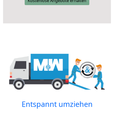
Kostenlose Angebote erhalten
Entspannt umziehen