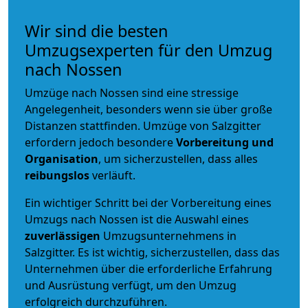
Wir sind die besten
Umzugsexperten für den Umzug
nach Nossen
Umzüge nach Nossen sind eine stressige
Angelegenheit, besonders wenn sie über große
Distanzen stattfinden. Umzüge von Salzgitter
erfordern jedoch besondere
Vorbereitung und
Organisation
, um sicherzustellen, dass alles
reibungslos
verläuft.
Ein wichtiger Schritt bei der Vorbereitung eines
Umzugs nach Nossen ist die Auswahl eines
zuverlässigen
Umzugsunternehmens in
Salzgitter. Es ist wichtig, sicherzustellen, dass das
Unternehmen über die erforderliche Erfahrung
und Ausrüstung verfügt, um den Umzug
erfolgreich durchzuführen.