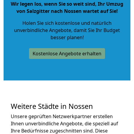
Wir legen los, wenn Sie so weit sind, Ihr Umzug
von Salzgitter nach Nossen wartet auf Sie!
Holen Sie sich kostenlose und natürlich
unverbindliche Angebote
, damit Sie Ihr Budget
besser planen!
Kostenlose Angebote erhalten
Weitere Städte in Nossen
Unsere geprüften Netzwerkpartner erstellen
Ihnen unverbindliche Angebote, die speziell auf
Ihre Bedürfnisse zugeschnitten sind. Diese