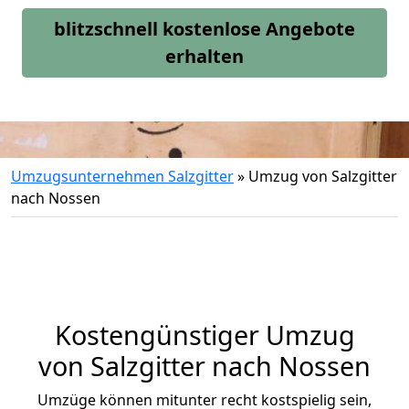
blitzschnell kostenlose Angebote
erhalten
Umzugsunternehmen Salzgitter
»
Umzug von Salzgitter
nach Nossen
Kostengünstiger Umzug
von Salzgitter nach Nossen
Umzüge können mitunter recht kostspielig sein,