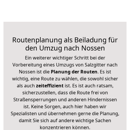
Routenplanung als Beiladung für
den Umzug nach Nossen
Ein weiterer wichtiger Schritt bei der
Vorbereitung eines Umzugs von Salzgitter nach
Nossen ist die
Planung der Routen
. Es ist
wichtig, eine Route zu wählen, die sowohl sicher
als auch
zeiteffizient
ist. Es ist auch ratsam,
sicherzustellen, dass die Route frei von
Straßensperrungen und anderen Hindernissen
ist. Keine Sorgen, auch hier haben wir
Spezialisten und übernehmen gerne die Planung,
damit Sie sich auf andere wichtige Sachen
konzentrieren können.