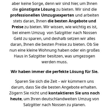
aber keine Sorge, denn wir sind hier, um Ihnen
die
günstigste
Lösung
zu bieten. Wir sind die
professionellen Umzugsexperten
und arbeiten
stets daran, Ihnen
die besten Angebote und
Preise
zu bieten. Wir wissen, wie wichtig es ist,
bei einem Umzug von Salzgitter nach Nossen
Geld zu sparen, und deshalb setzen wir alles
daran, Ihnen die besten Preise zu bieten. Ob Sie
nun eine kleine Wohnung haben oder ein großes
Haus in Salzgitter besitzen, was umgezogen
werden muss.
Wir haben immer die perfekte Lösung für Sie.
Sparen Sie sich die Zeit – wir kümmern uns
darum, dass Sie die besten Angebote erhalten.
Zögern Sie nicht und
kontaktieren Sie uns noch
heute
, um Ihren deutschlandweiten Umzug von
Salzgitter nach Nossen zu planen.