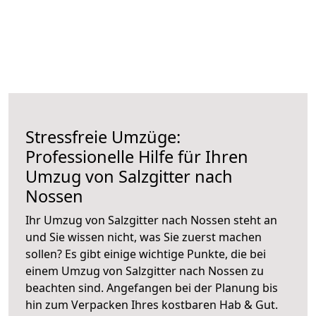
Stressfreie Umzüge:
Professionelle Hilfe für Ihren
Umzug von Salzgitter nach
Nossen
Ihr Umzug von Salzgitter nach Nossen steht an
und Sie wissen nicht, was Sie zuerst machen
sollen? Es gibt einige wichtige Punkte, die bei
einem Umzug von Salzgitter nach Nossen zu
beachten sind.
Angefangen bei der Planung bis
hin zum Verpacken Ihres kostbaren Hab & Gut.