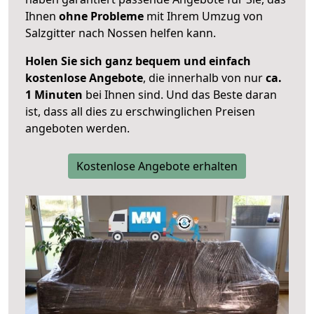
Ihnen
ohne Probleme
mit Ihrem Umzug von
Salzgitter nach Nossen helfen kann.
Holen Sie sich ganz bequem und einfach
kostenlose Angebote
, die innerhalb von nur
ca.
1 Minuten
bei Ihnen sind. Und das Beste daran
ist, dass all dies zu erschwinglichen Preisen
angeboten werden.
Kostenlose Angebote erhalten