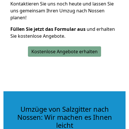
Kontaktieren Sie uns noch heute und lassen Sie
uns gemeinsam Ihren Umzug nach Nossen
planen!
Füllen Sie jetzt das Formular aus
und erhalten
Sie kostenlose Angebote.
Kostenlose Angebote erhalten
Umzüge von Salzgitter nach
Nossen: Wir machen es Ihnen
leicht