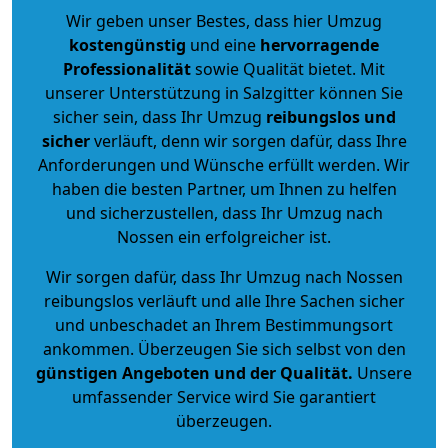
Wir geben unser Bestes, dass hier Umzug
kostengünstig
und eine
hervorragende
Professionalität
sowie Qualität bietet. Mit
unserer Unterstützung in Salzgitter können Sie
sicher sein, dass Ihr Umzug
reibungslos und
sicher
verläuft, denn wir sorgen dafür, dass Ihre
Anforderungen und Wünsche erfüllt werden. Wir
haben die besten Partner, um Ihnen zu helfen
und sicherzustellen, dass Ihr Umzug nach
Nossen ein erfolgreicher ist.
Wir sorgen dafür, dass Ihr Umzug nach Nossen
reibungslos verläuft und alle Ihre Sachen sicher
und unbeschadet an Ihrem Bestimmungsort
ankommen. Überzeugen Sie sich selbst von den
günstigen Angeboten und der Qualität
.
Unsere
umfassender Service wird Sie garantiert
überzeugen.