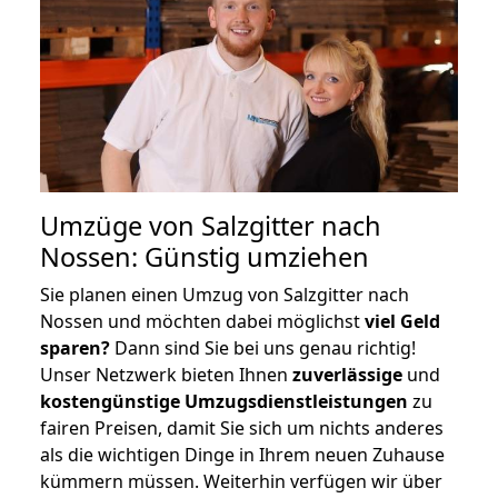
Umzüge von Salzgitter nach
Nossen: Günstig umziehen
Sie planen einen Umzug von Salzgitter nach
Nossen und möchten dabei möglichst
viel Geld
sparen?
Dann sind Sie bei uns genau richtig!
Unser Netzwerk bieten Ihnen
zuverlässige
und
kostengünstige Umzugsdienstleistungen
zu
fairen Preisen, damit Sie sich um nichts anderes
als die wichtigen Dinge in Ihrem neuen Zuhause
kümmern müssen. Weiterhin verfügen wir über