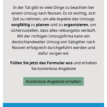
In der Tat gibt es viele Dinge zu beachten bei
einem Umzug nach Nossen. Es ist wichtig, sich
Zeit zu nehmen, um alle Aspekte des Umzugs
sorgfältig
zu
planen
und zu
organisieren
, um
sicherzustellen, dass alles reibungslos verläuft.
Mit der richtigen Umzugsfirma kann ein
deutschlandweiter Umzug von Salzgitter nach
Nossen erfolgreich durchgeführt werden und
dafür sorgen wir.
Füllen Sie jetzt das Formular aus
und erhalten
Sie kostenlose Angebote
Kostenlose Angebote erhalten