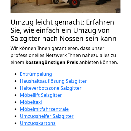
Umzug leicht gemacht: Erfahren
Sie, wie einfach ein Umzug von
Salzgitter nach Nossen sein kann
Wir können Ihnen garantieren, dass unser
professionelles Netzwerk Ihnen nahezu alles zu
einem
kostengünstigen
Preis
anbieten können.
Entrümpelung
Haushaltsauflösung Salzgitter
Halteverbotszone Salzgitter
Möbellift Salzgitter
Möbeltaxi
Möbelmitfahrzentrale
Umzugshelfer Salzgitter
Umzugskartons