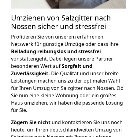
Umziehen von
Salzgitter nach
Nossen
sicher und stressfrei
Profitieren Sie von unserem erfahrenen
Netzwerk für günstige Umzüge oder dass ihre
Beiladung reibungslos und stressfrei
vonstattengeht. Dabei legen unsere Partner
besonderen Wert auf
Sorgfalt und
Zuverlässigkeit.
Die Qualität und unser breite
Leistungen machen uns zu der optimalen Wahl
für Ihren Umzug von Salzgitter nach Nossen. Ob
Sie nun eine kleine Wohnung oder ein großes
Haus umziehen, wir haben die passende Lösung
für Sie.
Zögern Sie nicht
und kontaktieren Sie uns noch
heute, um Ihren deutschlandweiten Umzug von