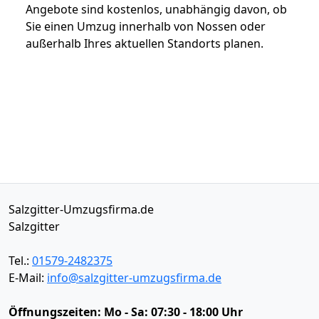
Angebote sind kostenlos, unabhängig davon, ob
Sie einen Umzug innerhalb von Nossen oder
außerhalb Ihres aktuellen Standorts planen.
Salzgitter-Umzugsfirma.de
Salzgitter
Tel.:
01579-2482375
E-Mail:
info@salzgitter-umzugsfirma.de
Öffnungszeiten:
Mo - Sa: 07:30 - 18:00 Uhr