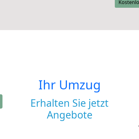
Kostenlo
Ihr Umzug
Erhalten Sie jetzt
Angebote