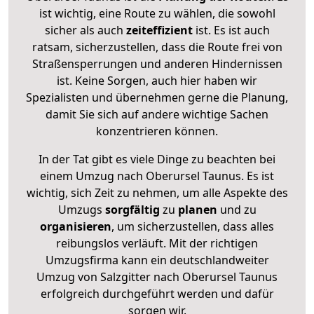
ist wichtig, eine Route zu wählen, die sowohl
sicher als auch
zeiteffizient
ist. Es ist auch
ratsam, sicherzustellen, dass die Route frei von
Straßensperrungen und anderen Hindernissen
ist. Keine Sorgen, auch hier haben wir
Spezialisten und übernehmen gerne die Planung,
damit Sie sich auf andere wichtige Sachen
konzentrieren können.
In der Tat gibt es viele Dinge zu beachten bei
einem Umzug nach Oberursel Taunus. Es ist
wichtig, sich Zeit zu nehmen, um alle Aspekte des
Umzugs
sorgfältig
zu
planen
und zu
organisieren
, um sicherzustellen, dass alles
reibungslos verläuft. Mit der richtigen
Umzugsfirma kann ein deutschlandweiter
Umzug von Salzgitter nach Oberursel Taunus
erfolgreich durchgeführt werden und dafür
sorgen wir.