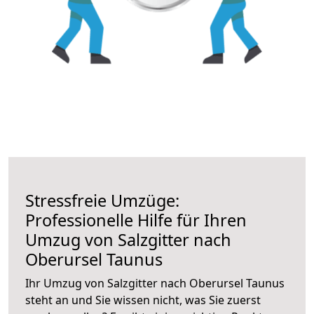
Stressfreie Umzüge:
Professionelle Hilfe für Ihren
Umzug von Salzgitter nach
Oberursel Taunus
Ihr Umzug von Salzgitter nach Oberursel Taunus
steht an und Sie wissen nicht, was Sie zuerst