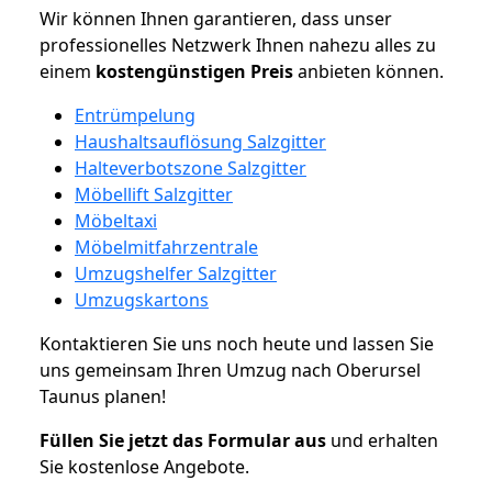
Wir können Ihnen garantieren, dass unser
professionelles Netzwerk Ihnen nahezu alles zu
einem
kostengünstigen
Preis
anbieten können.
Entrümpelung
Haushaltsauflösung Salzgitter
Halteverbotszone Salzgitter
Möbellift Salzgitter
Möbeltaxi
Möbelmitfahrzentrale
Umzugshelfer Salzgitter
Umzugskartons
Kontaktieren Sie uns noch heute und lassen Sie
uns gemeinsam Ihren Umzug nach Oberursel
Taunus planen!
Füllen Sie jetzt das Formular aus
und erhalten
Sie kostenlose Angebote.