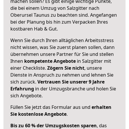
machen sollen? Es gibt einige wichtige Punkte,
die bei einem Umzug von Salzgitter nach
Oberursel Taunus zu beachten sind.
Angefangen
bei der Planung bis hin zum Verpacken Ihres
kostbaren Hab & Gut.
Wenn Sie durch Ihren alltäglichen Arbeitsstress
nicht wissen, was Sie zuerst planen sollen, dann
übernehmen unsere Partner für Sie und stellen
Ihnen
kompetente Angebote
in Salzgitter mit
einer Checkliste.
Zögern Sie nicht
, unsere
Dienste in Anspruch zu nehmen und lehnen Sie
sich zurück.
Vertrauen Sie unserer 9 Jahre
Erfahrung
in der Umzugsbranche und holen Sie
sich Angebote.
Füllen Sie jetzt das Formular aus und
erhalten
Sie kostenlose Angebote
.
Bis zu 60 % der Umzugskosten sparen
, das