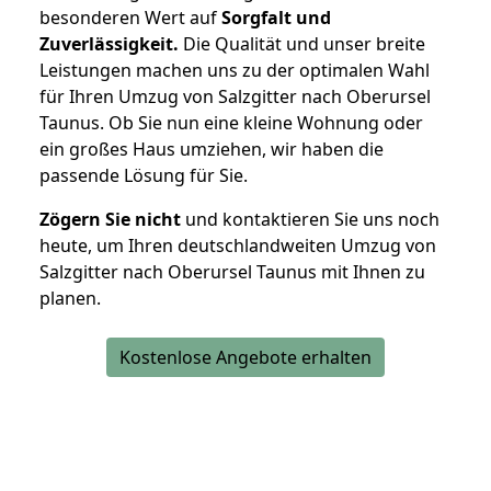
besonderen Wert auf
Sorgfalt und
Zuverlässigkeit.
Die Qualität und unser breite
Leistungen machen uns zu der optimalen Wahl
für Ihren Umzug von Salzgitter nach Oberursel
Taunus. Ob Sie nun eine kleine Wohnung oder
ein großes Haus umziehen, wir haben die
passende Lösung für Sie.
Zögern Sie nicht
und kontaktieren Sie uns noch
heute, um Ihren deutschlandweiten Umzug von
Salzgitter nach Oberursel Taunus mit Ihnen zu
planen.
Kostenlose Angebote erhalten