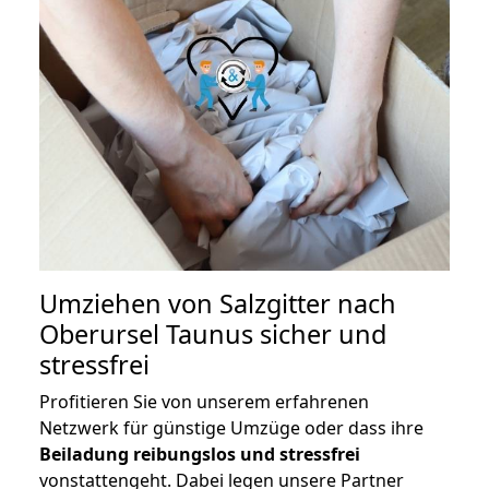
Umziehen von
Salzgitter nach
Oberursel Taunus
sicher und
stressfrei
Profitieren Sie von unserem erfahrenen
Netzwerk für günstige Umzüge oder dass ihre
Beiladung reibungslos und stressfrei
vonstattengeht. Dabei legen unsere Partner