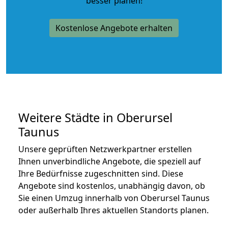
besser planen!
Kostenlose Angebote erhalten
Weitere Städte in Oberursel
Taunus
Unsere geprüften Netzwerkpartner erstellen
Ihnen unverbindliche Angebote, die speziell auf
Ihre Bedürfnisse zugeschnitten sind. Diese
Angebote sind kostenlos, unabhängig davon, ob
Sie einen Umzug innerhalb von Oberursel Taunus
oder außerhalb Ihres aktuellen Standorts planen.