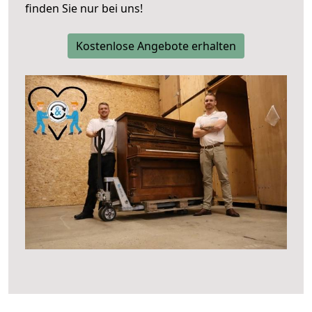
finden Sie nur bei uns!
Kostenlose Angebote erhalten