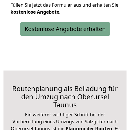
Füllen Sie jetzt das Formular aus und erhalten Sie
kostenlose
Angebote.
Kostenlose Angebote erhalten
Routenplanung als Beiladung für
den Umzug nach Oberursel
Taunus
Ein weiterer wichtiger Schritt bei der
Vorbereitung eines Umzugs von Salzgitter nach
Oberursel Taunus ist die
Planung der Routen
. Es