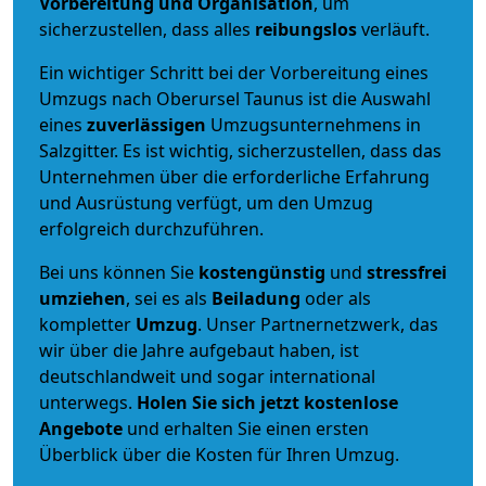
Vorbereitung und Organisation
, um
sicherzustellen, dass alles
reibungslos
verläuft.
Ein wichtiger Schritt bei der Vorbereitung eines
Umzugs nach Oberursel Taunus ist die Auswahl
eines
zuverlässigen
Umzugsunternehmens in
Salzgitter. Es ist wichtig, sicherzustellen, dass das
Unternehmen über die erforderliche Erfahrung
und Ausrüstung verfügt, um den Umzug
erfolgreich durchzuführen.
Bei uns können Sie
kostengünstig
und
stressfrei
umziehen
, sei es als
Beiladung
oder als
kompletter
Umzug
. Unser Partnernetzwerk, das
wir über die Jahre aufgebaut haben, ist
deutschlandweit und sogar international
unterwegs.
Holen Sie sich jetzt kostenlose
Angebote
und erhalten Sie einen ersten
Überblick über die Kosten für Ihren Umzug.