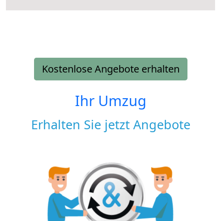
Kostenlose Angebote erhalten
Ihr Umzug
Erhalten Sie jetzt Angebote