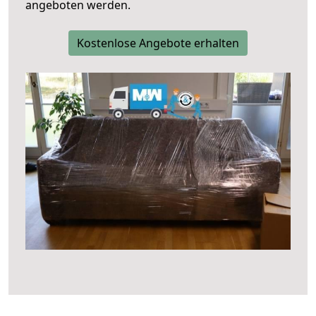
angeboten werden.
Kostenlose Angebote erhalten