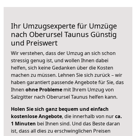
Ihr Umzugsexperte für Umzüge
nach
Oberursel Taunus
Günstig
und Preiswert
Wir verstehen, dass der Umzug an sich schon
stressig genug ist, und wollen Ihnen dabei
helfen, sich keine Gedanken über die Kosten
machen zu müssen. Lehnen Sie sich zurück – wir
haben garantiert passende Angebote für Sie, das
Ihnen
ohne Probleme
mit Ihrem Umzug von
Salzgitter nach Oberursel Taunus helfen kann.
Holen Sie sich ganz bequem und einfach
kostenlose Angebote
, die innerhalb von nur
ca.
1 Minuten
bei Ihnen sind. Und das Beste daran
ist, dass all dies zu erschwinglichen Preisen