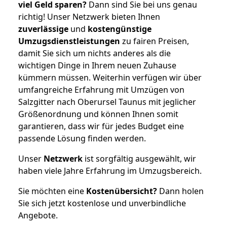
viel Geld sparen?
Dann sind Sie bei uns genau
richtig! Unser Netzwerk bieten Ihnen
zuverlässige
und
kostengünstige
Umzugsdienstleistungen
zu fairen Preisen,
damit Sie sich um nichts anderes als die
wichtigen Dinge in Ihrem neuen Zuhause
kümmern müssen. Weiterhin verfügen wir über
umfangreiche Erfahrung mit Umzügen von
Salzgitter nach Oberursel Taunus mit jeglicher
Größenordnung und können Ihnen somit
garantieren, dass wir für jedes Budget eine
passende Lösung finden werden.
Unser
Netzwerk
ist sorgfältig ausgewählt, wir
haben viele Jahre Erfahrung im Umzugsbereich.
Sie möchten eine
Kostenübersicht?
Dann holen
Sie sich jetzt kostenlose und unverbindliche
Angebote.