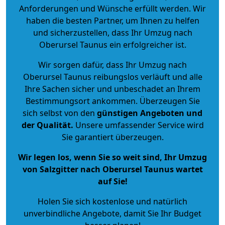
Anforderungen und Wünsche erfüllt werden. Wir
haben die besten Partner, um Ihnen zu helfen
und sicherzustellen, dass Ihr Umzug nach
Oberursel Taunus ein erfolgreicher ist.
Wir sorgen dafür, dass Ihr Umzug nach
Oberursel Taunus reibungslos verläuft und alle
Ihre Sachen sicher und unbeschadet an Ihrem
Bestimmungsort ankommen. Überzeugen Sie
sich selbst von den
günstigen Angeboten und
der Qualität
.
Unsere umfassender Service wird
Sie garantiert überzeugen.
Wir legen los, wenn Sie so weit sind, Ihr Umzug
von Salzgitter nach Oberursel Taunus wartet
auf Sie!
Holen Sie sich kostenlose und natürlich
unverbindliche Angebote
, damit Sie Ihr Budget