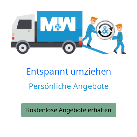
Entspannt umziehen
Persönliche Angebote
Kostenlose Angebote erhalten