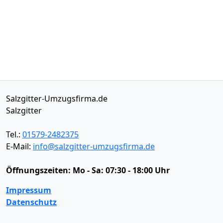
Salzgitter-Umzugsfirma.de
Salzgitter
Tel.:
01579-2482375
E-Mail:
info@salzgitter-umzugsfirma.de
Öffnungszeiten:
Mo - Sa: 07:30 - 18:00 Uhr
Impressum
Datenschutz