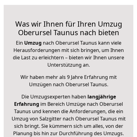
Was wir Ihnen für Ihren Umzug
Oberursel Taunus nach bieten
Ein
Umzug
nach Oberursel Taunus kann viele
Herausforderungen mit sich bringen, um Ihnen
die Last zu erleichtern – bieten wir Ihnen unsere
Unterstützung an.
Wir haben mehr als 9 Jahre Erfahrung mit
Umzügen nach
Oberursel Taunus
.
Die Umzugsexperten haben
langjährige
Erfahrung
im Bereich Umzüge nach Oberursel
Taunus und kennen die Anforderungen, die ein
Umzug von Salzgitter nach Oberursel Taunus mit
sich bringt. Sie kümmern sich um alles, von der
Planung bis hin zur Durchführung des Umzugs.