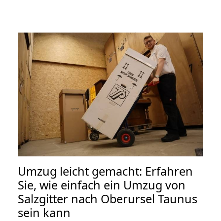
Umzug leicht gemacht: Erfahren
Sie, wie einfach ein Umzug von
Salzgitter nach Oberursel Taunus
sein kann