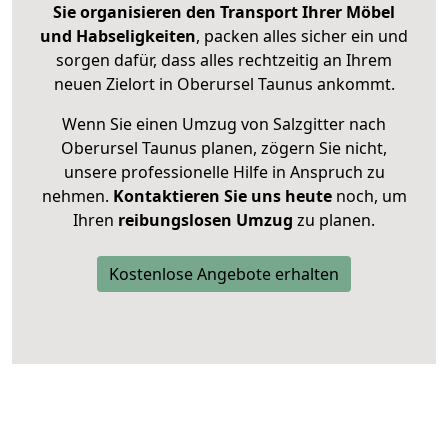
Sie organisieren den Transport Ihrer Möbel
und Habseligkeiten
, packen alles sicher ein und
sorgen dafür, dass alles rechtzeitig an Ihrem
neuen Zielort in Oberursel Taunus ankommt.
Wenn Sie einen Umzug von Salzgitter nach
Oberursel Taunus planen, zögern Sie nicht,
unsere professionelle Hilfe in Anspruch zu
nehmen.
Kontaktieren Sie uns heute
noch, um
Ihren
reibungslosen Umzug
zu planen.
Kostenlose Angebote erhalten