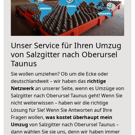
Unser Service für Ihren Umzug
von Salzgitter nach Oberursel
Taunus
Sie wollen umziehen? Ob um die Ecke oder
deutschlandweit – wir haben das
richtige
Netzwerk
an unserer Seite, wenn es Umzüge von
Salzgitter nach Oberursel Taunus geht! Wenn Sie
nicht weiterwissen – haben wir die richtige
Lösung für Sie! Wenn Sie Antworten auf Ihre
Fragen wollen,
was kostet überhaupt mein
Umzug
von Salzgitter nach Oberursel Taunus –
dann wählen Sie sie uns, denn wir haben immer