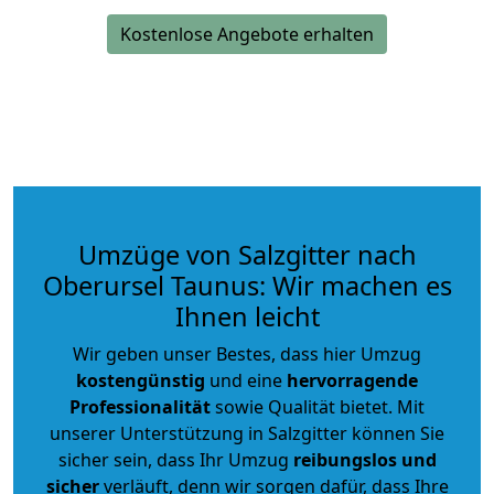
Kostenlose Angebote erhalten
Umzüge von Salzgitter nach
Oberursel Taunus: Wir machen es
Ihnen leicht
Wir geben unser Bestes, dass hier Umzug
kostengünstig
und eine
hervorragende
Professionalität
sowie Qualität bietet. Mit
unserer Unterstützung in Salzgitter können Sie
sicher sein, dass Ihr Umzug
reibungslos und
sicher
verläuft, denn wir sorgen dafür, dass Ihre