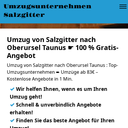
Umzugsunternehmen
Salzgitter
Umzug von Salzgitter nach
Oberursel Taunus ☛ 100 % Gratis-
Angebot
Umzug von Salzgitter nach Oberursel Taunus : Top-
Umzugsunternehmen ➨ Umzüge ab 83€ –
Kostenlose Angebote in 1 Min.
✓
Wir helfen Ihnen, wenn es um Ihren
Umzug geht!
✓
Schnell & unverbindlich Angebote
erhalten!
✓
Finden Sie das beste Angebot für Ihren