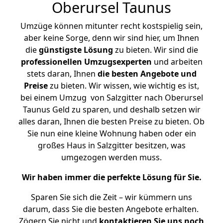
Oberursel Taunus
Umzüge können mitunter recht kostspielig sein,
aber keine Sorge, denn wir sind hier, um Ihnen
die
günstigste
Lösung
zu bieten. Wir sind die
professionellen Umzugsexperten
und arbeiten
stets daran, Ihnen
die besten Angebote und
Preise
zu bieten. Wir wissen, wie wichtig es ist,
bei einem Umzug von Salzgitter nach Oberursel
Taunus Geld zu sparen, und deshalb setzen wir
alles daran, Ihnen die besten Preise zu bieten. Ob
Sie nun eine kleine Wohnung haben oder ein
großes Haus in Salzgitter besitzen, was
umgezogen werden muss.
Wir haben immer die perfekte Lösung für Sie.
Sparen Sie sich die Zeit – wir kümmern uns
darum, dass Sie die besten Angebote erhalten.
Zögern Sie nicht und
kontaktieren Sie uns noch