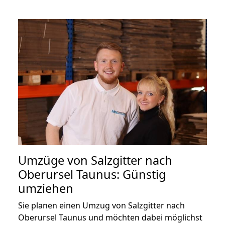
Umzüge von Salzgitter nach
Oberursel Taunus: Günstig
umziehen
Sie planen einen Umzug von Salzgitter nach
Oberursel Taunus und möchten dabei möglichst