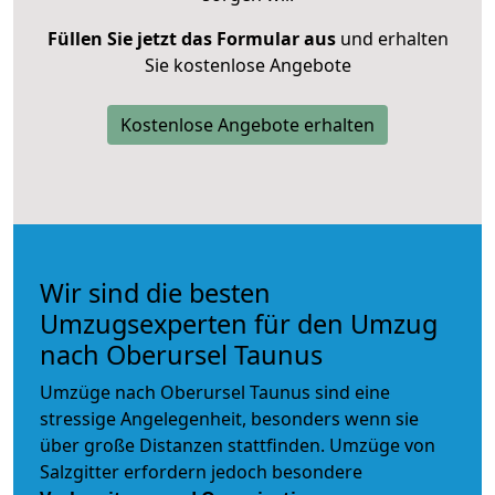
Füllen Sie jetzt das Formular aus
und erhalten
Sie kostenlose Angebote
Kostenlose Angebote erhalten
Wir sind die besten
Umzugsexperten für den Umzug
nach Oberursel Taunus
Umzüge nach Oberursel Taunus sind eine
stressige Angelegenheit, besonders wenn sie
über große Distanzen stattfinden. Umzüge von
Salzgitter erfordern jedoch besondere