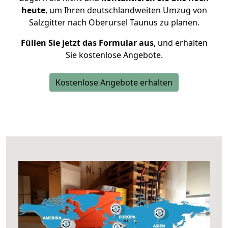
heute
, um Ihren deutschlandweiten Umzug von
Salzgitter nach Oberursel Taunus zu planen.
Füllen Sie jetzt das Formular aus
, und erhalten
Sie kostenlose Angebote.
Kostenlose Angebote erhalten