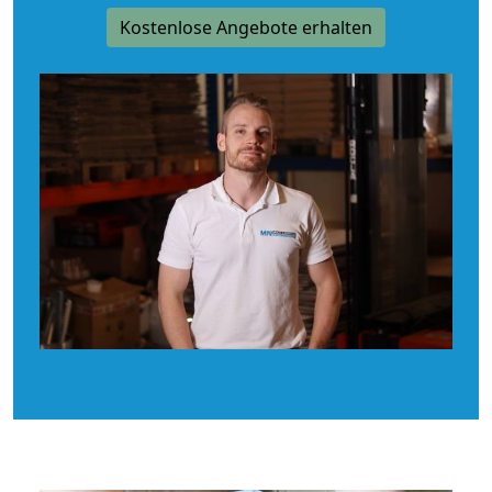
Kostenlose Angebote erhalten