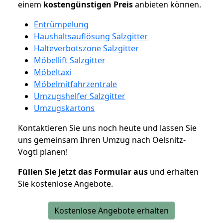
einem
kostengünstigen
Preis
anbieten können.
Entrümpelung
Haushaltsauflösung Salzgitter
Halteverbotszone Salzgitter
Möbellift Salzgitter
Möbeltaxi
Möbelmitfahrzentrale
Umzugshelfer Salzgitter
Umzugskartons
Kontaktieren Sie uns noch heute und lassen Sie
uns gemeinsam Ihren Umzug nach Oelsnitz-
Vogtl planen!
Füllen Sie jetzt das Formular aus
und erhalten
Sie kostenlose Angebote.
Kostenlose Angebote erhalten