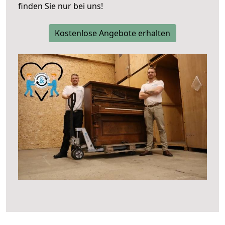
finden Sie nur bei uns!
Kostenlose Angebote erhalten