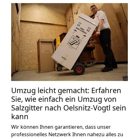
Umzug leicht gemacht: Erfahren
Sie, wie einfach ein Umzug von
Salzgitter nach Oelsnitz-Vogtl sein
kann
Wir können Ihnen garantieren, dass unser
professionelles Netzwerk Ihnen nahezu alles zu