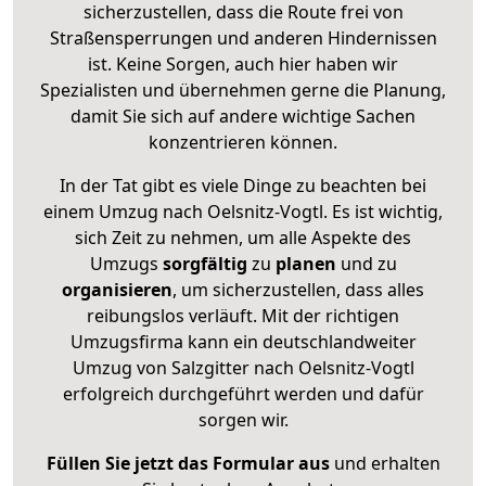
sicherzustellen, dass die Route frei von
Straßensperrungen und anderen Hindernissen
ist. Keine Sorgen, auch hier haben wir
Spezialisten und übernehmen gerne die Planung,
damit Sie sich auf andere wichtige Sachen
konzentrieren können.
In der Tat gibt es viele Dinge zu beachten bei
einem Umzug nach Oelsnitz-Vogtl. Es ist wichtig,
sich Zeit zu nehmen, um alle Aspekte des
Umzugs
sorgfältig
zu
planen
und zu
organisieren
, um sicherzustellen, dass alles
reibungslos verläuft. Mit der richtigen
Umzugsfirma kann ein deutschlandweiter
Umzug von Salzgitter nach Oelsnitz-Vogtl
erfolgreich durchgeführt werden und dafür
sorgen wir.
Füllen Sie jetzt das Formular aus
und erhalten