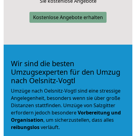
Sie kostenlose Angebote
Kostenlose Angebote erhalten
Wir sind die besten
Umzugsexperten für den Umzug
nach Oelsnitz-Vogtl
Umzüge nach Oelsnitz-Vogtl sind eine stressige
Angelegenheit, besonders wenn sie über große
Distanzen stattfinden. Umzüge von Salzgitter
erfordern jedoch besondere
Vorbereitung und
Organisation
, um sicherzustellen, dass alles
reibungslos
verläuft.