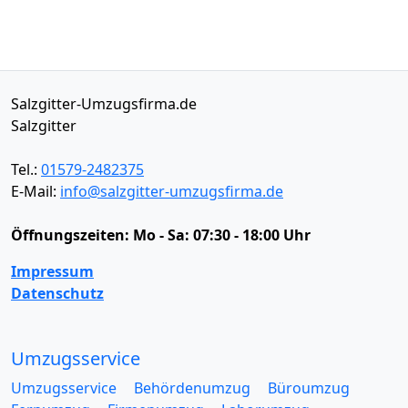
Salzgitter-Umzugsfirma.de
Salzgitter
Tel.:
01579-2482375
E-Mail:
info@salzgitter-umzugsfirma.de
Öffnungszeiten:
Mo - Sa: 07:30 - 18:00 Uhr
Impressum
Datenschutz
Umzugsservice
Umzugsservice
Behördenumzug
Büroumzug