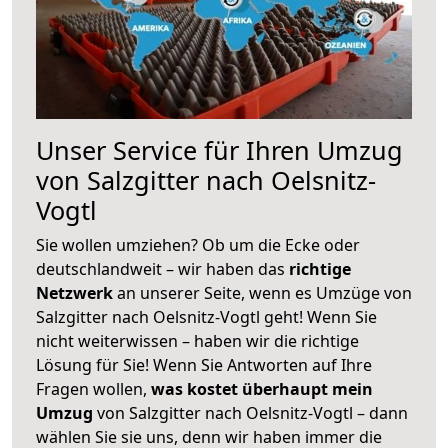
Unser Service für Ihren Umzug
von Salzgitter nach Oelsnitz-
Vogtl
Sie wollen umziehen? Ob um die Ecke oder
deutschlandweit – wir haben das
richtige
Netzwerk
an unserer Seite, wenn es Umzüge von
Salzgitter nach Oelsnitz-Vogtl geht! Wenn Sie
nicht weiterwissen – haben wir die richtige
Lösung für Sie! Wenn Sie Antworten auf Ihre
Fragen wollen,
was kostet überhaupt mein
Umzug
von Salzgitter nach Oelsnitz-Vogtl – dann
wählen Sie sie uns, denn wir haben immer die