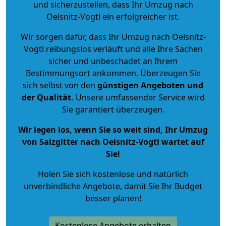
und sicherzustellen, dass Ihr Umzug nach
Oelsnitz-Vogtl ein erfolgreicher ist.
Wir sorgen dafür, dass Ihr Umzug nach Oelsnitz-
Vogtl reibungslos verläuft und alle Ihre Sachen
sicher und unbeschadet an Ihrem
Bestimmungsort ankommen. Überzeugen Sie
sich selbst von den
günstigen Angeboten und
der Qualität
.
Unsere umfassender Service wird
Sie garantiert überzeugen.
Wir legen los, wenn Sie so weit sind, Ihr Umzug
von Salzgitter nach Oelsnitz-Vogtl wartet auf
Sie!
Holen Sie sich kostenlose und natürlich
unverbindliche Angebote
, damit Sie Ihr Budget
besser planen!
Kostenlose Angebote erhalten