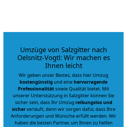
Umzüge von Salzgitter nach
Oelsnitz-Vogtl: Wir machen es
Ihnen leicht
Wir geben unser Bestes, dass hier Umzug
kostengünstig
und eine
hervorragende
Professionalität
sowie Qualität bietet. Mit
unserer Unterstützung in Salzgitter können Sie
sicher sein, dass Ihr Umzug
reibungslos und
sicher
verläuft, denn wir sorgen dafür, dass Ihre
Anforderungen und Wünsche erfüllt werden. Wir
haben die besten Partner, um Ihnen zu helfen