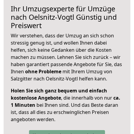
Ihr Umzugsexperte für Umzüge
nach
Oelsnitz-Vogtl
Günstig und
Preiswert
Wir verstehen, dass der Umzug an sich schon
stressig genug ist, und wollen Ihnen dabei
helfen, sich keine Gedanken über die Kosten
machen zu müssen. Lehnen Sie sich zurück – wir
haben garantiert passende Angebote für Sie, das
Ihnen
ohne Probleme
mit Ihrem Umzug von
Salzgitter nach Oelsnitz-Vogtl helfen kann.
Holen Sie sich ganz bequem und einfach
kostenlose Angebote
, die innerhalb von nur
ca.
1 Minuten
bei Ihnen sind. Und das Beste daran
ist, dass all dies zu erschwinglichen Preisen
angeboten werden.