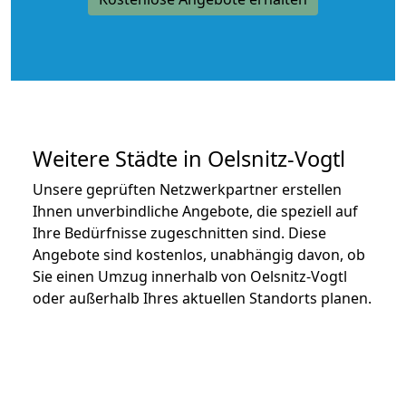
Weitere Städte in Oelsnitz-Vogtl
Unsere geprüften Netzwerkpartner erstellen
Ihnen unverbindliche Angebote, die speziell auf
Ihre Bedürfnisse zugeschnitten sind. Diese
Angebote sind kostenlos, unabhängig davon, ob
Sie einen Umzug innerhalb von Oelsnitz-Vogtl
oder außerhalb Ihres aktuellen Standorts planen.