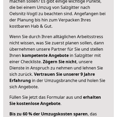
machen sollen? Es gibt einige wichtige Punkte,
die bei einem Umzug von Salzgitter nach
Oelsnitz-Vogtl zu beachten sind.
Angefangen bei
der Planung bis hin zum Verpacken Ihres
kostbaren Hab & Gut.
Wenn Sie durch Ihren alltäglichen Arbeitsstress
nicht wissen, was Sie zuerst planen sollen, dann
übernehmen unsere Partner für Sie und stellen
Ihnen
kompetente Angebote
in Salzgitter mit
einer Checkliste.
Zögern Sie nicht
, unsere
Dienste in Anspruch zu nehmen und lehnen Sie
sich zurück.
Vertrauen Sie unserer 9 Jahre
Erfahrung
in der Umzugsbranche und holen Sie
sich Angebote.
Füllen Sie jetzt das Formular aus und
erhalten
Sie kostenlose Angebote
.
Bis zu 60 % der Umzugskosten sparen
, das