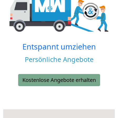
Entspannt umziehen
Persönliche Angebote
Kostenlose Angebote erhalten