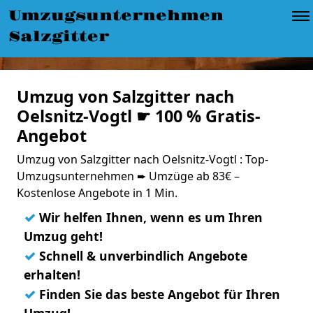
Umzugsunternehmen
Salzgitter
Umzug von Salzgitter nach
Oelsnitz-Vogtl ☛ 100 % Gratis-
Angebot
Umzug von Salzgitter nach Oelsnitz-Vogtl : Top-
Umzugsunternehmen ➨ Umzüge ab 83€ –
Kostenlose Angebote in 1 Min.
✓
Wir helfen Ihnen, wenn es um Ihren
Umzug geht!
✓
Schnell & unverbindlich Angebote
erhalten!
✓
Finden Sie das beste Angebot für Ihren