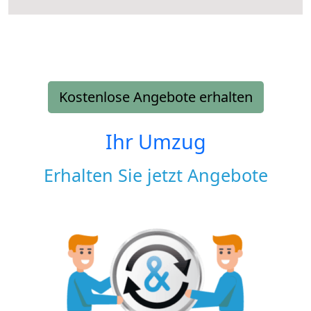
Kostenlose Angebote erhalten
Ihr Umzug
Erhalten Sie jetzt Angebote