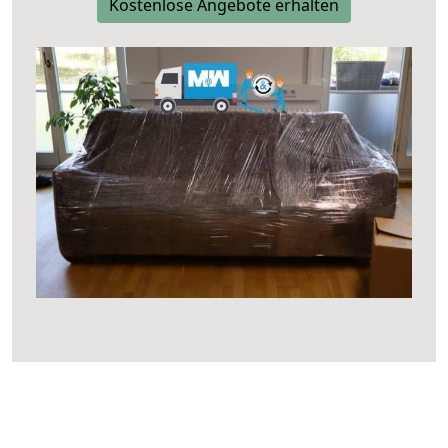
Kostenlose Angebote erhalten