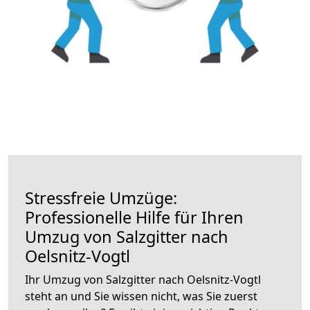
Stressfreie Umzüge:
Professionelle Hilfe für Ihren
Umzug von Salzgitter nach
Oelsnitz-Vogtl
Ihr Umzug von Salzgitter nach Oelsnitz-Vogtl
steht an und Sie wissen nicht, was Sie zuerst