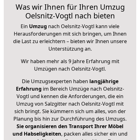
Was wir Ihnen für Ihren Umzug
Oelsnitz-Vogtl nach bieten
Ein
Umzug
nach Oelsnitz-Vogtl kann viele
Herausforderungen mit sich bringen, um Ihnen
die Last zu erleichtern – bieten wir Ihnen unsere
Unterstützung an.
Wir haben mehr als 9 Jahre Erfahrung mit
Umzügen nach
Oelsnitz-Vogtl
.
Die Umzugsexperten haben
langjährige
Erfahrung
im Bereich Umzüge nach Oelsnitz-
Vogtl und kennen die Anforderungen, die ein
Umzug von Salzgitter nach Oelsnitz-Vogtl mit
sich bringt. Sie kümmern sich um alles, von der
Planung bis hin zur Durchführung des Umzugs.
Sie organisieren den Transport Ihrer Möbel
und Habseligkeiten
, packen alles sicher ein und