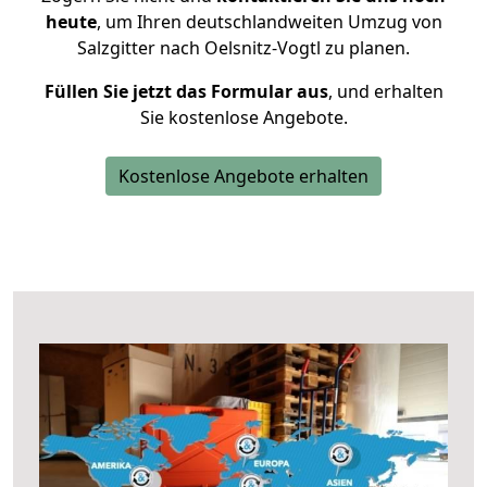
heute
, um Ihren deutschlandweiten Umzug von
Salzgitter nach Oelsnitz-Vogtl zu planen.
Füllen Sie jetzt das Formular aus
, und erhalten
Sie kostenlose Angebote.
Kostenlose Angebote erhalten