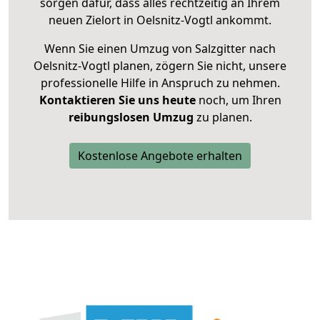
sorgen dafür, dass alles rechtzeitig an Ihrem
neuen Zielort in Oelsnitz-Vogtl ankommt.
Wenn Sie einen Umzug von Salzgitter nach
Oelsnitz-Vogtl planen, zögern Sie nicht, unsere
professionelle Hilfe in Anspruch zu nehmen.
Kontaktieren Sie uns heute
noch, um Ihren
reibungslosen Umzug
zu planen.
Kostenlose Angebote erhalten