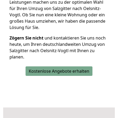
Leistungen machen uns zu der optimalen Wahl
für Ihren Umzug von Salzgitter nach Oelsnitz-
Vogtl. Ob Sie nun eine kleine Wohnung oder ein
großes Haus umziehen, wir haben die passende
Lösung für Sie.
Zögern Sie nicht
und kontaktieren Sie uns noch
heute, um Ihren deutschlandweiten Umzug von
Salzgitter nach Oelsnitz-Vogtl mit Ihnen zu
planen.
Kostenlose Angebote erhalten