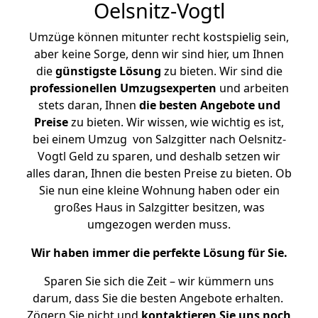
Oelsnitz-Vogtl
Umzüge können mitunter recht kostspielig sein,
aber keine Sorge, denn wir sind hier, um Ihnen
die
günstigste
Lösung
zu bieten. Wir sind die
professionellen Umzugsexperten
und arbeiten
stets daran, Ihnen
die besten Angebote und
Preise
zu bieten. Wir wissen, wie wichtig es ist,
bei einem Umzug von Salzgitter nach Oelsnitz-
Vogtl Geld zu sparen, und deshalb setzen wir
alles daran, Ihnen die besten Preise zu bieten. Ob
Sie nun eine kleine Wohnung haben oder ein
großes Haus in Salzgitter besitzen, was
umgezogen werden muss.
Wir haben immer die perfekte Lösung für Sie.
Sparen Sie sich die Zeit – wir kümmern uns
darum, dass Sie die besten Angebote erhalten.
Zögern Sie nicht und
kontaktieren Sie uns noch