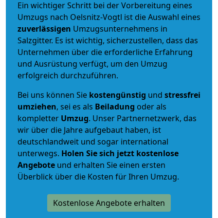
Ein wichtiger Schritt bei der Vorbereitung eines
Umzugs nach Oelsnitz-Vogtl ist die Auswahl eines
zuverlässigen
Umzugsunternehmens in
Salzgitter. Es ist wichtig, sicherzustellen, dass das
Unternehmen über die erforderliche Erfahrung
und Ausrüstung verfügt, um den Umzug
erfolgreich durchzuführen.
Bei uns können Sie
kostengünstig
und
stressfrei
umziehen
, sei es als
Beiladung
oder als
kompletter
Umzug
. Unser Partnernetzwerk, das
wir über die Jahre aufgebaut haben, ist
deutschlandweit und sogar international
unterwegs.
Holen Sie sich jetzt kostenlose
Angebote
und erhalten Sie einen ersten
Überblick über die Kosten für Ihren Umzug.
Kostenlose Angebote erhalten