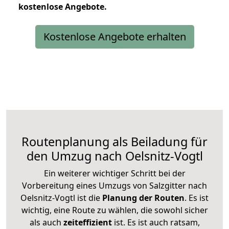
kostenlose
Angebote.
Kostenlose Angebote erhalten
Routenplanung als Beiladung für
den Umzug nach Oelsnitz-Vogtl
Ein weiterer wichtiger Schritt bei der
Vorbereitung eines Umzugs von Salzgitter nach
Oelsnitz-Vogtl ist die
Planung der Routen
. Es ist
wichtig, eine Route zu wählen, die sowohl sicher
als auch
zeiteffizient
ist. Es ist auch ratsam,