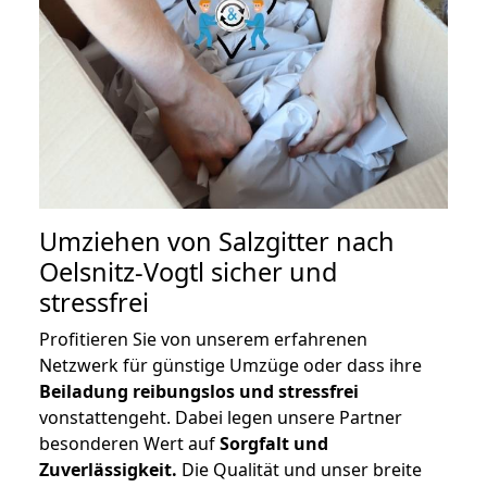
Umziehen von
Salzgitter nach
Oelsnitz-Vogtl
sicher und
stressfrei
Profitieren Sie von unserem erfahrenen
Netzwerk für günstige Umzüge oder dass ihre
Beiladung reibungslos und stressfrei
vonstattengeht. Dabei legen unsere Partner
besonderen Wert auf
Sorgfalt und
Zuverlässigkeit.
Die Qualität und unser breite