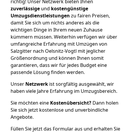
richtig! Unser Netzwerk bieten Ihnen
zuverlässige
und
kostengünstige
Umzugsdienstleistungen
zu fairen Preisen,
damit Sie sich um nichts anderes als die
wichtigen Dinge in Ihrem neuen Zuhause
kümmern müssen. Weiterhin verfügen wir über
umfangreiche Erfahrung mit Umzügen von
Salzgitter nach Oelsnitz-Vogtl mit jeglicher
Größenordnung und können Ihnen somit
garantieren, dass wir für jedes Budget eine
passende Lösung finden werden.
Unser
Netzwerk
ist sorgfältig ausgewählt, wir
haben viele Jahre Erfahrung im Umzugsbereich.
Sie möchten eine
Kostenübersicht?
Dann holen
Sie sich jetzt kostenlose und unverbindliche
Angebote.
Füllen Sie jetzt das Formular aus und erhalten Sie