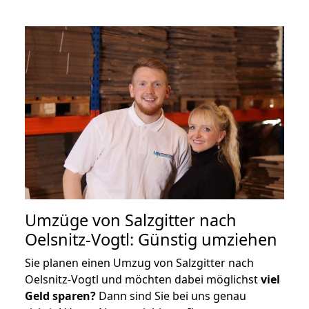
Umzüge von Salzgitter nach
Oelsnitz-Vogtl: Günstig umziehen
Sie planen einen Umzug von Salzgitter nach
Oelsnitz-Vogtl und möchten dabei möglichst
viel
Geld sparen?
Dann sind Sie bei uns genau