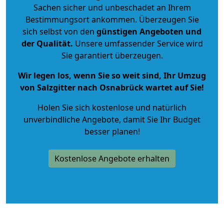
Sachen sicher und unbeschadet an Ihrem
Bestimmungsort ankommen. Überzeugen Sie
sich selbst von den
günstigen Angeboten und
der Qualität
.
Unsere umfassender Service wird
Sie garantiert überzeugen.
Wir legen los, wenn Sie so weit sind, Ihr Umzug
von Salzgitter nach Osnabrück wartet auf Sie!
Holen Sie sich kostenlose und natürlich
unverbindliche Angebote
, damit Sie Ihr Budget
besser planen!
Kostenlose Angebote erhalten