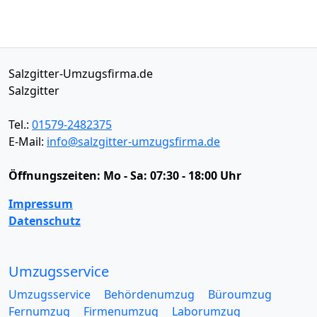
Salzgitter-Umzugsfirma.de
Salzgitter
Tel.:
01579-2482375
E-Mail:
info@salzgitter-umzugsfirma.de
Öffnungszeiten:
Mo - Sa: 07:30 - 18:00 Uhr
Impressum
Datenschutz
Umzugsservice
Umzugsservice
Behördenumzug
Büroumzug
Fernumzug
Firmenumzug
Laborumzug