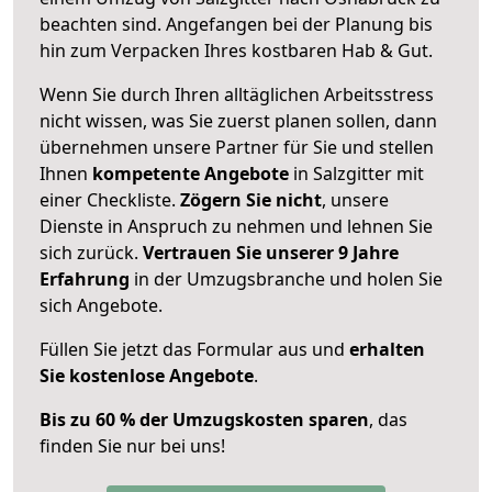
beachten sind.
Angefangen bei der Planung bis
hin zum Verpacken Ihres kostbaren Hab & Gut.
Wenn Sie durch Ihren alltäglichen Arbeitsstress
nicht wissen, was Sie zuerst planen sollen, dann
übernehmen unsere Partner für Sie und stellen
Ihnen
kompetente Angebote
in Salzgitter mit
einer Checkliste.
Zögern Sie nicht
, unsere
Dienste in Anspruch zu nehmen und lehnen Sie
sich zurück.
Vertrauen Sie unserer 9 Jahre
Erfahrung
in der Umzugsbranche und holen Sie
sich Angebote.
Füllen Sie jetzt das Formular aus und
erhalten
Sie kostenlose Angebote
.
Bis zu 60 % der Umzugskosten sparen
, das
finden Sie nur bei uns!