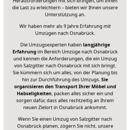
Herausforderungen mit sich bringen, um Ihnen
die Last zu erleichtern – bieten wir Ihnen unsere
Unterstützung an.
Wir haben mehr als 9 Jahre Erfahrung mit
Umzügen nach
Osnabrück
.
Die Umzugsexperten haben
langjährige
Erfahrung
im Bereich Umzüge nach Osnabrück
und kennen die Anforderungen, die ein Umzug
von Salzgitter nach Osnabrück mit sich bringt.
Sie kümmern sich um alles, von der Planung bis
hin zur Durchführung des Umzugs.
Sie
organisieren den Transport Ihrer Möbel und
Habseligkeiten
, packen alles sicher ein und
sorgen dafür, dass alles rechtzeitig an Ihrem
neuen Zielort in Osnabrück ankommt.
Wenn Sie einen Umzug von Salzgitter nach
Osnabrück planen, zögern Sie nicht, unsere