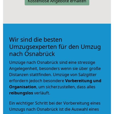
Kostenlose Angebote erhalten
Wir sind die besten
Umzugsexperten für den Umzug
nach Osnabrück
Umzüge nach Osnabrück sind eine stressige
Angelegenheit, besonders wenn sie über große
Distanzen stattfinden. Umzüge von Salzgitter
erfordern jedoch besondere
Vorbereitung und
Organisation
, um sicherzustellen, dass alles
reibungslos
verläuft.
Ein wichtiger Schritt bei der Vorbereitung eines
Umzugs nach Osnabrück ist die Auswahl eines