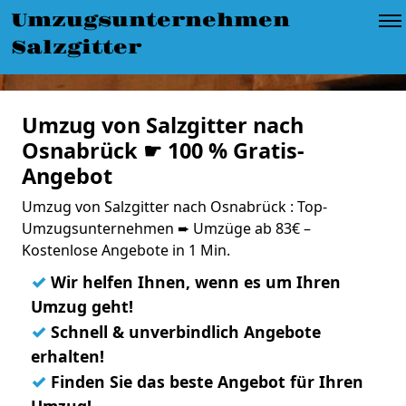
Umzugsunternehmen
Salzgitter
Umzug von Salzgitter nach
Osnabrück ☛ 100 % Gratis-
Angebot
Umzug von Salzgitter nach Osnabrück : Top-
Umzugsunternehmen ➨ Umzüge ab 83€ –
Kostenlose Angebote in 1 Min.
✓
Wir helfen Ihnen, wenn es um Ihren
Umzug geht!
✓
Schnell & unverbindlich Angebote
erhalten!
✓
Finden Sie das beste Angebot für Ihren