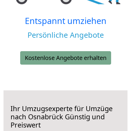
Entspannt umziehen
Persönliche Angebote
Kostenlose Angebote erhalten
Ihr Umzugsexperte für Umzüge
nach
Osnabrück
Günstig und
Preiswert