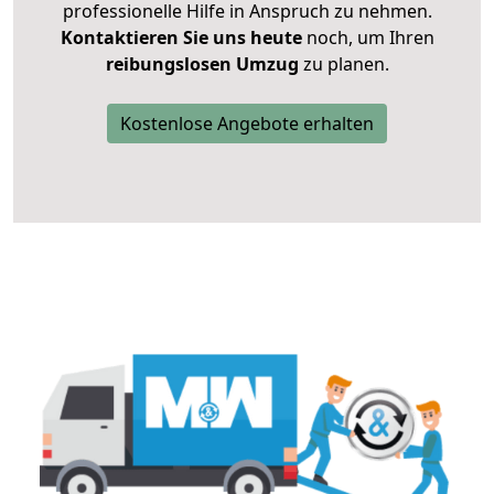
professionelle Hilfe in Anspruch zu nehmen.
Kontaktieren Sie uns heute
noch, um Ihren
reibungslosen Umzug
zu planen.
Kostenlose Angebote erhalten