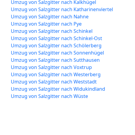
Umzug von Salzgitter nach Kalkhügel
Umzug von Salzgitter nach Katharinenviertel
Umzug von Salzgitter nach Nahne
Umzug von Salzgitter nach Pye
Umzug von Salzgitter nach Schinkel
Umzug von Salzgitter nach Schinkel-Ost
Umzug von Salzgitter nach Schölerberg
Umzug von Salzgitter nach Sonnenhügel
Umzug von Salzgitter nach Sutthausen
Umzug von Salzgitter nach Voxtrup
Umzug von Salzgitter nach Westerberg
Umzug von Salzgitter nach Weststadt
Umzug von Salzgitter nach Widukindland
Umzug von Salzgitter nach Wüste