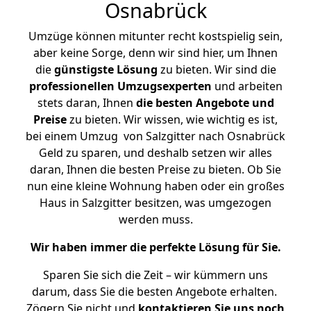
Osnabrück
Umzüge können mitunter recht kostspielig sein,
aber keine Sorge, denn wir sind hier, um Ihnen
die
günstigste
Lösung
zu bieten. Wir sind die
professionellen Umzugsexperten
und arbeiten
stets daran, Ihnen
die besten Angebote und
Preise
zu bieten. Wir wissen, wie wichtig es ist,
bei einem Umzug von Salzgitter nach Osnabrück
Geld zu sparen, und deshalb setzen wir alles
daran, Ihnen die besten Preise zu bieten. Ob Sie
nun eine kleine Wohnung haben oder ein großes
Haus in Salzgitter besitzen, was umgezogen
werden muss.
Wir haben immer die perfekte Lösung für Sie.
Sparen Sie sich die Zeit – wir kümmern uns
darum, dass Sie die besten Angebote erhalten.
Zögern Sie nicht und
kontaktieren Sie uns noch