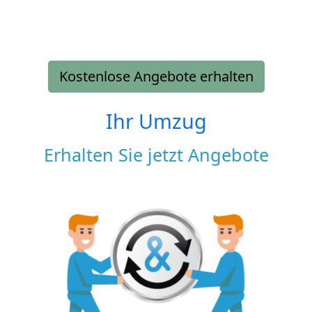
Kostenlose Angebote erhalten
Ihr Umzug
Erhalten Sie jetzt Angebote