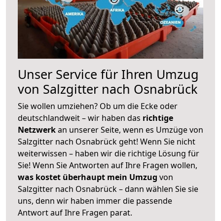
Unser Service für Ihren Umzug
von Salzgitter nach Osnabrück
Sie wollen umziehen? Ob um die Ecke oder
deutschlandweit – wir haben das
richtige
Netzwerk
an unserer Seite, wenn es Umzüge von
Salzgitter nach Osnabrück geht! Wenn Sie nicht
weiterwissen – haben wir die richtige Lösung für
Sie! Wenn Sie Antworten auf Ihre Fragen wollen,
was kostet überhaupt mein Umzug
von
Salzgitter nach Osnabrück – dann wählen Sie sie
uns, denn wir haben immer die passende
Antwort auf Ihre Fragen parat.