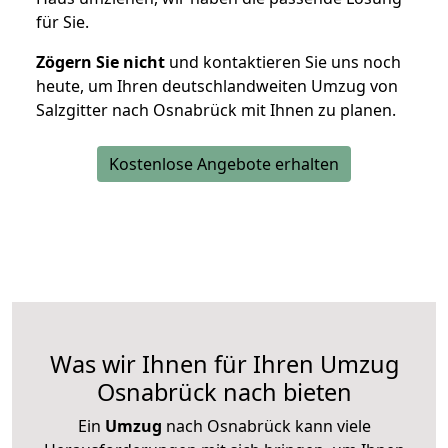
für Sie.
Zögern Sie nicht
und kontaktieren Sie uns noch
heute, um Ihren deutschlandweiten Umzug von
Salzgitter nach Osnabrück mit Ihnen zu planen.
Kostenlose Angebote erhalten
Was wir Ihnen für Ihren Umzug
Osnabrück nach bieten
Ein
Umzug
nach Osnabrück kann viele