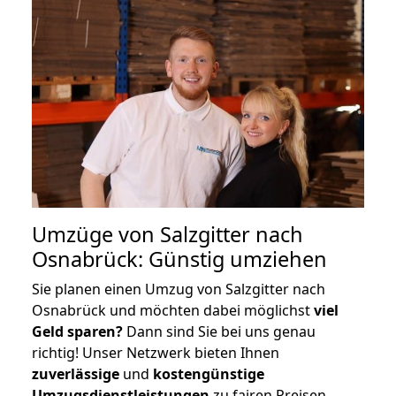
Umzüge von Salzgitter nach
Osnabrück: Günstig umziehen
Sie planen einen Umzug von Salzgitter nach
Osnabrück und möchten dabei möglichst
viel
Geld sparen?
Dann sind Sie bei uns genau
richtig! Unser Netzwerk bieten Ihnen
zuverlässige
und
kostengünstige
Umzugsdienstleistungen
zu fairen Preisen,