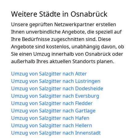
Weitere Städte in Osnabrück
Unsere geprüften Netzwerkpartner erstellen
Ihnen unverbindliche Angebote, die speziell auf
Ihre Bedürfnisse zugeschnitten sind. Diese
Angebote sind kostenlos, unabhängig davon, ob
Sie einen Umzug innerhalb von Osnabrück oder
außerhalb Ihres aktuellen Standorts planen.
Umzug von Salzgitter nach Atter
Umzug von Salzgitter nach Lüstringen
Umzug von Salzgitter nach Dodesheide
Umzug von Salzgitter nach Eversburg
Umzug von Salzgitter nach Fledder
Umzug von Salzgitter nach Gartlage
Umzug von Salzgitter nach Hafen
Umzug von Salzgitter nach Hellern
Umzug von Salzgitter nach Innenstadt