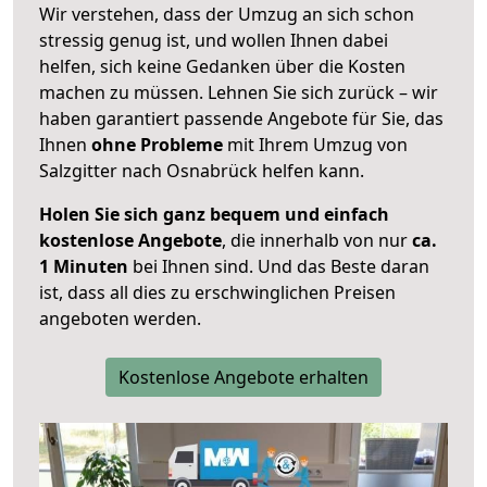
Wir verstehen, dass der Umzug an sich schon
stressig genug ist, und wollen Ihnen dabei
helfen, sich keine Gedanken über die Kosten
machen zu müssen. Lehnen Sie sich zurück – wir
haben garantiert passende Angebote für Sie, das
Ihnen
ohne Probleme
mit Ihrem Umzug von
Salzgitter nach Osnabrück helfen kann.
Holen Sie sich ganz bequem und einfach
kostenlose Angebote
, die innerhalb von nur
ca.
1 Minuten
bei Ihnen sind. Und das Beste daran
ist, dass all dies zu erschwinglichen Preisen
angeboten werden.
Kostenlose Angebote erhalten