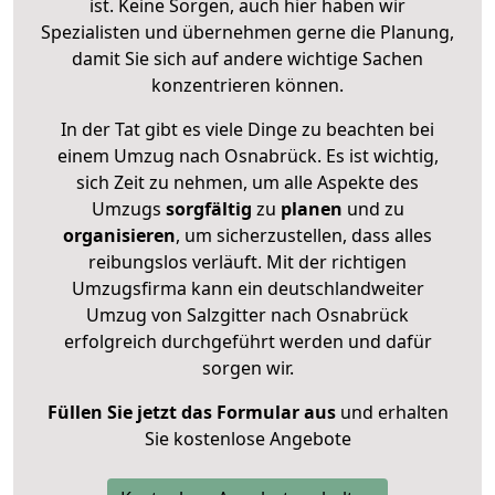
ist. Keine Sorgen, auch hier haben wir
Spezialisten und übernehmen gerne die Planung,
damit Sie sich auf andere wichtige Sachen
konzentrieren können.
In der Tat gibt es viele Dinge zu beachten bei
einem Umzug nach Osnabrück. Es ist wichtig,
sich Zeit zu nehmen, um alle Aspekte des
Umzugs
sorgfältig
zu
planen
und zu
organisieren
, um sicherzustellen, dass alles
reibungslos verläuft. Mit der richtigen
Umzugsfirma kann ein deutschlandweiter
Umzug von Salzgitter nach Osnabrück
erfolgreich durchgeführt werden und dafür
sorgen wir.
Füllen Sie jetzt das Formular aus
und erhalten
Sie kostenlose Angebote