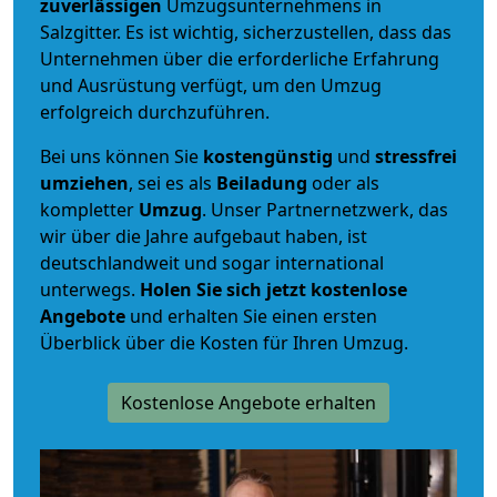
zuverlässigen
Umzugsunternehmens in
Salzgitter. Es ist wichtig, sicherzustellen, dass das
Unternehmen über die erforderliche Erfahrung
und Ausrüstung verfügt, um den Umzug
erfolgreich durchzuführen.
Bei uns können Sie
kostengünstig
und
stressfrei
umziehen
, sei es als
Beiladung
oder als
kompletter
Umzug
. Unser Partnernetzwerk, das
wir über die Jahre aufgebaut haben, ist
deutschlandweit und sogar international
unterwegs.
Holen Sie sich jetzt kostenlose
Angebote
und erhalten Sie einen ersten
Überblick über die Kosten für Ihren Umzug.
Kostenlose Angebote erhalten