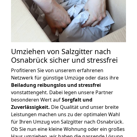
Umziehen von
Salzgitter nach
Osnabrück
sicher und stressfrei
Profitieren Sie von unserem erfahrenen
Netzwerk für günstige Umzüge oder dass ihre
Beiladung reibungslos und stressfrei
vonstattengeht. Dabei legen unsere Partner
besonderen Wert auf
Sorgfalt und
Zuverlässigkeit.
Die Qualität und unser breite
Leistungen machen uns zu der optimalen Wahl
für Ihren Umzug von Salzgitter nach Osnabrück.
Ob Sie nun eine kleine Wohnung oder ein großes
Haus umziehen, wir haben die passende Lösung