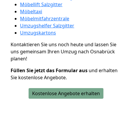
Möbellift Salzgitter
Möbeltaxi
Möbelmitfahrzentrale
Umzugshelfer Salzgitter
Umzugskartons
Kontaktieren Sie uns noch heute und lassen Sie
uns gemeinsam Ihren Umzug nach Osnabrück
planen!
Füllen Sie jetzt das Formular aus
und erhalten
Sie kostenlose Angebote.
Kostenlose Angebote erhalten