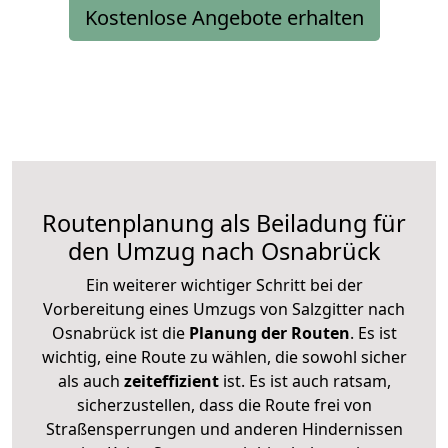
Kostenlose Angebote erhalten
Routenplanung als Beiladung für
den Umzug nach Osnabrück
Ein weiterer wichtiger Schritt bei der
Vorbereitung eines Umzugs von Salzgitter nach
Osnabrück ist die
Planung der Routen
. Es ist
wichtig, eine Route zu wählen, die sowohl sicher
als auch
zeiteffizient
ist. Es ist auch ratsam,
sicherzustellen, dass die Route frei von
Straßensperrungen und anderen Hindernissen