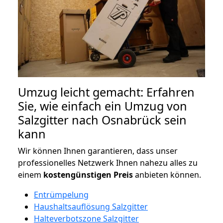
Umzug leicht gemacht: Erfahren
Sie, wie einfach ein Umzug von
Salzgitter nach Osnabrück sein
kann
Wir können Ihnen garantieren, dass unser
professionelles Netzwerk Ihnen nahezu alles zu
einem
kostengünstigen
Preis
anbieten können.
Entrümpelung
Haushaltsauflösung Salzgitter
Halteverbotszone Salzgitter