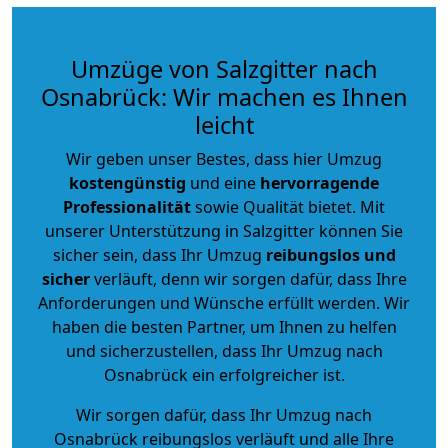
Umzüge von Salzgitter nach
Osnabrück: Wir machen es Ihnen
leicht
Wir geben unser Bestes, dass hier Umzug
kostengünstig
und eine
hervorragende
Professionalität
sowie Qualität bietet. Mit
unserer Unterstützung in Salzgitter können Sie
sicher sein, dass Ihr Umzug
reibungslos und
sicher
verläuft, denn wir sorgen dafür, dass Ihre
Anforderungen und Wünsche erfüllt werden. Wir
haben die besten Partner, um Ihnen zu helfen
und sicherzustellen, dass Ihr Umzug nach
Osnabrück ein erfolgreicher ist.
Wir sorgen dafür, dass Ihr Umzug nach
Osnabrück reibungslos verläuft und alle Ihre