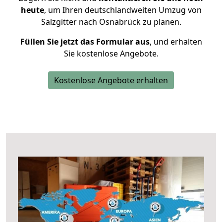
heute
, um Ihren deutschlandweiten Umzug von
Salzgitter nach Osnabrück zu planen.
Füllen Sie jetzt das Formular aus
, und erhalten
Sie kostenlose Angebote.
Kostenlose Angebote erhalten