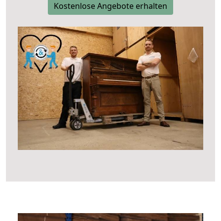
Kostenlose Angebote erhalten