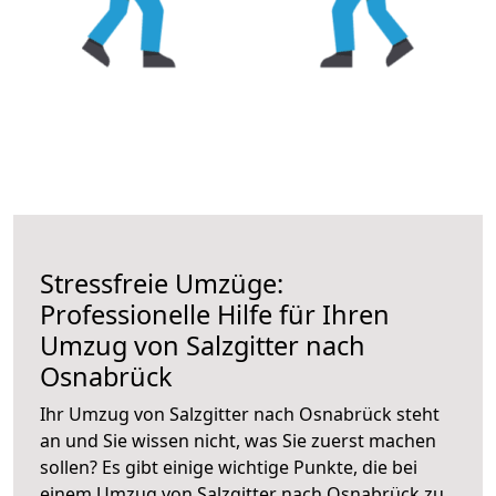
Stressfreie Umzüge:
Professionelle Hilfe für Ihren
Umzug von Salzgitter nach
Osnabrück
Ihr Umzug von Salzgitter nach Osnabrück steht
an und Sie wissen nicht, was Sie zuerst machen
sollen? Es gibt einige wichtige Punkte, die bei
einem Umzug von Salzgitter nach Osnabrück zu