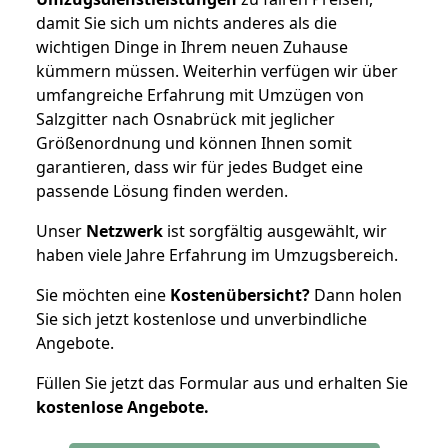
damit Sie sich um nichts anderes als die
wichtigen Dinge in Ihrem neuen Zuhause
kümmern müssen. Weiterhin verfügen wir über
umfangreiche Erfahrung mit Umzügen von
Salzgitter nach Osnabrück mit jeglicher
Größenordnung und können Ihnen somit
garantieren, dass wir für jedes Budget eine
passende Lösung finden werden.
Unser
Netzwerk
ist sorgfältig ausgewählt, wir
haben viele Jahre Erfahrung im Umzugsbereich.
Sie möchten eine
Kostenübersicht?
Dann holen
Sie sich jetzt kostenlose und unverbindliche
Angebote.
Füllen Sie jetzt das Formular aus und erhalten Sie
kostenlose
Angebote.