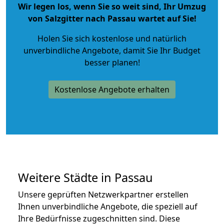
Wir legen los, wenn Sie so weit sind, Ihr Umzug
von Salzgitter nach Passau wartet auf Sie!
Holen Sie sich kostenlose und natürlich
unverbindliche Angebote
, damit Sie Ihr Budget
besser planen!
Kostenlose Angebote erhalten
Weitere Städte in Passau
Unsere geprüften Netzwerkpartner erstellen
Ihnen unverbindliche Angebote, die speziell auf
Ihre Bedürfnisse zugeschnitten sind. Diese