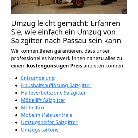
Umzug leicht gemacht: Erfahren
Sie, wie einfach ein Umzug von
Salzgitter nach Passau sein kann
Wir können Ihnen garantieren, dass unser
professionelles Netzwerk Ihnen nahezu alles zu
einem
kostengünstigen
Preis
anbieten können.
Entrümpelung
Haushaltsauflösung Salzgitter
Halteverbotszone Salzgitter
Möbellift Salzgitter
Möbeltaxi
Möbelmitfahrzentrale
Umzugshelfer Salzgitter
Umzugskartons