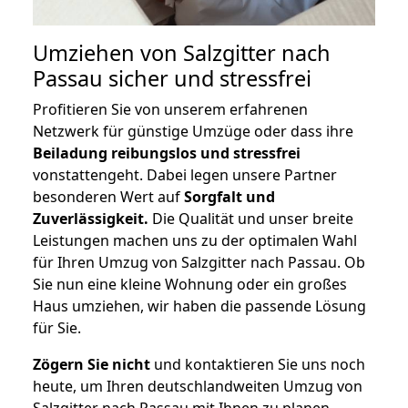
Umziehen von
Salzgitter nach
Passau
sicher und stressfrei
Profitieren Sie von unserem erfahrenen
Netzwerk für günstige Umzüge oder dass ihre
Beiladung reibungslos und stressfrei
vonstattengeht. Dabei legen unsere Partner
besonderen Wert auf
Sorgfalt und
Zuverlässigkeit.
Die Qualität und unser breite
Leistungen machen uns zu der optimalen Wahl
für Ihren Umzug von Salzgitter nach Passau. Ob
Sie nun eine kleine Wohnung oder ein großes
Haus umziehen, wir haben die passende Lösung
für Sie.
Zögern Sie nicht
und kontaktieren Sie uns noch
heute, um Ihren deutschlandweiten Umzug von