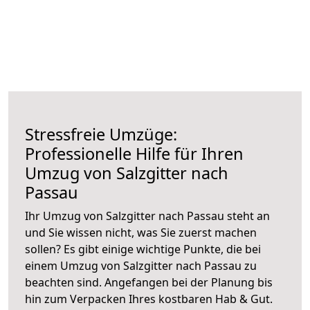
Stressfreie Umzüge:
Professionelle Hilfe für Ihren
Umzug von Salzgitter nach
Passau
Ihr Umzug von Salzgitter nach Passau steht an
und Sie wissen nicht, was Sie zuerst machen
sollen? Es gibt einige wichtige Punkte, die bei
einem Umzug von Salzgitter nach Passau zu
beachten sind.
Angefangen bei der Planung bis
hin zum Verpacken Ihres kostbaren Hab & Gut.