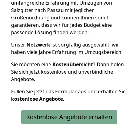
umfangreiche Erfahrung mit Umzügen von
Salzgitter nach Passau mit jeglicher
Größenordnung und können Ihnen somit
garantieren, dass wir für jedes Budget eine
passende Lösung finden werden.
Unser
Netzwerk
ist sorgfältig ausgewählt, wir
haben viele Jahre Erfahrung im Umzugsbereich.
Sie möchten eine
Kostenübersicht?
Dann holen
Sie sich jetzt kostenlose und unverbindliche
Angebote.
Füllen Sie jetzt das Formular aus und erhalten Sie
kostenlose
Angebote.
Kostenlose Angebote erhalten