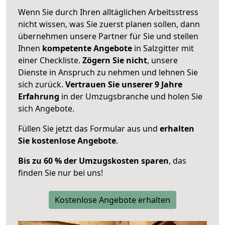
Wenn Sie durch Ihren alltäglichen Arbeitsstress
nicht wissen, was Sie zuerst planen sollen, dann
übernehmen unsere Partner für Sie und stellen
Ihnen
kompetente Angebote
in Salzgitter mit
einer Checkliste.
Zögern Sie nicht
, unsere
Dienste in Anspruch zu nehmen und lehnen Sie
sich zurück.
Vertrauen Sie unserer 9 Jahre
Erfahrung
in der Umzugsbranche und holen Sie
sich Angebote.
Füllen Sie jetzt das Formular aus und
erhalten
Sie kostenlose Angebote
.
Bis zu 60 % der Umzugskosten sparen
, das
finden Sie nur bei uns!
Kostenlose Angebote erhalten