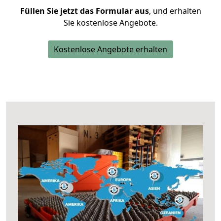
Füllen Sie jetzt das Formular aus
, und erhalten
Sie kostenlose Angebote.
Kostenlose Angebote erhalten