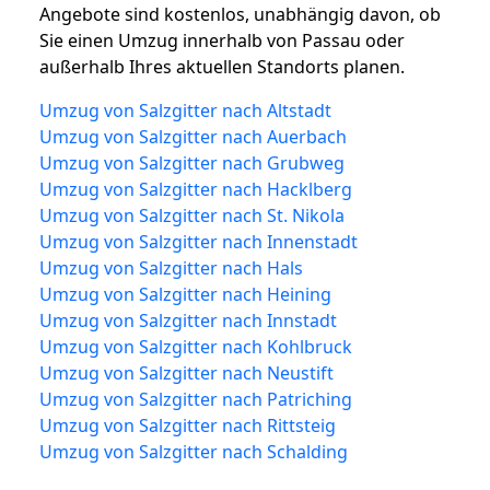
Angebote sind kostenlos, unabhängig davon, ob
Sie einen Umzug innerhalb von Passau oder
außerhalb Ihres aktuellen Standorts planen.
Umzug von Salzgitter nach Altstadt
Umzug von Salzgitter nach Auerbach
Umzug von Salzgitter nach Grubweg
Umzug von Salzgitter nach Hacklberg
Umzug von Salzgitter nach St. Nikola
Umzug von Salzgitter nach Innenstadt
Umzug von Salzgitter nach Hals
Umzug von Salzgitter nach Heining
Umzug von Salzgitter nach Innstadt
Umzug von Salzgitter nach Kohlbruck
Umzug von Salzgitter nach Neustift
Umzug von Salzgitter nach Patriching
Umzug von Salzgitter nach Rittsteig
Umzug von Salzgitter nach Schalding