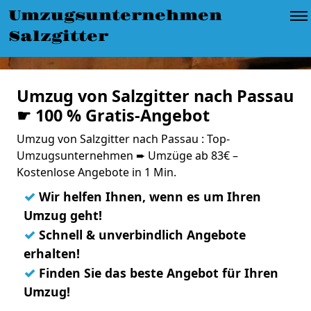
Umzugsunternehmen
Salzgitter
Umzug von Salzgitter nach Passau
☛ 100 % Gratis-Angebot
Umzug von Salzgitter nach Passau : Top-
Umzugsunternehmen ➨ Umzüge ab 83€ –
Kostenlose Angebote in 1 Min.
✓
Wir helfen Ihnen, wenn es um Ihren
Umzug geht!
✓
Schnell & unverbindlich Angebote
erhalten!
✓
Finden Sie das beste Angebot für Ihren
Umzug!