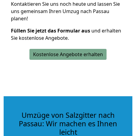
Kontaktieren Sie uns noch heute und lassen Sie
uns gemeinsam Ihren Umzug nach Passau
planen!
Füllen Sie jetzt das Formular aus
und erhalten
Sie kostenlose Angebote.
Kostenlose Angebote erhalten
Umzüge von Salzgitter nach
Passau: Wir machen es Ihnen
leicht