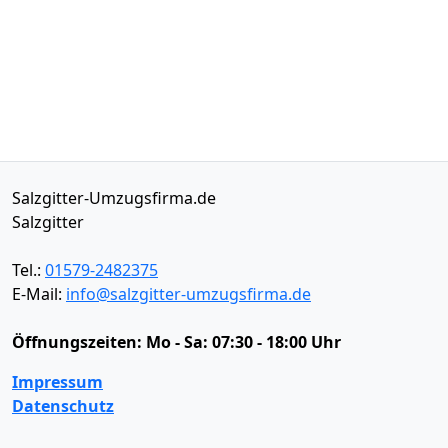
Salzgitter-Umzugsfirma.de
Salzgitter
Tel.:
01579-2482375
E-Mail:
info@salzgitter-umzugsfirma.de
Öffnungszeiten:
Mo - Sa: 07:30 - 18:00 Uhr
Impressum
Datenschutz