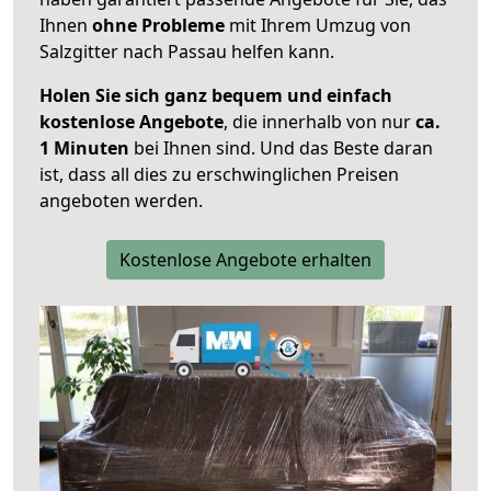
Ihnen
ohne Probleme
mit Ihrem Umzug von
Salzgitter nach Passau helfen kann.
Holen Sie sich ganz bequem und einfach
kostenlose Angebote
, die innerhalb von nur
ca.
1 Minuten
bei Ihnen sind. Und das Beste daran
ist, dass all dies zu erschwinglichen Preisen
angeboten werden.
Kostenlose Angebote erhalten