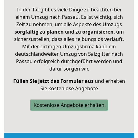
In der Tat gibt es viele Dinge zu beachten bei
einem Umzug nach Passau. Es ist wichtig, sich
Zeit zu nehmen, um alle Aspekte des Umzugs
sorgfältig
zu
planen
und zu
organisieren
, um
sicherzustellen, dass alles reibungslos verläuft.
Mit der richtigen Umzugsfirma kann ein
deutschlandweiter Umzug von Salzgitter nach
Passau erfolgreich durchgeführt werden und
dafür sorgen wir.
Füllen Sie jetzt das Formular aus
und erhalten
Sie kostenlose Angebote
Kostenlose Angebote erhalten