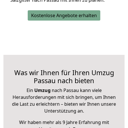
Salzgitter nach Passau mit Ihnen zu planen.
Kostenlose Angebote erhalten
Was wir Ihnen für Ihren Umzug
Passau nach bieten
Ein
Umzug
nach Passau kann viele
Herausforderungen mit sich bringen, um Ihnen
die Last zu erleichtern – bieten wir Ihnen unsere
Unterstützung an.
Wir haben mehr als 9 Jahre Erfahrung mit