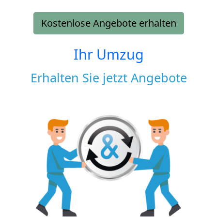
Kostenlose Angebote erhalten
Ihr Umzug
Erhalten Sie jetzt Angebote