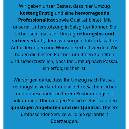
Wir geben unser Bestes, dass hier Umzug
kostengünstig
und eine
hervorragende
Professionalität
sowie Qualität bietet. Mit
unserer Unterstützung in Salzgitter können Sie
sicher sein, dass Ihr Umzug
reibungslos und
sicher
verläuft, denn wir sorgen dafür, dass Ihre
Anforderungen und Wünsche erfüllt werden. Wir
haben die besten Partner, um Ihnen zu helfen
und sicherzustellen, dass Ihr Umzug nach Passau
ein erfolgreicher ist.
Wir sorgen dafür, dass Ihr Umzug nach Passau
reibungslos verläuft und alle Ihre Sachen sicher
und unbeschadet an Ihrem Bestimmungsort
ankommen. Überzeugen Sie sich selbst von den
günstigen Angeboten und der Qualität
.
Unsere
umfassender Service wird Sie garantiert
überzeugen.