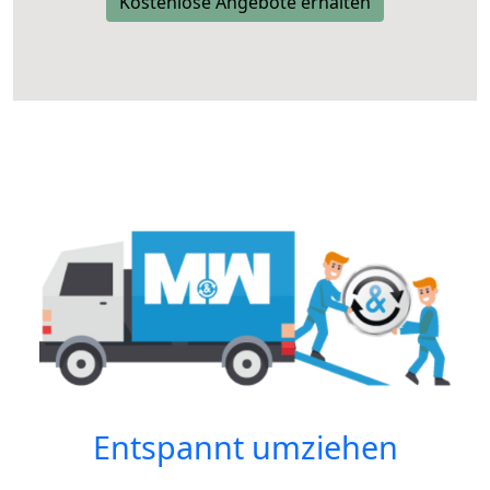
Kostenlose Angebote erhalten
Entspannt umziehen