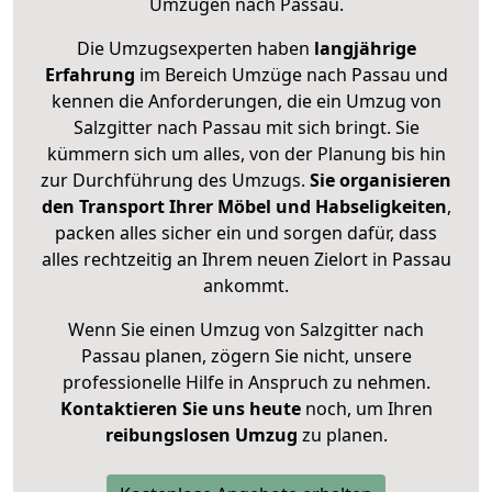
Umzügen nach
Passau
.
Die Umzugsexperten haben
langjährige
Erfahrung
im Bereich Umzüge nach Passau und
kennen die Anforderungen, die ein Umzug von
Salzgitter nach Passau mit sich bringt. Sie
kümmern sich um alles, von der Planung bis hin
zur Durchführung des Umzugs.
Sie organisieren
den Transport Ihrer Möbel und Habseligkeiten
,
packen alles sicher ein und sorgen dafür, dass
alles rechtzeitig an Ihrem neuen Zielort in Passau
ankommt.
Wenn Sie einen Umzug von Salzgitter nach
Passau planen, zögern Sie nicht, unsere
professionelle Hilfe in Anspruch zu nehmen.
Kontaktieren Sie uns heute
noch, um Ihren
reibungslosen Umzug
zu planen.