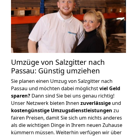
Umzüge von Salzgitter nach
Passau: Günstig umziehen
Sie planen einen Umzug von Salzgitter nach
Passau und möchten dabei möglichst
viel Geld
sparen?
Dann sind Sie bei uns genau richtig!
Unser Netzwerk bieten Ihnen
zuverlässige
und
kostengünstige Umzugsdienstleistungen
zu
fairen Preisen, damit Sie sich um nichts anderes
als die wichtigen Dinge in Ihrem neuen Zuhause
kümmern müssen. Weiterhin verfügen wir über