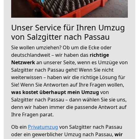
Unser Service für Ihren Umzug
von Salzgitter nach Passau
Sie wollen umziehen? Ob um die Ecke oder
deutschlandweit – wir haben das
richtige
Netzwerk
an unserer Seite, wenn es Umzüge von
Salzgitter nach Passau geht! Wenn Sie nicht
weiterwissen – haben wir die richtige Lösung für
Sie! Wenn Sie Antworten auf Ihre Fragen wollen,
was kostet überhaupt mein Umzug
von
Salzgitter nach Passau – dann wählen Sie sie uns,
denn wir haben immer die passende Antwort auf
Ihre Fragen parat.
Ob ein
Privatumzug
von Salzgitter nach Passau
oder ein gewerblicher Umzug nach Passau,
wir