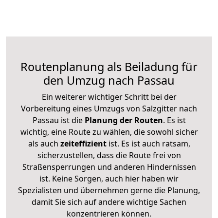
Routenplanung als Beiladung für
den Umzug nach Passau
Ein weiterer wichtiger Schritt bei der
Vorbereitung eines Umzugs von Salzgitter nach
Passau ist die
Planung der Routen
. Es ist
wichtig, eine Route zu wählen, die sowohl sicher
als auch
zeiteffizient
ist. Es ist auch ratsam,
sicherzustellen, dass die Route frei von
Straßensperrungen und anderen Hindernissen
ist. Keine Sorgen, auch hier haben wir
Spezialisten und übernehmen gerne die Planung,
damit Sie sich auf andere wichtige Sachen
konzentrieren können.