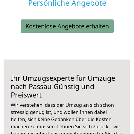
Persönliche Angebote
Kostenlose Angebote erhalten
Ihr Umzugsexperte für Umzüge
nach
Passau
Günstig und
Preiswert
Wir verstehen, dass der Umzug an sich schon
stressig genug ist, und wollen Ihnen dabei
helfen, sich keine Gedanken über die Kosten
machen zu müssen. Lehnen Sie sich zurück – wir
haben garantiert passende Angebote für Sie, das