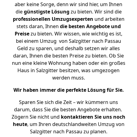
aber keine Sorge, denn wir sind hier, um Ihnen
die
günstigste
Lösung
zu bieten. Wir sind die
professionellen Umzugsexperten
und arbeiten
stets daran, Ihnen
die besten Angebote und
Preise
zu bieten. Wir wissen, wie wichtig es ist,
bei einem Umzug von Salzgitter nach Passau
Geld zu sparen, und deshalb setzen wir alles
daran, Ihnen die besten Preise zu bieten. Ob Sie
nun eine kleine Wohnung haben oder ein großes
Haus in Salzgitter besitzen, was umgezogen
werden muss.
Wir haben immer die perfekte Lösung für Sie.
Sparen Sie sich die Zeit – wir kümmern uns
darum, dass Sie die besten Angebote erhalten.
Zögern Sie nicht und
kontaktieren Sie uns noch
heute
, um Ihren deutschlandweiten Umzug von
Salzgitter nach Passau zu planen.