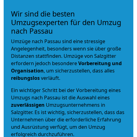
Wir sind die besten
Umzugsexperten für den Umzug
nach Passau
Umzüge nach Passau sind eine stressige
Angelegenheit, besonders wenn sie über große
Distanzen stattfinden. Umzüge von Salzgitter
erfordern jedoch besondere
Vorbereitung und
Organisation
, um sicherzustellen, dass alles
reibungslos
verläuft.
Ein wichtiger Schritt bei der Vorbereitung eines
Umzugs nach Passau ist die Auswahl eines
zuverlässigen
Umzugsunternehmens in
Salzgitter. Es ist wichtig, sicherzustellen, dass das
Unternehmen über die erforderliche Erfahrung
und Ausrüstung verfügt, um den Umzug
erfolgreich durchzuführen.