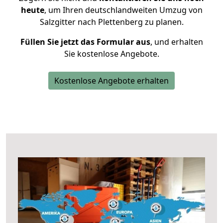
heute
, um Ihren deutschlandweiten Umzug von
Salzgitter nach Plettenberg zu planen.
Füllen Sie jetzt das Formular aus
, und erhalten
Sie kostenlose Angebote.
Kostenlose Angebote erhalten