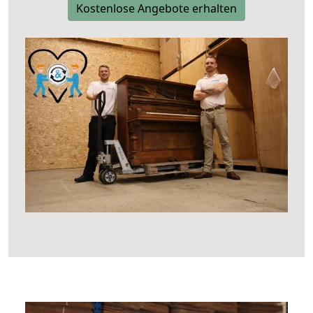
Kostenlose Angebote erhalten