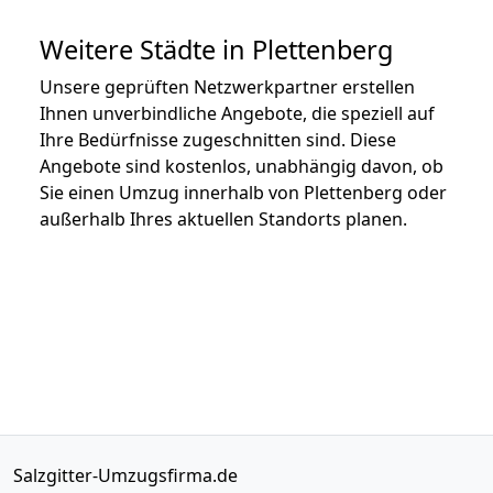
Weitere Städte in Plettenberg
Unsere geprüften Netzwerkpartner erstellen
Ihnen unverbindliche Angebote, die speziell auf
Ihre Bedürfnisse zugeschnitten sind. Diese
Angebote sind kostenlos, unabhängig davon, ob
Sie einen Umzug innerhalb von Plettenberg oder
außerhalb Ihres aktuellen Standorts planen.
Salzgitter-Umzugsfirma.de