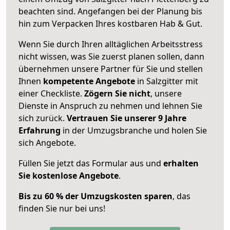
beachten sind.
Angefangen bei der Planung bis
hin zum Verpacken Ihres kostbaren Hab & Gut.
Wenn Sie durch Ihren alltäglichen Arbeitsstress
nicht wissen, was Sie zuerst planen sollen, dann
übernehmen unsere Partner für Sie und stellen
Ihnen
kompetente Angebote
in Salzgitter mit
einer Checkliste.
Zögern Sie nicht
, unsere
Dienste in Anspruch zu nehmen und lehnen Sie
sich zurück.
Vertrauen Sie unserer 9 Jahre
Erfahrung
in der Umzugsbranche und holen Sie
sich Angebote.
Füllen Sie jetzt das Formular aus und
erhalten
Sie kostenlose Angebote
.
Bis zu 60 % der Umzugskosten sparen
, das
finden Sie nur bei uns!