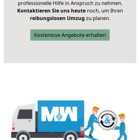
professionelle Hilfe in Anspruch zu nehmen.
Kontaktieren Sie uns heute
noch, um Ihren
reibungslosen Umzug
zu planen.
Kostenlose Angebote erhalten