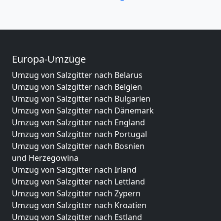
Europa-Umzüge
Umzug von Salzgitter nach Belarus
Umzug von Salzgitter nach Belgien
Umzug von Salzgitter nach Bulgarien
Umzug von Salzgitter nach Dänemark
Umzug von Salzgitter nach England
Umzug von Salzgitter nach Portugal
Umzug von Salzgitter nach Bosnien
und Herzegowina
Umzug von Salzgitter nach Irland
Umzug von Salzgitter nach Lettland
Umzug von Salzgitter nach Zypern
Umzug von Salzgitter nach Kroatien
Umzug von Salzgitter nach Estland