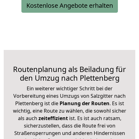
Kostenlose Angebote erhalten
Routenplanung als Beiladung für
den Umzug nach Plettenberg
Ein weiterer wichtiger Schritt bei der
Vorbereitung eines Umzugs von Salzgitter nach
Plettenberg ist die
Planung der Routen
. Es ist
wichtig, eine Route zu wählen, die sowohl sicher
als auch
zeiteffizient
ist. Es ist auch ratsam,
sicherzustellen, dass die Route frei von
Straßensperrungen und anderen Hindernissen