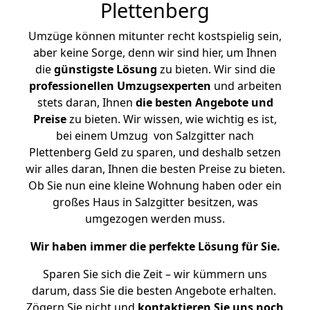
Plettenberg
Umzüge können mitunter recht kostspielig sein,
aber keine Sorge, denn wir sind hier, um Ihnen
die
günstigste
Lösung
zu bieten. Wir sind die
professionellen Umzugsexperten
und arbeiten
stets daran, Ihnen
die besten Angebote und
Preise
zu bieten. Wir wissen, wie wichtig es ist,
bei einem Umzug von Salzgitter nach
Plettenberg Geld zu sparen, und deshalb setzen
wir alles daran, Ihnen die besten Preise zu bieten.
Ob Sie nun eine kleine Wohnung haben oder ein
großes Haus in Salzgitter besitzen, was
umgezogen werden muss.
Wir haben immer die perfekte Lösung für Sie.
Sparen Sie sich die Zeit – wir kümmern uns
darum, dass Sie die besten Angebote erhalten.
Zögern Sie nicht und
kontaktieren Sie uns noch