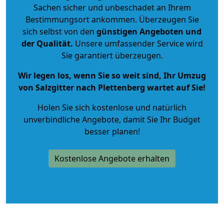
Sachen sicher und unbeschadet an Ihrem
Bestimmungsort ankommen. Überzeugen Sie
sich selbst von den
günstigen Angeboten und
der Qualität
.
Unsere umfassender Service wird
Sie garantiert überzeugen.
Wir legen los, wenn Sie so weit sind, Ihr Umzug
von Salzgitter nach Plettenberg wartet auf Sie!
Holen Sie sich kostenlose und natürlich
unverbindliche Angebote
, damit Sie Ihr Budget
besser planen!
Kostenlose Angebote erhalten