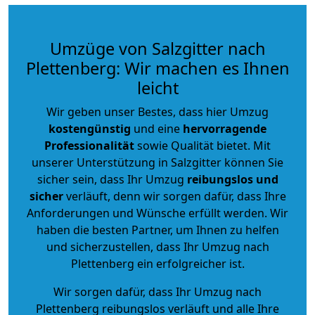
Umzüge von Salzgitter nach
Plettenberg: Wir machen es Ihnen
leicht
Wir geben unser Bestes, dass hier Umzug
kostengünstig
und eine
hervorragende
Professionalität
sowie Qualität bietet. Mit
unserer Unterstützung in Salzgitter können Sie
sicher sein, dass Ihr Umzug
reibungslos und
sicher
verläuft, denn wir sorgen dafür, dass Ihre
Anforderungen und Wünsche erfüllt werden. Wir
haben die besten Partner, um Ihnen zu helfen
und sicherzustellen, dass Ihr Umzug nach
Plettenberg ein erfolgreicher ist.
Wir sorgen dafür, dass Ihr Umzug nach
Plettenberg reibungslos verläuft und alle Ihre