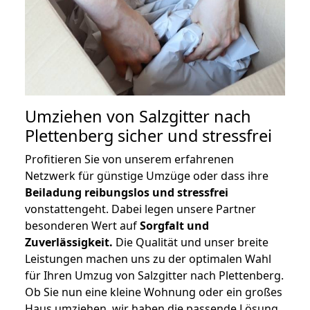
Umziehen von
Salzgitter nach
Plettenberg
sicher und stressfrei
Profitieren Sie von unserem erfahrenen
Netzwerk für günstige Umzüge oder dass ihre
Beiladung reibungslos und stressfrei
vonstattengeht. Dabei legen unsere Partner
besonderen Wert auf
Sorgfalt und
Zuverlässigkeit.
Die Qualität und unser breite
Leistungen machen uns zu der optimalen Wahl
für Ihren Umzug von Salzgitter nach Plettenberg.
Ob Sie nun eine kleine Wohnung oder ein großes
Haus umziehen, wir haben die passende Lösung