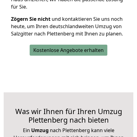
für Sie.
Zögern Sie nicht
und kontaktieren Sie uns noch
heute, um Ihren deutschlandweiten Umzug von
Salzgitter nach Plettenberg mit Ihnen zu planen.
Kostenlose Angebote erhalten
Was wir Ihnen für Ihren Umzug
Plettenberg nach bieten
Ein
Umzug
nach Plettenberg kann viele