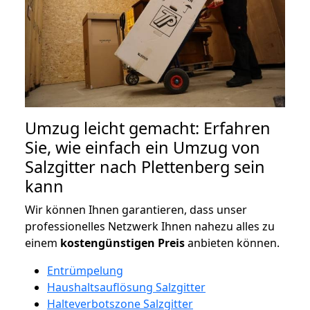
Umzug leicht gemacht: Erfahren
Sie, wie einfach ein Umzug von
Salzgitter nach Plettenberg sein
kann
Wir können Ihnen garantieren, dass unser
professionelles Netzwerk Ihnen nahezu alles zu
einem
kostengünstigen
Preis
anbieten können.
Entrümpelung
Haushaltsauflösung Salzgitter
Halteverbotszone Salzgitter