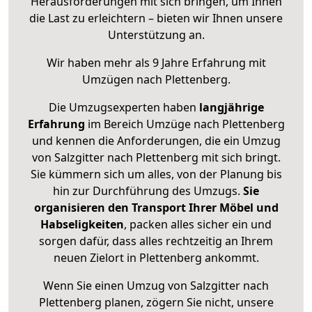
Herausforderungen mit sich bringen, um Ihnen
die Last zu erleichtern – bieten wir Ihnen unsere
Unterstützung an.
Wir haben mehr als 9 Jahre Erfahrung mit
Umzügen nach
Plettenberg
.
Die Umzugsexperten haben
langjährige
Erfahrung
im Bereich Umzüge nach Plettenberg
und kennen die Anforderungen, die ein Umzug
von Salzgitter nach Plettenberg mit sich bringt.
Sie kümmern sich um alles, von der Planung bis
hin zur Durchführung des Umzugs.
Sie
organisieren den Transport Ihrer Möbel und
Habseligkeiten
, packen alles sicher ein und
sorgen dafür, dass alles rechtzeitig an Ihrem
neuen Zielort in Plettenberg ankommt.
Wenn Sie einen Umzug von Salzgitter nach
Plettenberg planen, zögern Sie nicht, unsere