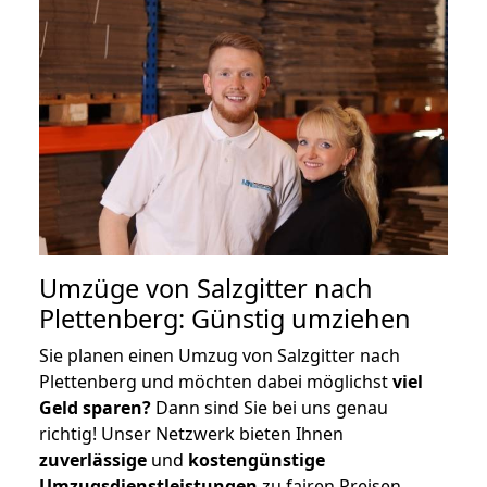
Umzüge von Salzgitter nach
Plettenberg: Günstig umziehen
Sie planen einen Umzug von Salzgitter nach
Plettenberg und möchten dabei möglichst
viel
Geld sparen?
Dann sind Sie bei uns genau
richtig! Unser Netzwerk bieten Ihnen
zuverlässige
und
kostengünstige
Umzugsdienstleistungen
zu fairen Preisen,