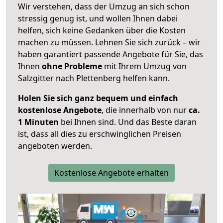
Wir verstehen, dass der Umzug an sich schon
stressig genug ist, und wollen Ihnen dabei
helfen, sich keine Gedanken über die Kosten
machen zu müssen. Lehnen Sie sich zurück – wir
haben garantiert passende Angebote für Sie, das
Ihnen
ohne Probleme
mit Ihrem Umzug von
Salzgitter nach Plettenberg helfen kann.
Holen Sie sich ganz bequem und einfach
kostenlose Angebote
, die innerhalb von nur
ca.
1 Minuten
bei Ihnen sind. Und das Beste daran
ist, dass all dies zu erschwinglichen Preisen
angeboten werden.
Kostenlose Angebote erhalten