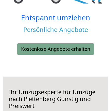
Entspannt umziehen
Persönliche Angebote
Kostenlose Angebote erhalten
Ihr Umzugsexperte für Umzüge
nach
Plettenberg
Günstig und
Preiswert