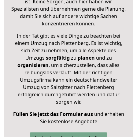
ist. Keine Sorgen, auch hier haben wir
Spezialisten und übernehmen gerne die Planung,
damit Sie sich auf andere wichtige Sachen
konzentrieren können.
In der Tat gibt es viele Dinge zu beachten bei
einem Umzug nach Plettenberg. Es ist wichtig,
sich Zeit zu nehmen, um alle Aspekte des
Umzugs
sorgfältig
zu
planen
und zu
organisieren
, um sicherzustellen, dass alles
reibungslos verläuft. Mit der richtigen
Umzugsfirma kann ein deutschlandweiter
Umzug von Salzgitter nach Plettenberg
erfolgreich durchgeführt werden und dafür
sorgen wir.
Füllen Sie jetzt das Formular aus
und erhalten
Sie kostenlose Angebote