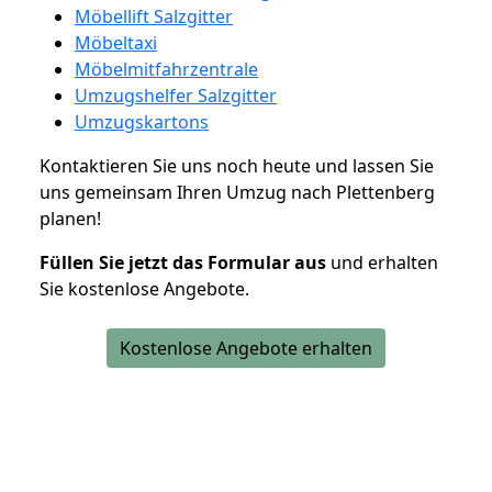
Möbellift Salzgitter
Möbeltaxi
Möbelmitfahrzentrale
Umzugshelfer Salzgitter
Umzugskartons
Kontaktieren Sie uns noch heute und lassen Sie
uns gemeinsam Ihren Umzug nach Plettenberg
planen!
Füllen Sie jetzt das Formular aus
und erhalten
Sie kostenlose Angebote.
Kostenlose Angebote erhalten