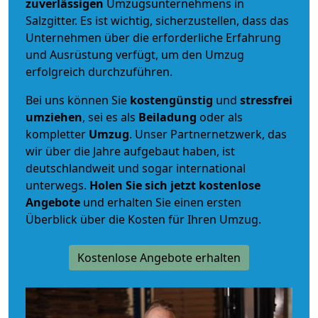
zuverlässigen
Umzugsunternehmens in
Salzgitter. Es ist wichtig, sicherzustellen, dass das
Unternehmen über die erforderliche Erfahrung
und Ausrüstung verfügt, um den Umzug
erfolgreich durchzuführen.
Bei uns können Sie
kostengünstig
und
stressfrei
umziehen
, sei es als
Beiladung
oder als
kompletter
Umzug
. Unser Partnernetzwerk, das
wir über die Jahre aufgebaut haben, ist
deutschlandweit und sogar international
unterwegs.
Holen Sie sich jetzt kostenlose
Angebote
und erhalten Sie einen ersten
Überblick über die Kosten für Ihren Umzug.
Kostenlose Angebote erhalten