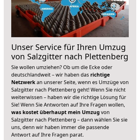
Unser Service für Ihren Umzug
von Salzgitter nach Plettenberg
Sie wollen umziehen? Ob um die Ecke oder
deutschlandweit – wir haben das
richtige
Netzwerk
an unserer Seite, wenn es Umzüge von
Salzgitter nach Plettenberg geht! Wenn Sie nicht
weiterwissen – haben wir die richtige Lösung für
Sie! Wenn Sie Antworten auf Ihre Fragen wollen,
was kostet überhaupt mein Umzug
von
Salzgitter nach Plettenberg – dann wählen Sie sie
uns, denn wir haben immer die passende
Antwort auf Ihre Fragen parat.