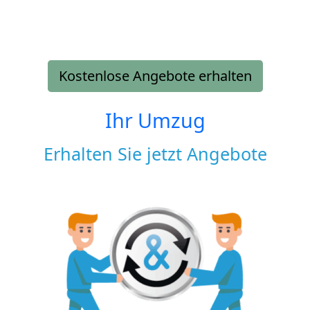
Kostenlose Angebote erhalten
Ihr Umzug
Erhalten Sie jetzt Angebote