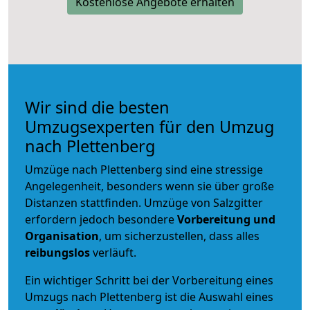
Kostenlose Angebote erhalten
Wir sind die besten
Umzugsexperten für den Umzug
nach Plettenberg
Umzüge nach Plettenberg sind eine stressige
Angelegenheit, besonders wenn sie über große
Distanzen stattfinden. Umzüge von Salzgitter
erfordern jedoch besondere
Vorbereitung und
Organisation
, um sicherzustellen, dass alles
reibungslos
verläuft.
Ein wichtiger Schritt bei der Vorbereitung eines
Umzugs nach Plettenberg ist die Auswahl eines