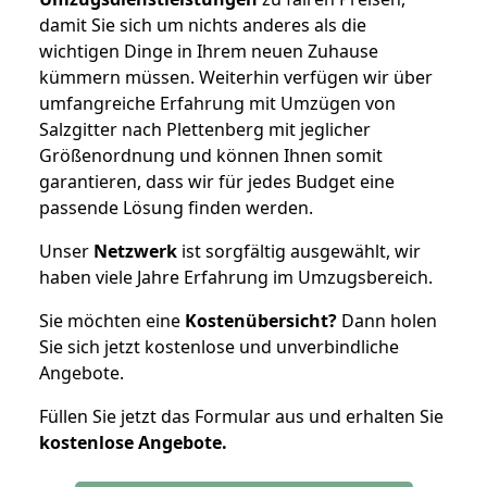
damit Sie sich um nichts anderes als die
wichtigen Dinge in Ihrem neuen Zuhause
kümmern müssen. Weiterhin verfügen wir über
umfangreiche Erfahrung mit Umzügen von
Salzgitter nach Plettenberg mit jeglicher
Größenordnung und können Ihnen somit
garantieren, dass wir für jedes Budget eine
passende Lösung finden werden.
Unser
Netzwerk
ist sorgfältig ausgewählt, wir
haben viele Jahre Erfahrung im Umzugsbereich.
Sie möchten eine
Kostenübersicht?
Dann holen
Sie sich jetzt kostenlose und unverbindliche
Angebote.
Füllen Sie jetzt das Formular aus und erhalten Sie
kostenlose
Angebote.