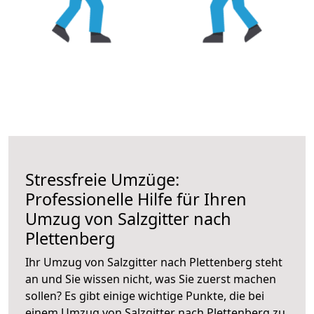
Stressfreie Umzüge:
Professionelle Hilfe für Ihren
Umzug von Salzgitter nach
Plettenberg
Ihr Umzug von Salzgitter nach Plettenberg steht
an und Sie wissen nicht, was Sie zuerst machen
sollen? Es gibt einige wichtige Punkte, die bei
einem Umzug von Salzgitter nach Plettenberg zu