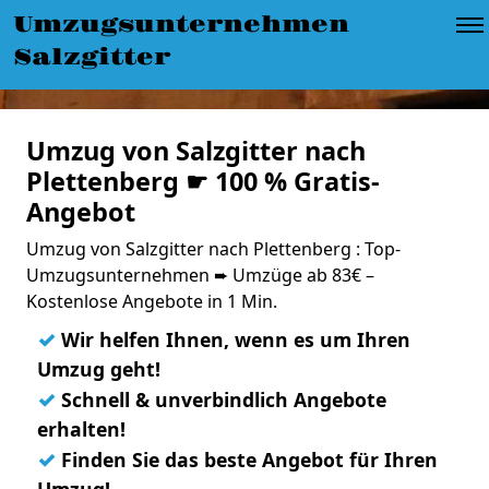
Umzugsunternehmen
Salzgitter
Umzug von Salzgitter nach
Plettenberg ☛ 100 % Gratis-
Angebot
Umzug von Salzgitter nach Plettenberg : Top-
Umzugsunternehmen ➨ Umzüge ab 83€ –
Kostenlose Angebote in 1 Min.
✓
Wir helfen Ihnen, wenn es um Ihren
Umzug geht!
✓
Schnell & unverbindlich Angebote
erhalten!
✓
Finden Sie das beste Angebot für Ihren