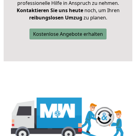
professionelle Hilfe in Anspruch zu nehmen.
Kontaktieren Sie uns heute
noch, um Ihren
reibungslosen Umzug
zu planen.
Kostenlose Angebote erhalten