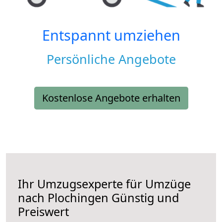
Entspannt umziehen
Persönliche Angebote
Kostenlose Angebote erhalten
Ihr Umzugsexperte für Umzüge
nach
Plochingen
Günstig und
Preiswert