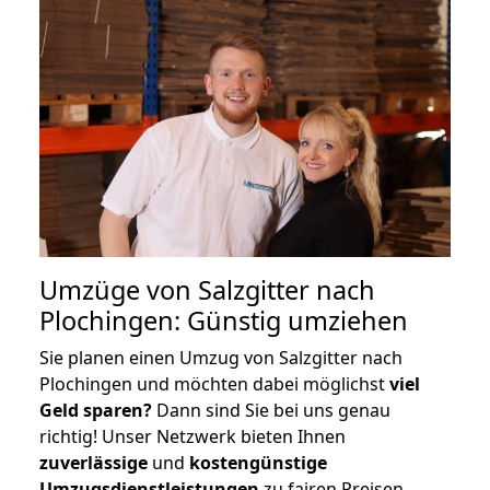
Umzüge von Salzgitter nach
Plochingen: Günstig umziehen
Sie planen einen Umzug von Salzgitter nach
Plochingen und möchten dabei möglichst
viel
Geld sparen?
Dann sind Sie bei uns genau
richtig! Unser Netzwerk bieten Ihnen
zuverlässige
und
kostengünstige
Umzugsdienstleistungen
zu fairen Preisen,