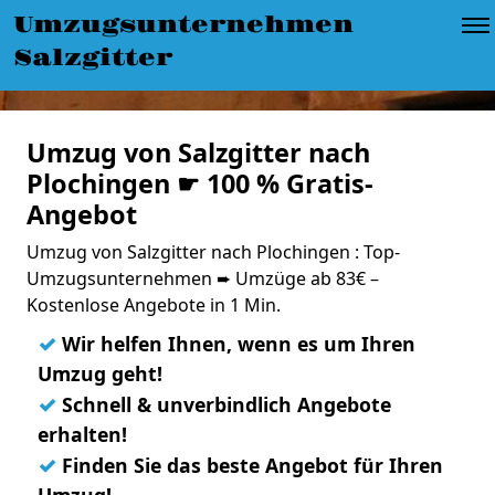
Umzugsunternehmen
Salzgitter
Umzug von Salzgitter nach
Plochingen ☛ 100 % Gratis-
Angebot
Umzug von Salzgitter nach Plochingen : Top-
Umzugsunternehmen ➨ Umzüge ab 83€ –
Kostenlose Angebote in 1 Min.
✓
Wir helfen Ihnen, wenn es um Ihren
Umzug geht!
✓
Schnell & unverbindlich Angebote
erhalten!
✓
Finden Sie das beste Angebot für Ihren