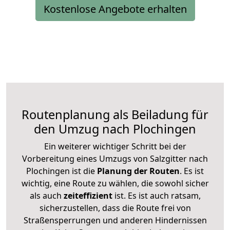
Kostenlose Angebote erhalten
Routenplanung als Beiladung für
den Umzug nach Plochingen
Ein weiterer wichtiger Schritt bei der
Vorbereitung eines Umzugs von Salzgitter nach
Plochingen ist die
Planung der Routen
. Es ist
wichtig, eine Route zu wählen, die sowohl sicher
als auch
zeiteffizient
ist. Es ist auch ratsam,
sicherzustellen, dass die Route frei von
Straßensperrungen und anderen Hindernissen