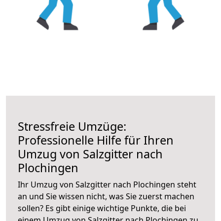
Stressfreie Umzüge:
Professionelle Hilfe für Ihren
Umzug von Salzgitter nach
Plochingen
Ihr Umzug von Salzgitter nach Plochingen steht
an und Sie wissen nicht, was Sie zuerst machen
sollen? Es gibt einige wichtige Punkte, die bei
einem Umzug von Salzgitter nach Plochingen zu