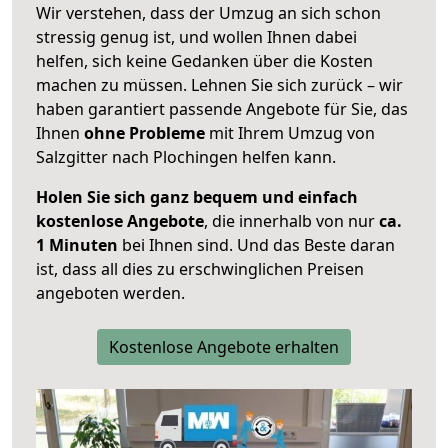
Wir verstehen, dass der Umzug an sich schon
stressig genug ist, und wollen Ihnen dabei
helfen, sich keine Gedanken über die Kosten
machen zu müssen. Lehnen Sie sich zurück – wir
haben garantiert passende Angebote für Sie, das
Ihnen
ohne Probleme
mit Ihrem Umzug von
Salzgitter nach Plochingen helfen kann.
Holen Sie sich ganz bequem und einfach
kostenlose Angebote
, die innerhalb von nur
ca.
1 Minuten
bei Ihnen sind. Und das Beste daran
ist, dass all dies zu erschwinglichen Preisen
angeboten werden.
Kostenlose Angebote erhalten