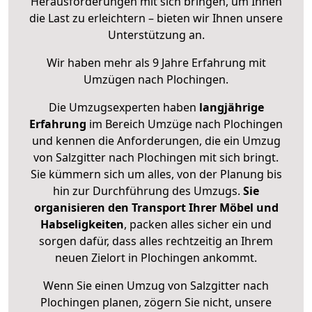
Herausforderungen mit sich bringen, um Ihnen
die Last zu erleichtern – bieten wir Ihnen unsere
Unterstützung an.
Wir haben mehr als 9 Jahre Erfahrung mit
Umzügen nach
Plochingen
.
Die Umzugsexperten haben
langjährige
Erfahrung
im Bereich Umzüge nach Plochingen
und kennen die Anforderungen, die ein Umzug
von Salzgitter nach Plochingen mit sich bringt.
Sie kümmern sich um alles, von der Planung bis
hin zur Durchführung des Umzugs.
Sie
organisieren den Transport Ihrer Möbel und
Habseligkeiten
, packen alles sicher ein und
sorgen dafür, dass alles rechtzeitig an Ihrem
neuen Zielort in Plochingen ankommt.
Wenn Sie einen Umzug von Salzgitter nach
Plochingen planen, zögern Sie nicht, unsere