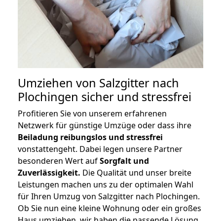
Umziehen von
Salzgitter nach
Plochingen
sicher und stressfrei
Profitieren Sie von unserem erfahrenen
Netzwerk für günstige Umzüge oder dass ihre
Beiladung reibungslos und stressfrei
vonstattengeht. Dabei legen unsere Partner
besonderen Wert auf
Sorgfalt und
Zuverlässigkeit.
Die Qualität und unser breite
Leistungen machen uns zu der optimalen Wahl
für Ihren Umzug von Salzgitter nach Plochingen.
Ob Sie nun eine kleine Wohnung oder ein großes
Haus umziehen, wir haben die passende Lösung