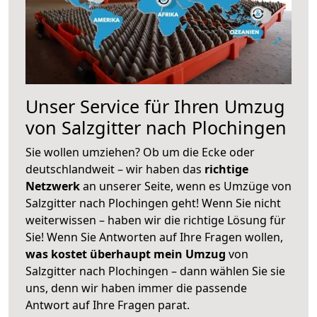
Unser Service für Ihren Umzug
von Salzgitter nach Plochingen
Sie wollen umziehen? Ob um die Ecke oder
deutschlandweit – wir haben das
richtige
Netzwerk
an unserer Seite, wenn es Umzüge von
Salzgitter nach Plochingen geht! Wenn Sie nicht
weiterwissen – haben wir die richtige Lösung für
Sie! Wenn Sie Antworten auf Ihre Fragen wollen,
was kostet überhaupt mein Umzug
von
Salzgitter nach Plochingen – dann wählen Sie sie
uns, denn wir haben immer die passende
Antwort auf Ihre Fragen parat.