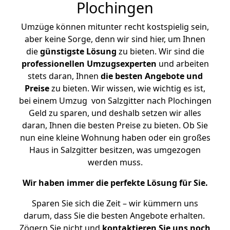
Plochingen
Umzüge können mitunter recht kostspielig sein,
aber keine Sorge, denn wir sind hier, um Ihnen
die
günstigste
Lösung
zu bieten. Wir sind die
professionellen Umzugsexperten
und arbeiten
stets daran, Ihnen
die besten Angebote und
Preise
zu bieten. Wir wissen, wie wichtig es ist,
bei einem Umzug von Salzgitter nach Plochingen
Geld zu sparen, und deshalb setzen wir alles
daran, Ihnen die besten Preise zu bieten. Ob Sie
nun eine kleine Wohnung haben oder ein großes
Haus in Salzgitter besitzen, was umgezogen
werden muss.
Wir haben immer die perfekte Lösung für Sie.
Sparen Sie sich die Zeit – wir kümmern uns
darum, dass Sie die besten Angebote erhalten.
Zögern Sie nicht und
kontaktieren Sie uns noch