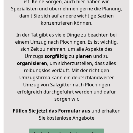
ist. Keine Sorgen, auch hier haben wir
Spezialisten und übernehmen gerne die Planung,
damit Sie sich auf andere wichtige Sachen
konzentrieren können.
In der Tat gibt es viele Dinge zu beachten bei
einem Umzug nach Plochingen. Es ist wichtig,
sich Zeit zu nehmen, um alle Aspekte des
Umzugs
sorgfältig
zu
planen
und zu
organisieren
, um sicherzustellen, dass alles
reibungslos verläuft. Mit der richtigen
Umzugsfirma kann ein deutschlandweiter
Umzug von Salzgitter nach Plochingen
erfolgreich durchgeführt werden und dafür
sorgen wir.
Füllen Sie jetzt das Formular aus
und erhalten
Sie kostenlose Angebote