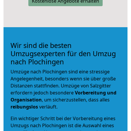
Kostenlose Angebote erhalten
Wir sind die besten
Umzugsexperten für den Umzug
nach Plochingen
Umzüge nach Plochingen sind eine stressige
Angelegenheit, besonders wenn sie über große
Distanzen stattfinden. Umzüge von Salzgitter
erfordern jedoch besondere
Vorbereitung und
Organisation
, um sicherzustellen, dass alles
reibungslos
verläuft.
Ein wichtiger Schritt bei der Vorbereitung eines
Umzugs nach Plochingen ist die Auswahl eines