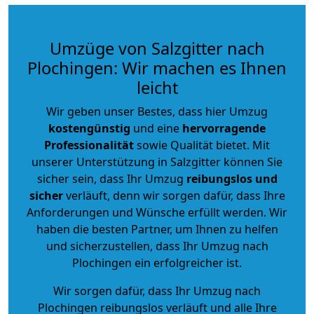
Umzüge von Salzgitter nach
Plochingen: Wir machen es Ihnen
leicht
Wir geben unser Bestes, dass hier Umzug
kostengünstig
und eine
hervorragende
Professionalität
sowie Qualität bietet. Mit
unserer Unterstützung in Salzgitter können Sie
sicher sein, dass Ihr Umzug
reibungslos und
sicher
verläuft, denn wir sorgen dafür, dass Ihre
Anforderungen und Wünsche erfüllt werden. Wir
haben die besten Partner, um Ihnen zu helfen
und sicherzustellen, dass Ihr Umzug nach
Plochingen ein erfolgreicher ist.
Wir sorgen dafür, dass Ihr Umzug nach
Plochingen reibungslos verläuft und alle Ihre