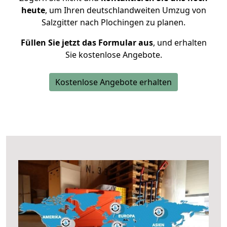
heute
, um Ihren deutschlandweiten Umzug von
Salzgitter nach Plochingen zu planen.
Füllen Sie jetzt das Formular aus
, und erhalten
Sie kostenlose Angebote.
Kostenlose Angebote erhalten