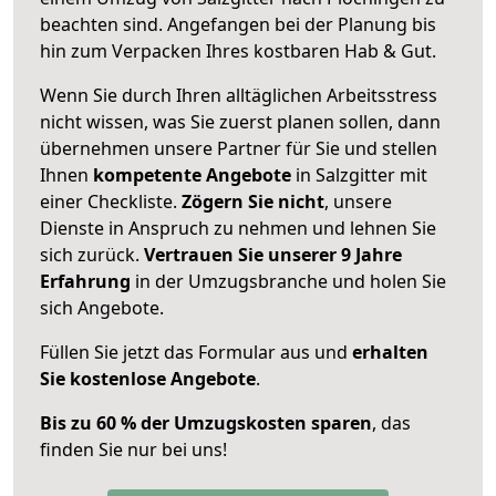
beachten sind.
Angefangen bei der Planung bis
hin zum Verpacken Ihres kostbaren Hab & Gut.
Wenn Sie durch Ihren alltäglichen Arbeitsstress
nicht wissen, was Sie zuerst planen sollen, dann
übernehmen unsere Partner für Sie und stellen
Ihnen
kompetente Angebote
in Salzgitter mit
einer Checkliste.
Zögern Sie nicht
, unsere
Dienste in Anspruch zu nehmen und lehnen Sie
sich zurück.
Vertrauen Sie unserer 9 Jahre
Erfahrung
in der Umzugsbranche und holen Sie
sich Angebote.
Füllen Sie jetzt das Formular aus und
erhalten
Sie kostenlose Angebote
.
Bis zu 60 % der Umzugskosten sparen
, das
finden Sie nur bei uns!