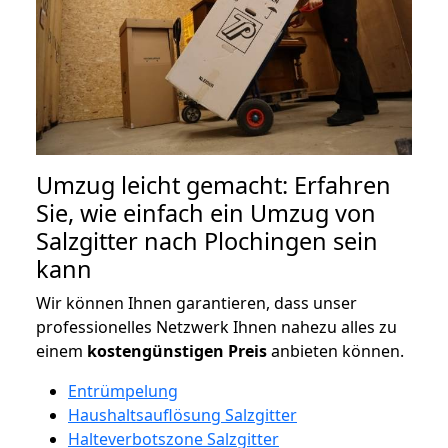
Umzug leicht gemacht: Erfahren
Sie, wie einfach ein Umzug von
Salzgitter nach Plochingen sein
kann
Wir können Ihnen garantieren, dass unser
professionelles Netzwerk Ihnen nahezu alles zu
einem
kostengünstigen
Preis
anbieten können.
Entrümpelung
Haushaltsauflösung Salzgitter
Halteverbotszone Salzgitter