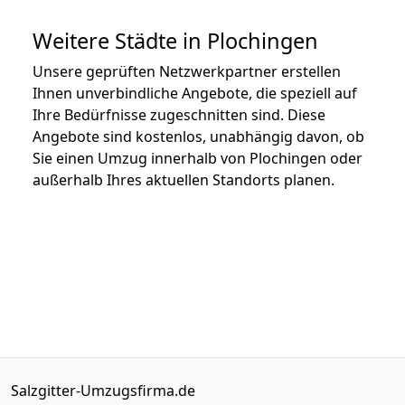
Weitere Städte in Plochingen
Unsere geprüften Netzwerkpartner erstellen
Ihnen unverbindliche Angebote, die speziell auf
Ihre Bedürfnisse zugeschnitten sind. Diese
Angebote sind kostenlos, unabhängig davon, ob
Sie einen Umzug innerhalb von Plochingen oder
außerhalb Ihres aktuellen Standorts planen.
Salzgitter-Umzugsfirma.de