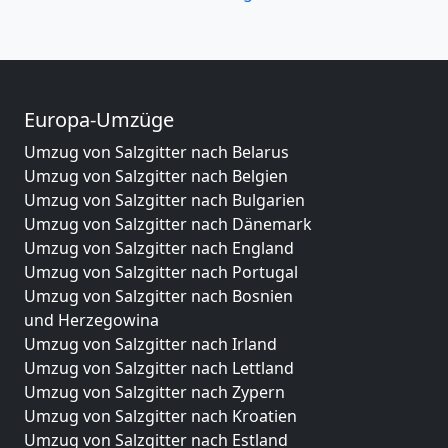
Europa-Umzüge
Umzug von Salzgitter nach Belarus
Umzug von Salzgitter nach Belgien
Umzug von Salzgitter nach Bulgarien
Umzug von Salzgitter nach Dänemark
Umzug von Salzgitter nach England
Umzug von Salzgitter nach Portugal
Umzug von Salzgitter nach Bosnien
und Herzegowina
Umzug von Salzgitter nach Irland
Umzug von Salzgitter nach Lettland
Umzug von Salzgitter nach Zypern
Umzug von Salzgitter nach Kroatien
Umzug von Salzgitter nach Estland