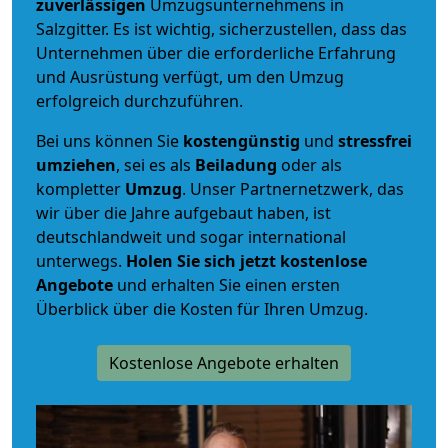
zuverlässigen
Umzugsunternehmens in
Salzgitter. Es ist wichtig, sicherzustellen, dass das
Unternehmen über die erforderliche Erfahrung
und Ausrüstung verfügt, um den Umzug
erfolgreich durchzuführen.
Bei uns können Sie
kostengünstig
und
stressfrei
umziehen
, sei es als
Beiladung
oder als
kompletter
Umzug
. Unser Partnernetzwerk, das
wir über die Jahre aufgebaut haben, ist
deutschlandweit und sogar international
unterwegs.
Holen Sie sich jetzt kostenlose
Angebote
und erhalten Sie einen ersten
Überblick über die Kosten für Ihren Umzug.
Kostenlose Angebote erhalten