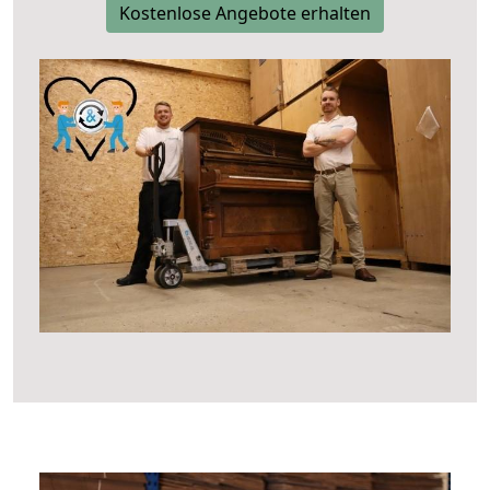
Kostenlose Angebote erhalten