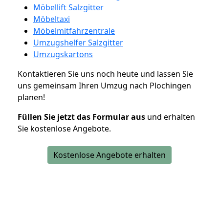
Möbellift Salzgitter
Möbeltaxi
Möbelmitfahrzentrale
Umzugshelfer Salzgitter
Umzugskartons
Kontaktieren Sie uns noch heute und lassen Sie
uns gemeinsam Ihren Umzug nach Plochingen
planen!
Füllen Sie jetzt das Formular aus
und erhalten
Sie kostenlose Angebote.
Kostenlose Angebote erhalten