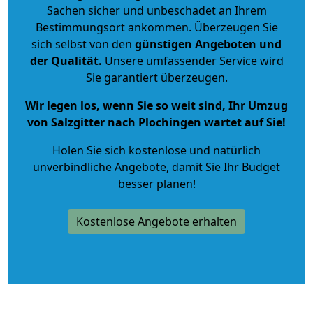
Sachen sicher und unbeschadet an Ihrem
Bestimmungsort ankommen. Überzeugen Sie
sich selbst von den
günstigen Angeboten und
der Qualität
.
Unsere umfassender Service wird
Sie garantiert überzeugen.
Wir legen los, wenn Sie so weit sind, Ihr Umzug
von Salzgitter nach Plochingen wartet auf Sie!
Holen Sie sich kostenlose und natürlich
unverbindliche Angebote
, damit Sie Ihr Budget
besser planen!
Kostenlose Angebote erhalten