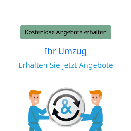
Kostenlose Angebote erhalten
Ihr Umzug
Erhalten Sie jetzt Angebote