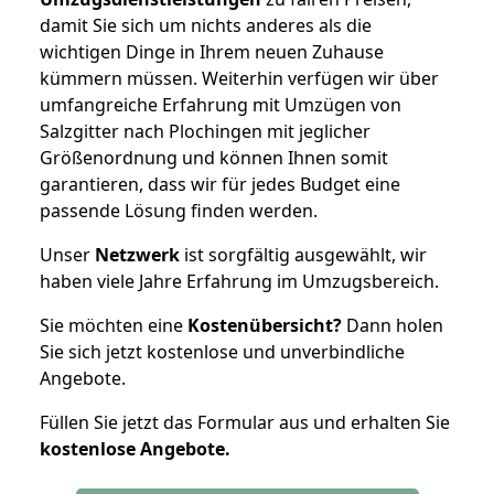
damit Sie sich um nichts anderes als die
wichtigen Dinge in Ihrem neuen Zuhause
kümmern müssen. Weiterhin verfügen wir über
umfangreiche Erfahrung mit Umzügen von
Salzgitter nach Plochingen mit jeglicher
Größenordnung und können Ihnen somit
garantieren, dass wir für jedes Budget eine
passende Lösung finden werden.
Unser
Netzwerk
ist sorgfältig ausgewählt, wir
haben viele Jahre Erfahrung im Umzugsbereich.
Sie möchten eine
Kostenübersicht?
Dann holen
Sie sich jetzt kostenlose und unverbindliche
Angebote.
Füllen Sie jetzt das Formular aus und erhalten Sie
kostenlose
Angebote.