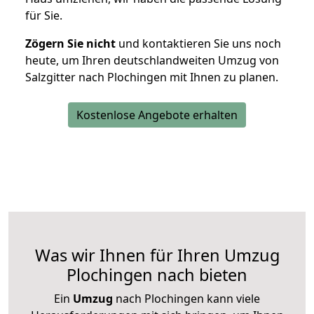
für Sie.
Zögern Sie nicht
und kontaktieren Sie uns noch
heute, um Ihren deutschlandweiten Umzug von
Salzgitter nach Plochingen mit Ihnen zu planen.
Kostenlose Angebote erhalten
Was wir Ihnen für Ihren Umzug
Plochingen nach bieten
Ein
Umzug
nach Plochingen kann viele