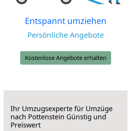
Entspannt umziehen
Persönliche Angebote
Kostenlose Angebote erhalten
Ihr Umzugsexperte für Umzüge
nach
Pottenstein
Günstig und
Preiswert