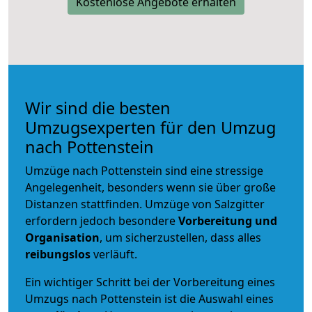
Kostenlose Angebote erhalten
Wir sind die besten
Umzugsexperten für den Umzug
nach Pottenstein
Umzüge nach Pottenstein sind eine stressige
Angelegenheit, besonders wenn sie über große
Distanzen stattfinden. Umzüge von Salzgitter
erfordern jedoch besondere
Vorbereitung und
Organisation
, um sicherzustellen, dass alles
reibungslos
verläuft.
Ein wichtiger Schritt bei der Vorbereitung eines
Umzugs nach Pottenstein ist die Auswahl eines