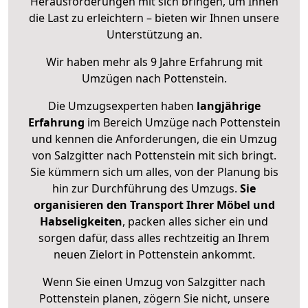
Herausforderungen mit sich bringen, um Ihnen
die Last zu erleichtern – bieten wir Ihnen unsere
Unterstützung an.
Wir haben mehr als 9 Jahre Erfahrung mit
Umzügen nach
Pottenstein
.
Die Umzugsexperten haben
langjährige
Erfahrung
im Bereich Umzüge nach Pottenstein
und kennen die Anforderungen, die ein Umzug
von Salzgitter nach Pottenstein mit sich bringt.
Sie kümmern sich um alles, von der Planung bis
hin zur Durchführung des Umzugs.
Sie
organisieren den Transport Ihrer Möbel und
Habseligkeiten
, packen alles sicher ein und
sorgen dafür, dass alles rechtzeitig an Ihrem
neuen Zielort in Pottenstein ankommt.
Wenn Sie einen Umzug von Salzgitter nach
Pottenstein planen, zögern Sie nicht, unsere