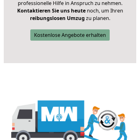
professionelle Hilfe in Anspruch zu nehmen.
Kontaktieren Sie uns heute
noch, um Ihren
reibungslosen Umzug
zu planen.
Kostenlose Angebote erhalten