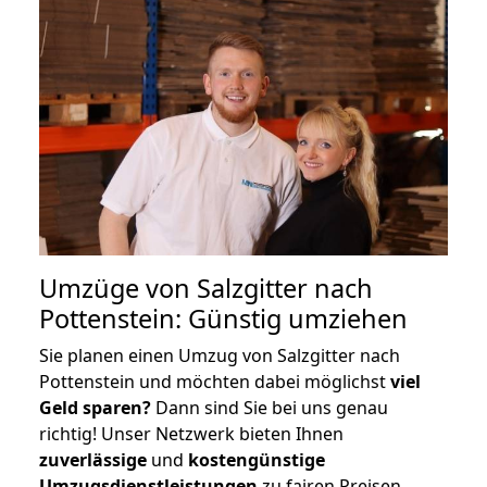
Umzüge von Salzgitter nach
Pottenstein: Günstig umziehen
Sie planen einen Umzug von Salzgitter nach
Pottenstein und möchten dabei möglichst
viel
Geld sparen?
Dann sind Sie bei uns genau
richtig! Unser Netzwerk bieten Ihnen
zuverlässige
und
kostengünstige
Umzugsdienstleistungen
zu fairen Preisen,