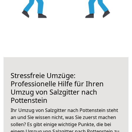
Stressfreie Umzüge:
Professionelle Hilfe für Ihren
Umzug von Salzgitter nach
Pottenstein
Ihr Umzug von Salzgitter nach Pottenstein steht
an und Sie wissen nicht, was Sie zuerst machen
sollen? Es gibt einige wichtige Punkte, die bei
einem Umzug von Salzgitter nach Pottenstein zu