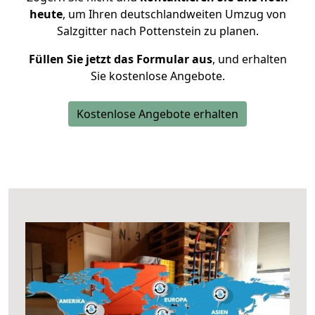
heute
, um Ihren deutschlandweiten Umzug von
Salzgitter nach Pottenstein zu planen.
Füllen Sie jetzt das Formular aus
, und erhalten
Sie kostenlose Angebote.
Kostenlose Angebote erhalten