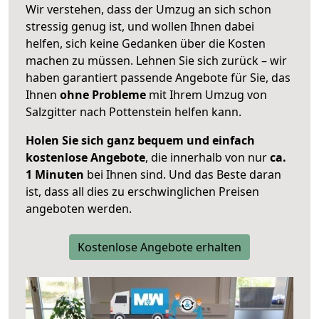
Wir verstehen, dass der Umzug an sich schon
stressig genug ist, und wollen Ihnen dabei
helfen, sich keine Gedanken über die Kosten
machen zu müssen. Lehnen Sie sich zurück – wir
haben garantiert passende Angebote für Sie, das
Ihnen
ohne Probleme
mit Ihrem Umzug von
Salzgitter nach Pottenstein helfen kann.
Holen Sie sich ganz bequem und einfach
kostenlose Angebote
, die innerhalb von nur
ca.
1 Minuten
bei Ihnen sind. Und das Beste daran
ist, dass all dies zu erschwinglichen Preisen
angeboten werden.
Kostenlose Angebote erhalten