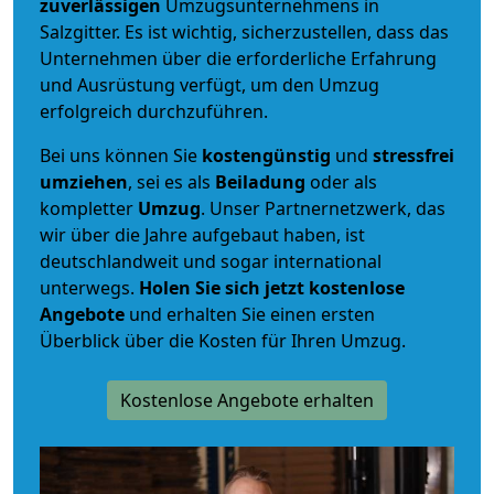
zuverlässigen
Umzugsunternehmens in
Salzgitter. Es ist wichtig, sicherzustellen, dass das
Unternehmen über die erforderliche Erfahrung
und Ausrüstung verfügt, um den Umzug
erfolgreich durchzuführen.
Bei uns können Sie
kostengünstig
und
stressfrei
umziehen
, sei es als
Beiladung
oder als
kompletter
Umzug
. Unser Partnernetzwerk, das
wir über die Jahre aufgebaut haben, ist
deutschlandweit und sogar international
unterwegs.
Holen Sie sich jetzt kostenlose
Angebote
und erhalten Sie einen ersten
Überblick über die Kosten für Ihren Umzug.
Kostenlose Angebote erhalten