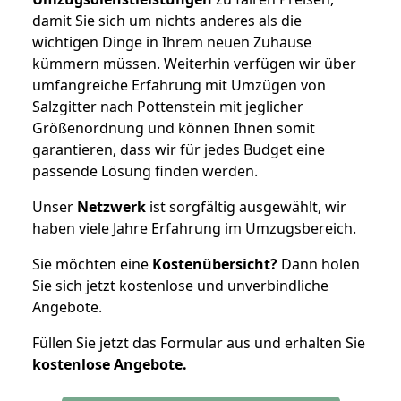
damit Sie sich um nichts anderes als die
wichtigen Dinge in Ihrem neuen Zuhause
kümmern müssen. Weiterhin verfügen wir über
umfangreiche Erfahrung mit Umzügen von
Salzgitter nach Pottenstein mit jeglicher
Größenordnung und können Ihnen somit
garantieren, dass wir für jedes Budget eine
passende Lösung finden werden.
Unser
Netzwerk
ist sorgfältig ausgewählt, wir
haben viele Jahre Erfahrung im Umzugsbereich.
Sie möchten eine
Kostenübersicht?
Dann holen
Sie sich jetzt kostenlose und unverbindliche
Angebote.
Füllen Sie jetzt das Formular aus und erhalten Sie
kostenlose
Angebote.