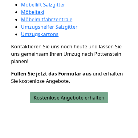
Möbellift Salzgitter
Möbeltaxi
Möbelmitfahrzentrale
Umzugshelfer Salzgitter
Umzugskartons
Kontaktieren Sie uns noch heute und lassen Sie
uns gemeinsam Ihren Umzug nach Pottenstein
planen!
Füllen Sie jetzt das Formular aus
und erhalten
Sie kostenlose Angebote.
Kostenlose Angebote erhalten