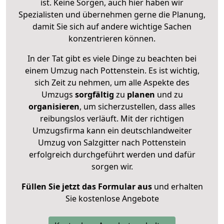
ist. Keine Sorgen, auch hier haben wir
Spezialisten und übernehmen gerne die Planung,
damit Sie sich auf andere wichtige Sachen
konzentrieren können.
In der Tat gibt es viele Dinge zu beachten bei
einem Umzug nach Pottenstein. Es ist wichtig,
sich Zeit zu nehmen, um alle Aspekte des
Umzugs
sorgfältig
zu
planen
und zu
organisieren
, um sicherzustellen, dass alles
reibungslos verläuft. Mit der richtigen
Umzugsfirma kann ein deutschlandweiter
Umzug von Salzgitter nach Pottenstein
erfolgreich durchgeführt werden und dafür
sorgen wir.
Füllen Sie jetzt das Formular aus
und erhalten
Sie kostenlose Angebote