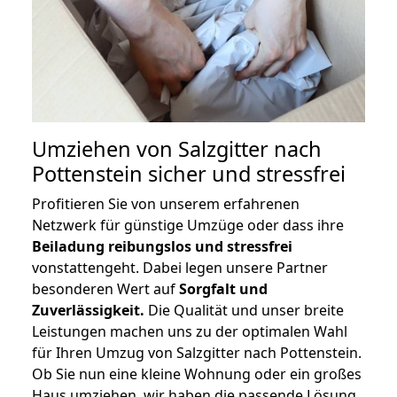
Umziehen von
Salzgitter nach
Pottenstein
sicher und stressfrei
Profitieren Sie von unserem erfahrenen
Netzwerk für günstige Umzüge oder dass ihre
Beiladung reibungslos und stressfrei
vonstattengeht. Dabei legen unsere Partner
besonderen Wert auf
Sorgfalt und
Zuverlässigkeit.
Die Qualität und unser breite
Leistungen machen uns zu der optimalen Wahl
für Ihren Umzug von Salzgitter nach Pottenstein.
Ob Sie nun eine kleine Wohnung oder ein großes
Haus umziehen, wir haben die passende Lösung