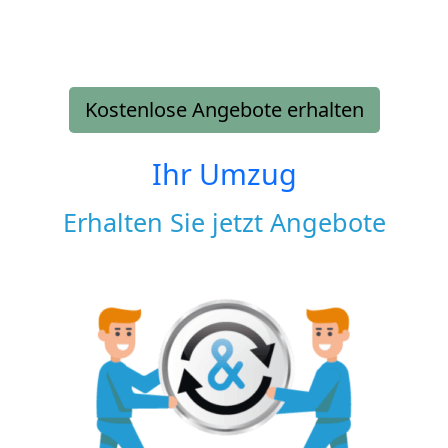
Kostenlose Angebote erhalten
Ihr Umzug
Erhalten Sie jetzt Angebote