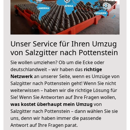
Unser Service für Ihren Umzug
von Salzgitter nach Pottenstein
Sie wollen umziehen? Ob um die Ecke oder
deutschlandweit – wir haben das
richtige
Netzwerk
an unserer Seite, wenn es Umzüge von
Salzgitter nach Pottenstein geht! Wenn Sie nicht
weiterwissen – haben wir die richtige Lösung für
Sie! Wenn Sie Antworten auf Ihre Fragen wollen,
was kostet überhaupt mein Umzug
von
Salzgitter nach Pottenstein – dann wählen Sie sie
uns, denn wir haben immer die passende
Antwort auf Ihre Fragen parat.