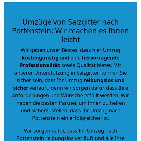
Umzüge von Salzgitter nach
Pottenstein: Wir machen es Ihnen
leicht
Wir geben unser Bestes, dass hier Umzug
kostengünstig
und eine
hervorragende
Professionalität
sowie Qualität bietet. Mit
unserer Unterstützung in Salzgitter können Sie
sicher sein, dass Ihr Umzug
reibungslos und
sicher
verläuft, denn wir sorgen dafür, dass Ihre
Anforderungen und Wünsche erfüllt werden. Wir
haben die besten Partner, um Ihnen zu helfen
und sicherzustellen, dass Ihr Umzug nach
Pottenstein ein erfolgreicher ist.
Wir sorgen dafür, dass Ihr Umzug nach
Pottenstein reibungslos verläuft und alle Ihre