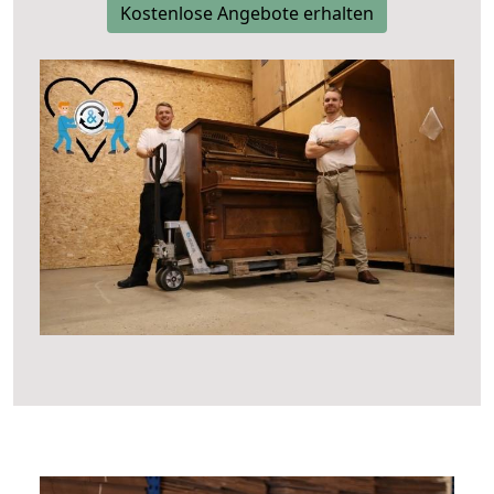
Kostenlose Angebote erhalten