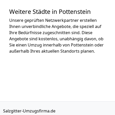
Weitere Städte in Pottenstein
Unsere geprüften Netzwerkpartner erstellen
Ihnen unverbindliche Angebote, die speziell auf
Ihre Bedürfnisse zugeschnitten sind. Diese
Angebote sind kostenlos, unabhängig davon, ob
Sie einen Umzug innerhalb von Pottenstein oder
außerhalb Ihres aktuellen Standorts planen.
Salzgitter-Umzugsfirma.de