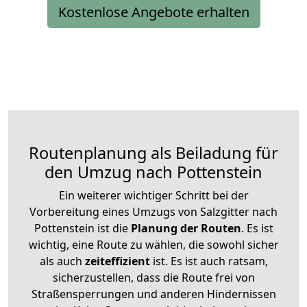
Kostenlose Angebote erhalten
Routenplanung als Beiladung für
den Umzug nach Pottenstein
Ein weiterer wichtiger Schritt bei der
Vorbereitung eines Umzugs von Salzgitter nach
Pottenstein ist die
Planung der Routen
. Es ist
wichtig, eine Route zu wählen, die sowohl sicher
als auch
zeiteffizient
ist. Es ist auch ratsam,
sicherzustellen, dass die Route frei von
Straßensperrungen und anderen Hindernissen