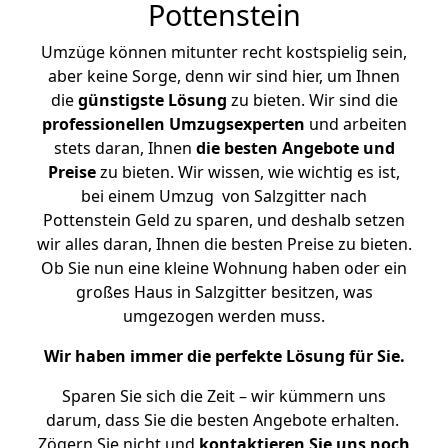
Pottenstein
Umzüge können mitunter recht kostspielig sein,
aber keine Sorge, denn wir sind hier, um Ihnen
die
günstigste
Lösung
zu bieten. Wir sind die
professionellen Umzugsexperten
und arbeiten
stets daran, Ihnen
die besten Angebote und
Preise
zu bieten. Wir wissen, wie wichtig es ist,
bei einem Umzug von Salzgitter nach
Pottenstein Geld zu sparen, und deshalb setzen
wir alles daran, Ihnen die besten Preise zu bieten.
Ob Sie nun eine kleine Wohnung haben oder ein
großes Haus in Salzgitter besitzen, was
umgezogen werden muss.
Wir haben immer die perfekte Lösung für Sie.
Sparen Sie sich die Zeit – wir kümmern uns
darum, dass Sie die besten Angebote erhalten.
Zögern Sie nicht und
kontaktieren Sie uns noch