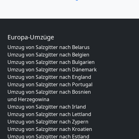
Europa-Umzüge
Umzug von Salzgitter nach Belarus
Umzug von Salzgitter nach Belgien
Umzug von Salzgitter nach Bulgarien
Umzug von Salzgitter nach Dänemark
Umzug von Salzgitter nach England
Umzug von Salzgitter nach Portugal
Umzug von Salzgitter nach Bosnien
und Herzegowina
Umzug von Salzgitter nach Irland
Umzug von Salzgitter nach Lettland
Umzug von Salzgitter nach Zypern
Umzug von Salzgitter nach Kroatien
Umzug von Salzgitter nach Estland