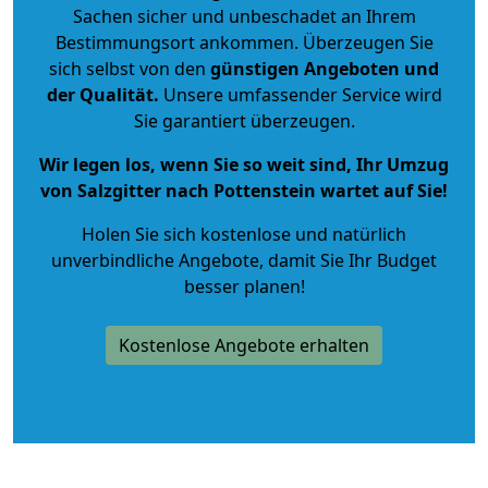
Sachen sicher und unbeschadet an Ihrem
Bestimmungsort ankommen. Überzeugen Sie
sich selbst von den
günstigen Angeboten und
der Qualität
.
Unsere umfassender Service wird
Sie garantiert überzeugen.
Wir legen los, wenn Sie so weit sind, Ihr Umzug
von Salzgitter nach Pottenstein wartet auf Sie!
Holen Sie sich kostenlose und natürlich
unverbindliche Angebote
, damit Sie Ihr Budget
besser planen!
Kostenlose Angebote erhalten