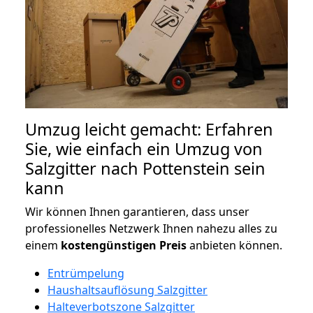
Umzug leicht gemacht: Erfahren
Sie, wie einfach ein Umzug von
Salzgitter nach Pottenstein sein
kann
Wir können Ihnen garantieren, dass unser
professionelles Netzwerk Ihnen nahezu alles zu
einem
kostengünstigen
Preis
anbieten können.
Entrümpelung
Haushaltsauflösung Salzgitter
Halteverbotszone Salzgitter