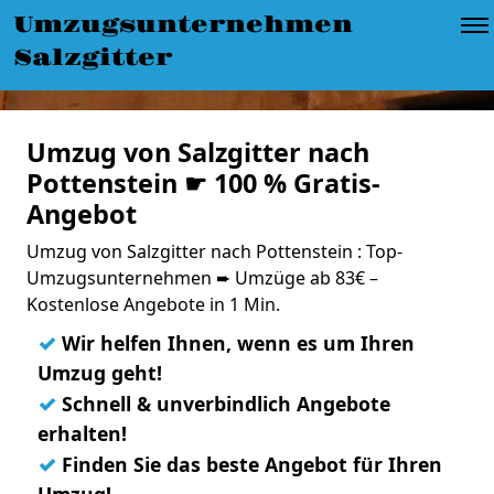
Umzugsunternehmen
Salzgitter
Umzug von Salzgitter nach
Pottenstein ☛ 100 % Gratis-
Angebot
Umzug von Salzgitter nach Pottenstein : Top-
Umzugsunternehmen ➨ Umzüge ab 83€ –
Kostenlose Angebote in 1 Min.
✓
Wir helfen Ihnen, wenn es um Ihren
Umzug geht!
✓
Schnell & unverbindlich Angebote
erhalten!
✓
Finden Sie das beste Angebot für Ihren