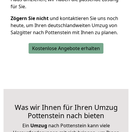
für Sie.
Zögern Sie nicht
und kontaktieren Sie uns noch
heute, um Ihren deutschlandweiten Umzug von
Salzgitter nach Pottenstein mit Ihnen zu planen.
Kostenlose Angebote erhalten
Was wir Ihnen für Ihren Umzug
Pottenstein nach bieten
Ein
Umzug
nach Pottenstein kann viele