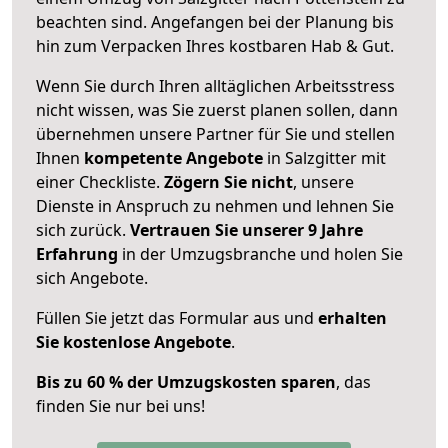
beachten sind.
Angefangen bei der Planung bis
hin zum Verpacken Ihres kostbaren Hab & Gut.
Wenn Sie durch Ihren alltäglichen Arbeitsstress
nicht wissen, was Sie zuerst planen sollen, dann
übernehmen unsere Partner für Sie und stellen
Ihnen
kompetente Angebote
in Salzgitter mit
einer Checkliste.
Zögern Sie nicht
, unsere
Dienste in Anspruch zu nehmen und lehnen Sie
sich zurück.
Vertrauen Sie unserer 9 Jahre
Erfahrung
in der Umzugsbranche und holen Sie
sich Angebote.
Füllen Sie jetzt das Formular aus und
erhalten
Sie kostenlose Angebote
.
Bis zu 60 % der Umzugskosten sparen
, das
finden Sie nur bei uns!