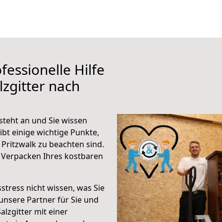
fessionelle Hilfe
zgitter nach
steht an und Sie wissen
ibt einige wichtige Punkte,
 Pritzwalk zu beachten sind.
 Verpacken Ihres kostbaren
stress nicht wissen, was Sie
unsere Partner für Sie und
alzgitter mit einer