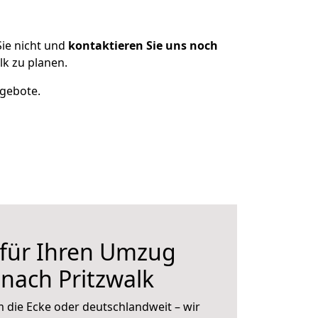
ie nicht und
kontaktieren Sie uns noch
lk zu planen.
ngebote.
 für Ihren Umzug
 nach Pritzwalk
 die Ecke oder deutschlandweit – wir