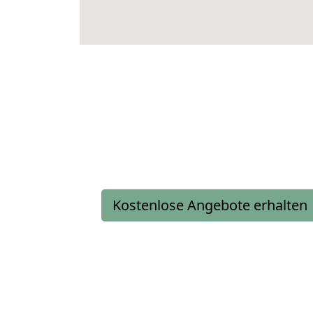
Kostenlose Angebote erhalten