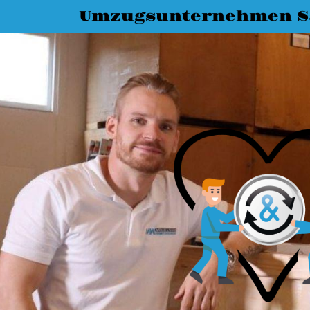
Umzugsunternehmen Sa