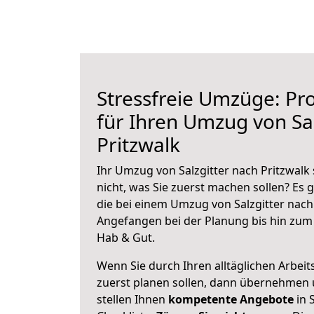
Stressfreie Umzüge: Pro
für Ihren Umzug von Sal
Pritzwalk
Ihr Umzug von Salzgitter nach Pritzwalk 
nicht, was Sie zuerst machen sollen? Es g
die bei einem Umzug von Salzgitter nach
Angefangen bei der Planung bis hin zum
Hab & Gut.
Wenn Sie durch Ihren alltäglichen Arbeits
zuerst planen sollen, dann übernehmen 
stellen Ihnen
kompetente Angebote
in S