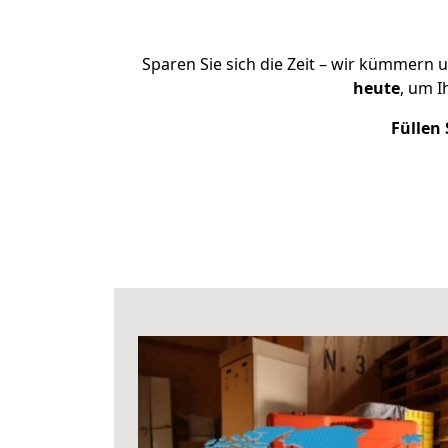
Sparen Sie sich die Zeit – wir kümmern 
heute
, um I
Füllen 