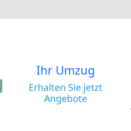
Ihr Umzug
Erhalten Sie jetzt
Angebote