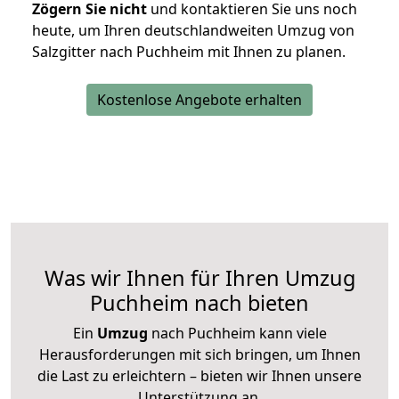
Zögern Sie nicht
und kontaktieren Sie uns noch
heute, um Ihren deutschlandweiten Umzug von
Salzgitter nach Puchheim mit Ihnen zu planen.
Kostenlose Angebote erhalten
Was wir Ihnen für Ihren Umzug
Puchheim nach bieten
Ein
Umzug
nach Puchheim kann viele
Herausforderungen mit sich bringen, um Ihnen
die Last zu erleichtern – bieten wir Ihnen unsere
Unterstützung an.