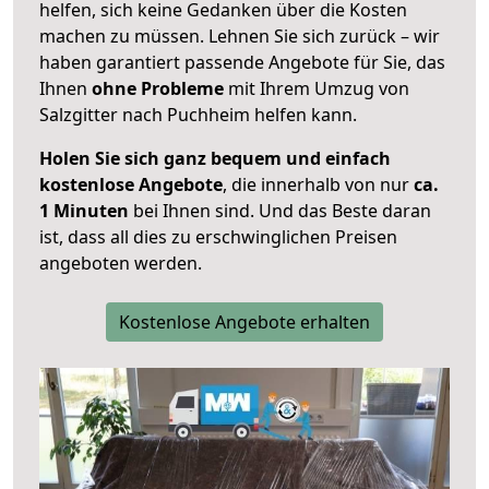
helfen, sich keine Gedanken über die Kosten
machen zu müssen. Lehnen Sie sich zurück – wir
haben garantiert passende Angebote für Sie, das
Ihnen
ohne Probleme
mit Ihrem Umzug von
Salzgitter nach Puchheim helfen kann.
Holen Sie sich ganz bequem und einfach
kostenlose Angebote
, die innerhalb von nur
ca.
1 Minuten
bei Ihnen sind. Und das Beste daran
ist, dass all dies zu erschwinglichen Preisen
angeboten werden.
Kostenlose Angebote erhalten