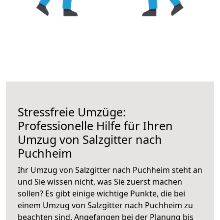
Stressfreie Umzüge:
Professionelle Hilfe für Ihren
Umzug von Salzgitter nach
Puchheim
Ihr Umzug von Salzgitter nach Puchheim steht an
und Sie wissen nicht, was Sie zuerst machen
sollen? Es gibt einige wichtige Punkte, die bei
einem Umzug von Salzgitter nach Puchheim zu
beachten sind.
Angefangen bei der Planung bis