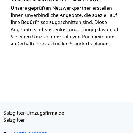
Unsere geprüften Netzwerkpartner erstellen
Ihnen unverbindliche Angebote, die speziell auf
Ihre Bedürfnisse zugeschnitten sind. Diese
Angebote sind kostenlos, unabhängig davon, ob
Sie einen Umzug innerhalb von Puchheim oder
außerhalb Ihres aktuellen Standorts planen.
Salzgitter-Umzugsfirma.de
Salzgitter