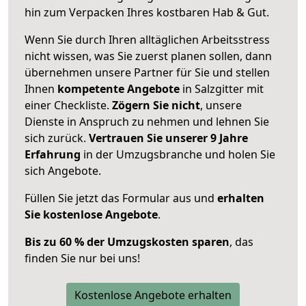
hin zum Verpacken Ihres kostbaren Hab & Gut.
Wenn Sie durch Ihren alltäglichen Arbeitsstress
nicht wissen, was Sie zuerst planen sollen, dann
übernehmen unsere Partner für Sie und stellen
Ihnen
kompetente Angebote
in Salzgitter mit
einer Checkliste.
Zögern Sie nicht
, unsere
Dienste in Anspruch zu nehmen und lehnen Sie
sich zurück.
Vertrauen Sie unserer 9 Jahre
Erfahrung
in der Umzugsbranche und holen Sie
sich Angebote.
Füllen Sie jetzt das Formular aus und
erhalten
Sie kostenlose Angebote
.
Bis zu 60 % der Umzugskosten sparen
, das
finden Sie nur bei uns!
Kostenlose Angebote erhalten