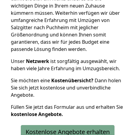
wichtigen Dinge in Ihrem neuen Zuhause
kümmern müssen. Weiterhin verfügen wir über
umfangreiche Erfahrung mit Umzügen von
Salzgitter nach Puchheim mit jeglicher
Größenordnung und können Ihnen somit
garantieren, dass wir für jedes Budget eine
passende Lösung finden werden.
Unser
Netzwerk
ist sorgfältig ausgewählt, wir
haben viele Jahre Erfahrung im Umzugsbereich.
Sie möchten eine
Kostenübersicht?
Dann holen
Sie sich jetzt kostenlose und unverbindliche
Angebote.
Füllen Sie jetzt das Formular aus und erhalten Sie
kostenlose
Angebote.
Kostenlose Angebote erhalten