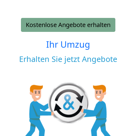
Kostenlose Angebote erhalten
Ihr Umzug
Erhalten Sie jetzt Angebote