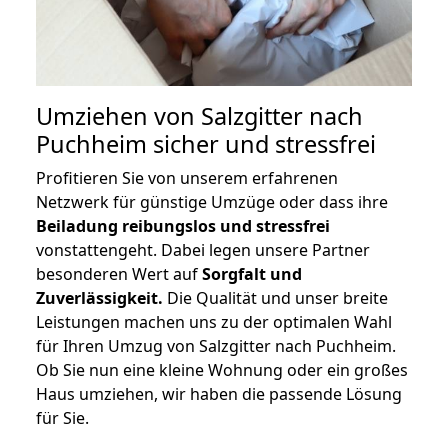
Umziehen von
Salzgitter nach
Puchheim
sicher und stressfrei
Profitieren Sie von unserem erfahrenen
Netzwerk für günstige Umzüge oder dass ihre
Beiladung reibungslos und stressfrei
vonstattengeht. Dabei legen unsere Partner
besonderen Wert auf
Sorgfalt und
Zuverlässigkeit.
Die Qualität und unser breite
Leistungen machen uns zu der optimalen Wahl
für Ihren Umzug von Salzgitter nach Puchheim.
Ob Sie nun eine kleine Wohnung oder ein großes
Haus umziehen, wir haben die passende Lösung
für Sie.