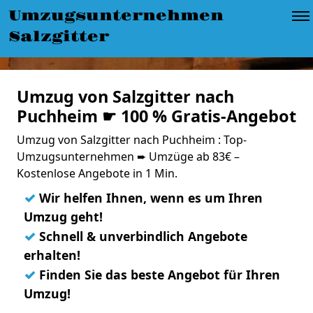
Umzugsunternehmen
Salzgitter
Umzug von Salzgitter nach
Puchheim ☛ 100 % Gratis-Angebot
Umzug von Salzgitter nach Puchheim : Top-
Umzugsunternehmen ➨ Umzüge ab 83€ –
Kostenlose Angebote in 1 Min.
✓
Wir helfen Ihnen, wenn es um Ihren
Umzug geht!
✓
Schnell & unverbindlich Angebote
erhalten!
✓
Finden Sie das beste Angebot für Ihren
Umzug!