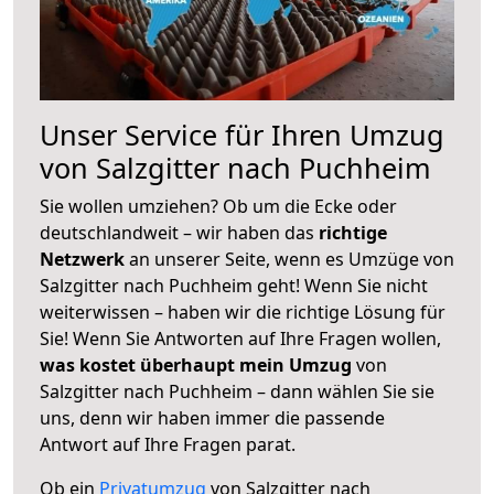
Unser Service für Ihren Umzug
von Salzgitter nach Puchheim
Sie wollen umziehen? Ob um die Ecke oder
deutschlandweit – wir haben das
richtige
Netzwerk
an unserer Seite, wenn es Umzüge von
Salzgitter nach Puchheim geht! Wenn Sie nicht
weiterwissen – haben wir die richtige Lösung für
Sie! Wenn Sie Antworten auf Ihre Fragen wollen,
was kostet überhaupt mein Umzug
von
Salzgitter nach Puchheim – dann wählen Sie sie
uns, denn wir haben immer die passende
Antwort auf Ihre Fragen parat.
Ob ein
Privatumzug
von Salzgitter nach