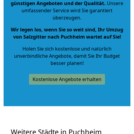
günstigen Angeboten und der Qualität
.
Unsere
umfassender Service wird Sie garantiert
überzeugen.
Wir legen los, wenn Sie so weit sind, Ihr Umzug
von Salzgitter nach Puchheim wartet auf Sie!
Holen Sie sich kostenlose und natürlich
unverbindliche Angebote
, damit Sie Ihr Budget
besser planen!
Kostenlose Angebote erhalten
Weitere Städte in Puchheim