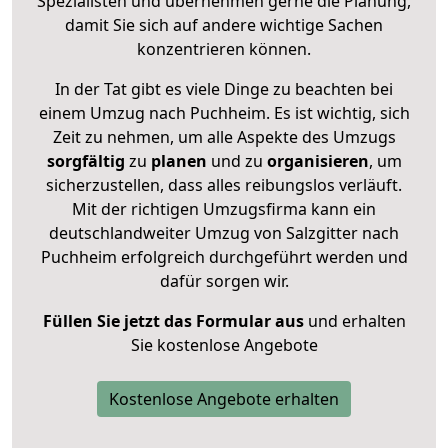
Spezialisten und übernehmen gerne die Planung,
damit Sie sich auf andere wichtige Sachen
konzentrieren können.
In der Tat gibt es viele Dinge zu beachten bei
einem Umzug nach Puchheim. Es ist wichtig, sich
Zeit zu nehmen, um alle Aspekte des Umzugs
sorgfältig
zu
planen
und zu
organisieren
, um
sicherzustellen, dass alles reibungslos verläuft.
Mit der richtigen Umzugsfirma kann ein
deutschlandweiter Umzug von Salzgitter nach
Puchheim erfolgreich durchgeführt werden und
dafür sorgen wir.
Füllen Sie jetzt das Formular aus
und erhalten
Sie kostenlose Angebote
Kostenlose Angebote erhalten