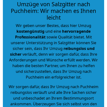
Umzüge von Salzgitter nach
Puchheim: Wir machen es Ihnen
leicht
Wir geben unser Bestes, dass hier Umzug
kostengünstig
und eine
hervorragende
Professionalität
sowie Qualität bietet. Mit
unserer Unterstützung in Salzgitter können Sie
sicher sein, dass Ihr Umzug
reibungslos und
sicher
verläuft, denn wir sorgen dafür, dass Ihre
Anforderungen und Wünsche erfüllt werden. Wir
haben die besten Partner, um Ihnen zu helfen
und sicherzustellen, dass Ihr Umzug nach
Puchheim ein erfolgreicher ist.
Wir sorgen dafür, dass Ihr Umzug nach Puchheim
reibungslos verläuft und alle Ihre Sachen sicher
und unbeschadet an Ihrem Bestimmungsort
ankommen. Überzeugen Sie sich selbst von den