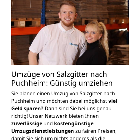
Umzüge von Salzgitter nach
Puchheim: Günstig umziehen
Sie planen einen Umzug von Salzgitter nach
Puchheim und möchten dabei möglichst
viel
Geld sparen?
Dann sind Sie bei uns genau
richtig! Unser Netzwerk bieten Ihnen
zuverlässige
und
kostengünstige
Umzugsdienstleistungen
zu fairen Preisen,
damit Sie sich um nichts anderes als die