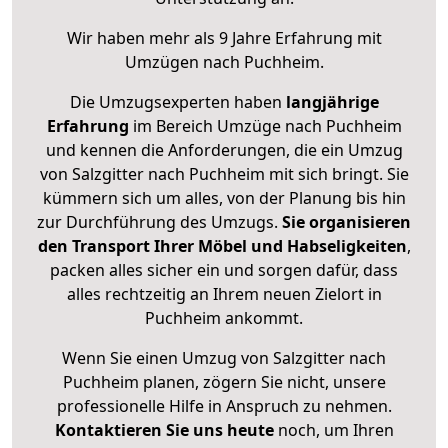
Wir haben mehr als 9 Jahre Erfahrung mit
Umzügen nach
Puchheim
.
Die Umzugsexperten haben
langjährige
Erfahrung
im Bereich Umzüge nach Puchheim
und kennen die Anforderungen, die ein Umzug
von Salzgitter nach Puchheim mit sich bringt. Sie
kümmern sich um alles, von der Planung bis hin
zur Durchführung des Umzugs.
Sie organisieren
den Transport Ihrer Möbel und Habseligkeiten
,
packen alles sicher ein und sorgen dafür, dass
alles rechtzeitig an Ihrem neuen Zielort in
Puchheim ankommt.
Wenn Sie einen Umzug von Salzgitter nach
Puchheim planen, zögern Sie nicht, unsere
professionelle Hilfe in Anspruch zu nehmen.
Kontaktieren Sie uns heute
noch, um Ihren