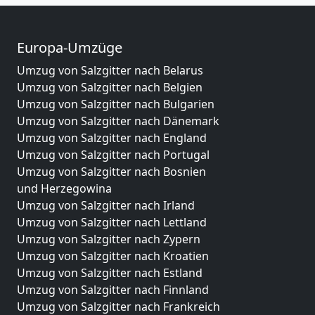
Europa-Umzüge
Umzug von Salzgitter nach Belarus
Umzug von Salzgitter nach Belgien
Umzug von Salzgitter nach Bulgarien
Umzug von Salzgitter nach Dänemark
Umzug von Salzgitter nach England
Umzug von Salzgitter nach Portugal
Umzug von Salzgitter nach Bosnien
und Herzegowina
Umzug von Salzgitter nach Irland
Umzug von Salzgitter nach Lettland
Umzug von Salzgitter nach Zypern
Umzug von Salzgitter nach Kroatien
Umzug von Salzgitter nach Estland
Umzug von Salzgitter nach Finnland
Umzug von Salzgitter nach Frankreich