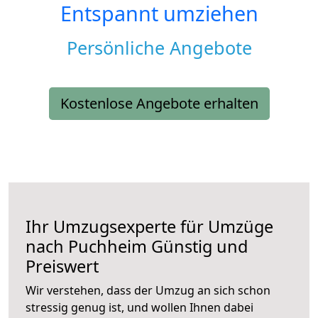
Entspannt umziehen
Persönliche Angebote
Kostenlose Angebote erhalten
Ihr Umzugsexperte für Umzüge
nach
Puchheim
Günstig und
Preiswert
Wir verstehen, dass der Umzug an sich schon
stressig genug ist, und wollen Ihnen dabei