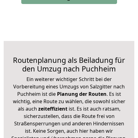
Routenplanung als Beiladung für
den Umzug nach Puchheim
Ein weiterer wichtiger Schritt bei der
Vorbereitung eines Umzugs von Salzgitter nach
Puchheim ist die
Planung der Routen
. Es ist
wichtig, eine Route zu wählen, die sowohl sicher
als auch
zeiteffizient
ist. Es ist auch ratsam,
sicherzustellen, dass die Route frei von
Straßensperrungen und anderen Hindernissen
ist. Keine Sorgen, auch hier haben wir