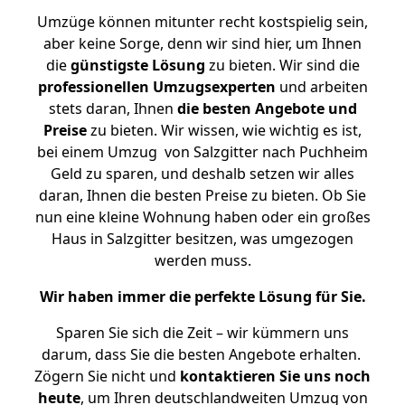
Umzüge können mitunter recht kostspielig sein,
aber keine Sorge, denn wir sind hier, um Ihnen
die
günstigste
Lösung
zu bieten. Wir sind die
professionellen Umzugsexperten
und arbeiten
stets daran, Ihnen
die besten Angebote und
Preise
zu bieten. Wir wissen, wie wichtig es ist,
bei einem Umzug von Salzgitter nach Puchheim
Geld zu sparen, und deshalb setzen wir alles
daran, Ihnen die besten Preise zu bieten. Ob Sie
nun eine kleine Wohnung haben oder ein großes
Haus in Salzgitter besitzen, was umgezogen
werden muss.
Wir haben immer die perfekte Lösung für Sie.
Sparen Sie sich die Zeit – wir kümmern uns
darum, dass Sie die besten Angebote erhalten.
Zögern Sie nicht und
kontaktieren Sie uns noch
heute
, um Ihren deutschlandweiten Umzug von