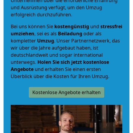
Unternehmen über die erforderliche Erfahrung
und Ausrüstung verfügt, um den Umzug
erfolgreich durchzuführen.
Bei uns können Sie
kostengünstig
und
stressfrei
umziehen
, sei es als
Beiladung
oder als
kompletter
Umzug
. Unser Partnernetzwerk, das
wir über die Jahre aufgebaut haben, ist
deutschlandweit und sogar international
unterwegs.
Holen Sie sich jetzt kostenlose
Angebote
und erhalten Sie einen ersten
Überblick über die Kosten für Ihren Umzug.
Kostenlose Angebote erhalten