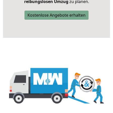
reibungslosen Umzug
zu planen.
Kostenlose Angebote erhalten