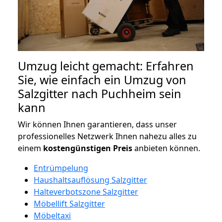
Umzug leicht gemacht: Erfahren
Sie, wie einfach ein Umzug von
Salzgitter nach Puchheim sein
kann
Wir können Ihnen garantieren, dass unser
professionelles Netzwerk Ihnen nahezu alles zu
einem
kostengünstigen
Preis
anbieten können.
Entrümpelung
Haushaltsauflösung Salzgitter
Halteverbotszone Salzgitter
Möbellift Salzgitter
Möbeltaxi