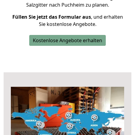
Salzgitter nach Puchheim zu planen.
Füllen Sie jetzt das Formular aus
, und erhalten
Sie kostenlose Angebote.
Kostenlose Angebote erhalten