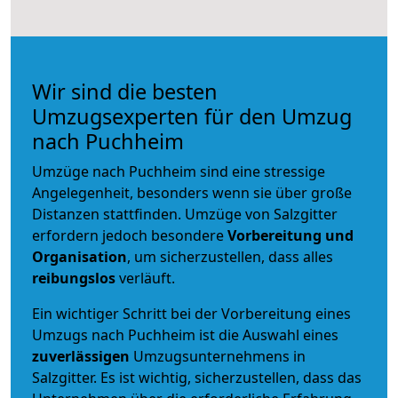
Wir sind die besten
Umzugsexperten für den Umzug
nach Puchheim
Umzüge nach Puchheim sind eine stressige
Angelegenheit, besonders wenn sie über große
Distanzen stattfinden. Umzüge von Salzgitter
erfordern jedoch besondere
Vorbereitung und
Organisation
, um sicherzustellen, dass alles
reibungslos
verläuft.
Ein wichtiger Schritt bei der Vorbereitung eines
Umzugs nach Puchheim ist die Auswahl eines
zuverlässigen
Umzugsunternehmens in
Salzgitter. Es ist wichtig, sicherzustellen, dass das