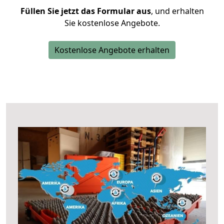
Füllen Sie jetzt das Formular aus
, und erhalten
Sie kostenlose Angebote.
Kostenlose Angebote erhalten