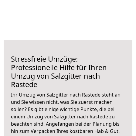
Stressfreie Umzüge:
Professionelle Hilfe für Ihren
Umzug von Salzgitter nach
Rastede
Ihr Umzug von Salzgitter nach Rastede steht an
und Sie wissen nicht, was Sie zuerst machen
sollen? Es gibt einige wichtige Punkte, die bei
einem Umzug von Salzgitter nach Rastede zu
beachten sind.
Angefangen bei der Planung bis
hin zum Verpacken Ihres kostbaren Hab & Gut.