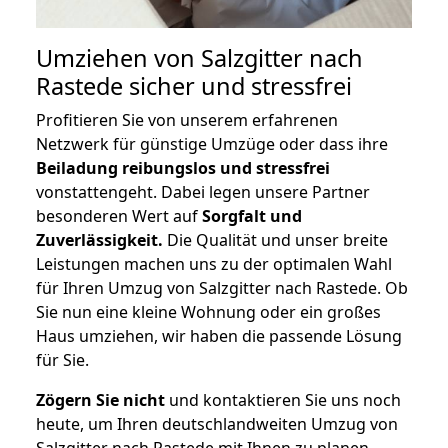
Umziehen von
Salzgitter nach
Rastede
sicher und stressfrei
Profitieren Sie von unserem erfahrenen
Netzwerk für günstige Umzüge oder dass ihre
Beiladung reibungslos und stressfrei
vonstattengeht. Dabei legen unsere Partner
besonderen Wert auf
Sorgfalt und
Zuverlässigkeit.
Die Qualität und unser breite
Leistungen machen uns zu der optimalen Wahl
für Ihren Umzug von Salzgitter nach Rastede. Ob
Sie nun eine kleine Wohnung oder ein großes
Haus umziehen, wir haben die passende Lösung
für Sie.
Zögern Sie nicht
und kontaktieren Sie uns noch
heute, um Ihren deutschlandweiten Umzug von