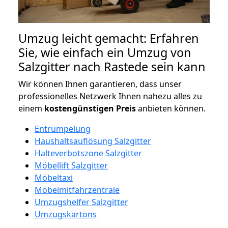
Umzug leicht gemacht: Erfahren
Sie, wie einfach ein Umzug von
Salzgitter nach Rastede sein kann
Wir können Ihnen garantieren, dass unser
professionelles Netzwerk Ihnen nahezu alles zu
einem
kostengünstigen
Preis
anbieten können.
Entrümpelung
Haushaltsauflösung Salzgitter
Halteverbotszone Salzgitter
Möbellift Salzgitter
Möbeltaxi
Möbelmitfahrzentrale
Umzugshelfer Salzgitter
Umzugskartons