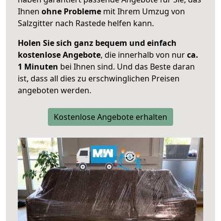
Ihnen
ohne Probleme
mit Ihrem Umzug von
Salzgitter nach Rastede helfen kann.
Holen Sie sich ganz bequem und einfach
kostenlose Angebote
, die innerhalb von nur
ca.
1 Minuten
bei Ihnen sind. Und das Beste daran
ist, dass all dies zu erschwinglichen Preisen
angeboten werden.
Kostenlose Angebote erhalten