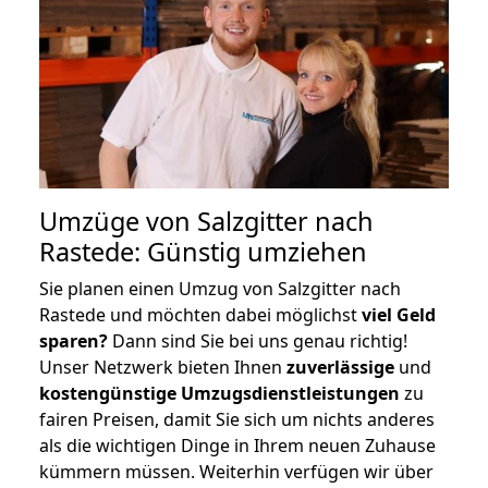
Umzüge von Salzgitter nach
Rastede: Günstig umziehen
Sie planen einen Umzug von Salzgitter nach
Rastede und möchten dabei möglichst
viel Geld
sparen?
Dann sind Sie bei uns genau richtig!
Unser Netzwerk bieten Ihnen
zuverlässige
und
kostengünstige Umzugsdienstleistungen
zu
fairen Preisen, damit Sie sich um nichts anderes
als die wichtigen Dinge in Ihrem neuen Zuhause
kümmern müssen. Weiterhin verfügen wir über