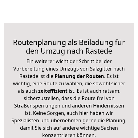
Routenplanung als Beiladung für
den Umzug nach Rastede
Ein weiterer wichtiger Schritt bei der
Vorbereitung eines Umzugs von Salzgitter nach
Rastede ist die
Planung der Routen
. Es ist
wichtig, eine Route zu wählen, die sowohl sicher
als auch
zeiteffizient
ist. Es ist auch ratsam,
sicherzustellen, dass die Route frei von
Straßensperrungen und anderen Hindernissen
ist. Keine Sorgen, auch hier haben wir
Spezialisten und übernehmen gerne die Planung,
damit Sie sich auf andere wichtige Sachen
konzentrieren können.