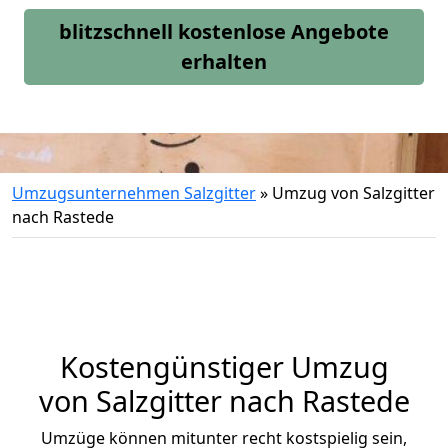
blitzschnell kostenlose Angebote
erhalten
Umzugsunternehmen Salzgitter
»
Umzug von Salzgitter
nach Rastede
Kostengünstiger Umzug
von Salzgitter nach Rastede
Umzüge können mitunter recht kostspielig sein,