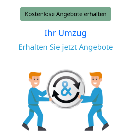
Kostenlose Angebote erhalten
Ihr Umzug
Erhalten Sie jetzt Angebote