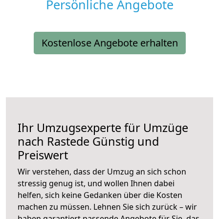
Persönliche Angebote
Kostenlose Angebote erhalten
Ihr Umzugsexperte für Umzüge
nach
Rastede
Günstig und
Preiswert
Wir verstehen, dass der Umzug an sich schon
stressig genug ist, und wollen Ihnen dabei
helfen, sich keine Gedanken über die Kosten
machen zu müssen. Lehnen Sie sich zurück – wir
haben garantiert passende Angebote für Sie, das