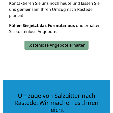
Kontaktieren Sie uns noch heute und lassen Sie
uns gemeinsam Ihren Umzug nach Rastede
planen!
Füllen Sie jetzt das Formular aus
und erhalten
Sie kostenlose Angebote.
Kostenlose Angebote erhalten
Umzüge von Salzgitter nach
Rastede: Wir machen es Ihnen
leicht