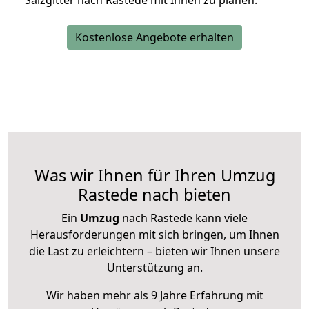
Salzgitter nach Rastede mit Ihnen zu planen.
Kostenlose Angebote erhalten
Was wir Ihnen für Ihren Umzug
Rastede nach bieten
Ein
Umzug
nach Rastede kann viele
Herausforderungen mit sich bringen, um Ihnen
die Last zu erleichtern – bieten wir Ihnen unsere
Unterstützung an.
Wir haben mehr als 9 Jahre Erfahrung mit