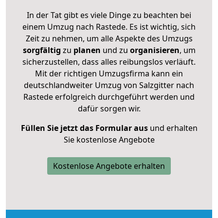
In der Tat gibt es viele Dinge zu beachten bei
einem Umzug nach Rastede. Es ist wichtig, sich
Zeit zu nehmen, um alle Aspekte des Umzugs
sorgfältig
zu
planen
und zu
organisieren
, um
sicherzustellen, dass alles reibungslos verläuft.
Mit der richtigen Umzugsfirma kann ein
deutschlandweiter Umzug von Salzgitter nach
Rastede erfolgreich durchgeführt werden und
dafür sorgen wir.
Füllen Sie jetzt das Formular aus
und erhalten
Sie kostenlose Angebote
Kostenlose Angebote erhalten