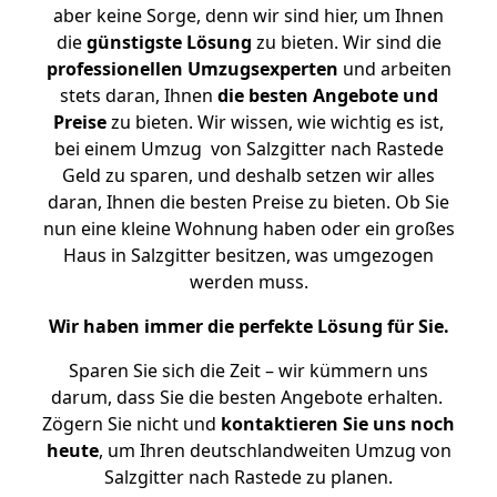
aber keine Sorge, denn wir sind hier, um Ihnen
die
günstigste
Lösung
zu bieten. Wir sind die
professionellen Umzugsexperten
und arbeiten
stets daran, Ihnen
die besten Angebote und
Preise
zu bieten. Wir wissen, wie wichtig es ist,
bei einem Umzug von Salzgitter nach Rastede
Geld zu sparen, und deshalb setzen wir alles
daran, Ihnen die besten Preise zu bieten. Ob Sie
nun eine kleine Wohnung haben oder ein großes
Haus in Salzgitter besitzen, was umgezogen
werden muss.
Wir haben immer die perfekte Lösung für Sie.
Sparen Sie sich die Zeit – wir kümmern uns
darum, dass Sie die besten Angebote erhalten.
Zögern Sie nicht und
kontaktieren Sie uns noch
heute
, um Ihren deutschlandweiten Umzug von
Salzgitter nach Rastede zu planen.