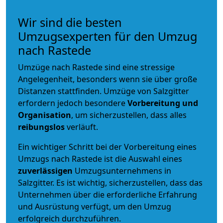
Wir sind die besten
Umzugsexperten für den Umzug
nach Rastede
Umzüge nach Rastede sind eine stressige
Angelegenheit, besonders wenn sie über große
Distanzen stattfinden. Umzüge von Salzgitter
erfordern jedoch besondere
Vorbereitung und
Organisation
, um sicherzustellen, dass alles
reibungslos
verläuft.
Ein wichtiger Schritt bei der Vorbereitung eines
Umzugs nach Rastede ist die Auswahl eines
zuverlässigen
Umzugsunternehmens in
Salzgitter. Es ist wichtig, sicherzustellen, dass das
Unternehmen über die erforderliche Erfahrung
und Ausrüstung verfügt, um den Umzug
erfolgreich durchzuführen.