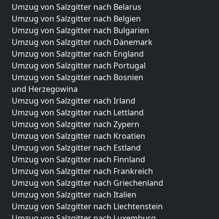
Umzug von Salzgitter nach Belarus
Umzug von Salzgitter nach Belgien
Umzug von Salzgitter nach Bulgarien
Umzug von Salzgitter nach Dänemark
Umzug von Salzgitter nach England
Umzug von Salzgitter nach Portugal
Umzug von Salzgitter nach Bosnien
und Herzegowina
Umzug von Salzgitter nach Irland
Umzug von Salzgitter nach Lettland
Umzug von Salzgitter nach Zypern
Umzug von Salzgitter nach Kroatien
Umzug von Salzgitter nach Estland
Umzug von Salzgitter nach Finnland
Umzug von Salzgitter nach Frankreich
Umzug von Salzgitter nach Griechenland
Umzug von Salzgitter nach Italien
Umzug von Salzgitter nach Liechtenstein
Umzug von Salzgitter nach Luxemburg