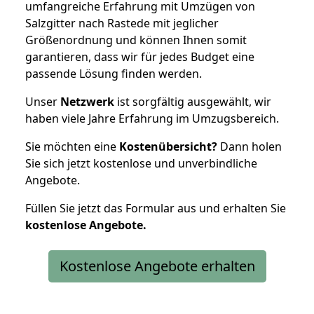
umfangreiche Erfahrung mit Umzügen von
Salzgitter nach Rastede mit jeglicher
Größenordnung und können Ihnen somit
garantieren, dass wir für jedes Budget eine
passende Lösung finden werden.
Unser
Netzwerk
ist sorgfältig ausgewählt, wir
haben viele Jahre Erfahrung im Umzugsbereich.
Sie möchten eine
Kostenübersicht?
Dann holen
Sie sich jetzt kostenlose und unverbindliche
Angebote.
Füllen Sie jetzt das Formular aus und erhalten Sie
kostenlose
Angebote.
Kostenlose Angebote erhalten