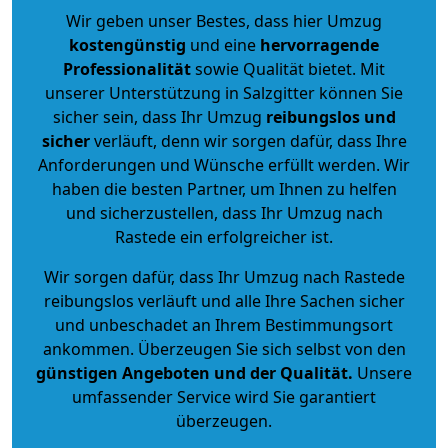
Wir geben unser Bestes, dass hier Umzug
kostengünstig
und eine
hervorragende
Professionalität
sowie Qualität bietet. Mit
unserer Unterstützung in Salzgitter können Sie
sicher sein, dass Ihr Umzug
reibungslos und
sicher
verläuft, denn wir sorgen dafür, dass Ihre
Anforderungen und Wünsche erfüllt werden. Wir
haben die besten Partner, um Ihnen zu helfen
und sicherzustellen, dass Ihr Umzug nach
Rastede ein erfolgreicher ist.
Wir sorgen dafür, dass Ihr Umzug nach Rastede
reibungslos verläuft und alle Ihre Sachen sicher
und unbeschadet an Ihrem Bestimmungsort
ankommen. Überzeugen Sie sich selbst von den
günstigen Angeboten und der Qualität
.
Unsere
umfassender Service wird Sie garantiert
überzeugen.