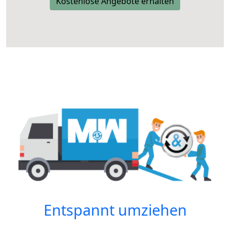
Kostenlose Angebote erhalten
Entspannt umziehen