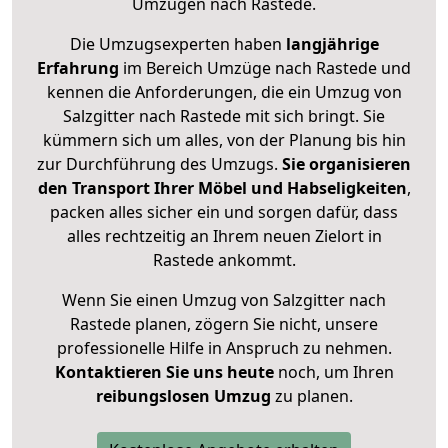
Umzügen nach
Rastede
.
Die Umzugsexperten haben
langjährige
Erfahrung
im Bereich Umzüge nach Rastede und
kennen die Anforderungen, die ein Umzug von
Salzgitter nach Rastede mit sich bringt. Sie
kümmern sich um alles, von der Planung bis hin
zur Durchführung des Umzugs.
Sie organisieren
den Transport Ihrer Möbel und Habseligkeiten
,
packen alles sicher ein und sorgen dafür, dass
alles rechtzeitig an Ihrem neuen Zielort in
Rastede ankommt.
Wenn Sie einen Umzug von Salzgitter nach
Rastede planen, zögern Sie nicht, unsere
professionelle Hilfe in Anspruch zu nehmen.
Kontaktieren Sie uns heute
noch, um Ihren
reibungslosen Umzug
zu planen.