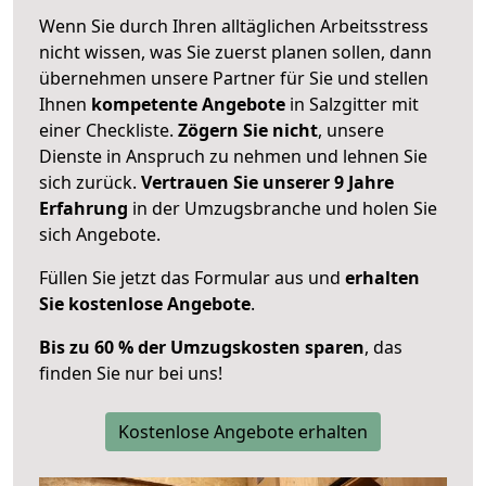
Wenn Sie durch Ihren alltäglichen Arbeitsstress
nicht wissen, was Sie zuerst planen sollen, dann
übernehmen unsere Partner für Sie und stellen
Ihnen
kompetente Angebote
in Salzgitter mit
einer Checkliste.
Zögern Sie nicht
, unsere
Dienste in Anspruch zu nehmen und lehnen Sie
sich zurück.
Vertrauen Sie unserer 9 Jahre
Erfahrung
in der Umzugsbranche und holen Sie
sich Angebote.
Füllen Sie jetzt das Formular aus und
erhalten
Sie kostenlose Angebote
.
Bis zu 60 % der Umzugskosten sparen
, das
finden Sie nur bei uns!
Kostenlose Angebote erhalten