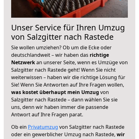
Unser Service für Ihren Umzug
von Salzgitter nach Rastede
Sie wollen umziehen? Ob um die Ecke oder
deutschlandweit – wir haben das
richtige
Netzwerk
an unserer Seite, wenn es Umzüge von
Salzgitter nach Rastede geht! Wenn Sie nicht
weiterwissen – haben wir die richtige Lösung für
Sie! Wenn Sie Antworten auf Ihre Fragen wollen,
was kostet überhaupt mein Umzug
von
Salzgitter nach Rastede – dann wählen Sie sie
uns, denn wir haben immer die passende
Antwort auf Ihre Fragen parat.
Ob ein
Privatumzug
von Salzgitter nach Rastede
oder ein gewerblicher Umzug nach Rastede,
wir