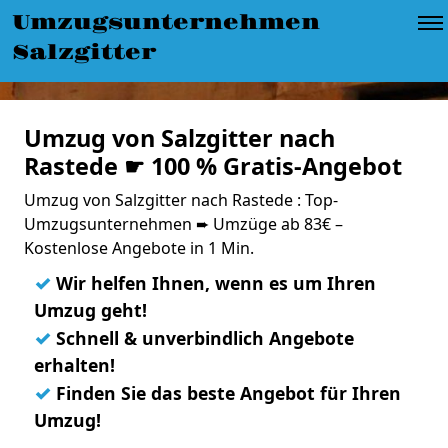
Umzugsunternehmen
Salzgitter
Umzug von Salzgitter nach
Rastede ☛ 100 % Gratis-Angebot
Umzug von Salzgitter nach Rastede : Top-
Umzugsunternehmen ➨ Umzüge ab 83€ –
Kostenlose Angebote in 1 Min.
✓
Wir helfen Ihnen, wenn es um Ihren
Umzug geht!
✓
Schnell & unverbindlich Angebote
erhalten!
✓
Finden Sie das beste Angebot für Ihren
Umzug!