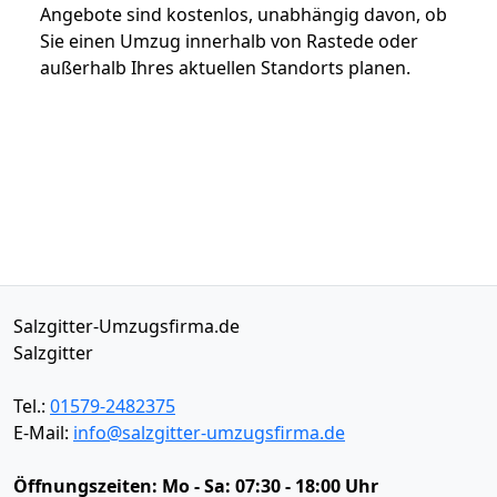
Angebote sind kostenlos, unabhängig davon, ob
Sie einen Umzug innerhalb von Rastede oder
außerhalb Ihres aktuellen Standorts planen.
Salzgitter-Umzugsfirma.de
Salzgitter
Tel.:
01579-2482375
E-Mail:
info@salzgitter-umzugsfirma.de
Öffnungszeiten:
Mo - Sa: 07:30 - 18:00 Uhr