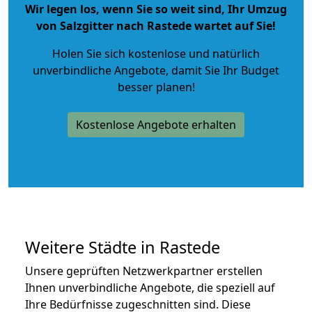
Wir legen los, wenn Sie so weit sind, Ihr Umzug
von Salzgitter nach Rastede wartet auf Sie!
Holen Sie sich kostenlose und natürlich
unverbindliche Angebote
, damit Sie Ihr Budget
besser planen!
Kostenlose Angebote erhalten
Weitere Städte in Rastede
Unsere geprüften Netzwerkpartner erstellen
Ihnen unverbindliche Angebote, die speziell auf
Ihre Bedürfnisse zugeschnitten sind. Diese