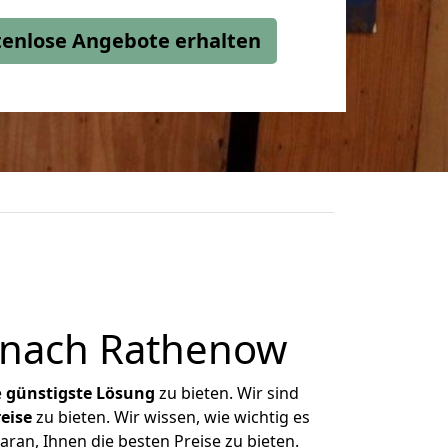
stenlose Angebote erhalten
r nach Rathenow
e
günstigste
Lösung
zu bieten. Wir sind
eise
zu bieten. Wir wissen, wie wichtig es
ran, Ihnen die besten Preise zu bieten.