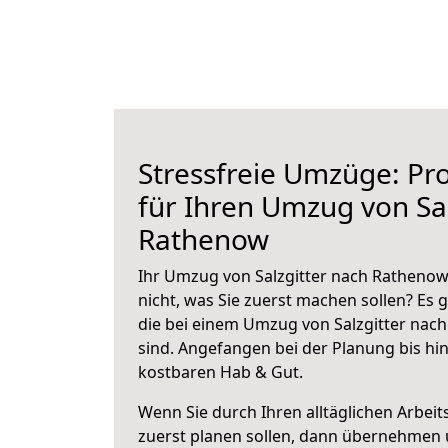
Stressfreie Umzüge: Pro
für Ihren Umzug von Sal
Rathenow
Ihr Umzug von Salzgitter nach Rathenow
nicht, was Sie zuerst machen sollen? Es g
die bei einem Umzug von Salzgitter nac
sind.
Angefangen bei der Planung bis hi
kostbaren Hab & Gut.
Wenn Sie durch Ihren alltäglichen Arbeits
zuerst planen sollen, dann übernehmen 