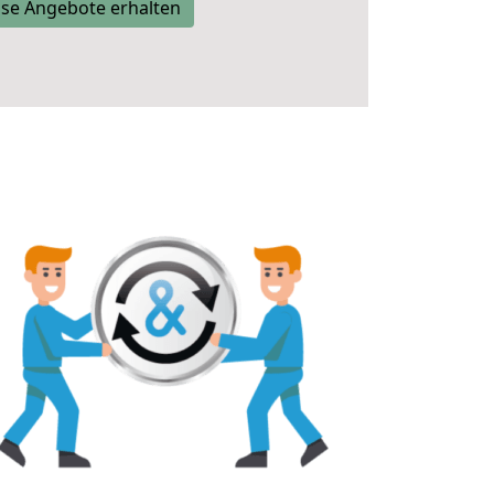
se Angebote erhalten