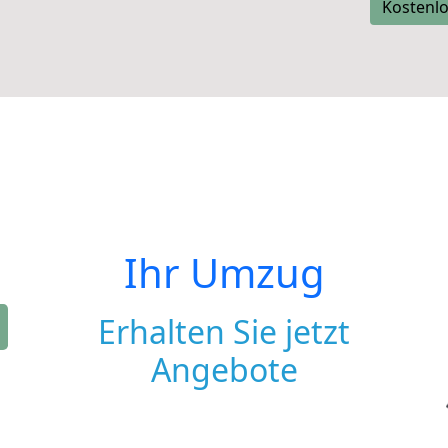
Kostenlo
Ihr Umzug
Erhalten Sie jetzt
Angebote