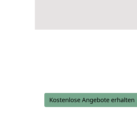
Kostenlose Angebote erhalten