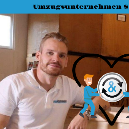
Umzugsunternehmen Sa