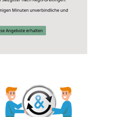
nigen Minuten unverbindliche und
se Angebote erhalten