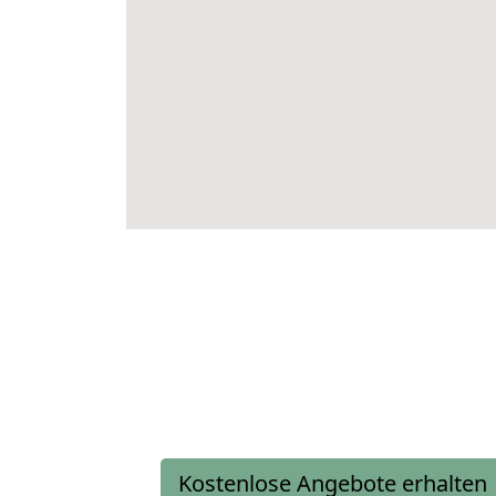
Kostenlose Angebote erhalten