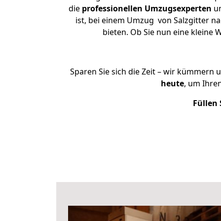
die
professionellen Umzugsexperten
un
ist, bei einem Umzug von Salzgitter na
bieten. Ob Sie nun eine kleine
Sparen Sie sich die Zeit – wir kümmern 
heute
, um Ihre
Füllen 