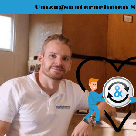
Umzugsunternehmen Sa