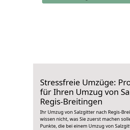
Stressfreie Umzüge: Pro
für Ihren Umzug von Sal
Regis-Breitingen
Ihr Umzug von Salzgitter nach Regis-Brei
wissen nicht, was Sie zuerst machen solle
Punkte, die bei einem Umzug von Salzgit