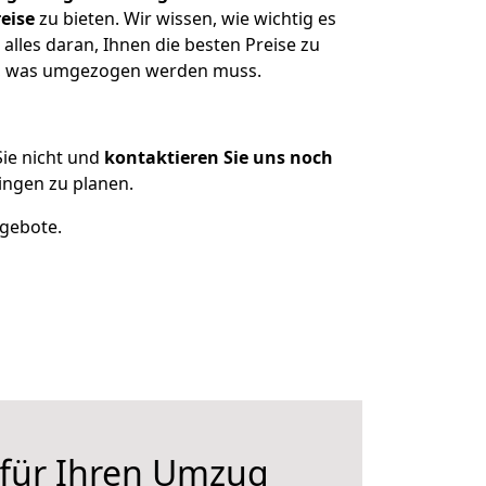
eise
zu bieten. Wir wissen, wie wichtig es
alles daran, Ihnen die besten Preise zu
zen, was umgezogen werden muss.
ie nicht und
kontaktieren Sie uns noch
ingen zu planen.
ngebote.
 für Ihren Umzug