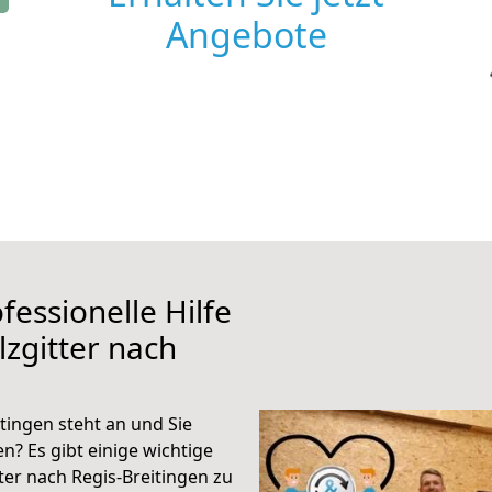
Angebote
fessionelle Hilfe
zgitter nach
tingen steht an und Sie
n? Es gibt einige wichtige
ter nach Regis-Breitingen zu