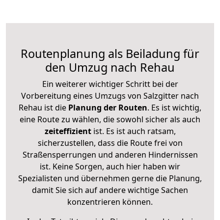
Routenplanung als Beiladung für
den Umzug nach Rehau
Ein weiterer wichtiger Schritt bei der
Vorbereitung eines Umzugs von Salzgitter nach
Rehau ist die
Planung der Routen
. Es ist wichtig,
eine Route zu wählen, die sowohl sicher als auch
zeiteffizient
ist. Es ist auch ratsam,
sicherzustellen, dass die Route frei von
Straßensperrungen und anderen Hindernissen
ist. Keine Sorgen, auch hier haben wir
Spezialisten und übernehmen gerne die Planung,
damit Sie sich auf andere wichtige Sachen
konzentrieren können.