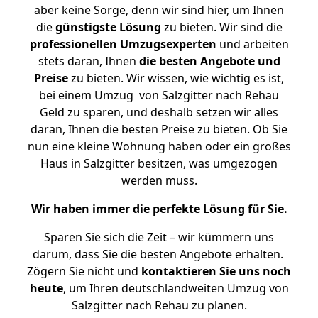
aber keine Sorge, denn wir sind hier, um Ihnen
die
günstigste
Lösung
zu bieten. Wir sind die
professionellen Umzugsexperten
und arbeiten
stets daran, Ihnen
die besten Angebote und
Preise
zu bieten. Wir wissen, wie wichtig es ist,
bei einem Umzug von Salzgitter nach Rehau
Geld zu sparen, und deshalb setzen wir alles
daran, Ihnen die besten Preise zu bieten. Ob Sie
nun eine kleine Wohnung haben oder ein großes
Haus in Salzgitter besitzen, was umgezogen
werden muss.
Wir haben immer die perfekte Lösung für Sie.
Sparen Sie sich die Zeit – wir kümmern uns
darum, dass Sie die besten Angebote erhalten.
Zögern Sie nicht und
kontaktieren Sie uns noch
heute
, um Ihren deutschlandweiten Umzug von
Salzgitter nach Rehau zu planen.