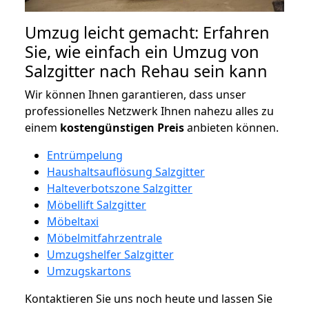
Umzug leicht gemacht: Erfahren
Sie, wie einfach ein Umzug von
Salzgitter nach Rehau sein kann
Wir können Ihnen garantieren, dass unser
professionelles Netzwerk Ihnen nahezu alles zu
einem
kostengünstigen
Preis
anbieten können.
Entrümpelung
Haushaltsauflösung Salzgitter
Halteverbotszone Salzgitter
Möbellift Salzgitter
Möbeltaxi
Möbelmitfahrzentrale
Umzugshelfer Salzgitter
Umzugskartons
Kontaktieren Sie uns noch heute und lassen Sie