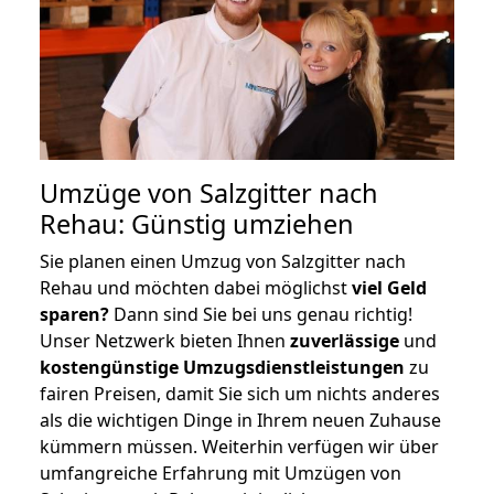
Umzüge von Salzgitter nach
Rehau: Günstig umziehen
Sie planen einen Umzug von Salzgitter nach
Rehau und möchten dabei möglichst
viel Geld
sparen?
Dann sind Sie bei uns genau richtig!
Unser Netzwerk bieten Ihnen
zuverlässige
und
kostengünstige Umzugsdienstleistungen
zu
fairen Preisen, damit Sie sich um nichts anderes
als die wichtigen Dinge in Ihrem neuen Zuhause
kümmern müssen. Weiterhin verfügen wir über
umfangreiche Erfahrung mit Umzügen von