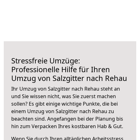
Stressfreie Umzüge:
Professionelle Hilfe für Ihren
Umzug von Salzgitter nach Rehau
Ihr Umzug von Salzgitter nach Rehau steht an
und Sie wissen nicht, was Sie zuerst machen
sollen? Es gibt einige wichtige Punkte, die bei
einem Umzug von Salzgitter nach Rehau zu
beachten sind.
Angefangen bei der Planung bis
hin zum Verpacken Ihres kostbaren Hab & Gut.
Wenn Sie durch Ihren alltäglichen Arbeitsstress