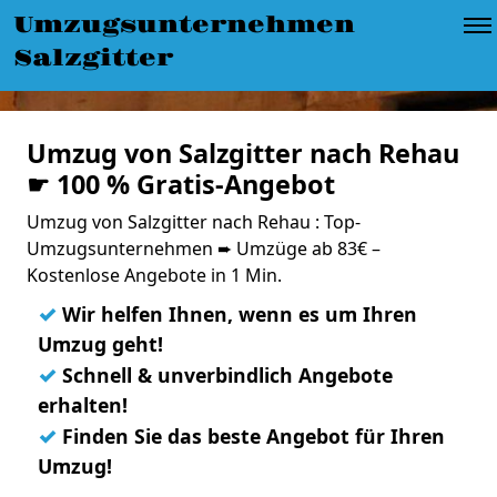
Umzugsunternehmen
Salzgitter
Umzug von Salzgitter nach Rehau
☛ 100 % Gratis-Angebot
Umzug von Salzgitter nach Rehau : Top-
Umzugsunternehmen ➨ Umzüge ab 83€ –
Kostenlose Angebote in 1 Min.
✓
Wir helfen Ihnen, wenn es um Ihren
Umzug geht!
✓
Schnell & unverbindlich Angebote
erhalten!
✓
Finden Sie das beste Angebot für Ihren
Umzug!