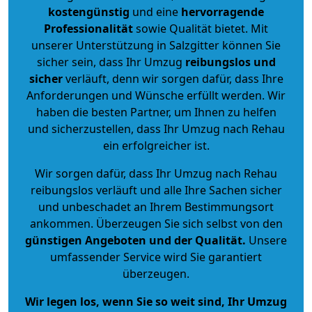
kostengünstig
und eine
hervorragende
Professionalität
sowie Qualität bietet. Mit
unserer Unterstützung in Salzgitter können Sie
sicher sein, dass Ihr Umzug
reibungslos und
sicher
verläuft, denn wir sorgen dafür, dass Ihre
Anforderungen und Wünsche erfüllt werden. Wir
haben die besten Partner, um Ihnen zu helfen
und sicherzustellen, dass Ihr Umzug nach Rehau
ein erfolgreicher ist.
Wir sorgen dafür, dass Ihr Umzug nach Rehau
reibungslos verläuft und alle Ihre Sachen sicher
und unbeschadet an Ihrem Bestimmungsort
ankommen. Überzeugen Sie sich selbst von den
günstigen Angeboten und der Qualität
.
Unsere
umfassender Service wird Sie garantiert
überzeugen.
Wir legen los, wenn Sie so weit sind, Ihr Umzug