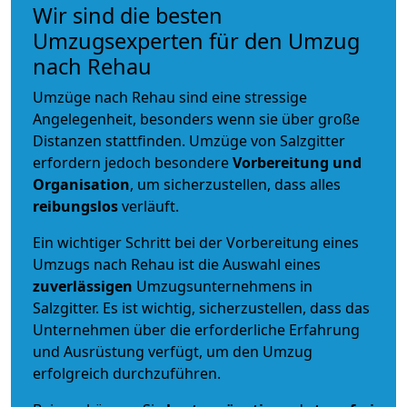
Wir sind die besten
Umzugsexperten für den Umzug
nach Rehau
Umzüge nach Rehau sind eine stressige
Angelegenheit, besonders wenn sie über große
Distanzen stattfinden. Umzüge von Salzgitter
erfordern jedoch besondere
Vorbereitung und
Organisation
, um sicherzustellen, dass alles
reibungslos
verläuft.
Ein wichtiger Schritt bei der Vorbereitung eines
Umzugs nach Rehau ist die Auswahl eines
zuverlässigen
Umzugsunternehmens in
Salzgitter. Es ist wichtig, sicherzustellen, dass das
Unternehmen über die erforderliche Erfahrung
und Ausrüstung verfügt, um den Umzug
erfolgreich durchzuführen.