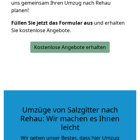
uns gemeinsam Ihren Umzug nach Rehau
planen!
Füllen Sie jetzt das Formular aus
und erhalten
Sie kostenlose Angebote.
Kostenlose Angebote erhalten
Umzüge von Salzgitter nach
Rehau: Wir machen es Ihnen
leicht
Wir geben unser Bestes, dass hier Umzug