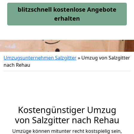
blitzschnell kostenlose Angebote
erhalten
Umzugsunternehmen Salzgitter
»
Umzug von Salzgitter
nach Rehau
Kostengünstiger Umzug
von Salzgitter nach Rehau
Umzüge können mitunter recht kostspielig sein,