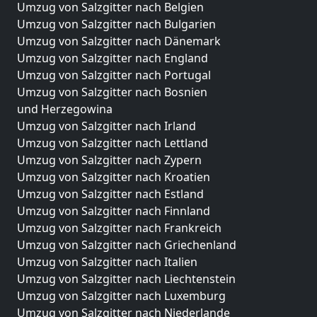
Umzug von Salzgitter nach Belgien
Umzug von Salzgitter nach Bulgarien
Umzug von Salzgitter nach Dänemark
Umzug von Salzgitter nach England
Umzug von Salzgitter nach Portugal
Umzug von Salzgitter nach Bosnien
und Herzegowina
Umzug von Salzgitter nach Irland
Umzug von Salzgitter nach Lettland
Umzug von Salzgitter nach Zypern
Umzug von Salzgitter nach Kroatien
Umzug von Salzgitter nach Estland
Umzug von Salzgitter nach Finnland
Umzug von Salzgitter nach Frankreich
Umzug von Salzgitter nach Griechenland
Umzug von Salzgitter nach Italien
Umzug von Salzgitter nach Liechtenstein
Umzug von Salzgitter nach Luxemburg
Umzug von Salzgitter nach Niederlande