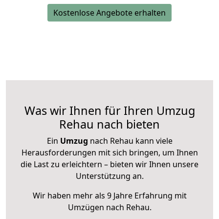
Kostenlose Angebote erhalten
Was wir Ihnen für Ihren Umzug
Rehau nach bieten
Ein
Umzug
nach Rehau kann viele
Herausforderungen mit sich bringen, um Ihnen
die Last zu erleichtern – bieten wir Ihnen unsere
Unterstützung an.
Wir haben mehr als 9 Jahre Erfahrung mit
Umzügen nach
Rehau
.