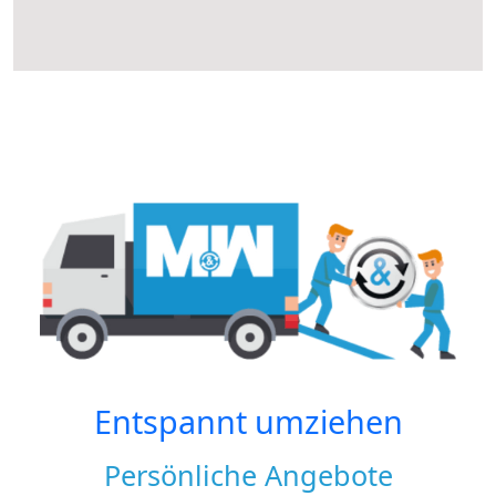
Entspannt umziehen
Persönliche Angebote