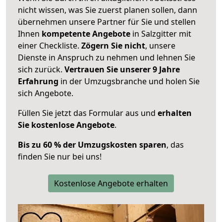
nicht wissen, was Sie zuerst planen sollen, dann
übernehmen unsere Partner für Sie und stellen
Ihnen
kompetente Angebote
in Salzgitter mit
einer Checkliste.
Zögern Sie nicht
, unsere
Dienste in Anspruch zu nehmen und lehnen Sie
sich zurück.
Vertrauen Sie unserer 9 Jahre
Erfahrung
in der Umzugsbranche und holen Sie
sich Angebote.
Füllen Sie jetzt das Formular aus und
erhalten
Sie kostenlose Angebote
.
Bis zu 60 % der Umzugskosten sparen
, das
finden Sie nur bei uns!
Kostenlose Angebote erhalten