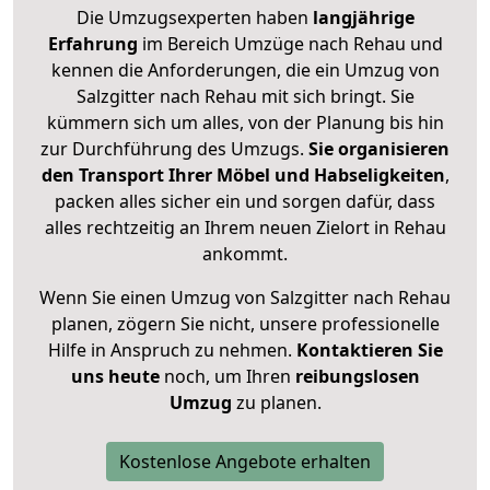
Die Umzugsexperten haben
langjährige
Erfahrung
im Bereich Umzüge nach Rehau und
kennen die Anforderungen, die ein Umzug von
Salzgitter nach Rehau mit sich bringt. Sie
kümmern sich um alles, von der Planung bis hin
zur Durchführung des Umzugs.
Sie organisieren
den Transport Ihrer Möbel und Habseligkeiten
,
packen alles sicher ein und sorgen dafür, dass
alles rechtzeitig an Ihrem neuen Zielort in Rehau
ankommt.
Wenn Sie einen Umzug von Salzgitter nach Rehau
planen, zögern Sie nicht, unsere professionelle
Hilfe in Anspruch zu nehmen.
Kontaktieren Sie
uns heute
noch, um Ihren
reibungslosen
Umzug
zu planen.
Kostenlose Angebote erhalten