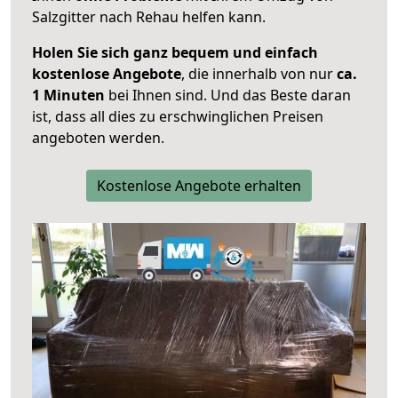
Salzgitter nach Rehau helfen kann.
Holen Sie sich ganz bequem und einfach
kostenlose Angebote
, die innerhalb von nur
ca.
1 Minuten
bei Ihnen sind. Und das Beste daran
ist, dass all dies zu erschwinglichen Preisen
angeboten werden.
Kostenlose Angebote erhalten