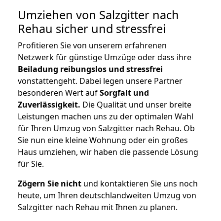
Umziehen von
Salzgitter nach
Rehau
sicher und stressfrei
Profitieren Sie von unserem erfahrenen
Netzwerk für günstige Umzüge oder dass ihre
Beiladung reibungslos und stressfrei
vonstattengeht. Dabei legen unsere Partner
besonderen Wert auf
Sorgfalt und
Zuverlässigkeit.
Die Qualität und unser breite
Leistungen machen uns zu der optimalen Wahl
für Ihren Umzug von Salzgitter nach Rehau. Ob
Sie nun eine kleine Wohnung oder ein großes
Haus umziehen, wir haben die passende Lösung
für Sie.
Zögern Sie nicht
und kontaktieren Sie uns noch
heute, um Ihren deutschlandweiten Umzug von
Salzgitter nach Rehau mit Ihnen zu planen.