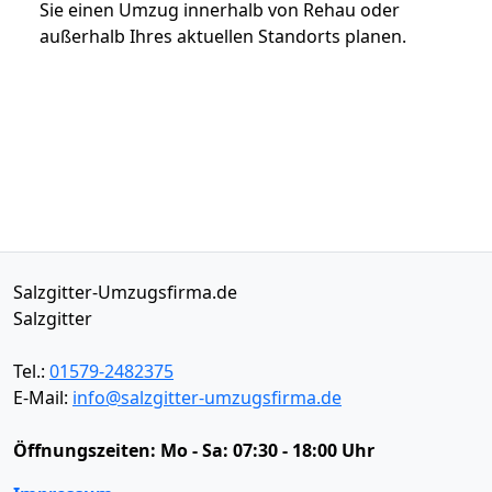
Sie einen Umzug innerhalb von Rehau oder
außerhalb Ihres aktuellen Standorts planen.
Salzgitter-Umzugsfirma.de
Salzgitter
Tel.:
01579-2482375
E-Mail:
info@salzgitter-umzugsfirma.de
Öffnungszeiten:
Mo - Sa: 07:30 - 18:00 Uhr