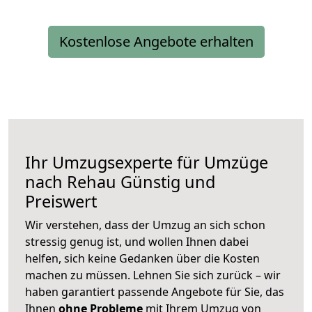
Kostenlose Angebote erhalten
Ihr Umzugsexperte für Umzüge
nach
Rehau
Günstig und
Preiswert
Wir verstehen, dass der Umzug an sich schon
stressig genug ist, und wollen Ihnen dabei
helfen, sich keine Gedanken über die Kosten
machen zu müssen. Lehnen Sie sich zurück – wir
haben garantiert passende Angebote für Sie, das
Ihnen
ohne Probleme
mit Ihrem Umzug von