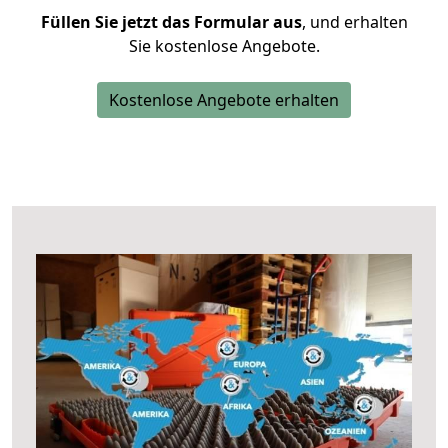
Füllen Sie jetzt das Formular aus
, und erhalten
Sie kostenlose Angebote.
Kostenlose Angebote erhalten