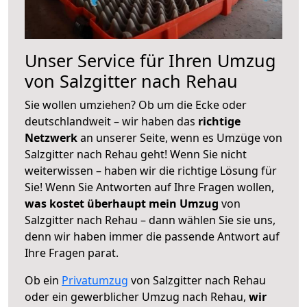
Unser Service für Ihren Umzug
von Salzgitter nach Rehau
Sie wollen umziehen? Ob um die Ecke oder
deutschlandweit – wir haben das
richtige
Netzwerk
an unserer Seite, wenn es Umzüge von
Salzgitter nach Rehau geht! Wenn Sie nicht
weiterwissen – haben wir die richtige Lösung für
Sie! Wenn Sie Antworten auf Ihre Fragen wollen,
was kostet überhaupt mein Umzug
von
Salzgitter nach Rehau – dann wählen Sie sie uns,
denn wir haben immer die passende Antwort auf
Ihre Fragen parat.
Ob ein
Privatumzug
von Salzgitter nach Rehau
oder ein gewerblicher Umzug nach Rehau,
wir