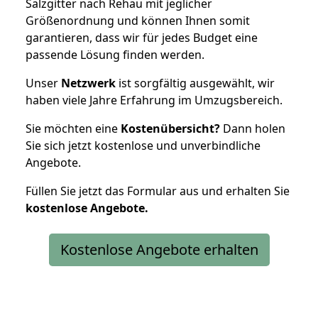
Salzgitter nach Rehau mit jeglicher
Größenordnung und können Ihnen somit
garantieren, dass wir für jedes Budget eine
passende Lösung finden werden.
Unser
Netzwerk
ist sorgfältig ausgewählt, wir
haben viele Jahre Erfahrung im Umzugsbereich.
Sie möchten eine
Kostenübersicht?
Dann holen
Sie sich jetzt kostenlose und unverbindliche
Angebote.
Füllen Sie jetzt das Formular aus und erhalten Sie
kostenlose
Angebote.
Kostenlose Angebote erhalten