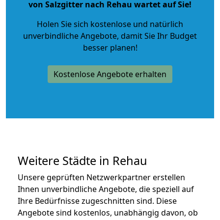
von Salzgitter nach Rehau wartet auf Sie!
Holen Sie sich kostenlose und natürlich
unverbindliche Angebote
, damit Sie Ihr Budget
besser planen!
Kostenlose Angebote erhalten
Weitere Städte in Rehau
Unsere geprüften Netzwerkpartner erstellen
Ihnen unverbindliche Angebote, die speziell auf
Ihre Bedürfnisse zugeschnitten sind. Diese
Angebote sind kostenlos, unabhängig davon, ob