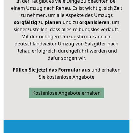
In der Tat gibt es viele Dinge zu beachten bei
einem Umzug nach Rehau. Es ist wichtig, sich Zeit
zu nehmen, um alle Aspekte des Umzugs
sorgfältig
zu
planen
und zu
organisieren
, um
sicherzustellen, dass alles reibungslos verläuft.
Mit der richtigen Umzugsfirma kann ein
deutschlandweiter Umzug von Salzgitter nach
Rehau erfolgreich durchgeführt werden und
dafür sorgen wir.
Füllen Sie jetzt das Formular aus
und erhalten
Sie kostenlose Angebote
Kostenlose Angebote erhalten