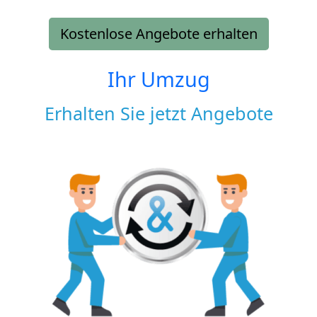
Kostenlose Angebote erhalten
Ihr Umzug
Erhalten Sie jetzt Angebote