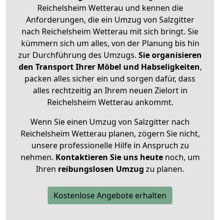
Reichelsheim Wetterau und kennen die
Anforderungen, die ein Umzug von Salzgitter
nach Reichelsheim Wetterau mit sich bringt. Sie
kümmern sich um alles, von der Planung bis hin
zur Durchführung des Umzugs.
Sie organisieren
den Transport Ihrer Möbel und Habseligkeiten
,
packen alles sicher ein und sorgen dafür, dass
alles rechtzeitig an Ihrem neuen Zielort in
Reichelsheim Wetterau ankommt.
Wenn Sie einen Umzug von Salzgitter nach
Reichelsheim Wetterau planen, zögern Sie nicht,
unsere professionelle Hilfe in Anspruch zu
nehmen.
Kontaktieren Sie uns heute
noch, um
Ihren
reibungslosen Umzug
zu planen.
Kostenlose Angebote erhalten