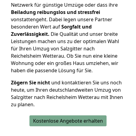
Netzwerk für günstige Umzüge oder dass ihre
Beiladung reibungslos und stressfrei
vonstattengeht. Dabei legen unsere Partner
besonderen Wert auf
Sorgfalt und
Zuverlässigkeit.
Die Qualität und unser breite
Leistungen machen uns zu der optimalen Wahl
für Ihren Umzug von Salzgitter nach
Reichelsheim Wetterau. Ob Sie nun eine kleine
Wohnung oder ein großes Haus umziehen, wir
haben die passende Lösung für Sie.
Zögern Sie nicht
und kontaktieren Sie uns noch
heute, um Ihren deutschlandweiten Umzug von
Salzgitter nach Reichelsheim Wetterau mit Ihnen
zu planen.
Kostenlose Angebote erhalten