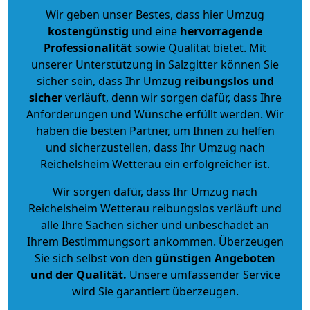
Wir geben unser Bestes, dass hier Umzug
kostengünstig
und eine
hervorragende
Professionalität
sowie Qualität bietet. Mit
unserer Unterstützung in Salzgitter können Sie
sicher sein, dass Ihr Umzug
reibungslos und
sicher
verläuft, denn wir sorgen dafür, dass Ihre
Anforderungen und Wünsche erfüllt werden. Wir
haben die besten Partner, um Ihnen zu helfen
und sicherzustellen, dass Ihr Umzug nach
Reichelsheim Wetterau ein erfolgreicher ist.
Wir sorgen dafür, dass Ihr Umzug nach
Reichelsheim Wetterau reibungslos verläuft und
alle Ihre Sachen sicher und unbeschadet an
Ihrem Bestimmungsort ankommen. Überzeugen
Sie sich selbst von den
günstigen Angeboten
und der Qualität
.
Unsere umfassender Service
wird Sie garantiert überzeugen.