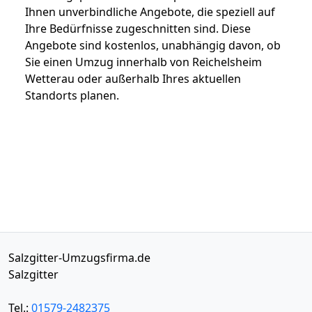
Ihnen unverbindliche Angebote, die speziell auf
Ihre Bedürfnisse zugeschnitten sind. Diese
Angebote sind kostenlos, unabhängig davon, ob
Sie einen Umzug innerhalb von Reichelsheim
Wetterau oder außerhalb Ihres aktuellen
Standorts planen.
Salzgitter-Umzugsfirma.de
Salzgitter
Tel.:
01579-2482375