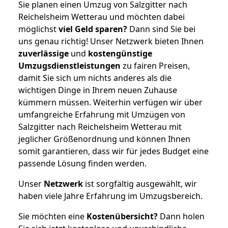
Sie planen einen Umzug von Salzgitter nach
Reichelsheim Wetterau und möchten dabei
möglichst
viel Geld sparen?
Dann sind Sie bei
uns genau richtig! Unser Netzwerk bieten Ihnen
zuverlässige
und
kostengünstige
Umzugsdienstleistungen
zu fairen Preisen,
damit Sie sich um nichts anderes als die
wichtigen Dinge in Ihrem neuen Zuhause
kümmern müssen. Weiterhin verfügen wir über
umfangreiche Erfahrung mit Umzügen von
Salzgitter nach Reichelsheim Wetterau mit
jeglicher Größenordnung und können Ihnen
somit garantieren, dass wir für jedes Budget eine
passende Lösung finden werden.
Unser
Netzwerk
ist sorgfältig ausgewählt, wir
haben viele Jahre Erfahrung im Umzugsbereich.
Sie möchten eine
Kostenübersicht?
Dann holen