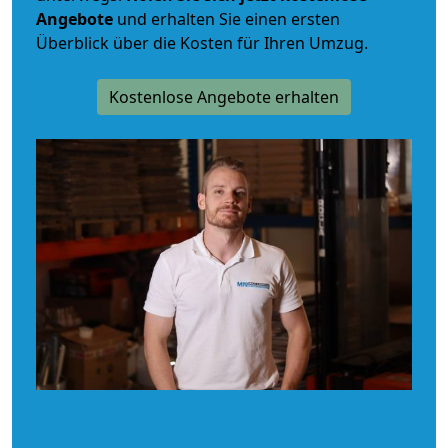
Angebote
und erhalten Sie einen ersten
Überblick über die Kosten für Ihren Umzug.
Kostenlose Angebote erhalten