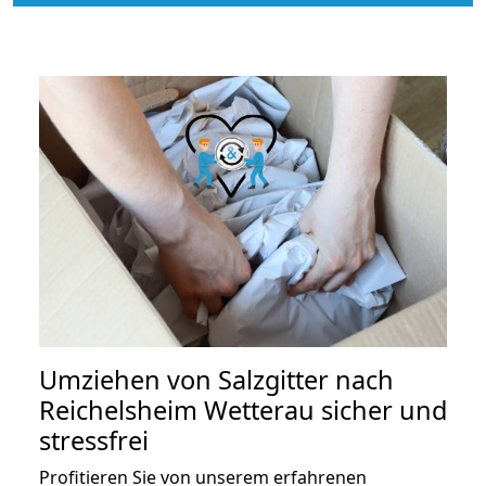
Umziehen von
Salzgitter nach
Reichelsheim Wetterau
sicher und
stressfrei
Profitieren Sie von unserem erfahrenen