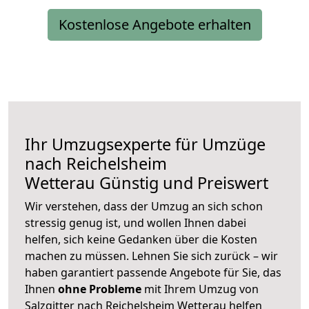
Kostenlose Angebote erhalten
Ihr Umzugsexperte für Umzüge
nach
Reichelsheim
Wetterau
Günstig und Preiswert
Wir verstehen, dass der Umzug an sich schon
stressig genug ist, und wollen Ihnen dabei
helfen, sich keine Gedanken über die Kosten
machen zu müssen. Lehnen Sie sich zurück – wir
haben garantiert passende Angebote für Sie, das
Ihnen
ohne Probleme
mit Ihrem Umzug von
Salzgitter nach Reichelsheim Wetterau helfen