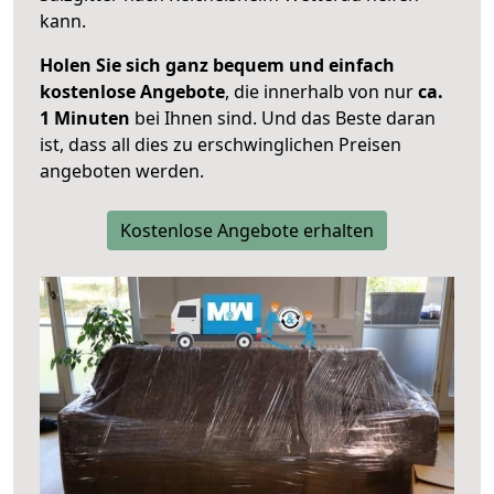
kann.
Holen Sie sich ganz bequem und einfach
kostenlose Angebote
, die innerhalb von nur
ca.
1 Minuten
bei Ihnen sind. Und das Beste daran
ist, dass all dies zu erschwinglichen Preisen
angeboten werden.
Kostenlose Angebote erhalten