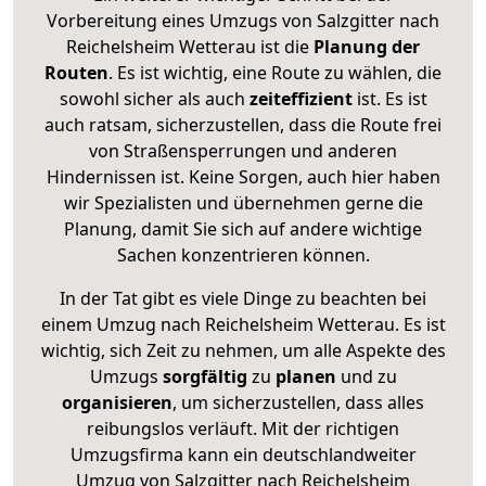
Vorbereitung eines Umzugs von Salzgitter nach
Reichelsheim Wetterau ist die
Planung der
Routen
. Es ist wichtig, eine Route zu wählen, die
sowohl sicher als auch
zeiteffizient
ist. Es ist
auch ratsam, sicherzustellen, dass die Route frei
von Straßensperrungen und anderen
Hindernissen ist. Keine Sorgen, auch hier haben
wir Spezialisten und übernehmen gerne die
Planung, damit Sie sich auf andere wichtige
Sachen konzentrieren können.
In der Tat gibt es viele Dinge zu beachten bei
einem Umzug nach Reichelsheim Wetterau. Es ist
wichtig, sich Zeit zu nehmen, um alle Aspekte des
Umzugs
sorgfältig
zu
planen
und zu
organisieren
, um sicherzustellen, dass alles
reibungslos verläuft. Mit der richtigen
Umzugsfirma kann ein deutschlandweiter
Umzug von Salzgitter nach Reichelsheim