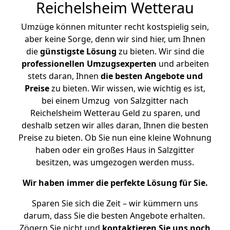
Reichelsheim Wetterau
Umzüge können mitunter recht kostspielig sein,
aber keine Sorge, denn wir sind hier, um Ihnen
die
günstigste
Lösung
zu bieten. Wir sind die
professionellen Umzugsexperten
und arbeiten
stets daran, Ihnen
die besten Angebote und
Preise
zu bieten. Wir wissen, wie wichtig es ist,
bei einem Umzug von Salzgitter nach
Reichelsheim Wetterau Geld zu sparen, und
deshalb setzen wir alles daran, Ihnen die besten
Preise zu bieten. Ob Sie nun eine kleine Wohnung
haben oder ein großes Haus in Salzgitter
besitzen, was umgezogen werden muss.
Wir haben immer die perfekte Lösung für Sie.
Sparen Sie sich die Zeit – wir kümmern uns
darum, dass Sie die besten Angebote erhalten.
Zögern Sie nicht und
kontaktieren Sie uns noch