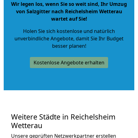
Wir legen los, wenn Sie so weit sind, Ihr Umzug
von Salzgitter nach Reichelsheim Wetterau
wartet auf Sie!
Holen Sie sich kostenlose und natürlich
unverbindliche Angebote
, damit Sie Ihr Budget
besser planen!
Kostenlose Angebote erhalten
Weitere Städte in Reichelsheim
Wetterau
Unsere geprüften Netzwerkpartner erstellen