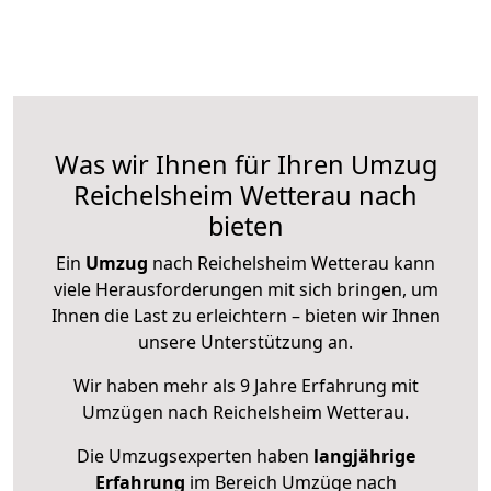
Was wir Ihnen für Ihren Umzug
Reichelsheim Wetterau nach
bieten
Ein
Umzug
nach Reichelsheim Wetterau kann
viele Herausforderungen mit sich bringen, um
Ihnen die Last zu erleichtern – bieten wir Ihnen
unsere Unterstützung an.
Wir haben mehr als 9 Jahre Erfahrung mit
Umzügen nach
Reichelsheim Wetterau
.
Die Umzugsexperten haben
langjährige
Erfahrung
im Bereich Umzüge nach