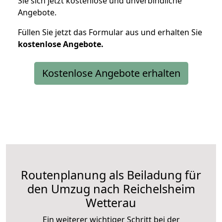
Sie sich jetzt kostenlose und unverbindliche
Angebote.
Füllen Sie jetzt das Formular aus und erhalten Sie
kostenlose
Angebote.
Kostenlose Angebote erhalten
Routenplanung als Beiladung für
den Umzug nach Reichelsheim
Wetterau
Ein weiterer wichtiger Schritt bei der