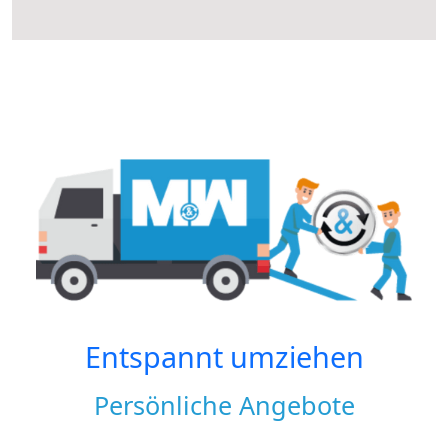
Entspannt umziehen
Persönliche Angebote