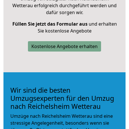
Wetterau erfolgreich durchgeführt werden und
dafür sorgen wir.
Füllen Sie jetzt das Formular aus
und erhalten
Sie kostenlose Angebote
Kostenlose Angebote erhalten
Wir sind die besten
Umzugsexperten für den Umzug
nach Reichelsheim Wetterau
Umzüge nach Reichelsheim Wetterau sind eine
stressige Angelegenheit, besonders wenn sie