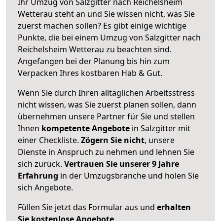
Ihr Umzug von Salzgitter nach Reichelsheim
Wetterau steht an und Sie wissen nicht, was Sie
zuerst machen sollen? Es gibt einige wichtige
Punkte, die bei einem Umzug von Salzgitter nach
Reichelsheim Wetterau zu beachten sind.
Angefangen bei der Planung bis hin zum
Verpacken Ihres kostbaren Hab & Gut.
Wenn Sie durch Ihren alltäglichen Arbeitsstress
nicht wissen, was Sie zuerst planen sollen, dann
übernehmen unsere Partner für Sie und stellen
Ihnen
kompetente Angebote
in Salzgitter mit
einer Checkliste.
Zögern Sie nicht
, unsere
Dienste in Anspruch zu nehmen und lehnen Sie
sich zurück.
Vertrauen Sie unserer 9 Jahre
Erfahrung
in der Umzugsbranche und holen Sie
sich Angebote.
Füllen Sie jetzt das Formular aus und
erhalten
Sie kostenlose Angebote
.