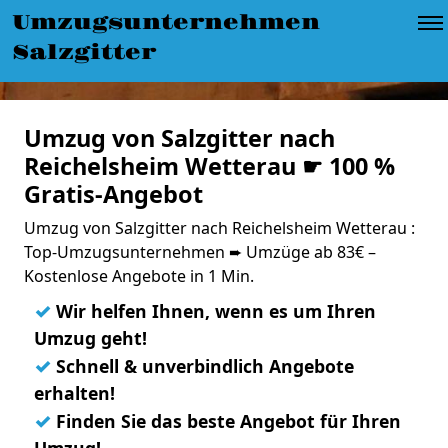
Umzugsunternehmen
Salzgitter
Umzug von Salzgitter nach
Reichelsheim Wetterau ☛ 100 %
Gratis-Angebot
Umzug von Salzgitter nach Reichelsheim Wetterau :
Top-Umzugsunternehmen ➨ Umzüge ab 83€ –
Kostenlose Angebote in 1 Min.
✓
Wir helfen Ihnen, wenn es um Ihren
Umzug geht!
✓
Schnell & unverbindlich Angebote
erhalten!
✓
Finden Sie das beste Angebot für Ihren