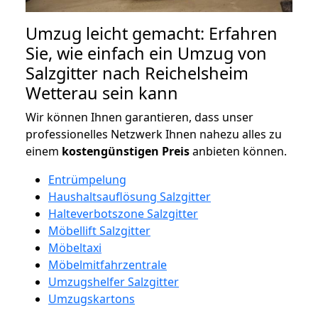
Umzug leicht gemacht: Erfahren
Sie, wie einfach ein Umzug von
Salzgitter nach Reichelsheim
Wetterau sein kann
Wir können Ihnen garantieren, dass unser
professionelles Netzwerk Ihnen nahezu alles zu
einem
kostengünstigen
Preis
anbieten können.
Entrümpelung
Haushaltsauflösung Salzgitter
Halteverbotszone Salzgitter
Möbellift Salzgitter
Möbeltaxi
Möbelmitfahrzentrale
Umzugshelfer Salzgitter
Umzugskartons