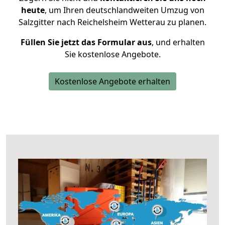
heute
, um Ihren deutschlandweiten Umzug von
Salzgitter nach Reichelsheim Wetterau zu planen.
Füllen Sie jetzt das Formular aus
, und erhalten
Sie kostenlose Angebote.
Kostenlose Angebote erhalten