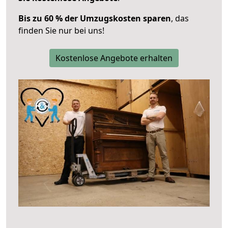
Bis zu 60 % der Umzugskosten sparen
, das
finden Sie nur bei uns!
Kostenlose Angebote erhalten