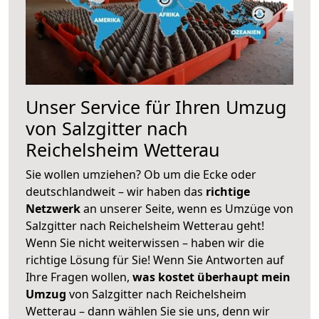
Unser Service für Ihren Umzug
von Salzgitter nach
Reichelsheim Wetterau
Sie wollen umziehen? Ob um die Ecke oder
deutschlandweit – wir haben das
richtige
Netzwerk
an unserer Seite, wenn es Umzüge von
Salzgitter nach Reichelsheim Wetterau geht!
Wenn Sie nicht weiterwissen – haben wir die
richtige Lösung für Sie! Wenn Sie Antworten auf
Ihre Fragen wollen,
was kostet überhaupt mein
Umzug
von Salzgitter nach Reichelsheim
Wetterau – dann wählen Sie sie uns, denn wir