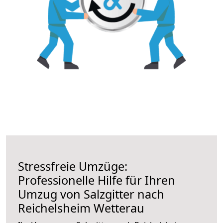
Stressfreie Umzüge:
Professionelle Hilfe für Ihren
Umzug von Salzgitter nach
Reichelsheim Wetterau