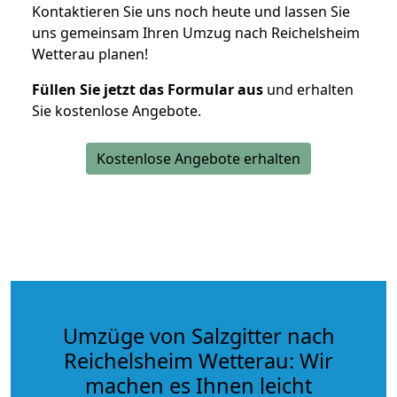
Kontaktieren Sie uns noch heute und lassen Sie
uns gemeinsam Ihren Umzug nach Reichelsheim
Wetterau planen!
Füllen Sie jetzt das Formular aus
und erhalten
Sie kostenlose Angebote.
Kostenlose Angebote erhalten
Umzüge von Salzgitter nach
Reichelsheim Wetterau: Wir
machen es Ihnen leicht