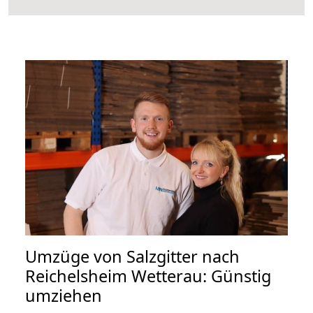
Umzüge von Salzgitter nach
Reichelsheim Wetterau: Günstig
umziehen