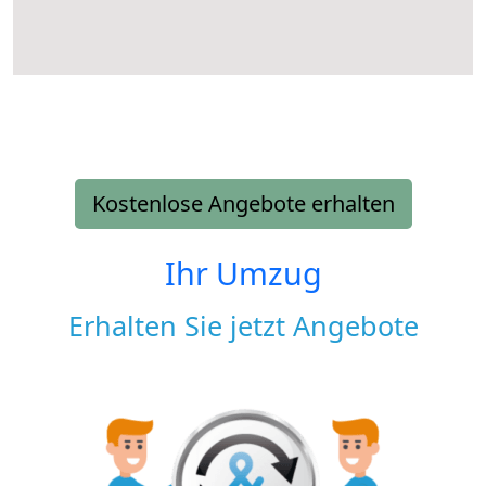
Kostenlose Angebote erhalten
Ihr Umzug
Erhalten Sie jetzt Angebote