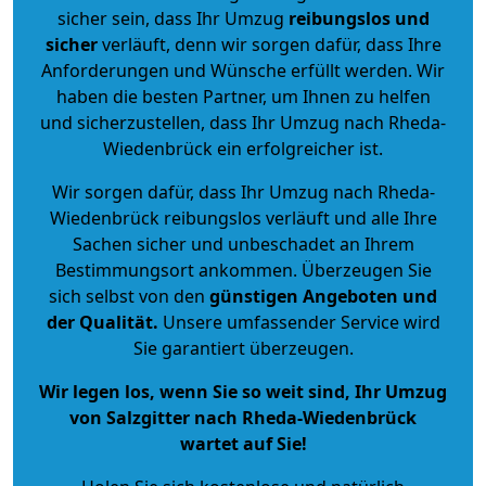
sicher sein, dass Ihr Umzug
reibungslos und
sicher
verläuft, denn wir sorgen dafür, dass Ihre
Anforderungen und Wünsche erfüllt werden. Wir
haben die besten Partner, um Ihnen zu helfen
und sicherzustellen, dass Ihr Umzug nach Rheda-
Wiedenbrück ein erfolgreicher ist.
Wir sorgen dafür, dass Ihr Umzug nach Rheda-
Wiedenbrück reibungslos verläuft und alle Ihre
Sachen sicher und unbeschadet an Ihrem
Bestimmungsort ankommen. Überzeugen Sie
sich selbst von den
günstigen Angeboten und
der Qualität
.
Unsere umfassender Service wird
Sie garantiert überzeugen.
Wir legen los, wenn Sie so weit sind, Ihr Umzug
von Salzgitter nach Rheda-Wiedenbrück
wartet auf Sie!