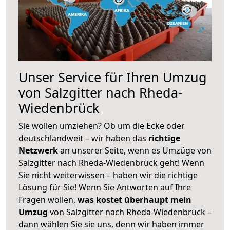
Unser Service für Ihren Umzug
von Salzgitter nach Rheda-
Wiedenbrück
Sie wollen umziehen? Ob um die Ecke oder
deutschlandweit – wir haben das
richtige
Netzwerk
an unserer Seite, wenn es Umzüge von
Salzgitter nach Rheda-Wiedenbrück geht! Wenn
Sie nicht weiterwissen – haben wir die richtige
Lösung für Sie! Wenn Sie Antworten auf Ihre
Fragen wollen,
was kostet überhaupt mein
Umzug
von Salzgitter nach Rheda-Wiedenbrück –
dann wählen Sie sie uns, denn wir haben immer