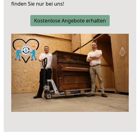
finden Sie nur bei uns!
Kostenlose Angebote erhalten