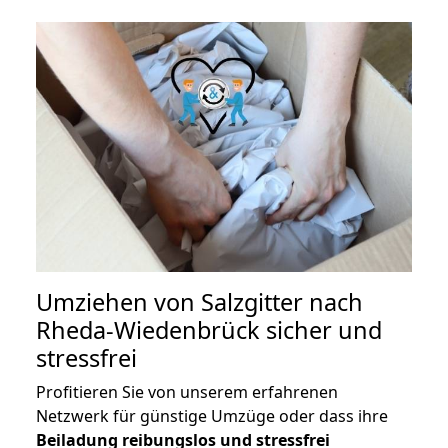
Umziehen von
Salzgitter nach
Rheda-Wiedenbrück
sicher und
stressfrei
Profitieren Sie von unserem erfahrenen
Netzwerk für günstige Umzüge oder dass ihre
Beiladung reibungslos und stressfrei