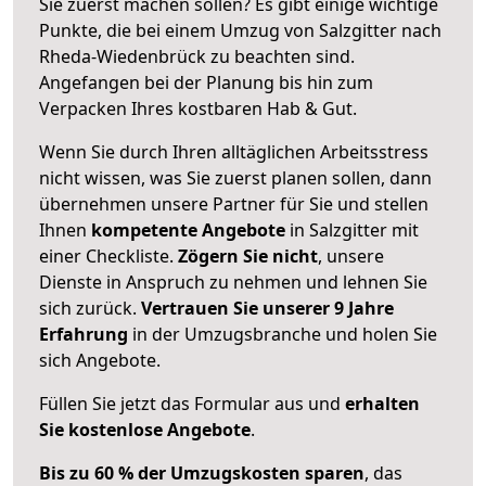
Sie zuerst machen sollen? Es gibt einige wichtige
Punkte, die bei einem Umzug von Salzgitter nach
Rheda-Wiedenbrück zu beachten sind.
Angefangen bei der Planung bis hin zum
Verpacken Ihres kostbaren Hab & Gut.
Wenn Sie durch Ihren alltäglichen Arbeitsstress
nicht wissen, was Sie zuerst planen sollen, dann
übernehmen unsere Partner für Sie und stellen
Ihnen
kompetente Angebote
in Salzgitter mit
einer Checkliste.
Zögern Sie nicht
, unsere
Dienste in Anspruch zu nehmen und lehnen Sie
sich zurück.
Vertrauen Sie unserer 9 Jahre
Erfahrung
in der Umzugsbranche und holen Sie
sich Angebote.
Füllen Sie jetzt das Formular aus und
erhalten
Sie kostenlose Angebote
.
Bis zu 60 % der Umzugskosten sparen
, das