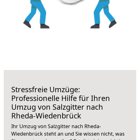
Stressfreie Umzüge:
Professionelle Hilfe für Ihren
Umzug von Salzgitter nach
Rheda-Wiedenbrück
Ihr Umzug von Salzgitter nach Rheda-
Wiedenbrück steht an und Sie wissen nicht, was