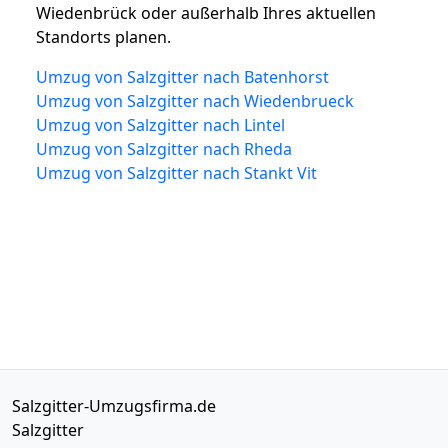
Wiedenbrück oder außerhalb Ihres aktuellen
Standorts planen.
Umzug von Salzgitter nach Batenhorst
Umzug von Salzgitter nach Wiedenbrueck
Umzug von Salzgitter nach Lintel
Umzug von Salzgitter nach Rheda
Umzug von Salzgitter nach Stankt Vit
Salzgitter-Umzugsfirma.de
Salzgitter