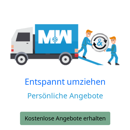
Entspannt umziehen
Persönliche Angebote
Kostenlose Angebote erhalten