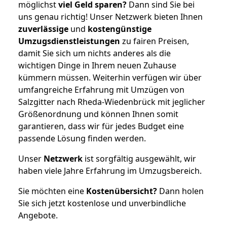
möglichst
viel Geld sparen?
Dann sind Sie bei
uns genau richtig! Unser Netzwerk bieten Ihnen
zuverlässige
und
kostengünstige
Umzugsdienstleistungen
zu fairen Preisen,
damit Sie sich um nichts anderes als die
wichtigen Dinge in Ihrem neuen Zuhause
kümmern müssen. Weiterhin verfügen wir über
umfangreiche Erfahrung mit Umzügen von
Salzgitter nach Rheda-Wiedenbrück mit jeglicher
Größenordnung und können Ihnen somit
garantieren, dass wir für jedes Budget eine
passende Lösung finden werden.
Unser
Netzwerk
ist sorgfältig ausgewählt, wir
haben viele Jahre Erfahrung im Umzugsbereich.
Sie möchten eine
Kostenübersicht?
Dann holen
Sie sich jetzt kostenlose und unverbindliche
Angebote.