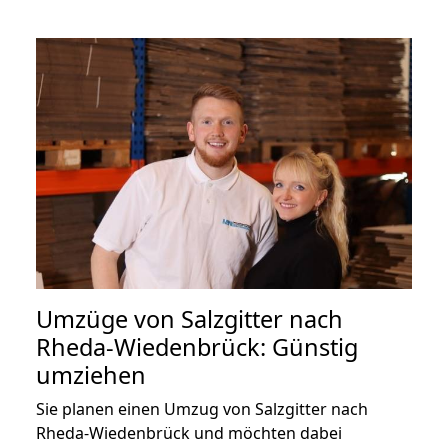
Umzüge von Salzgitter nach
Rheda-Wiedenbrück: Günstig
umziehen
Sie planen einen Umzug von Salzgitter nach
Rheda-Wiedenbrück und möchten dabei