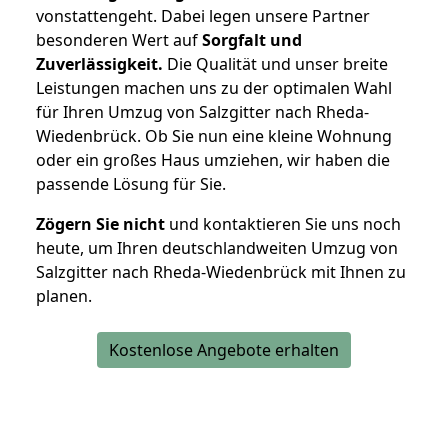
vonstattengeht. Dabei legen unsere Partner
besonderen Wert auf
Sorgfalt und
Zuverlässigkeit.
Die Qualität und unser breite
Leistungen machen uns zu der optimalen Wahl
für Ihren Umzug von Salzgitter nach Rheda-
Wiedenbrück. Ob Sie nun eine kleine Wohnung
oder ein großes Haus umziehen, wir haben die
passende Lösung für Sie.
Zögern Sie nicht
und kontaktieren Sie uns noch
heute, um Ihren deutschlandweiten Umzug von
Salzgitter nach Rheda-Wiedenbrück mit Ihnen zu
planen.
Kostenlose Angebote erhalten