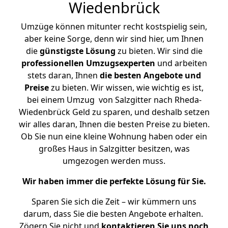
Wiedenbrück
Umzüge können mitunter recht kostspielig sein,
aber keine Sorge, denn wir sind hier, um Ihnen
die
günstigste
Lösung
zu bieten. Wir sind die
professionellen Umzugsexperten
und arbeiten
stets daran, Ihnen
die besten Angebote und
Preise
zu bieten. Wir wissen, wie wichtig es ist,
bei einem Umzug von Salzgitter nach Rheda-
Wiedenbrück Geld zu sparen, und deshalb setzen
wir alles daran, Ihnen die besten Preise zu bieten.
Ob Sie nun eine kleine Wohnung haben oder ein
großes Haus in Salzgitter besitzen, was
umgezogen werden muss.
Wir haben immer die perfekte Lösung für Sie.
Sparen Sie sich die Zeit – wir kümmern uns
darum, dass Sie die besten Angebote erhalten.
Zögern Sie nicht und
kontaktieren Sie uns noch