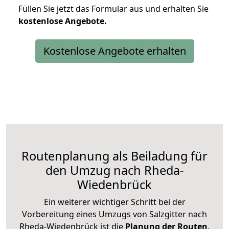
Füllen Sie jetzt das Formular aus und erhalten Sie
kostenlose
Angebote.
Kostenlose Angebote erhalten
Routenplanung als Beiladung für
den Umzug nach Rheda-
Wiedenbrück
Ein weiterer wichtiger Schritt bei der
Vorbereitung eines Umzugs von Salzgitter nach
Rheda-Wiedenbrück ist die
Planung der Routen
.