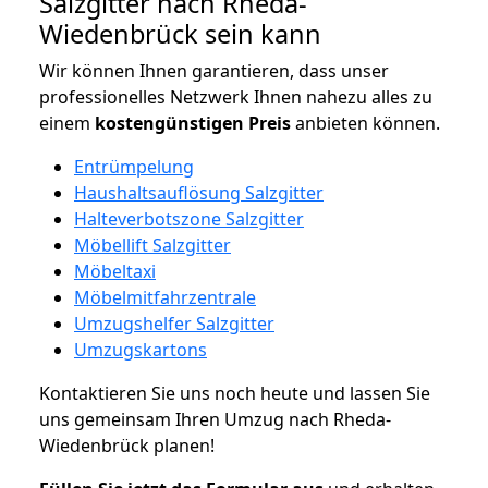
Salzgitter nach Rheda-
Wiedenbrück sein kann
Wir können Ihnen garantieren, dass unser
professionelles Netzwerk Ihnen nahezu alles zu
einem
kostengünstigen
Preis
anbieten können.
Entrümpelung
Haushaltsauflösung Salzgitter
Halteverbotszone Salzgitter
Möbellift Salzgitter
Möbeltaxi
Möbelmitfahrzentrale
Umzugshelfer Salzgitter
Umzugskartons
Kontaktieren Sie uns noch heute und lassen Sie
uns gemeinsam Ihren Umzug nach Rheda-
Wiedenbrück planen!