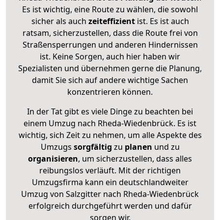
Es ist wichtig, eine Route zu wählen, die sowohl
sicher als auch
zeiteffizient
ist. Es ist auch
ratsam, sicherzustellen, dass die Route frei von
Straßensperrungen und anderen Hindernissen
ist. Keine Sorgen, auch hier haben wir
Spezialisten und übernehmen gerne die Planung,
damit Sie sich auf andere wichtige Sachen
konzentrieren können.
In der Tat gibt es viele Dinge zu beachten bei
einem Umzug nach Rheda-Wiedenbrück. Es ist
wichtig, sich Zeit zu nehmen, um alle Aspekte des
Umzugs
sorgfältig
zu
planen
und zu
organisieren
, um sicherzustellen, dass alles
reibungslos verläuft. Mit der richtigen
Umzugsfirma kann ein deutschlandweiter
Umzug von Salzgitter nach Rheda-Wiedenbrück
erfolgreich durchgeführt werden und dafür
sorgen wir.