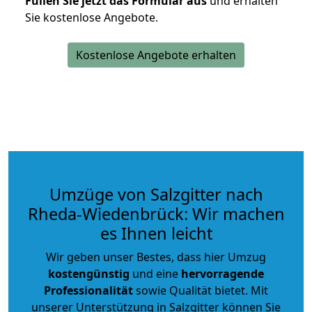
Füllen Sie jetzt das Formular aus
und erhalten
Sie kostenlose Angebote.
Kostenlose Angebote erhalten
Umzüge von Salzgitter nach
Rheda-Wiedenbrück: Wir machen
es Ihnen leicht
Wir geben unser Bestes, dass hier Umzug
kostengünstig
und eine
hervorragende
Professionalität
sowie Qualität bietet. Mit
unserer Unterstützung in Salzgitter können Sie