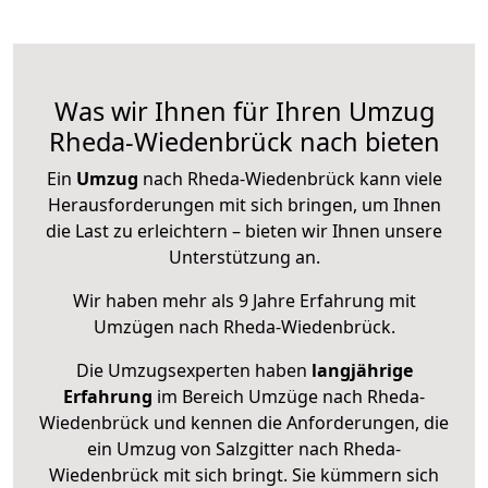
Was wir Ihnen für Ihren Umzug
Rheda-Wiedenbrück nach bieten
Ein
Umzug
nach Rheda-Wiedenbrück kann viele
Herausforderungen mit sich bringen, um Ihnen
die Last zu erleichtern – bieten wir Ihnen unsere
Unterstützung an.
Wir haben mehr als 9 Jahre Erfahrung mit
Umzügen nach
Rheda-Wiedenbrück
.
Die Umzugsexperten haben
langjährige
Erfahrung
im Bereich Umzüge nach Rheda-
Wiedenbrück und kennen die Anforderungen, die
ein Umzug von Salzgitter nach Rheda-
Wiedenbrück mit sich bringt. Sie kümmern sich