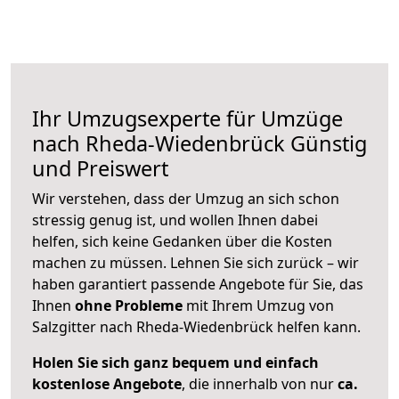
Ihr Umzugsexperte für Umzüge
nach
Rheda-Wiedenbrück
Günstig
und Preiswert
Wir verstehen, dass der Umzug an sich schon
stressig genug ist, und wollen Ihnen dabei
helfen, sich keine Gedanken über die Kosten
machen zu müssen. Lehnen Sie sich zurück – wir
haben garantiert passende Angebote für Sie, das
Ihnen
ohne Probleme
mit Ihrem Umzug von
Salzgitter nach Rheda-Wiedenbrück helfen kann.
Holen Sie sich ganz bequem und einfach
kostenlose Angebote
, die innerhalb von nur
ca.