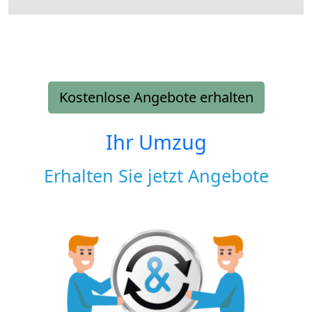
Kostenlose Angebote erhalten
Ihr Umzug
Erhalten Sie jetzt Angebote