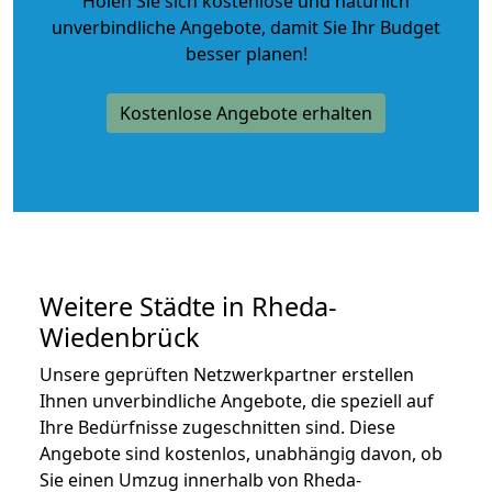
Holen Sie sich kostenlose und natürlich
unverbindliche Angebote
, damit Sie Ihr Budget
besser planen!
Kostenlose Angebote erhalten
Weitere Städte in Rheda-
Wiedenbrück
Unsere geprüften Netzwerkpartner erstellen
Ihnen unverbindliche Angebote, die speziell auf
Ihre Bedürfnisse zugeschnitten sind. Diese
Angebote sind kostenlos, unabhängig davon, ob
Sie einen Umzug innerhalb von Rheda-