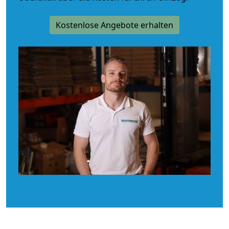
Kostenlose Angebote erhalten