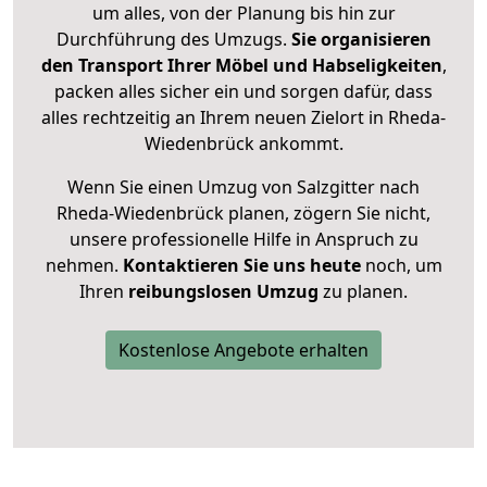
um alles, von der Planung bis hin zur
Durchführung des Umzugs.
Sie organisieren
den Transport Ihrer Möbel und Habseligkeiten
,
packen alles sicher ein und sorgen dafür, dass
alles rechtzeitig an Ihrem neuen Zielort in Rheda-
Wiedenbrück ankommt.
Wenn Sie einen Umzug von Salzgitter nach
Rheda-Wiedenbrück planen, zögern Sie nicht,
unsere professionelle Hilfe in Anspruch zu
nehmen.
Kontaktieren Sie uns heute
noch, um
Ihren
reibungslosen Umzug
zu planen.
Kostenlose Angebote erhalten