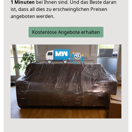
1 Minuten
bei Ihnen sind. Und das Beste daran
ist, dass all dies zu erschwinglichen Preisen
angeboten werden.
Kostenlose Angebote erhalten