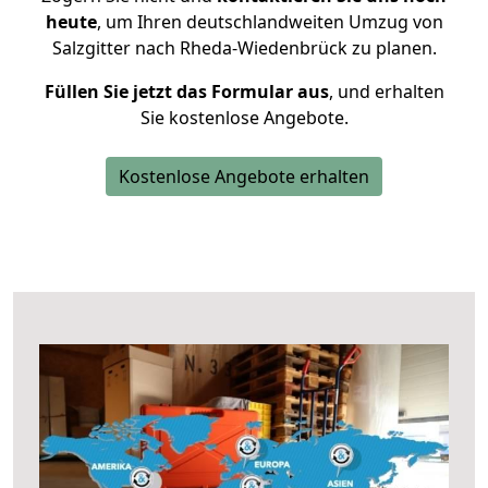
heute
, um Ihren deutschlandweiten Umzug von
Salzgitter nach Rheda-Wiedenbrück zu planen.
Füllen Sie jetzt das Formular aus
, und erhalten
Sie kostenlose Angebote.
Kostenlose Angebote erhalten