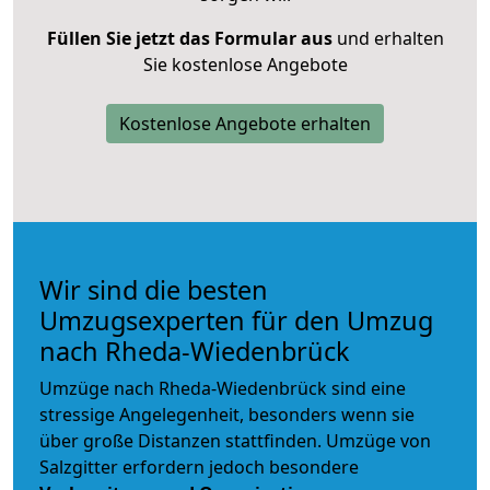
Füllen Sie jetzt das Formular aus
und erhalten
Sie kostenlose Angebote
Kostenlose Angebote erhalten
Wir sind die besten
Umzugsexperten für den Umzug
nach Rheda-Wiedenbrück
Umzüge nach Rheda-Wiedenbrück sind eine
stressige Angelegenheit, besonders wenn sie
über große Distanzen stattfinden. Umzüge von
Salzgitter erfordern jedoch besondere