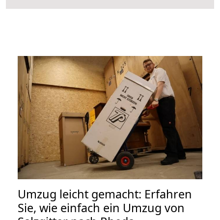
Umzug leicht gemacht: Erfahren
Sie, wie einfach ein Umzug von