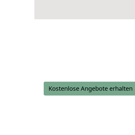
Kostenlose Angebote erhalten