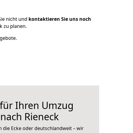
ie nicht und
kontaktieren Sie uns noch
k zu planen.
ngebote.
 für Ihren Umzug
r nach Rieneck
 die Ecke oder deutschlandweit – wir