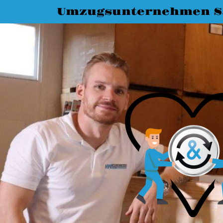
Umzugsunternehmen Sa