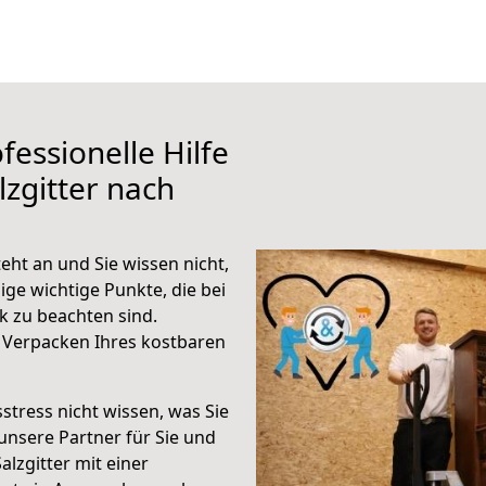
fessionelle Hilfe
zgitter nach
eht an und Sie wissen nicht,
ige wichtige Punkte, die bei
k zu beachten sind.
 Verpacken Ihres kostbaren
stress nicht wissen, was Sie
unsere Partner für Sie und
alzgitter mit einer