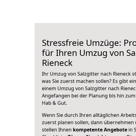
Stressfreie Umzüge: Pro
für Ihren Umzug von Sal
Rieneck
Ihr Umzug von Salzgitter nach Rieneck st
was Sie zuerst machen sollen? Es gibt ein
einem Umzug von Salzgitter nach Rienec
Angefangen bei der Planung bis hin zum
Hab & Gut.
Wenn Sie durch Ihren alltäglichen Arbeits
zuerst planen sollen, dann übernehmen 
stellen Ihnen
kompetente Angebote
in S