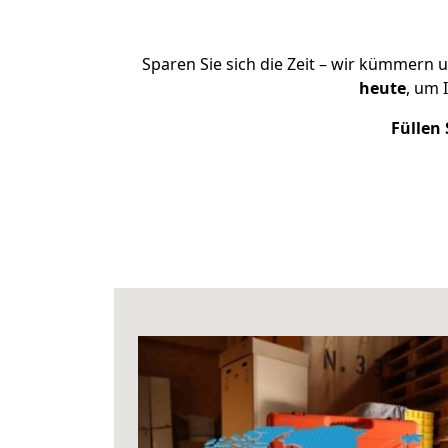
Sparen Sie sich die Zeit – wir kümmern 
heute
, um 
Füllen 