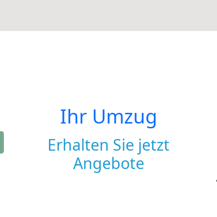
Ihr Umzug
Erhalten Sie jetzt
Angebote