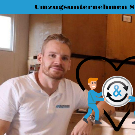
Umzugsunternehmen Sa