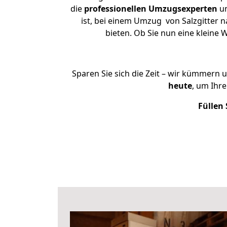
die
professionellen Umzugsexperten
un
ist, bei einem Umzug von Salzgitter n
bieten. Ob Sie nun eine kleine
Sparen Sie sich die Zeit – wir kümmern 
heute
, um Ihr
Füllen 