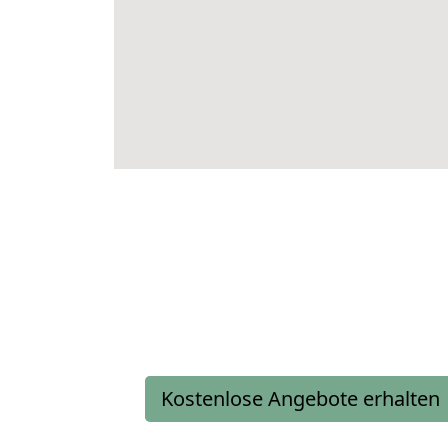
Kostenlose Angebote erhalten