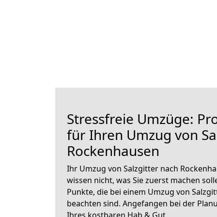
Stressfreie Umzüge: Pro
für Ihren Umzug von Sal
Rockenhausen
Ihr Umzug von Salzgitter nach Rockenha
wissen nicht, was Sie zuerst machen solle
Punkte, die bei einem Umzug von Salzgi
beachten sind.
Angefangen bei der Plan
Ihres kostbaren Hab & Gut.