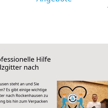
fessionelle Hilfe
zgitter nach
usen steht an und Sie
n? Es gibt einige wichtige
tter nach Rockenhausen zu
ung bis hin zum Verpacken