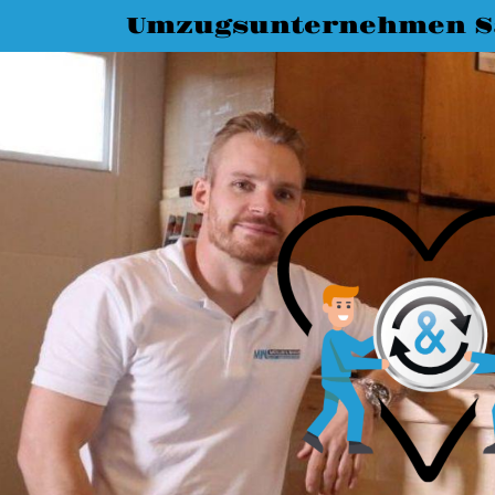
Umzugsunternehmen Sa