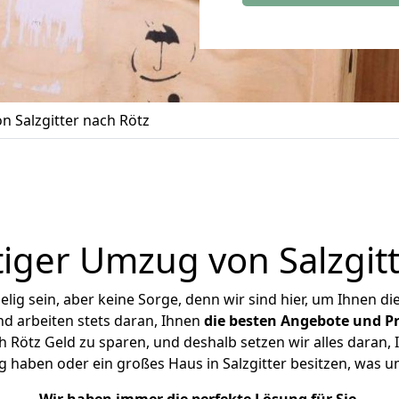
 Salzgitter nach Rötz
iger Umzug von Salzgitt
ig sein, aber keine Sorge, denn wir sind hier, um Ihnen di
d arbeiten stets daran, Ihnen
die besten Angebote und Pr
 Rötz Geld zu sparen, und deshalb setzen wir alles daran, 
g haben oder ein großes Haus in Salzgitter besitzen, was