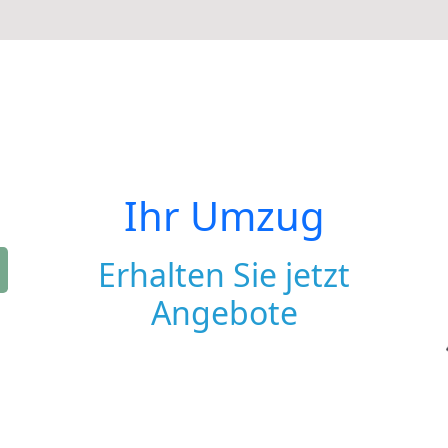
Ihr Umzug
Erhalten Sie jetzt
Angebote