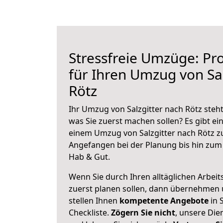
Stressfreie Umzüge: Pro
für Ihren Umzug von Sal
Rötz
Ihr Umzug von Salzgitter nach Rötz steht
was Sie zuerst machen sollen? Es gibt ein
einem Umzug von Salzgitter nach Rötz z
Angefangen bei der Planung bis hin zum
Hab & Gut.
Wenn Sie durch Ihren alltäglichen Arbeits
zuerst planen sollen, dann übernehmen 
stellen Ihnen
kompetente Angebote
in S
Checkliste.
Zögern Sie nicht
, unsere Di