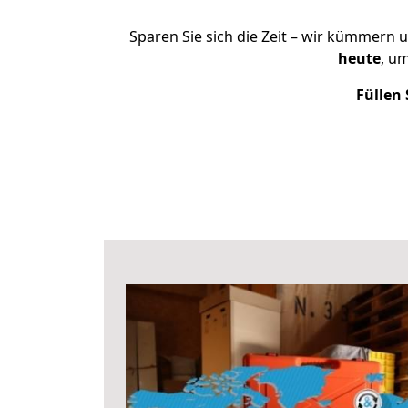
Sparen Sie sich die Zeit – wir kümmern 
heute
, u
Füllen 