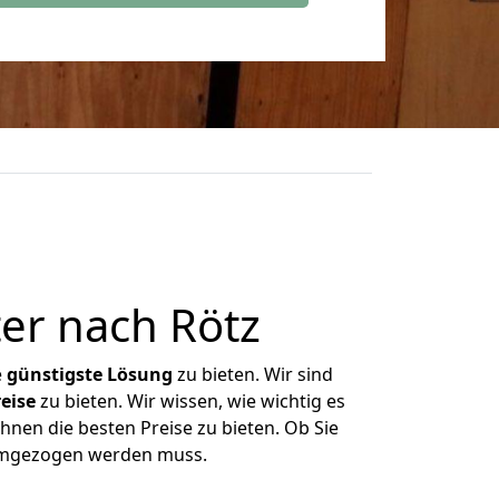
er nach Rötz
e
günstigste
Lösung
zu bieten. Wir sind
eise
zu bieten. Wir wissen, wie wichtig es
Ihnen die besten Preise zu bieten. Ob Sie
 umgezogen werden muss.