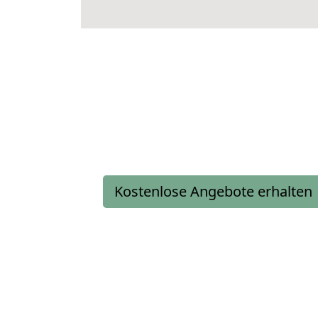
Kostenlose Angebote erhalten