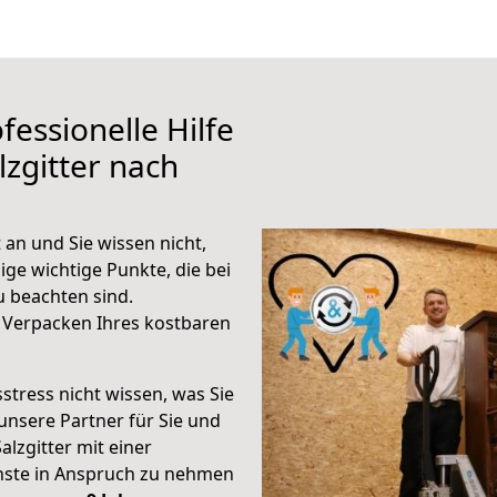
fessionelle Hilfe
zgitter nach
 an und Sie wissen nicht,
ige wichtige Punkte, die bei
u beachten sind.
 Verpacken Ihres kostbaren
stress nicht wissen, was Sie
unsere Partner für Sie und
alzgitter mit einer
enste in Anspruch zu nehmen