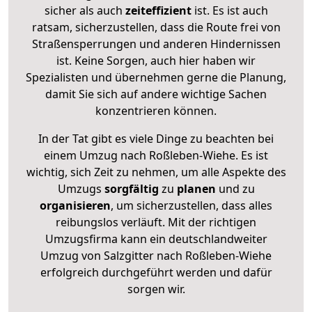
sicher als auch
zeiteffizient
ist. Es ist auch
ratsam, sicherzustellen, dass die Route frei von
Straßensperrungen und anderen Hindernissen
ist. Keine Sorgen, auch hier haben wir
Spezialisten und übernehmen gerne die Planung,
damit Sie sich auf andere wichtige Sachen
konzentrieren können.
In der Tat gibt es viele Dinge zu beachten bei
einem Umzug nach Roßleben-Wiehe. Es ist
wichtig, sich Zeit zu nehmen, um alle Aspekte des
Umzugs
sorgfältig
zu
planen
und zu
organisieren
, um sicherzustellen, dass alles
reibungslos verläuft. Mit der richtigen
Umzugsfirma kann ein deutschlandweiter
Umzug von Salzgitter nach Roßleben-Wiehe
erfolgreich durchgeführt werden und dafür
sorgen wir.