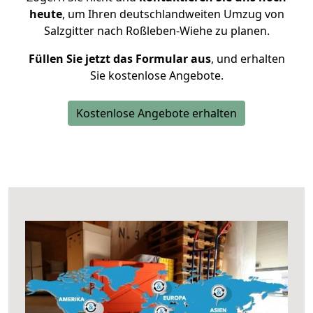
heute
, um Ihren deutschlandweiten Umzug von
Salzgitter nach Roßleben-Wiehe zu planen.
Füllen Sie jetzt das Formular aus
, und erhalten
Sie kostenlose Angebote.
Kostenlose Angebote erhalten