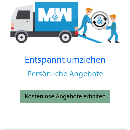
Entspannt umziehen
Persönliche Angebote
Kostenlose Angebote erhalten