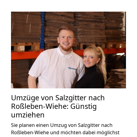
Umzüge von Salzgitter nach
Roßleben-Wiehe: Günstig
umziehen
Sie planen einen Umzug von Salzgitter nach
Roßleben-Wiehe und möchten dabei möglichst