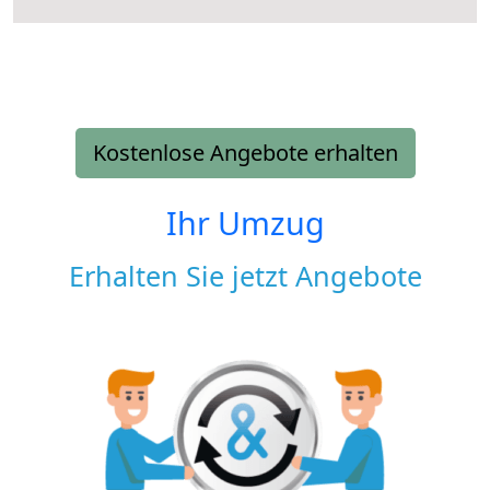
Kostenlose Angebote erhalten
Ihr Umzug
Erhalten Sie jetzt Angebote