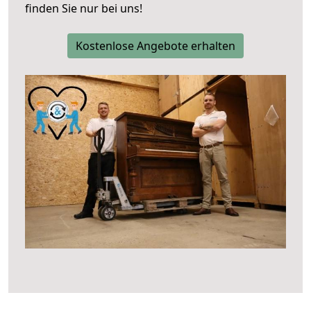
finden Sie nur bei uns!
Kostenlose Angebote erhalten