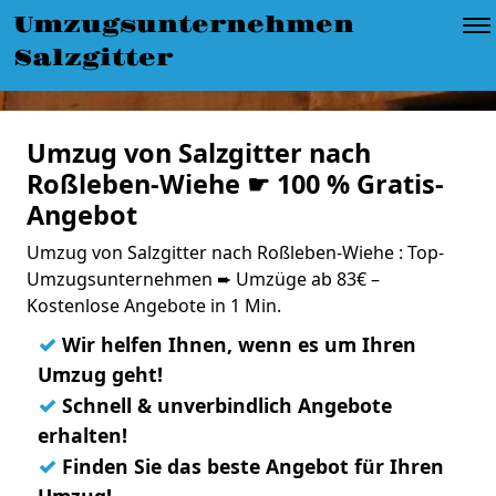
Umzugsunternehmen
Salzgitter
Umzug von Salzgitter nach
Roßleben-Wiehe ☛ 100 % Gratis-
Angebot
Umzug von Salzgitter nach Roßleben-Wiehe : Top-
Umzugsunternehmen ➨ Umzüge ab 83€ –
Kostenlose Angebote in 1 Min.
✓
Wir helfen Ihnen, wenn es um Ihren
Umzug geht!
✓
Schnell & unverbindlich Angebote
erhalten!
✓
Finden Sie das beste Angebot für Ihren