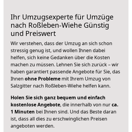
Ihr Umzugsexperte für Umzüge
nach
Roßleben-Wiehe
Günstig
und Preiswert
Wir verstehen, dass der Umzug an sich schon
stressig genug ist, und wollen Ihnen dabei
helfen, sich keine Gedanken über die Kosten
machen zu müssen. Lehnen Sie sich zurück – wir
haben garantiert passende Angebote für Sie, das
Ihnen
ohne Probleme
mit Ihrem Umzug von
Salzgitter nach Roßleben-Wiehe helfen kann.
Holen Sie sich ganz bequem und einfach
kostenlose Angebote
, die innerhalb von nur
ca.
1 Minuten
bei Ihnen sind. Und das Beste daran
ist, dass all dies zu erschwinglichen Preisen
angeboten werden.