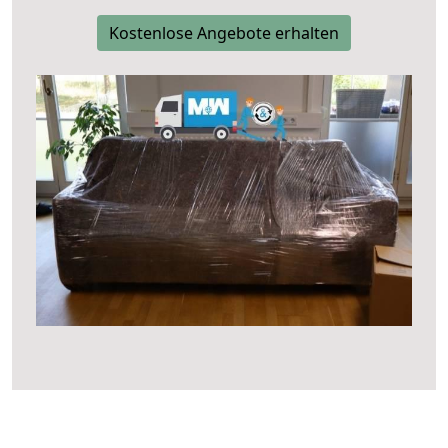
Kostenlose Angebote erhalten