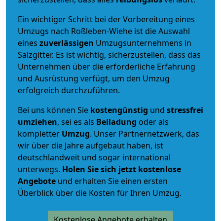
Ein wichtiger Schritt bei der Vorbereitung eines
Umzugs nach Roßleben-Wiehe ist die Auswahl
eines
zuverlässigen
Umzugsunternehmens in
Salzgitter. Es ist wichtig, sicherzustellen, dass das
Unternehmen über die erforderliche Erfahrung
und Ausrüstung verfügt, um den Umzug
erfolgreich durchzuführen.
Bei uns können Sie
kostengünstig
und
stressfrei
umziehen
, sei es als
Beiladung
oder als
kompletter
Umzug
. Unser Partnernetzwerk, das
wir über die Jahre aufgebaut haben, ist
deutschlandweit und sogar international
unterwegs.
Holen Sie sich jetzt kostenlose
Angebote
und erhalten Sie einen ersten
Überblick über die Kosten für Ihren Umzug.
Kostenlose Angebote erhalten