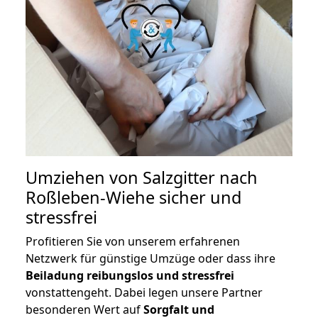
Umziehen von
Salzgitter nach
Roßleben-Wiehe
sicher und
stressfrei
Profitieren Sie von unserem erfahrenen
Netzwerk für günstige Umzüge oder dass ihre
Beiladung reibungslos und stressfrei
vonstattengeht. Dabei legen unsere Partner
besonderen Wert auf
Sorgfalt und