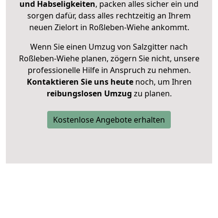
und Habseligkeiten
, packen alles sicher ein und
sorgen dafür, dass alles rechtzeitig an Ihrem
neuen Zielort in Roßleben-Wiehe ankommt.
Wenn Sie einen Umzug von Salzgitter nach
Roßleben-Wiehe planen, zögern Sie nicht, unsere
professionelle Hilfe in Anspruch zu nehmen.
Kontaktieren Sie uns heute
noch, um Ihren
reibungslosen Umzug
zu planen.
Kostenlose Angebote erhalten