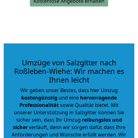
Kostenlose Angebote erhalten
Umzüge von Salzgitter nach
Roßleben-Wiehe: Wir machen es
Ihnen leicht
Wir geben unser Bestes, dass hier Umzug
kostengünstig
und eine
hervorragende
Professionalität
sowie Qualität bietet. Mit
unserer Unterstützung in Salzgitter können Sie
sicher sein, dass Ihr Umzug
reibungslos und
sicher
verläuft, denn wir sorgen dafür, dass Ihre
Anforderungen und Wünsche erfüllt werden. Wir