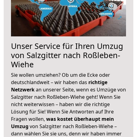
Unser Service für Ihren Umzug
von Salzgitter nach Roßleben-
Wiehe
Sie wollen umziehen? Ob um die Ecke oder
deutschlandweit – wir haben das
richtige
Netzwerk
an unserer Seite, wenn es Umzüge von
Salzgitter nach Roßleben-Wiehe geht! Wenn Sie
nicht weiterwissen – haben wir die richtige
Lösung für Sie! Wenn Sie Antworten auf Ihre
Fragen wollen,
was kostet überhaupt mein
Umzug
von Salzgitter nach Roßleben-Wiehe –
dann wählen Sie sie uns, denn wir haben immer