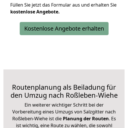
Füllen Sie jetzt das Formular aus und erhalten Sie
kostenlose
Angebote.
Kostenlose Angebote erhalten
Routenplanung als Beiladung für
den Umzug nach Roßleben-Wiehe
Ein weiterer wichtiger Schritt bei der
Vorbereitung eines Umzugs von Salzgitter nach
Roßleben-Wiehe ist die
Planung der Routen
. Es
ist wichtig, eine Route zu wählen, die sowohl