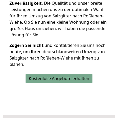
Zuverlässigkeit.
Die Qualität und unser breite
Leistungen machen uns zu der optimalen Wahl
für Ihren Umzug von Salzgitter nach Roßleben-
Wiehe. Ob Sie nun eine kleine Wohnung oder ein
großes Haus umziehen, wir haben die passende
Lösung für Sie.
Zögern Sie nicht
und kontaktieren Sie uns noch
heute, um Ihren deutschlandweiten Umzug von
Salzgitter nach Roßleben-Wiehe mit Ihnen zu
planen.
Kostenlose Angebote erhalten