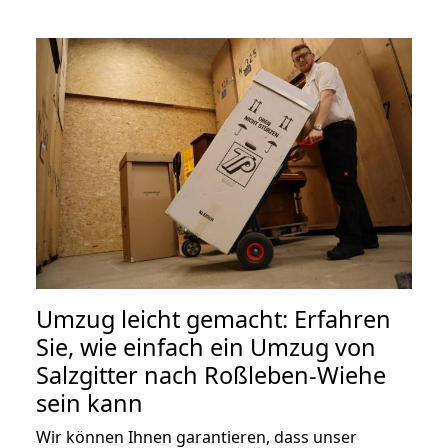
Umzug leicht gemacht: Erfahren
Sie, wie einfach ein Umzug von
Salzgitter nach Roßleben-Wiehe
sein kann
Wir können Ihnen garantieren, dass unser