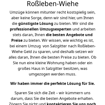
Roßleben-Wiehe
Umzüge können mitunter recht kostspielig sein,
aber keine Sorge, denn wir sind hier, um Ihnen
die
günstigste
Lösung
zu bieten. Wir sind die
professionellen Umzugsexperten
und arbeiten
stets daran, Ihnen
die besten Angebote und
Preise
zu bieten. Wir wissen, wie wichtig es ist,
bei einem Umzug von Salzgitter nach Roßleben-
Wiehe Geld zu sparen, und deshalb setzen wir
alles daran, Ihnen die besten Preise zu bieten. Ob
Sie nun eine kleine Wohnung haben oder ein
großes Haus in Salzgitter besitzen, was
umgezogen werden muss.
Wir haben immer die perfekte Lösung für Sie.
Sparen Sie sich die Zeit – wir kümmern uns
darum, dass Sie die besten Angebote erhalten.
Zögern Sie nicht und
kontaktieren Sie uns noch