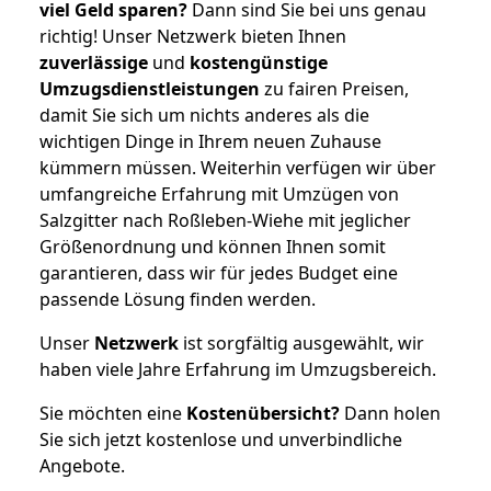
viel Geld sparen?
Dann sind Sie bei uns genau
richtig! Unser Netzwerk bieten Ihnen
zuverlässige
und
kostengünstige
Umzugsdienstleistungen
zu fairen Preisen,
damit Sie sich um nichts anderes als die
wichtigen Dinge in Ihrem neuen Zuhause
kümmern müssen. Weiterhin verfügen wir über
umfangreiche Erfahrung mit Umzügen von
Salzgitter nach Roßleben-Wiehe mit jeglicher
Größenordnung und können Ihnen somit
garantieren, dass wir für jedes Budget eine
passende Lösung finden werden.
Unser
Netzwerk
ist sorgfältig ausgewählt, wir
haben viele Jahre Erfahrung im Umzugsbereich.
Sie möchten eine
Kostenübersicht?
Dann holen
Sie sich jetzt kostenlose und unverbindliche
Angebote.