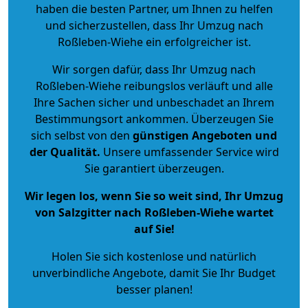
haben die besten Partner, um Ihnen zu helfen
und sicherzustellen, dass Ihr Umzug nach
Roßleben-Wiehe ein erfolgreicher ist.
Wir sorgen dafür, dass Ihr Umzug nach
Roßleben-Wiehe reibungslos verläuft und alle
Ihre Sachen sicher und unbeschadet an Ihrem
Bestimmungsort ankommen. Überzeugen Sie
sich selbst von den
günstigen Angeboten und
der Qualität
.
Unsere umfassender Service wird
Sie garantiert überzeugen.
Wir legen los, wenn Sie so weit sind, Ihr Umzug
von Salzgitter nach Roßleben-Wiehe wartet
auf Sie!
Holen Sie sich kostenlose und natürlich
unverbindliche Angebote
, damit Sie Ihr Budget
besser planen!