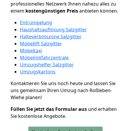
professionelles Netzwerk Ihnen nahezu alles zu
einem
kostengünstigen
Preis
anbieten können.
Entrümpelung
Haushaltsauflösung Salzgitter
Halteverbotszone Salzgitter
Möbellift Salzgitter
Möbeltaxi
Möbelmitfahrzentrale
Umzugshelfer Salzgitter
Umzugskartons
Kontaktieren Sie uns noch heute und lassen Sie
uns gemeinsam Ihren Umzug nach Roßleben-
Wiehe planen!
Füllen Sie jetzt das Formular aus
und erhalten
Sie kostenlose Angebote.