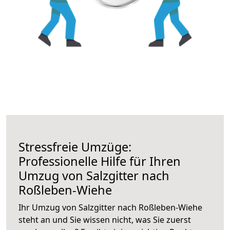
Stressfreie Umzüge:
Professionelle Hilfe für Ihren
Umzug von Salzgitter nach
Roßleben-Wiehe
Ihr Umzug von Salzgitter nach Roßleben-Wiehe
steht an und Sie wissen nicht, was Sie zuerst