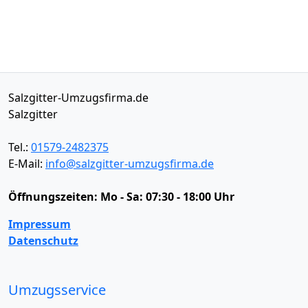
Salzgitter-Umzugsfirma.de
Salzgitter
Tel.:
01579-2482375
E-Mail:
info@salzgitter-umzugsfirma.de
Öffnungszeiten:
Mo - Sa: 07:30 - 18:00 Uhr
Impressum
Datenschutz
Umzugsservice