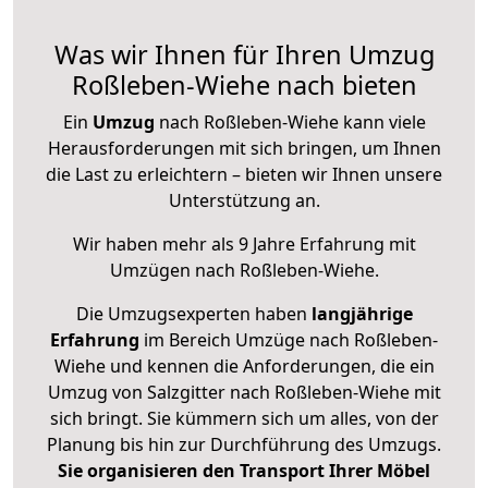
Was wir Ihnen für Ihren Umzug
Roßleben-Wiehe nach bieten
Ein
Umzug
nach Roßleben-Wiehe kann viele
Herausforderungen mit sich bringen, um Ihnen
die Last zu erleichtern – bieten wir Ihnen unsere
Unterstützung an.
Wir haben mehr als 9 Jahre Erfahrung mit
Umzügen nach
Roßleben-Wiehe
.
Die Umzugsexperten haben
langjährige
Erfahrung
im Bereich Umzüge nach Roßleben-
Wiehe und kennen die Anforderungen, die ein
Umzug von Salzgitter nach Roßleben-Wiehe mit
sich bringt. Sie kümmern sich um alles, von der
Planung bis hin zur Durchführung des Umzugs.
Sie organisieren den Transport Ihrer Möbel