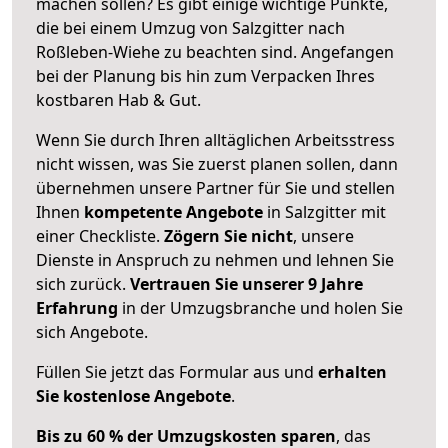
machen sollen? Es gibt einige wichtige Punkte,
die bei einem Umzug von Salzgitter nach
Roßleben-Wiehe zu beachten sind.
Angefangen
bei der Planung bis hin zum Verpacken Ihres
kostbaren Hab & Gut.
Wenn Sie durch Ihren alltäglichen Arbeitsstress
nicht wissen, was Sie zuerst planen sollen, dann
übernehmen unsere Partner für Sie und stellen
Ihnen
kompetente Angebote
in Salzgitter mit
einer Checkliste.
Zögern Sie nicht
, unsere
Dienste in Anspruch zu nehmen und lehnen Sie
sich zurück.
Vertrauen Sie unserer 9 Jahre
Erfahrung
in der Umzugsbranche und holen Sie
sich Angebote.
Füllen Sie jetzt das Formular aus und
erhalten
Sie kostenlose Angebote
.
Bis zu 60 % der Umzugskosten sparen
, das