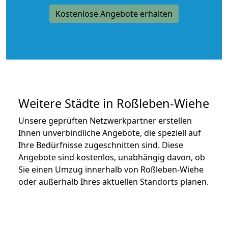
Kostenlose Angebote erhalten
Weitere Städte in Roßleben-Wiehe
Unsere geprüften Netzwerkpartner erstellen
Ihnen unverbindliche Angebote, die speziell auf
Ihre Bedürfnisse zugeschnitten sind. Diese
Angebote sind kostenlos, unabhängig davon, ob
Sie einen Umzug innerhalb von Roßleben-Wiehe
oder außerhalb Ihres aktuellen Standorts planen.