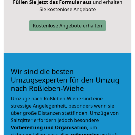
Füllen Sie jetzt das Formular aus
und erhalten
Sie kostenlose Angebote
Kostenlose Angebote erhalten
Wir sind die besten
Umzugsexperten für den Umzug
nach Roßleben-Wiehe
Umzüge nach Roßleben-Wiehe sind eine
stressige Angelegenheit, besonders wenn sie
über große Distanzen stattfinden. Umzüge von
Salzgitter erfordern jedoch besondere
Vorbereitung und Organisation
, um
sicherzustellen, dass alles
reibungslos
verläuft.