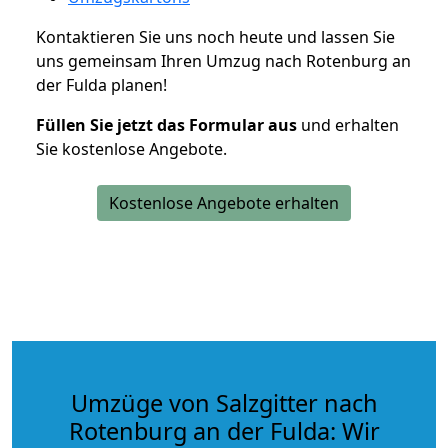
Kontaktieren Sie uns noch heute und lassen Sie
uns gemeinsam Ihren Umzug nach Rotenburg an
der Fulda planen!
Füllen Sie jetzt das Formular aus
und erhalten
Sie kostenlose Angebote.
Kostenlose Angebote erhalten
Umzüge von Salzgitter nach
Rotenburg an der Fulda: Wir