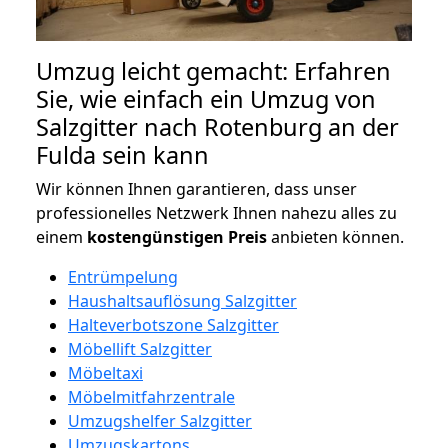
Umzug leicht gemacht: Erfahren
Sie, wie einfach ein Umzug von
Salzgitter nach Rotenburg an der
Fulda sein kann
Wir können Ihnen garantieren, dass unser
professionelles Netzwerk Ihnen nahezu alles zu
einem
kostengünstigen
Preis
anbieten können.
Entrümpelung
Haushaltsauflösung Salzgitter
Halteverbotszone Salzgitter
Möbellift Salzgitter
Möbeltaxi
Möbelmitfahrzentrale
Umzugshelfer Salzgitter
Umzugskartons