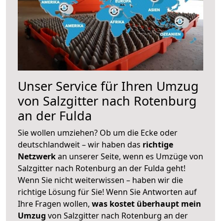
Unser Service für Ihren Umzug
von Salzgitter nach Rotenburg
an der Fulda
Sie wollen umziehen? Ob um die Ecke oder
deutschlandweit – wir haben das
richtige
Netzwerk
an unserer Seite, wenn es Umzüge von
Salzgitter nach Rotenburg an der Fulda geht!
Wenn Sie nicht weiterwissen – haben wir die
richtige Lösung für Sie! Wenn Sie Antworten auf
Ihre Fragen wollen,
was kostet überhaupt mein
Umzug
von Salzgitter nach Rotenburg an der