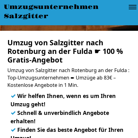
Umzugsunternehmen
Salzgitter
Umzug von Salzgitter nach
Rotenburg an der Fulda ☛ 100 %
Gratis-Angebot
Umzug von Salzgitter nach Rotenburg an der Fulda :
Top-Umzugsunternehmen ➨ Umzüge ab 83€ –
Kostenlose Angebote in 1 Min.
✓
Wir helfen Ihnen, wenn es um Ihren
Umzug geht!
✓
Schnell & unverbindlich Angebote
erhalten!
✓
Finden Sie das beste Angebot für Ihren