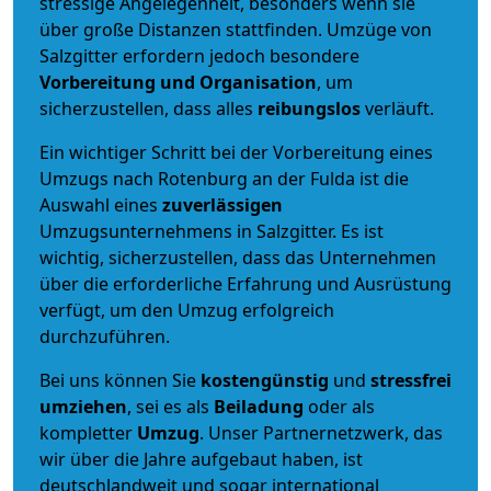
stressige Angelegenheit, besonders wenn sie
über große Distanzen stattfinden. Umzüge von
Salzgitter erfordern jedoch besondere
Vorbereitung und Organisation
, um
sicherzustellen, dass alles
reibungslos
verläuft.
Ein wichtiger Schritt bei der Vorbereitung eines
Umzugs nach Rotenburg an der Fulda ist die
Auswahl eines
zuverlässigen
Umzugsunternehmens in Salzgitter. Es ist
wichtig, sicherzustellen, dass das Unternehmen
über die erforderliche Erfahrung und Ausrüstung
verfügt, um den Umzug erfolgreich
durchzuführen.
Bei uns können Sie
kostengünstig
und
stressfrei
umziehen
, sei es als
Beiladung
oder als
kompletter
Umzug
. Unser Partnernetzwerk, das
wir über die Jahre aufgebaut haben, ist
deutschlandweit und sogar international