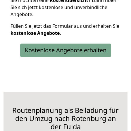
Sie möchten eine
Kostenübersicht?
Dann holen
Sie sich jetzt kostenlose und unverbindliche
Angebote.
Füllen Sie jetzt das Formular aus und erhalten Sie
kostenlose
Angebote.
Kostenlose Angebote erhalten
Routenplanung als Beiladung für
den Umzug nach Rotenburg an
der Fulda