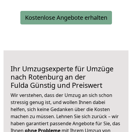
Kostenlose Angebote erhalten
Ihr Umzugsexperte für Umzüge
nach
Rotenburg an der
Fulda
Günstig und Preiswert
Wir verstehen, dass der Umzug an sich schon
stressig genug ist, und wollen Ihnen dabei
helfen, sich keine Gedanken über die Kosten
machen zu müssen. Lehnen Sie sich zurück – wir
haben garantiert passende Angebote für Sie, das
Ihnen
ohne Probleme
mit Ihrem Umzug von