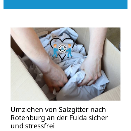
Umziehen von
Salzgitter nach
Rotenburg an der Fulda
sicher
und stressfrei