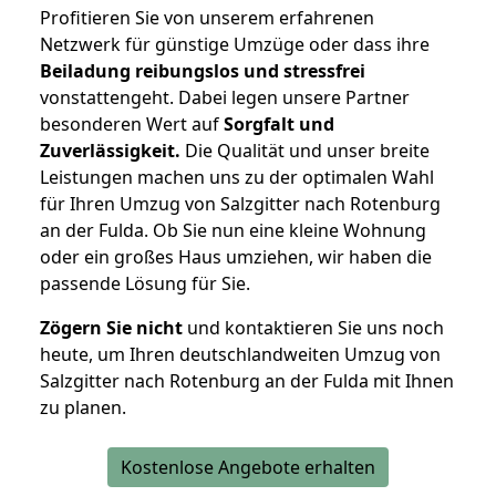
Profitieren Sie von unserem erfahrenen
Netzwerk für günstige Umzüge oder dass ihre
Beiladung reibungslos und stressfrei
vonstattengeht. Dabei legen unsere Partner
besonderen Wert auf
Sorgfalt und
Zuverlässigkeit.
Die Qualität und unser breite
Leistungen machen uns zu der optimalen Wahl
für Ihren Umzug von Salzgitter nach Rotenburg
an der Fulda. Ob Sie nun eine kleine Wohnung
oder ein großes Haus umziehen, wir haben die
passende Lösung für Sie.
Zögern Sie nicht
und kontaktieren Sie uns noch
heute, um Ihren deutschlandweiten Umzug von
Salzgitter nach Rotenburg an der Fulda mit Ihnen
zu planen.
Kostenlose Angebote erhalten