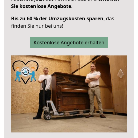
Sie kostenlose Angebote
.
Bis zu 60 % der Umzugskosten sparen
, das
finden Sie nur bei uns!
Kostenlose Angebote erhalten