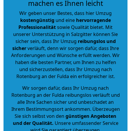
machen es Ihnen leicht
Wir geben unser Bestes, dass hier Umzug
kostengünstig
und eine
hervorragende
Professionalität
sowie Qualität bietet. Mit
unserer Unterstützung in Salzgitter können Sie
sicher sein, dass Ihr Umzug
reibungslos und
sicher
verläuft, denn wir sorgen dafür, dass Ihre
Anforderungen und Wünsche erfüllt werden. Wir
haben die besten Partner, um Ihnen zu helfen
und sicherzustellen, dass Ihr Umzug nach
Rotenburg an der Fulda ein erfolgreicher ist.
Wir sorgen dafür, dass Ihr Umzug nach
Rotenburg an der Fulda reibungslos verläuft und
alle Ihre Sachen sicher und unbeschadet an
Ihrem Bestimmungsort ankommen. Überzeugen
Sie sich selbst von den
günstigen Angeboten
und der Qualität
.
Unsere umfassender Service
wird Sie garantiert überzeugen.