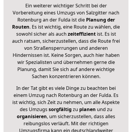
Ein weiterer wichtiger Schritt bei der
Vorbereitung eines Umzugs von Salzgitter nach
Rotenburg an der Fulda ist die
Planung der
Routen
. Es ist wichtig, eine Route zu wählen, die
sowohl sicher als auch
zeiteffizient
ist. Es ist
auch ratsam, sicherzustellen, dass die Route frei
von Straßensperrungen und anderen
Hindernissen ist. Keine Sorgen, auch hier haben
wir Spezialisten und übernehmen gerne die
Planung, damit Sie sich auf andere wichtige
Sachen konzentrieren können.
In der Tat gibt es viele Dinge zu beachten bei
einem Umzug nach Rotenburg an der Fulda. Es
ist wichtig, sich Zeit zu nehmen, um alle Aspekte
des Umzugs
sorgfältig
zu
planen
und zu
organisieren
, um sicherzustellen, dass alles
reibungslos verläuft. Mit der richtigen
Umzugsfirma kann ein deutschlandweiter