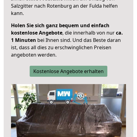
Salzgitter nach Rotenburg an der Fulda helfen
kann.
Holen Sie sich ganz bequem und einfach
kostenlose Angebote
, die innerhalb von nur
ca.
1 Minuten
bei Ihnen sind. Und das Beste daran
ist, dass all dies zu erschwinglichen Preisen
angeboten werden.
Kostenlose Angebote erhalten