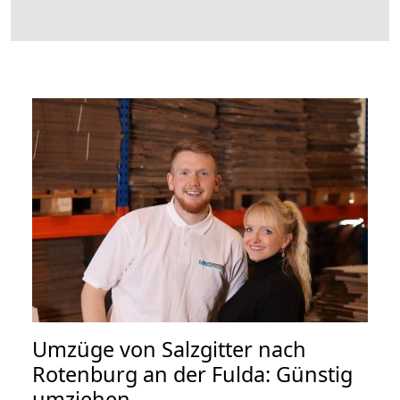
Umzüge von Salzgitter nach
Rotenburg an der Fulda: Günstig
umziehen