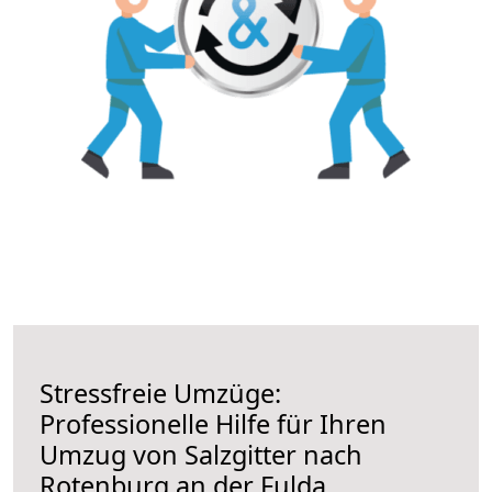
Stressfreie Umzüge:
Professionelle Hilfe für Ihren
Umzug von Salzgitter nach
Rotenburg an der Fulda