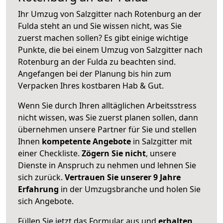
Ihr Umzug von Salzgitter nach Rotenburg an der
Fulda steht an und Sie wissen nicht, was Sie
zuerst machen sollen? Es gibt einige wichtige
Punkte, die bei einem Umzug von Salzgitter nach
Rotenburg an der Fulda zu beachten sind.
Angefangen bei der Planung bis hin zum
Verpacken Ihres kostbaren Hab & Gut.
Wenn Sie durch Ihren alltäglichen Arbeitsstress
nicht wissen, was Sie zuerst planen sollen, dann
übernehmen unsere Partner für Sie und stellen
Ihnen
kompetente Angebote
in Salzgitter mit
einer Checkliste.
Zögern Sie nicht
, unsere
Dienste in Anspruch zu nehmen und lehnen Sie
sich zurück.
Vertrauen Sie unserer 9 Jahre
Erfahrung
in der Umzugsbranche und holen Sie
sich Angebote.
Füllen Sie jetzt das Formular aus und
erhalten