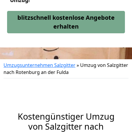
Umzug!
blitzschnell kostenlose Angebote
erhalten
Umzugsunternehmen Salzgitter
»
Umzug von Salzgitter
nach Rotenburg an der Fulda
Kostengünstiger Umzug
von Salzgitter nach