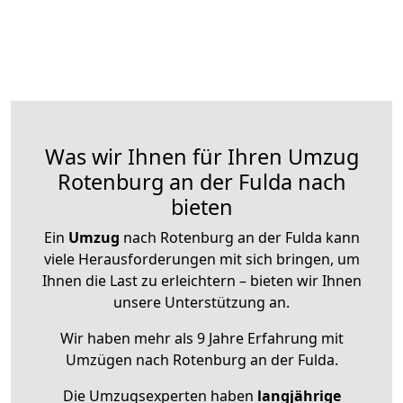
Was wir Ihnen für Ihren Umzug
Rotenburg an der Fulda nach
bieten
Ein
Umzug
nach Rotenburg an der Fulda kann
viele Herausforderungen mit sich bringen, um
Ihnen die Last zu erleichtern – bieten wir Ihnen
unsere Unterstützung an.
Wir haben mehr als 9 Jahre Erfahrung mit
Umzügen nach
Rotenburg an der Fulda
.
Die Umzugsexperten haben
langjährige