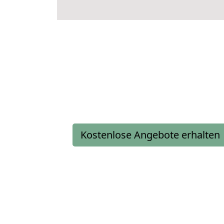
Kostenlose Angebote erhalten