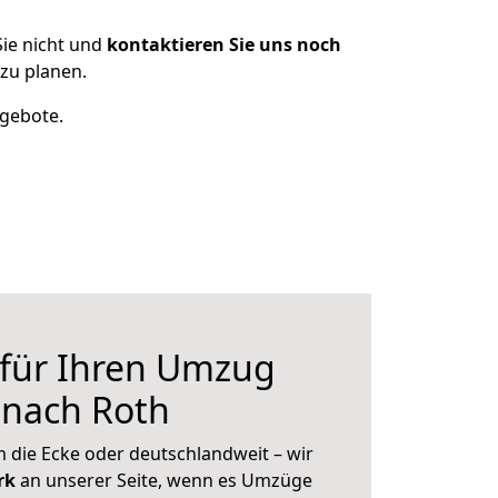
ie nicht und
kontaktieren Sie uns noch
zu planen.
ngebote.
 für Ihren Umzug
r nach Roth
 die Ecke oder deutschlandweit – wir
erk
an unserer Seite, wenn es Umzüge