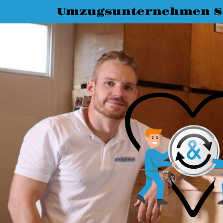
Umzugsunternehmen Sa