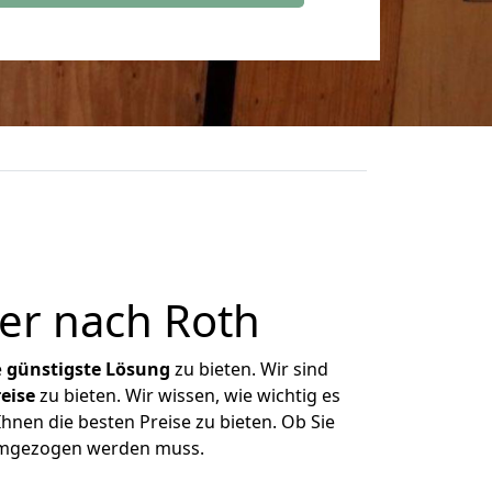
er nach Roth
e
günstigste
Lösung
zu bieten. Wir sind
eise
zu bieten. Wir wissen, wie wichtig es
Ihnen die besten Preise zu bieten. Ob Sie
 umgezogen werden muss.