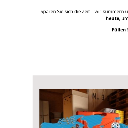
Sparen Sie sich die Zeit – wir kümmern 
heute
, u
Füllen 