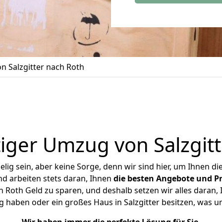
 Salzgitter nach Roth
iger Umzug von Salzgitt
ig sein, aber keine Sorge, denn wir sind hier, um Ihnen di
d arbeiten stets daran, Ihnen
die besten Angebote und Pr
 Roth Geld zu sparen, und deshalb setzen wir alles daran, 
g haben oder ein großes Haus in Salzgitter besitzen, was