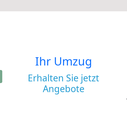
Ihr Umzug
Erhalten Sie jetzt
Angebote