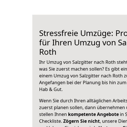
Stressfreie Umzüge: Pro
für Ihren Umzug von Sal
Roth
Ihr Umzug von Salzgitter nach Roth steht
was Sie zuerst machen sollen? Es gibt ein
einem Umzug von Salzgitter nach Roth z
Angefangen bei der Planung bis hin zum
Hab & Gut.
Wenn Sie durch Ihren alltäglichen Arbeits
zuerst planen sollen, dann übernehmen 
stellen Ihnen
kompetente Angebote
in S
Checkliste.
Zögern Sie nicht
, unsere Di