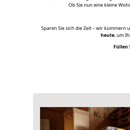
Ob Sie nun eine kleine Woh
Sparen Sie sich die Zeit – wir kümmern 
heute
, um I
Füllen 