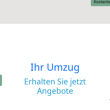
Kostenlo
Ihr Umzug
Erhalten Sie jetzt
Angebote