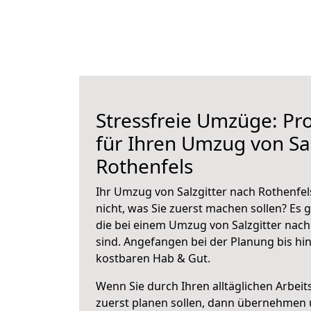
Stressfreie Umzüge: Pro
für Ihren Umzug von Sal
Rothenfels
Ihr Umzug von Salzgitter nach Rothenfel
nicht, was Sie zuerst machen sollen? Es g
die bei einem Umzug von Salzgitter nach
sind.
Angefangen bei der Planung bis hi
kostbaren Hab & Gut.
Wenn Sie durch Ihren alltäglichen Arbeits
zuerst planen sollen, dann übernehmen 