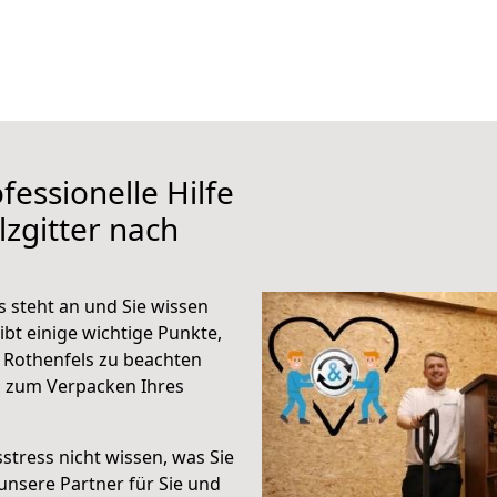
fessionelle Hilfe
zgitter nach
s steht an und Sie wissen
ibt einige wichtige Punkte,
 Rothenfels zu beachten
n zum Verpacken Ihres
stress nicht wissen, was Sie
unsere Partner für Sie und