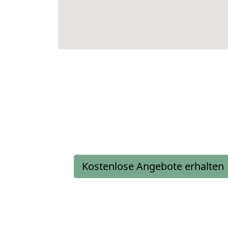
Kostenlose Angebote erhalten