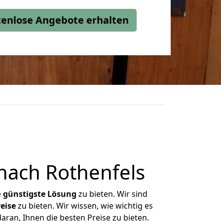
stenlose Angebote erhalten
nach Rothenfels
e
günstigste
Lösung
zu bieten. Wir sind
eise
zu bieten. Wir wissen, wie wichtig es
aran, Ihnen die besten Preise zu bieten.