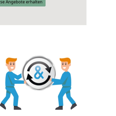
se Angebote erhalten