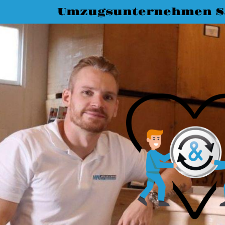
Umzugsunternehmen Sa