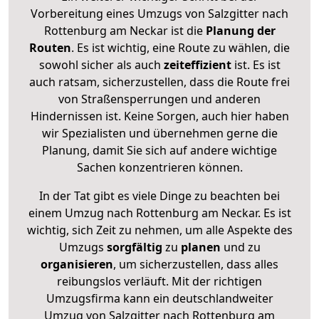
Vorbereitung eines Umzugs von Salzgitter nach
Rottenburg am Neckar ist die
Planung der
Routen
. Es ist wichtig, eine Route zu wählen, die
sowohl sicher als auch
zeiteffizient
ist. Es ist
auch ratsam, sicherzustellen, dass die Route frei
von Straßensperrungen und anderen
Hindernissen ist. Keine Sorgen, auch hier haben
wir Spezialisten und übernehmen gerne die
Planung, damit Sie sich auf andere wichtige
Sachen konzentrieren können.
In der Tat gibt es viele Dinge zu beachten bei
einem Umzug nach Rottenburg am Neckar. Es ist
wichtig, sich Zeit zu nehmen, um alle Aspekte des
Umzugs
sorgfältig
zu
planen
und zu
organisieren
, um sicherzustellen, dass alles
reibungslos verläuft. Mit der richtigen
Umzugsfirma kann ein deutschlandweiter
Umzug von Salzgitter nach Rottenburg am