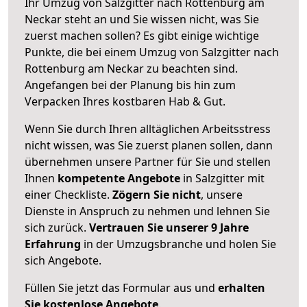
Ihr Umzug von Salzgitter nach Rottenburg am
Neckar steht an und Sie wissen nicht, was Sie
zuerst machen sollen? Es gibt einige wichtige
Punkte, die bei einem Umzug von Salzgitter nach
Rottenburg am Neckar zu beachten sind.
Angefangen bei der Planung bis hin zum
Verpacken Ihres kostbaren Hab & Gut.
Wenn Sie durch Ihren alltäglichen Arbeitsstress
nicht wissen, was Sie zuerst planen sollen, dann
übernehmen unsere Partner für Sie und stellen
Ihnen
kompetente Angebote
in Salzgitter mit
einer Checkliste.
Zögern Sie nicht
, unsere
Dienste in Anspruch zu nehmen und lehnen Sie
sich zurück.
Vertrauen Sie unserer 9 Jahre
Erfahrung
in der Umzugsbranche und holen Sie
sich Angebote.
Füllen Sie jetzt das Formular aus und
erhalten
Sie kostenlose Angebote
.