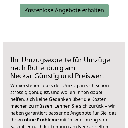
Kostenlose Angebote erhalten
Ihr Umzugsexperte für Umzüge
nach
Rottenburg am
Neckar
Günstig und Preiswert
Wir verstehen, dass der Umzug an sich schon
stressig genug ist, und wollen Ihnen dabei
helfen, sich keine Gedanken über die Kosten
machen zu müssen. Lehnen Sie sich zurück – wir
haben garantiert passende Angebote für Sie, das
Ihnen
ohne Probleme
mit Ihrem Umzug von
Salzgitter nach Rottenburg am Neckar helfen