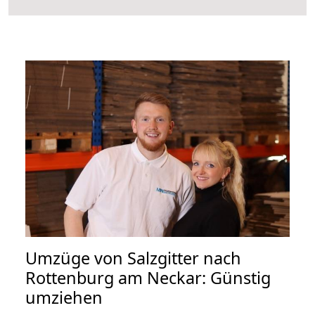
Umzüge von Salzgitter nach
Rottenburg am Neckar: Günstig
umziehen