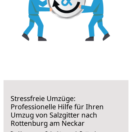
Stressfreie Umzüge:
Professionelle Hilfe für Ihren
Umzug von Salzgitter nach
Rottenburg am Neckar