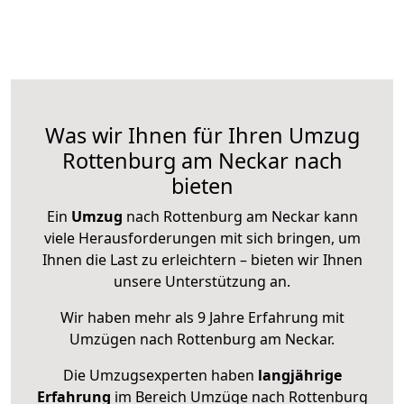
Was wir Ihnen für Ihren Umzug
Rottenburg am Neckar nach
bieten
Ein
Umzug
nach Rottenburg am Neckar kann
viele Herausforderungen mit sich bringen, um
Ihnen die Last zu erleichtern – bieten wir Ihnen
unsere Unterstützung an.
Wir haben mehr als 9 Jahre Erfahrung mit
Umzügen nach
Rottenburg am Neckar
.
Die Umzugsexperten haben
langjährige
Erfahrung
im Bereich Umzüge nach Rottenburg