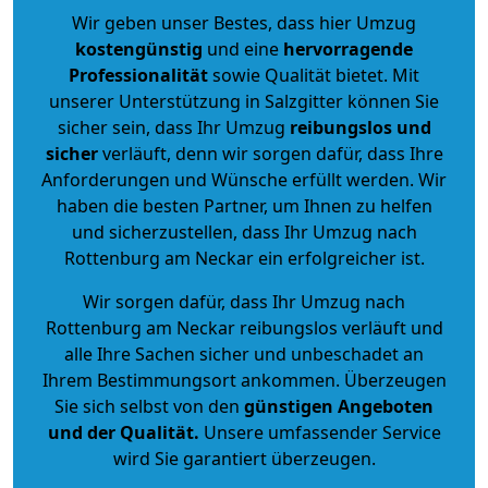
Wir geben unser Bestes, dass hier Umzug
kostengünstig
und eine
hervorragende
Professionalität
sowie Qualität bietet. Mit
unserer Unterstützung in Salzgitter können Sie
sicher sein, dass Ihr Umzug
reibungslos und
sicher
verläuft, denn wir sorgen dafür, dass Ihre
Anforderungen und Wünsche erfüllt werden. Wir
haben die besten Partner, um Ihnen zu helfen
und sicherzustellen, dass Ihr Umzug nach
Rottenburg am Neckar ein erfolgreicher ist.
Wir sorgen dafür, dass Ihr Umzug nach
Rottenburg am Neckar reibungslos verläuft und
alle Ihre Sachen sicher und unbeschadet an
Ihrem Bestimmungsort ankommen. Überzeugen
Sie sich selbst von den
günstigen Angeboten
und der Qualität
.
Unsere umfassender Service
wird Sie garantiert überzeugen.