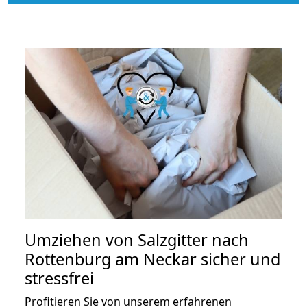
Umziehen von
Salzgitter nach
Rottenburg am Neckar
sicher und
stressfrei
Profitieren Sie von unserem erfahrenen