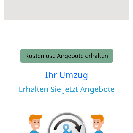
Kostenlose Angebote erhalten
Ihr Umzug
Erhalten Sie jetzt Angebote