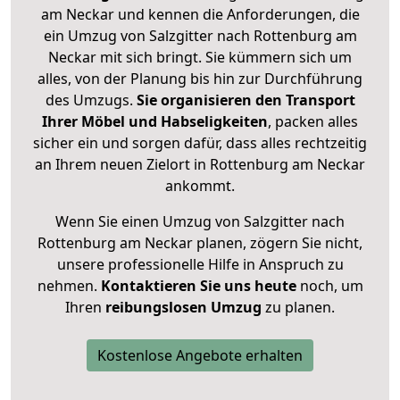
am Neckar und kennen die Anforderungen, die
ein Umzug von Salzgitter nach Rottenburg am
Neckar mit sich bringt. Sie kümmern sich um
alles, von der Planung bis hin zur Durchführung
des Umzugs.
Sie organisieren den Transport
Ihrer Möbel und Habseligkeiten
, packen alles
sicher ein und sorgen dafür, dass alles rechtzeitig
an Ihrem neuen Zielort in Rottenburg am Neckar
ankommt.
Wenn Sie einen Umzug von Salzgitter nach
Rottenburg am Neckar planen, zögern Sie nicht,
unsere professionelle Hilfe in Anspruch zu
nehmen.
Kontaktieren Sie uns heute
noch, um
Ihren
reibungslosen Umzug
zu planen.
Kostenlose Angebote erhalten