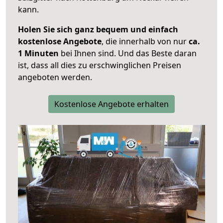
kann.
Holen Sie sich ganz bequem und einfach
kostenlose Angebote
, die innerhalb von nur
ca.
1 Minuten
bei Ihnen sind. Und das Beste daran
ist, dass all dies zu erschwinglichen Preisen
angeboten werden.
Kostenlose Angebote erhalten