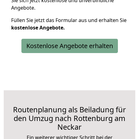
Sie sich jetzt kostenlose und unverbindliche
Angebote.
Füllen Sie jetzt das Formular aus und erhalten Sie
kostenlose
Angebote.
Kostenlose Angebote erhalten
Routenplanung als Beiladung für
den Umzug nach Rottenburg am
Neckar
Ein weiterer wichtiger Schritt bei der