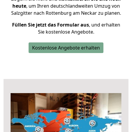
heute
, um Ihren deutschlandweiten Umzug von
Salzgitter nach Rottenburg am Neckar zu planen.
Füllen Sie jetzt das Formular aus
, und erhalten
Sie kostenlose Angebote.
Kostenlose Angebote erhalten