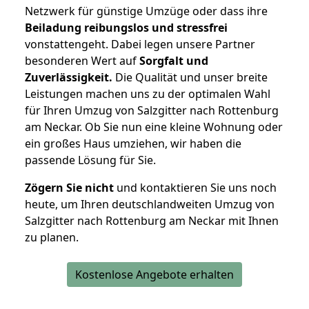
Netzwerk für günstige Umzüge oder dass ihre
Beiladung reibungslos und stressfrei
vonstattengeht. Dabei legen unsere Partner
besonderen Wert auf
Sorgfalt und
Zuverlässigkeit.
Die Qualität und unser breite
Leistungen machen uns zu der optimalen Wahl
für Ihren Umzug von Salzgitter nach Rottenburg
am Neckar. Ob Sie nun eine kleine Wohnung oder
ein großes Haus umziehen, wir haben die
passende Lösung für Sie.
Zögern Sie nicht
und kontaktieren Sie uns noch
heute, um Ihren deutschlandweiten Umzug von
Salzgitter nach Rottenburg am Neckar mit Ihnen
zu planen.
Kostenlose Angebote erhalten