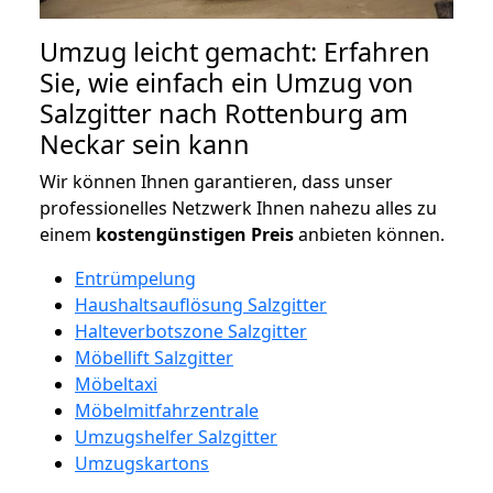
Umzug leicht gemacht: Erfahren
Sie, wie einfach ein Umzug von
Salzgitter nach Rottenburg am
Neckar sein kann
Wir können Ihnen garantieren, dass unser
professionelles Netzwerk Ihnen nahezu alles zu
einem
kostengünstigen
Preis
anbieten können.
Entrümpelung
Haushaltsauflösung Salzgitter
Halteverbotszone Salzgitter
Möbellift Salzgitter
Möbeltaxi
Möbelmitfahrzentrale
Umzugshelfer Salzgitter
Umzugskartons