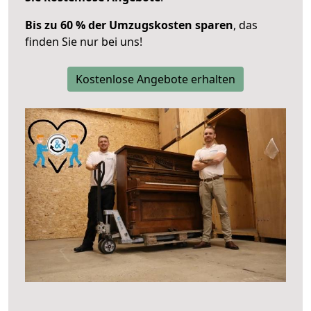
Bis zu 60 % der Umzugskosten sparen
, das
finden Sie nur bei uns!
Kostenlose Angebote erhalten