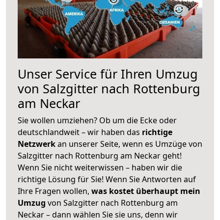
Unser Service für Ihren Umzug
von Salzgitter nach Rottenburg
am Neckar
Sie wollen umziehen? Ob um die Ecke oder
deutschlandweit – wir haben das
richtige
Netzwerk
an unserer Seite, wenn es Umzüge von
Salzgitter nach Rottenburg am Neckar geht!
Wenn Sie nicht weiterwissen – haben wir die
richtige Lösung für Sie! Wenn Sie Antworten auf
Ihre Fragen wollen,
was kostet überhaupt mein
Umzug
von Salzgitter nach Rottenburg am
Neckar – dann wählen Sie sie uns, denn wir