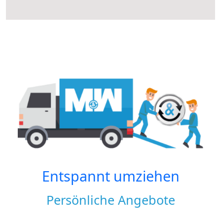
Entspannt umziehen
Persönliche Angebote