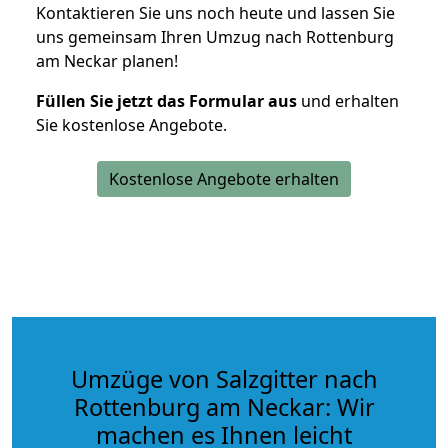
Kontaktieren Sie uns noch heute und lassen Sie
uns gemeinsam Ihren Umzug nach Rottenburg
am Neckar planen!
Füllen Sie jetzt das Formular aus
und erhalten
Sie kostenlose Angebote.
Kostenlose Angebote erhalten
Umzüge von Salzgitter nach
Rottenburg am Neckar: Wir
machen es Ihnen leicht