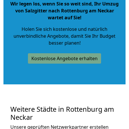
Wir legen los, wenn Sie so weit sind, Ihr Umzug
von Salzgitter nach Rottenburg am Neckar
wartet auf Sie!
Holen Sie sich kostenlose und natürlich
unverbindliche Angebote
, damit Sie Ihr Budget
besser planen!
Kostenlose Angebote erhalten
Weitere Städte in Rottenburg am
Neckar
Unsere geprüften Netzwerkpartner erstellen