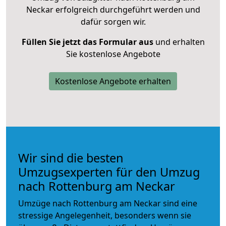
Neckar erfolgreich durchgeführt werden und
dafür sorgen wir.
Füllen Sie jetzt das Formular aus
und erhalten
Sie kostenlose Angebote
Kostenlose Angebote erhalten
Wir sind die besten
Umzugsexperten für den Umzug
nach Rottenburg am Neckar
Umzüge nach Rottenburg am Neckar sind eine
stressige Angelegenheit, besonders wenn sie