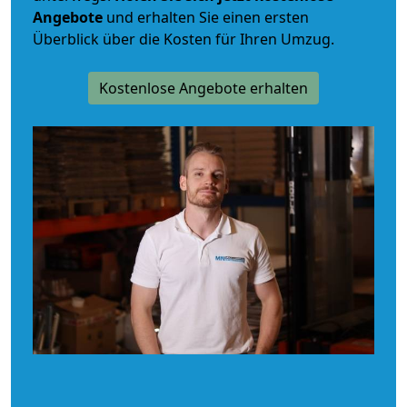
Angebote
und erhalten Sie einen ersten
Überblick über die Kosten für Ihren Umzug.
Kostenlose Angebote erhalten