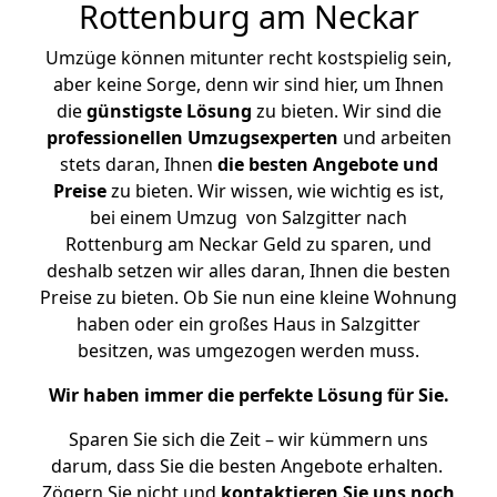
Rottenburg am Neckar
Umzüge können mitunter recht kostspielig sein,
aber keine Sorge, denn wir sind hier, um Ihnen
die
günstigste
Lösung
zu bieten. Wir sind die
professionellen Umzugsexperten
und arbeiten
stets daran, Ihnen
die besten Angebote und
Preise
zu bieten. Wir wissen, wie wichtig es ist,
bei einem Umzug von Salzgitter nach
Rottenburg am Neckar Geld zu sparen, und
deshalb setzen wir alles daran, Ihnen die besten
Preise zu bieten. Ob Sie nun eine kleine Wohnung
haben oder ein großes Haus in Salzgitter
besitzen, was umgezogen werden muss.
Wir haben immer die perfekte Lösung für Sie.
Sparen Sie sich die Zeit – wir kümmern uns
darum, dass Sie die besten Angebote erhalten.
Zögern Sie nicht und
kontaktieren Sie uns noch