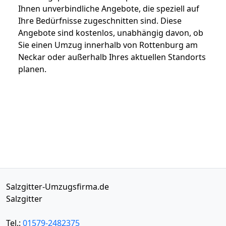
Ihnen unverbindliche Angebote, die speziell auf
Ihre Bedürfnisse zugeschnitten sind. Diese
Angebote sind kostenlos, unabhängig davon, ob
Sie einen Umzug innerhalb von Rottenburg am
Neckar oder außerhalb Ihres aktuellen Standorts
planen.
Salzgitter-Umzugsfirma.de
Salzgitter
Tel.:
01579-2482375