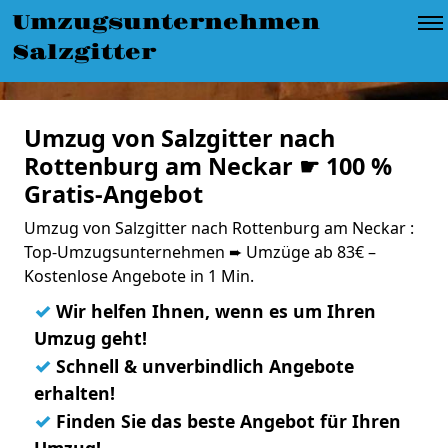
Umzugsunternehmen
Salzgitter
Umzug von Salzgitter nach
Rottenburg am Neckar ☛ 100 %
Gratis-Angebot
Umzug von Salzgitter nach Rottenburg am Neckar :
Top-Umzugsunternehmen ➨ Umzüge ab 83€ –
Kostenlose Angebote in 1 Min.
✓
Wir helfen Ihnen, wenn es um Ihren
Umzug geht!
✓
Schnell & unverbindlich Angebote
erhalten!
✓
Finden Sie das beste Angebot für Ihren