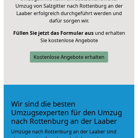
Umzug von Salzgitter nach Rottenburg an der
Laaber erfolgreich durchgeführt werden und
dafür sorgen wir.
Füllen Sie jetzt das Formular aus
und erhalten
Sie kostenlose Angebote
Kostenlose Angebote erhalten
Wir sind die besten
Umzugsexperten für den Umzug
nach Rottenburg an der Laaber
Umzüge nach Rottenburg an der Laaber sind