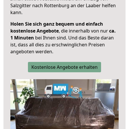
Salzgitter nach Rottenburg an der Laaber helfen
kann.
Holen Sie sich ganz bequem und einfach
kostenlose Angebote
, die innerhalb von nur
ca.
1 Minuten
bei Ihnen sind. Und das Beste daran
ist, dass all dies zu erschwinglichen Preisen
angeboten werden.
Kostenlose Angebote erhalten