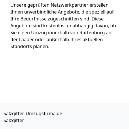
Unsere geprüften Netzwerkpartner erstellen
Ihnen unverbindliche Angebote, die speziell auf
Ihre Bedürfnisse zugeschnitten sind. Diese
Angebote sind kostenlos, unabhängig davon, ob
Sie einen Umzug innerhalb von Rottenburg an
der Laaber oder außerhalb Ihres aktuellen
Standorts planen.
Salzgitter-Umzugsfirma.de
Salzgitter