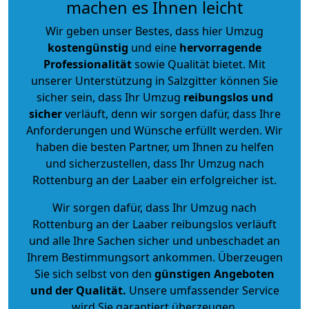
machen es Ihnen leicht
Wir geben unser Bestes, dass hier Umzug
kostengünstig
und eine
hervorragende
Professionalität
sowie Qualität bietet. Mit
unserer Unterstützung in Salzgitter können Sie
sicher sein, dass Ihr Umzug
reibungslos und
sicher
verläuft, denn wir sorgen dafür, dass Ihre
Anforderungen und Wünsche erfüllt werden. Wir
haben die besten Partner, um Ihnen zu helfen
und sicherzustellen, dass Ihr Umzug nach
Rottenburg an der Laaber ein erfolgreicher ist.
Wir sorgen dafür, dass Ihr Umzug nach
Rottenburg an der Laaber reibungslos verläuft
und alle Ihre Sachen sicher und unbeschadet an
Ihrem Bestimmungsort ankommen. Überzeugen
Sie sich selbst von den
günstigen Angeboten
und der Qualität
.
Unsere umfassender Service
wird Sie garantiert überzeugen.