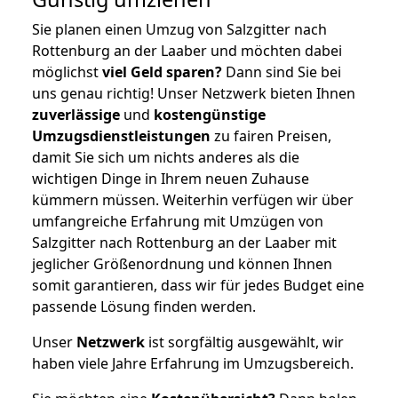
Sie planen einen Umzug von Salzgitter nach
Rottenburg an der Laaber und möchten dabei
möglichst
viel Geld sparen?
Dann sind Sie bei
uns genau richtig! Unser Netzwerk bieten Ihnen
zuverlässige
und
kostengünstige
Umzugsdienstleistungen
zu fairen Preisen,
damit Sie sich um nichts anderes als die
wichtigen Dinge in Ihrem neuen Zuhause
kümmern müssen. Weiterhin verfügen wir über
umfangreiche Erfahrung mit Umzügen von
Salzgitter nach Rottenburg an der Laaber mit
jeglicher Größenordnung und können Ihnen
somit garantieren, dass wir für jedes Budget eine
passende Lösung finden werden.
Unser
Netzwerk
ist sorgfältig ausgewählt, wir
haben viele Jahre Erfahrung im Umzugsbereich.