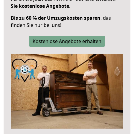
Sie kostenlose Angebote
.
Bis zu 60 % der Umzugskosten sparen
, das
finden Sie nur bei uns!
Kostenlose Angebote erhalten