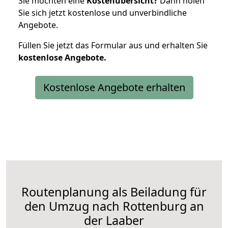
Sie möchten eine
Kostenübersicht?
Dann holen
Sie sich jetzt kostenlose und unverbindliche
Angebote.
Füllen Sie jetzt das Formular aus und erhalten Sie
kostenlose
Angebote.
Kostenlose Angebote erhalten
Routenplanung als Beiladung für
den Umzug nach Rottenburg an
der Laaber