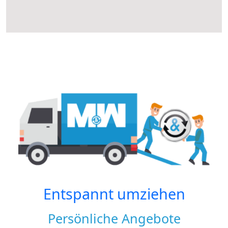
Entspannt umziehen
Persönliche Angebote