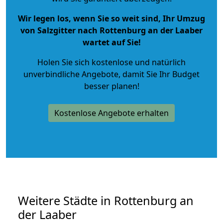
Wir legen los, wenn Sie so weit sind, Ihr Umzug
von Salzgitter nach Rottenburg an der Laaber
wartet auf Sie!
Holen Sie sich kostenlose und natürlich
unverbindliche Angebote
, damit Sie Ihr Budget
besser planen!
Kostenlose Angebote erhalten
Weitere Städte in Rottenburg an
der Laaber