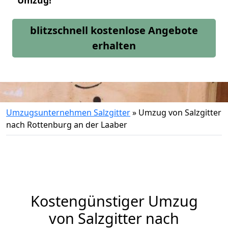
Umzug!
blitzschnell kostenlose Angebote
erhalten
Umzugsunternehmen Salzgitter
»
Umzug von Salzgitter
nach Rottenburg an der Laaber
Kostengünstiger Umzug
von Salzgitter nach