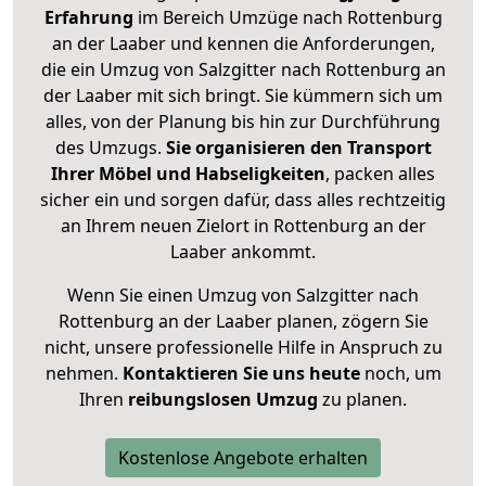
Erfahrung
im Bereich Umzüge nach Rottenburg
an der Laaber und kennen die Anforderungen,
die ein Umzug von Salzgitter nach Rottenburg an
der Laaber mit sich bringt. Sie kümmern sich um
alles, von der Planung bis hin zur Durchführung
des Umzugs.
Sie organisieren den Transport
Ihrer Möbel und Habseligkeiten
, packen alles
sicher ein und sorgen dafür, dass alles rechtzeitig
an Ihrem neuen Zielort in Rottenburg an der
Laaber ankommt.
Wenn Sie einen Umzug von Salzgitter nach
Rottenburg an der Laaber planen, zögern Sie
nicht, unsere professionelle Hilfe in Anspruch zu
nehmen.
Kontaktieren Sie uns heute
noch, um
Ihren
reibungslosen Umzug
zu planen.
Kostenlose Angebote erhalten