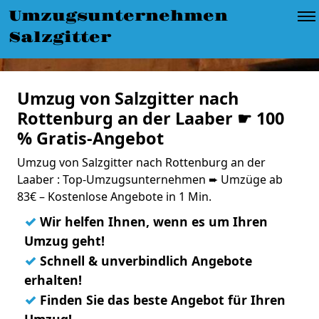
Umzugsunternehmen
Salzgitter
Umzug von Salzgitter nach
Rottenburg an der Laaber ☛ 100
% Gratis-Angebot
Umzug von Salzgitter nach Rottenburg an der
Laaber : Top-Umzugsunternehmen ➨ Umzüge ab
83€ – Kostenlose Angebote in 1 Min.
✓
Wir helfen Ihnen, wenn es um Ihren
Umzug geht!
✓
Schnell & unverbindlich Angebote
erhalten!
✓
Finden Sie das beste Angebot für Ihren