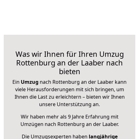
Was wir Ihnen für Ihren Umzug
Rottenburg an der Laaber nach
bieten
Ein
Umzug
nach Rottenburg an der Laaber kann
viele Herausforderungen mit sich bringen, um
Ihnen die Last zu erleichtern – bieten wir Ihnen
unsere Unterstützung an.
Wir haben mehr als 9 Jahre Erfahrung mit
Umzügen nach
Rottenburg an der Laaber
.
Die Umzugsexperten haben
langjährige