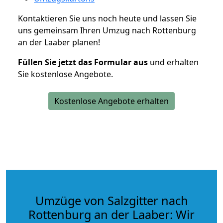
Kontaktieren Sie uns noch heute und lassen Sie
uns gemeinsam Ihren Umzug nach Rottenburg
an der Laaber planen!
Füllen Sie jetzt das Formular aus
und erhalten
Sie kostenlose Angebote.
Kostenlose Angebote erhalten
Umzüge von Salzgitter nach
Rottenburg an der Laaber: Wir