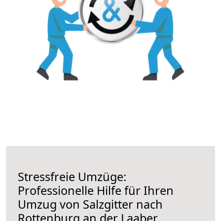
Stressfreie Umzüge:
Professionelle Hilfe für Ihren
Umzug von Salzgitter nach
Rottenburg an der Laaber