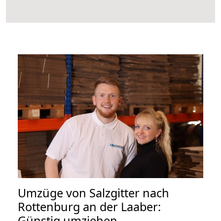
Umzüge von Salzgitter nach
Rottenburg an der Laaber:
Günstig umziehen