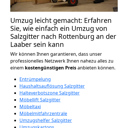
Umzug leicht gemacht: Erfahren
Sie, wie einfach ein Umzug von
Salzgitter nach Rottenburg an der
Laaber sein kann
Wir können Ihnen garantieren, dass unser
professionelles Netzwerk Ihnen nahezu alles zu
einem
kostengünstigen
Preis
anbieten können.
Entrümpelung
Haushaltsauflösung Salzgitter
Halteverbotszone Salzgitter
Möbellift Salzgitter
Möbeltaxi
Möbelmitfahrzentrale
Umzugshelfer Salzgitter
Umzugskartons