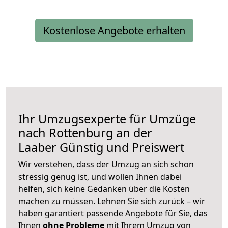
Kostenlose Angebote erhalten
Ihr Umzugsexperte für Umzüge
nach
Rottenburg an der
Laaber
Günstig und Preiswert
Wir verstehen, dass der Umzug an sich schon
stressig genug ist, und wollen Ihnen dabei
helfen, sich keine Gedanken über die Kosten
machen zu müssen. Lehnen Sie sich zurück – wir
haben garantiert passende Angebote für Sie, das
Ihnen
ohne Probleme
mit Ihrem Umzug von