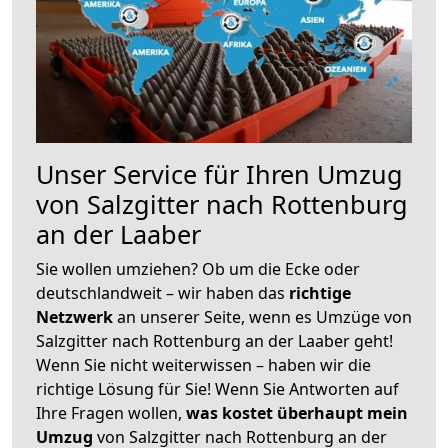
Unser Service für Ihren Umzug
von Salzgitter nach Rottenburg
an der Laaber
Sie wollen umziehen? Ob um die Ecke oder
deutschlandweit – wir haben das
richtige
Netzwerk
an unserer Seite, wenn es Umzüge von
Salzgitter nach Rottenburg an der Laaber geht!
Wenn Sie nicht weiterwissen – haben wir die
richtige Lösung für Sie! Wenn Sie Antworten auf
Ihre Fragen wollen,
was kostet überhaupt mein
Umzug
von Salzgitter nach Rottenburg an der