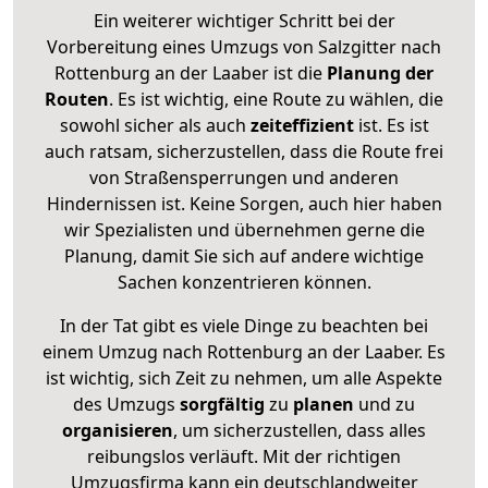
Ein weiterer wichtiger Schritt bei der
Vorbereitung eines Umzugs von Salzgitter nach
Rottenburg an der Laaber ist die
Planung der
Routen
. Es ist wichtig, eine Route zu wählen, die
sowohl sicher als auch
zeiteffizient
ist. Es ist
auch ratsam, sicherzustellen, dass die Route frei
von Straßensperrungen und anderen
Hindernissen ist. Keine Sorgen, auch hier haben
wir Spezialisten und übernehmen gerne die
Planung, damit Sie sich auf andere wichtige
Sachen konzentrieren können.
In der Tat gibt es viele Dinge zu beachten bei
einem Umzug nach Rottenburg an der Laaber. Es
ist wichtig, sich Zeit zu nehmen, um alle Aspekte
des Umzugs
sorgfältig
zu
planen
und zu
organisieren
, um sicherzustellen, dass alles
reibungslos verläuft. Mit der richtigen
Umzugsfirma kann ein deutschlandweiter