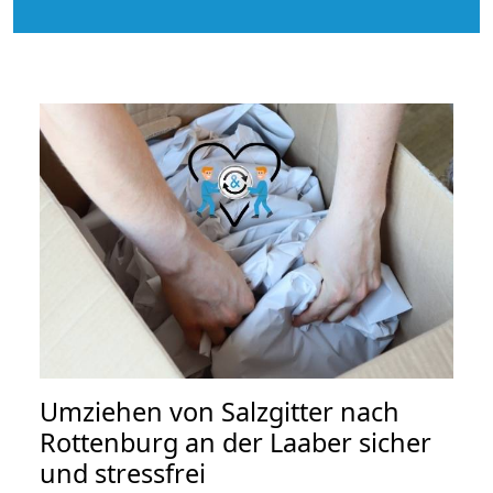
Umziehen von
Salzgitter nach
Rottenburg an der Laaber
sicher
und stressfrei