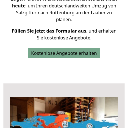
heute
, um Ihren deutschlandweiten Umzug von
Salzgitter nach Rottenburg an der Laaber zu
planen.
Füllen Sie jetzt das Formular aus
, und erhalten
Sie kostenlose Angebote.
Kostenlose Angebote erhalten