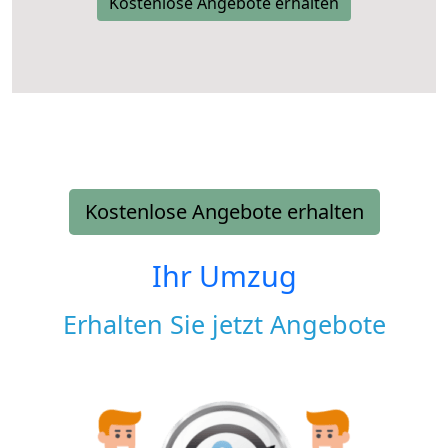
Kostenlose Angebote erhalten
Kostenlose Angebote erhalten
Ihr Umzug
Erhalten Sie jetzt Angebote