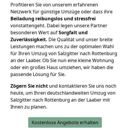
Profitieren Sie von unserem erfahrenen
Netzwerk für günstige Umzüge oder dass ihre
Beiladung reibungslos und stressfrei
vonstattengeht. Dabei legen unsere Partner
besonderen Wert auf
Sorgfalt und
Zuverlässigkeit.
Die Qualität und unser breite
Leistungen machen uns zu der optimalen Wahl
für Ihren Umzug von Salzgitter nach Rottenburg
an der Laaber. Ob Sie nun eine kleine Wohnung
oder ein großes Haus umziehen, wir haben die
passende Lösung für Sie.
Zögern Sie nicht
und kontaktieren Sie uns noch
heute, um Ihren deutschlandweiten Umzug von
Salzgitter nach Rottenburg an der Laaber mit
Ihnen zu planen.
Kostenlose Angebote erhalten