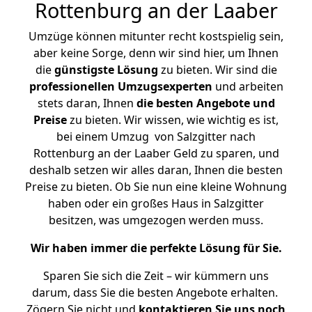
Rottenburg an der Laaber
Umzüge können mitunter recht kostspielig sein,
aber keine Sorge, denn wir sind hier, um Ihnen
die
günstigste
Lösung
zu bieten. Wir sind die
professionellen Umzugsexperten
und arbeiten
stets daran, Ihnen
die besten Angebote und
Preise
zu bieten. Wir wissen, wie wichtig es ist,
bei einem Umzug von Salzgitter nach
Rottenburg an der Laaber Geld zu sparen, und
deshalb setzen wir alles daran, Ihnen die besten
Preise zu bieten. Ob Sie nun eine kleine Wohnung
haben oder ein großes Haus in Salzgitter
besitzen, was umgezogen werden muss.
Wir haben immer die perfekte Lösung für Sie.
Sparen Sie sich die Zeit – wir kümmern uns
darum, dass Sie die besten Angebote erhalten.
Zögern Sie nicht und
kontaktieren Sie uns noch