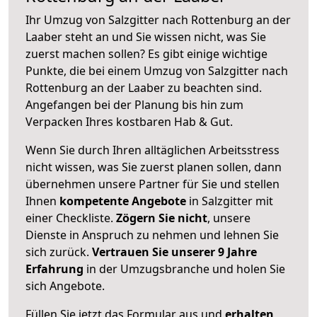
Ihr Umzug von Salzgitter nach Rottenburg an der
Laaber steht an und Sie wissen nicht, was Sie
zuerst machen sollen? Es gibt einige wichtige
Punkte, die bei einem Umzug von Salzgitter nach
Rottenburg an der Laaber zu beachten sind.
Angefangen bei der Planung bis hin zum
Verpacken Ihres kostbaren Hab & Gut.
Wenn Sie durch Ihren alltäglichen Arbeitsstress
nicht wissen, was Sie zuerst planen sollen, dann
übernehmen unsere Partner für Sie und stellen
Ihnen
kompetente Angebote
in Salzgitter mit
einer Checkliste.
Zögern Sie nicht
, unsere
Dienste in Anspruch zu nehmen und lehnen Sie
sich zurück.
Vertrauen Sie unserer 9 Jahre
Erfahrung
in der Umzugsbranche und holen Sie
sich Angebote.
Füllen Sie jetzt das Formular aus und
erhalten