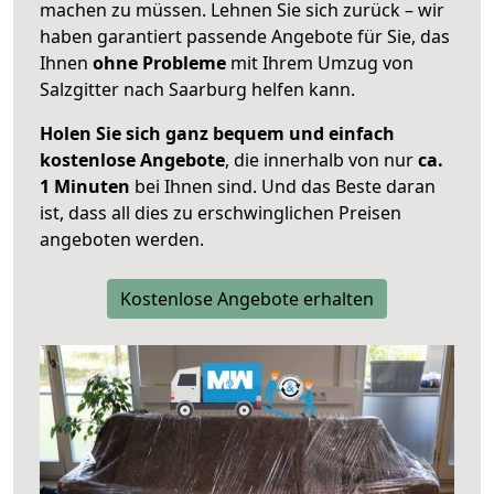
machen zu müssen. Lehnen Sie sich zurück – wir
haben garantiert passende Angebote für Sie, das
Ihnen
ohne Probleme
mit Ihrem Umzug von
Salzgitter nach Saarburg helfen kann.
Holen Sie sich ganz bequem und einfach
kostenlose Angebote
, die innerhalb von nur
ca.
1 Minuten
bei Ihnen sind. Und das Beste daran
ist, dass all dies zu erschwinglichen Preisen
angeboten werden.
Kostenlose Angebote erhalten