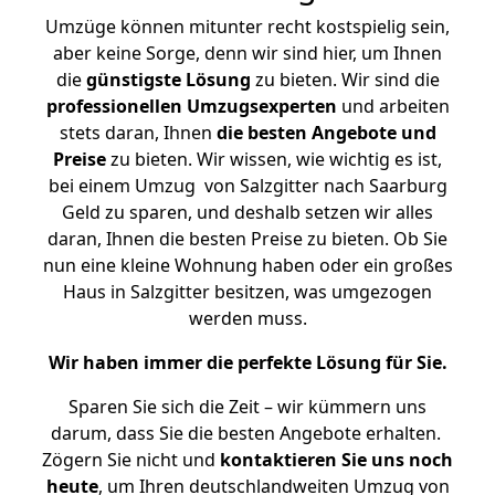
Umzüge können mitunter recht kostspielig sein,
aber keine Sorge, denn wir sind hier, um Ihnen
die
günstigste
Lösung
zu bieten. Wir sind die
professionellen Umzugsexperten
und arbeiten
stets daran, Ihnen
die besten Angebote und
Preise
zu bieten. Wir wissen, wie wichtig es ist,
bei einem Umzug von Salzgitter nach Saarburg
Geld zu sparen, und deshalb setzen wir alles
daran, Ihnen die besten Preise zu bieten. Ob Sie
nun eine kleine Wohnung haben oder ein großes
Haus in Salzgitter besitzen, was umgezogen
werden muss.
Wir haben immer die perfekte Lösung für Sie.
Sparen Sie sich die Zeit – wir kümmern uns
darum, dass Sie die besten Angebote erhalten.
Zögern Sie nicht und
kontaktieren Sie uns noch
heute
, um Ihren deutschlandweiten Umzug von