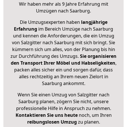
Wir haben mehr als 9 Jahre Erfahrung mit
Umzügen nach
Saarburg
.
Die Umzugsexperten haben
langjährige
Erfahrung
im Bereich Umzüge nach Saarburg
und kennen die Anforderungen, die ein Umzug
von Salzgitter nach Saarburg mit sich bringt. Sie
kümmern sich um alles, von der Planung bis hin
zur Durchführung des Umzugs.
Sie organisieren
den Transport Ihrer Möbel und Habseligkeiten
,
packen alles sicher ein und sorgen dafür, dass
alles rechtzeitig an Ihrem neuen Zielort in
Saarburg ankommt.
Wenn Sie einen Umzug von Salzgitter nach
Saarburg planen, zögern Sie nicht, unsere
professionelle Hilfe in Anspruch zu nehmen.
Kontaktieren Sie uns heute
noch, um Ihren
reibungslosen Umzug
zu planen.