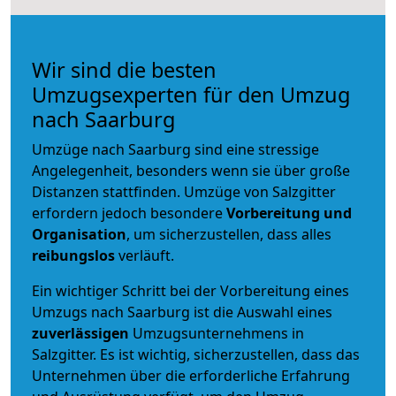
Wir sind die besten
Umzugsexperten für den Umzug
nach Saarburg
Umzüge nach Saarburg sind eine stressige
Angelegenheit, besonders wenn sie über große
Distanzen stattfinden. Umzüge von Salzgitter
erfordern jedoch besondere
Vorbereitung und
Organisation
, um sicherzustellen, dass alles
reibungslos
verläuft.
Ein wichtiger Schritt bei der Vorbereitung eines
Umzugs nach Saarburg ist die Auswahl eines
zuverlässigen
Umzugsunternehmens in
Salzgitter. Es ist wichtig, sicherzustellen, dass das
Unternehmen über die erforderliche Erfahrung