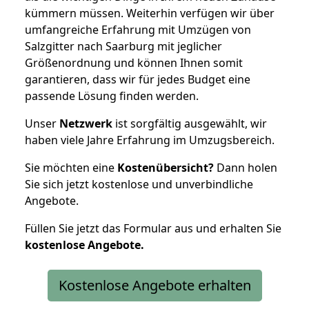
kümmern müssen. Weiterhin verfügen wir über
umfangreiche Erfahrung mit Umzügen von
Salzgitter nach Saarburg mit jeglicher
Größenordnung und können Ihnen somit
garantieren, dass wir für jedes Budget eine
passende Lösung finden werden.
Unser
Netzwerk
ist sorgfältig ausgewählt, wir
haben viele Jahre Erfahrung im Umzugsbereich.
Sie möchten eine
Kostenübersicht?
Dann holen
Sie sich jetzt kostenlose und unverbindliche
Angebote.
Füllen Sie jetzt das Formular aus und erhalten Sie
kostenlose
Angebote.
Kostenlose Angebote erhalten