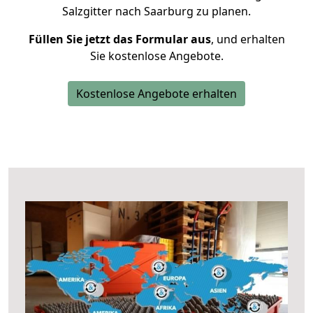
Salzgitter nach Saarburg zu planen.
Füllen Sie jetzt das Formular aus
, und erhalten
Sie kostenlose Angebote.
Kostenlose Angebote erhalten