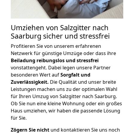
Umziehen von
Salzgitter nach
Saarburg
sicher und stressfrei
Profitieren Sie von unserem erfahrenen
Netzwerk für günstige Umzüge oder dass ihre
Beiladung reibungslos und stressfrei
vonstattengeht. Dabei legen unsere Partner
besonderen Wert auf
Sorgfalt und
Zuverlässigkeit.
Die Qualität und unser breite
Leistungen machen uns zu der optimalen Wahl
für Ihren Umzug von Salzgitter nach Saarburg.
Ob Sie nun eine kleine Wohnung oder ein großes
Haus umziehen, wir haben die passende Lösung
für Sie.
Zögern Sie nicht
und kontaktieren Sie uns noch