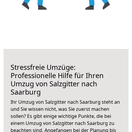
Stressfreie Umzüge:
Professionelle Hilfe für Ihren
Umzug von Salzgitter nach
Saarburg
Ihr Umzug von Salzgitter nach Saarburg steht an
und Sie wissen nicht, was Sie zuerst machen
sollen? Es gibt einige wichtige Punkte, die bei
einem Umzug von Salzgitter nach Saarburg zu
beachten sind.
Angefangen bei der Planung bis