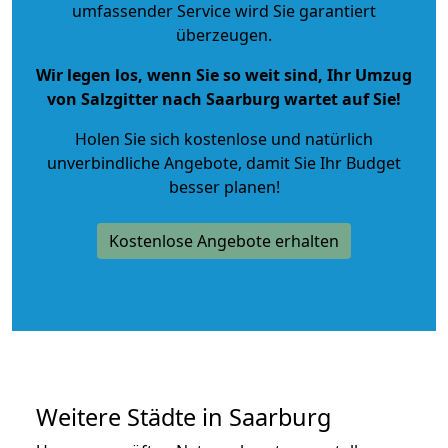
umfassender Service wird Sie garantiert
überzeugen.
Wir legen los, wenn Sie so weit sind, Ihr Umzug
von Salzgitter nach Saarburg wartet auf Sie!
Holen Sie sich kostenlose und natürlich
unverbindliche Angebote
, damit Sie Ihr Budget
besser planen!
Kostenlose Angebote erhalten
Weitere Städte in Saarburg