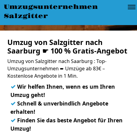
Umzugsunternehmen
Salzgitter
Umzug von Salzgitter nach
Saarburg ☛ 100 % Gratis-Angebot
Umzug von Salzgitter nach Saarburg : Top-
Umzugsunternehmen ➨ Umzüge ab 83€ –
Kostenlose Angebote in 1 Min.
✓
Wir helfen Ihnen, wenn es um Ihren
Umzug geht!
✓
Schnell & unverbindlich Angebote
erhalten!
✓
Finden Sie das beste Angebot für Ihren
Umzug!