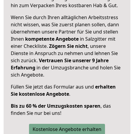
hin zum Verpacken Ihres kostbaren Hab & Gut.
Wenn Sie durch Ihren alltäglichen Arbeitsstress
nicht wissen, was Sie zuerst planen sollen, dann
übernehmen unsere Partner für Sie und stellen
Ihnen
kompetente Angebote
in Salzgitter mit
einer Checkliste.
Zögern Sie nicht
, unsere
Dienste in Anspruch zu nehmen und lehnen Sie
sich zurück.
Vertrauen Sie unserer 9 Jahre
Erfahrung
in der Umzugsbranche und holen Sie
sich Angebote.
Füllen Sie jetzt das Formular aus und
erhalten
Sie kostenlose Angebote
.
Bis zu 60 % der Umzugskosten sparen
, das
finden Sie nur bei uns!
Kostenlose Angebote erhalten