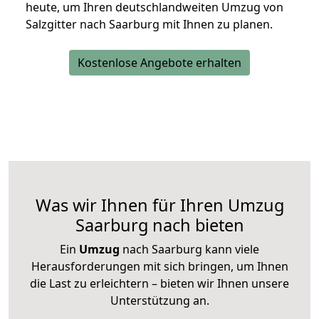
heute, um Ihren deutschlandweiten Umzug von
Salzgitter nach Saarburg mit Ihnen zu planen.
Kostenlose Angebote erhalten
Was wir Ihnen für Ihren Umzug
Saarburg nach bieten
Ein
Umzug
nach Saarburg kann viele
Herausforderungen mit sich bringen, um Ihnen
die Last zu erleichtern – bieten wir Ihnen unsere
Unterstützung an.