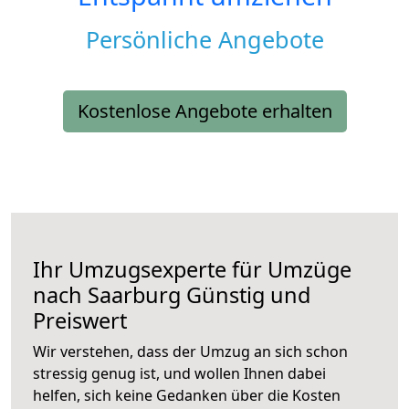
Persönliche Angebote
Kostenlose Angebote erhalten
Ihr Umzugsexperte für Umzüge
nach
Saarburg
Günstig und
Preiswert
Wir verstehen, dass der Umzug an sich schon
stressig genug ist, und wollen Ihnen dabei
helfen, sich keine Gedanken über die Kosten