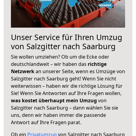
Unser Service für Ihren Umzug
von Salzgitter nach Saarburg
Sie wollen umziehen? Ob um die Ecke oder
deutschlandweit – wir haben das
richtige
Netzwerk
an unserer Seite, wenn es Umzüge von
Salzgitter nach Saarburg geht! Wenn Sie nicht
weiterwissen – haben wir die richtige Lösung für
Sie! Wenn Sie Antworten auf Ihre Fragen wollen,
was kostet überhaupt mein Umzug
von
Salzgitter nach Saarburg – dann wählen Sie sie
uns, denn wir haben immer die passende
Antwort auf Ihre Fragen parat.
Ob ein
Privatumzug
von Salzgitter nach Saarburg