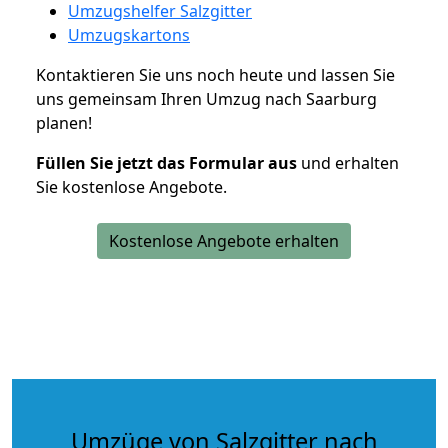
Umzugshelfer Salzgitter
Umzugskartons
Kontaktieren Sie uns noch heute und lassen Sie
uns gemeinsam Ihren Umzug nach Saarburg
planen!
Füllen Sie jetzt das Formular aus
und erhalten
Sie kostenlose Angebote.
Kostenlose Angebote erhalten
Umzüge von Salzgitter nach