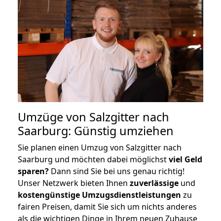
Umzüge von Salzgitter nach
Saarburg: Günstig umziehen
Sie planen einen Umzug von Salzgitter nach
Saarburg und möchten dabei möglichst
viel Geld
sparen?
Dann sind Sie bei uns genau richtig!
Unser Netzwerk bieten Ihnen
zuverlässige
und
kostengünstige Umzugsdienstleistungen
zu
fairen Preisen, damit Sie sich um nichts anderes
als die wichtigen Dinge in Ihrem neuen Zuhause