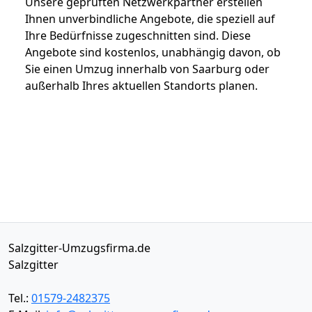
Unsere geprüften Netzwerkpartner erstellen
Ihnen unverbindliche Angebote, die speziell auf
Ihre Bedürfnisse zugeschnitten sind. Diese
Angebote sind kostenlos, unabhängig davon, ob
Sie einen Umzug innerhalb von Saarburg oder
außerhalb Ihres aktuellen Standorts planen.
Salzgitter-Umzugsfirma.de
Salzgitter
Tel.:
01579-2482375