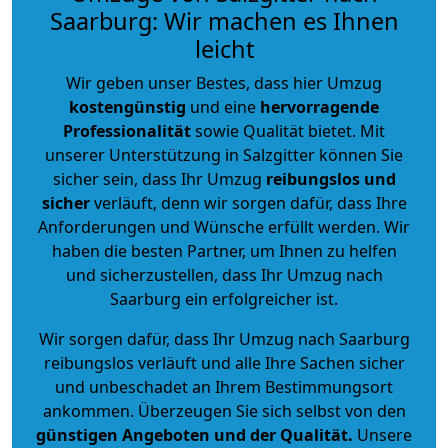
Saarburg: Wir machen es Ihnen
leicht
Wir geben unser Bestes, dass hier Umzug
kostengünstig
und eine
hervorragende
Professionalität
sowie Qualität bietet. Mit
unserer Unterstützung in Salzgitter können Sie
sicher sein, dass Ihr Umzug
reibungslos und
sicher
verläuft, denn wir sorgen dafür, dass Ihre
Anforderungen und Wünsche erfüllt werden. Wir
haben die besten Partner, um Ihnen zu helfen
und sicherzustellen, dass Ihr Umzug nach
Saarburg ein erfolgreicher ist.
Wir sorgen dafür, dass Ihr Umzug nach Saarburg
reibungslos verläuft und alle Ihre Sachen sicher
und unbeschadet an Ihrem Bestimmungsort
ankommen. Überzeugen Sie sich selbst von den
günstigen Angeboten und der Qualität
.
Unsere