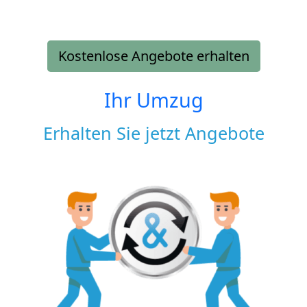
Kostenlose Angebote erhalten
Ihr Umzug
Erhalten Sie jetzt Angebote