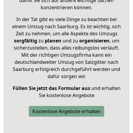
damit Sie sich auf andere wichtige Sachen
konzentrieren können.
In der Tat gibt es viele Dinge zu beachten bei
einem Umzug nach Saarburg. Es ist wichtig, sich
Zeit zu nehmen, um alle Aspekte des Umzugs
sorgfältig
zu
planen
und zu
organisieren
, um
sicherzustellen, dass alles reibungslos verläuft.
Mit der richtigen Umzugsfirma kann ein
deutschlandweiter Umzug von Salzgitter nach
Saarburg erfolgreich durchgeführt werden und
dafür sorgen wir.
Füllen Sie jetzt das Formular aus
und erhalten
Sie kostenlose Angebote
Kostenlose Angebote erhalten