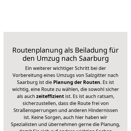
Routenplanung als Beiladung für
den Umzug nach Saarburg
Ein weiterer wichtiger Schritt bei der
Vorbereitung eines Umzugs von Salzgitter nach
Saarburg ist die
Planung der Routen
. Es ist
wichtig, eine Route zu wählen, die sowohl sicher
als auch
zeiteffizient
ist. Es ist auch ratsam,
sicherzustellen, dass die Route frei von
Straßensperrungen und anderen Hindernissen
ist. Keine Sorgen, auch hier haben wir
Spezialisten und übernehmen gerne die Planung,