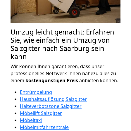
Umzug leicht gemacht: Erfahren
Sie, wie einfach ein Umzug von
Salzgitter nach Saarburg sein
kann
Wir können Ihnen garantieren, dass unser
professionelles Netzwerk Ihnen nahezu alles zu
einem
kostengünstigen
Preis
anbieten können.
Entrümpelung
Haushaltsauflösung Salzgitter
Halteverbotszone Salzgitter
Möbellift Salzgitter
Möbeltaxi
Möbelmitfahrzentrale