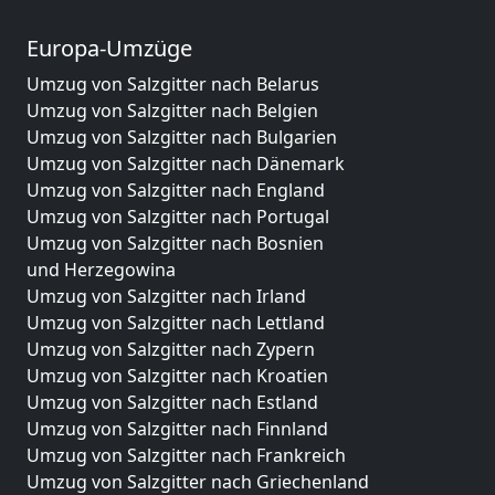
Europa-Umzüge
Umzug von Salzgitter nach Belarus
Umzug von Salzgitter nach Belgien
Umzug von Salzgitter nach Bulgarien
Umzug von Salzgitter nach Dänemark
Umzug von Salzgitter nach England
Umzug von Salzgitter nach Portugal
Umzug von Salzgitter nach Bosnien
und Herzegowina
Umzug von Salzgitter nach Irland
Umzug von Salzgitter nach Lettland
Umzug von Salzgitter nach Zypern
Umzug von Salzgitter nach Kroatien
Umzug von Salzgitter nach Estland
Umzug von Salzgitter nach Finnland
Umzug von Salzgitter nach Frankreich
Umzug von Salzgitter nach Griechenland