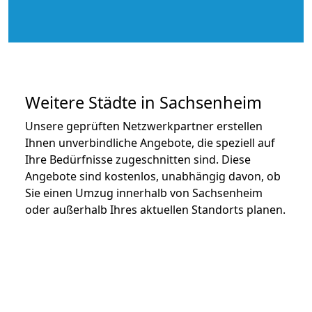
Weitere Städte in Sachsenheim
Unsere geprüften Netzwerkpartner erstellen
Ihnen unverbindliche Angebote, die speziell auf
Ihre Bedürfnisse zugeschnitten sind. Diese
Angebote sind kostenlos, unabhängig davon, ob
Sie einen Umzug innerhalb von Sachsenheim
oder außerhalb Ihres aktuellen Standorts planen.