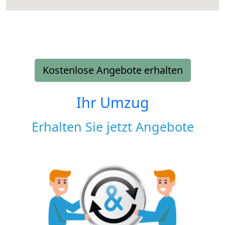
Kostenlose Angebote erhalten
Ihr Umzug
Erhalten Sie jetzt Angebote