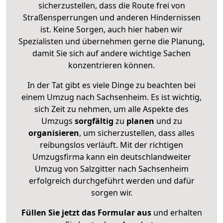
sicherzustellen, dass die Route frei von
Straßensperrungen und anderen Hindernissen
ist. Keine Sorgen, auch hier haben wir
Spezialisten und übernehmen gerne die Planung,
damit Sie sich auf andere wichtige Sachen
konzentrieren können.
In der Tat gibt es viele Dinge zu beachten bei
einem Umzug nach Sachsenheim. Es ist wichtig,
sich Zeit zu nehmen, um alle Aspekte des
Umzugs
sorgfältig
zu
planen
und zu
organisieren
, um sicherzustellen, dass alles
reibungslos verläuft. Mit der richtigen
Umzugsfirma kann ein deutschlandweiter
Umzug von Salzgitter nach Sachsenheim
erfolgreich durchgeführt werden und dafür
sorgen wir.
Füllen Sie jetzt das Formular aus
und erhalten