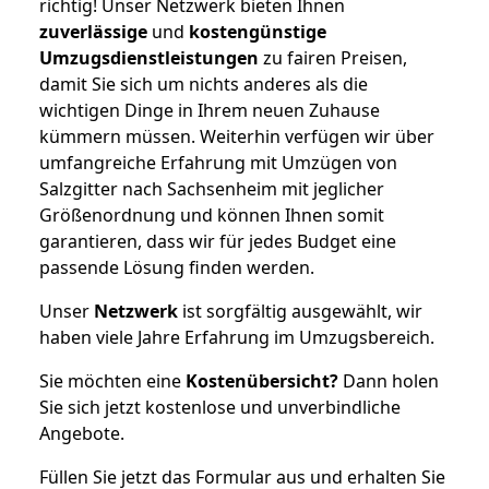
richtig! Unser Netzwerk bieten Ihnen
zuverlässige
und
kostengünstige
Umzugsdienstleistungen
zu fairen Preisen,
damit Sie sich um nichts anderes als die
wichtigen Dinge in Ihrem neuen Zuhause
kümmern müssen. Weiterhin verfügen wir über
umfangreiche Erfahrung mit Umzügen von
Salzgitter nach Sachsenheim mit jeglicher
Größenordnung und können Ihnen somit
garantieren, dass wir für jedes Budget eine
passende Lösung finden werden.
Unser
Netzwerk
ist sorgfältig ausgewählt, wir
haben viele Jahre Erfahrung im Umzugsbereich.
Sie möchten eine
Kostenübersicht?
Dann holen
Sie sich jetzt kostenlose und unverbindliche
Angebote.
Füllen Sie jetzt das Formular aus und erhalten Sie