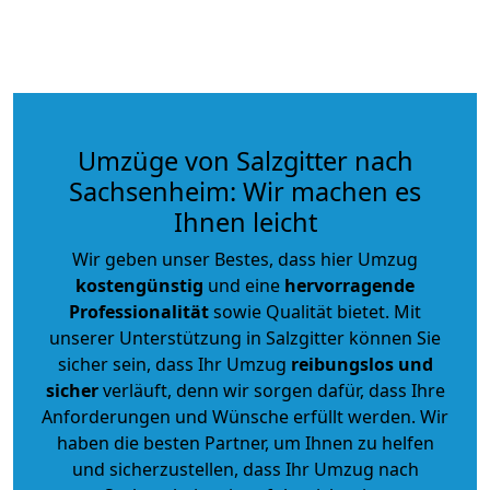
Umzüge von Salzgitter nach
Sachsenheim: Wir machen es
Ihnen leicht
Wir geben unser Bestes, dass hier Umzug
kostengünstig
und eine
hervorragende
Professionalität
sowie Qualität bietet. Mit
unserer Unterstützung in Salzgitter können Sie
sicher sein, dass Ihr Umzug
reibungslos und
sicher
verläuft, denn wir sorgen dafür, dass Ihre
Anforderungen und Wünsche erfüllt werden. Wir
haben die besten Partner, um Ihnen zu helfen
und sicherzustellen, dass Ihr Umzug nach