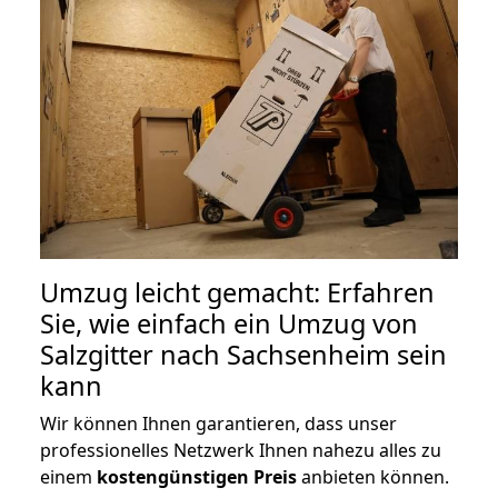
Umzug leicht gemacht: Erfahren
Sie, wie einfach ein Umzug von
Salzgitter nach Sachsenheim sein
kann
Wir können Ihnen garantieren, dass unser
professionelles Netzwerk Ihnen nahezu alles zu
einem
kostengünstigen
Preis
anbieten können.