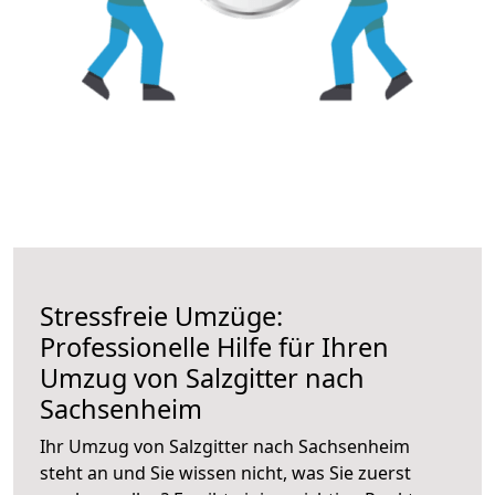
Stressfreie Umzüge:
Professionelle Hilfe für Ihren
Umzug von Salzgitter nach
Sachsenheim
Ihr Umzug von Salzgitter nach Sachsenheim
steht an und Sie wissen nicht, was Sie zuerst