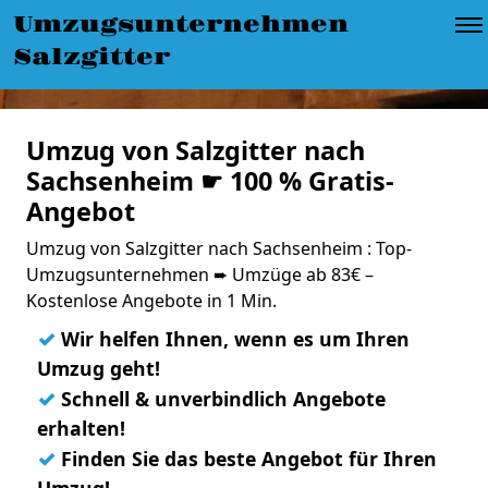
Umzugsunternehmen
Salzgitter
Umzug von Salzgitter nach
Sachsenheim ☛ 100 % Gratis-
Angebot
Umzug von Salzgitter nach Sachsenheim : Top-
Umzugsunternehmen ➨ Umzüge ab 83€ –
Kostenlose Angebote in 1 Min.
✓
Wir helfen Ihnen, wenn es um Ihren
Umzug geht!
✓
Schnell & unverbindlich Angebote
erhalten!
✓
Finden Sie das beste Angebot für Ihren