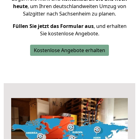
heute
, um Ihren deutschlandweiten Umzug von
Salzgitter nach Sachsenheim zu planen.
Füllen Sie jetzt das Formular aus
, und erhalten
Sie kostenlose Angebote.
Kostenlose Angebote erhalten