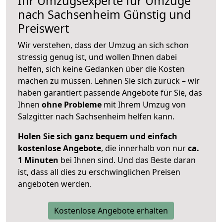
Ihr Umzugsexperte für Umzüge
nach
Sachsenheim
Günstig und
Preiswert
Wir verstehen, dass der Umzug an sich schon
stressig genug ist, und wollen Ihnen dabei
helfen, sich keine Gedanken über die Kosten
machen zu müssen. Lehnen Sie sich zurück – wir
haben garantiert passende Angebote für Sie, das
Ihnen
ohne Probleme
mit Ihrem Umzug von
Salzgitter nach Sachsenheim helfen kann.
Holen Sie sich ganz bequem und einfach
kostenlose Angebote
, die innerhalb von nur
ca.
1 Minuten
bei Ihnen sind. Und das Beste daran
ist, dass all dies zu erschwinglichen Preisen
angeboten werden.
Kostenlose Angebote erhalten