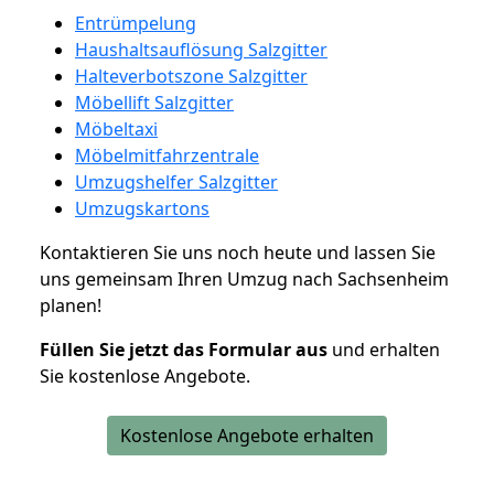
Entrümpelung
Haushaltsauflösung Salzgitter
Halteverbotszone Salzgitter
Möbellift Salzgitter
Möbeltaxi
Möbelmitfahrzentrale
Umzugshelfer Salzgitter
Umzugskartons
Kontaktieren Sie uns noch heute und lassen Sie
uns gemeinsam Ihren Umzug nach Sachsenheim
planen!
Füllen Sie jetzt das Formular aus
und erhalten
Sie kostenlose Angebote.
Kostenlose Angebote erhalten