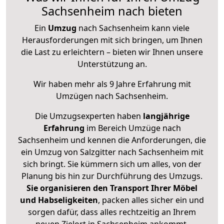
Sachsenheim nach bieten
Ein
Umzug
nach Sachsenheim kann viele
Herausforderungen mit sich bringen, um Ihnen
die Last zu erleichtern – bieten wir Ihnen unsere
Unterstützung an.
Wir haben mehr als 9 Jahre Erfahrung mit
Umzügen nach
Sachsenheim
.
Die Umzugsexperten haben
langjährige
Erfahrung
im Bereich Umzüge nach
Sachsenheim und kennen die Anforderungen, die
ein Umzug von Salzgitter nach Sachsenheim mit
sich bringt. Sie kümmern sich um alles, von der
Planung bis hin zur Durchführung des Umzugs.
Sie organisieren den Transport Ihrer Möbel
und Habseligkeiten
, packen alles sicher ein und
sorgen dafür, dass alles rechtzeitig an Ihrem