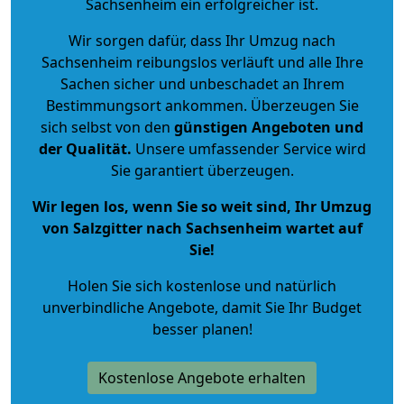
Sachsenheim ein erfolgreicher ist.
Wir sorgen dafür, dass Ihr Umzug nach
Sachsenheim reibungslos verläuft und alle Ihre
Sachen sicher und unbeschadet an Ihrem
Bestimmungsort ankommen. Überzeugen Sie
sich selbst von den
günstigen Angeboten und
der Qualität
.
Unsere umfassender Service wird
Sie garantiert überzeugen.
Wir legen los, wenn Sie so weit sind, Ihr Umzug
von Salzgitter nach Sachsenheim wartet auf
Sie!
Holen Sie sich kostenlose und natürlich
unverbindliche Angebote
, damit Sie Ihr Budget
besser planen!
Kostenlose Angebote erhalten