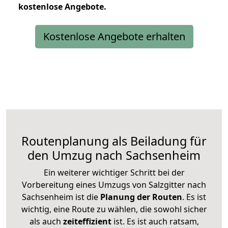
kostenlose
Angebote.
Kostenlose Angebote erhalten
Routenplanung als Beiladung für
den Umzug nach Sachsenheim
Ein weiterer wichtiger Schritt bei der
Vorbereitung eines Umzugs von Salzgitter nach
Sachsenheim ist die
Planung der Routen
. Es ist
wichtig, eine Route zu wählen, die sowohl sicher
als auch
zeiteffizient
ist. Es ist auch ratsam,