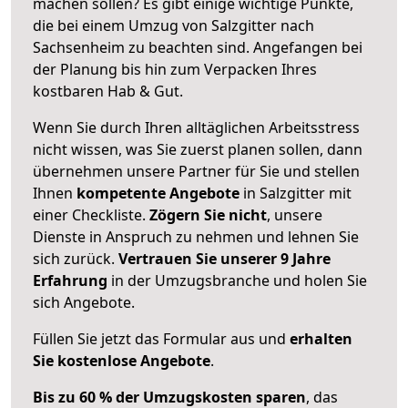
machen sollen? Es gibt einige wichtige Punkte,
die bei einem Umzug von Salzgitter nach
Sachsenheim zu beachten sind.
Angefangen bei
der Planung bis hin zum Verpacken Ihres
kostbaren Hab & Gut.
Wenn Sie durch Ihren alltäglichen Arbeitsstress
nicht wissen, was Sie zuerst planen sollen, dann
übernehmen unsere Partner für Sie und stellen
Ihnen
kompetente Angebote
in Salzgitter mit
einer Checkliste.
Zögern Sie nicht
, unsere
Dienste in Anspruch zu nehmen und lehnen Sie
sich zurück.
Vertrauen Sie unserer 9 Jahre
Erfahrung
in der Umzugsbranche und holen Sie
sich Angebote.
Füllen Sie jetzt das Formular aus und
erhalten
Sie kostenlose Angebote
.
Bis zu 60 % der Umzugskosten sparen
, das