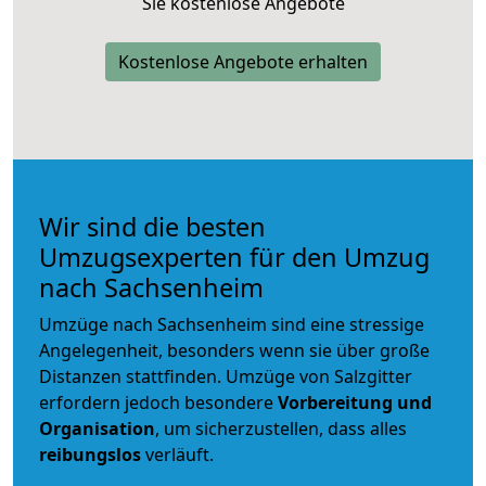
Sie kostenlose Angebote
Kostenlose Angebote erhalten
Wir sind die besten
Umzugsexperten für den Umzug
nach Sachsenheim
Umzüge nach Sachsenheim sind eine stressige
Angelegenheit, besonders wenn sie über große
Distanzen stattfinden. Umzüge von Salzgitter
erfordern jedoch besondere
Vorbereitung und
Organisation
, um sicherzustellen, dass alles
reibungslos
verläuft.