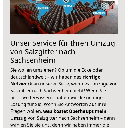
Unser Service für Ihren Umzug
von Salzgitter nach
Sachsenheim
Sie wollen umziehen? Ob um die Ecke oder
deutschlandweit – wir haben das
richtige
Netzwerk
an unserer Seite, wenn es Umzüge von
Salzgitter nach Sachsenheim geht! Wenn Sie
nicht weiterwissen – haben wir die richtige
Lösung für Sie! Wenn Sie Antworten auf Ihre
Fragen wollen,
was kostet überhaupt mein
Umzug
von Salzgitter nach Sachsenheim – dann
wählen Sie sie uns, denn wir haben immer die