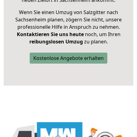
neuen Zielort in Sachsenheim ankommt.
Wenn Sie einen Umzug von Salzgitter nach
Sachsenheim planen, zögern Sie nicht, unsere
professionelle Hilfe in Anspruch zu nehmen.
Kontaktieren Sie uns heute
noch, um Ihren
reibungslosen Umzug
zu planen.
Kostenlose Angebote erhalten