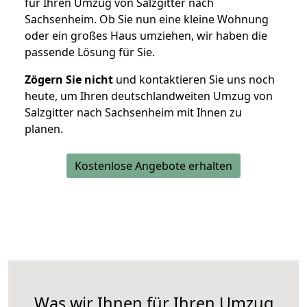
für Ihren Umzug von Salzgitter nach
Sachsenheim. Ob Sie nun eine kleine Wohnung
oder ein großes Haus umziehen, wir haben die
passende Lösung für Sie.
Zögern Sie nicht
und kontaktieren Sie uns noch
heute, um Ihren deutschlandweiten Umzug von
Salzgitter nach Sachsenheim mit Ihnen zu
planen.
Kostenlose Angebote erhalten
Was wir Ihnen für Ihren Umzug