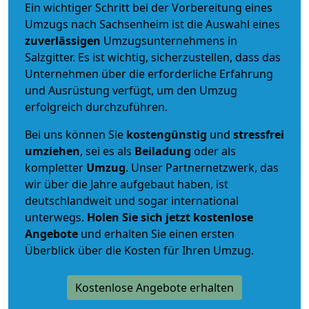
Ein wichtiger Schritt bei der Vorbereitung eines
Umzugs nach Sachsenheim ist die Auswahl eines
zuverlässigen
Umzugsunternehmens in
Salzgitter. Es ist wichtig, sicherzustellen, dass das
Unternehmen über die erforderliche Erfahrung
und Ausrüstung verfügt, um den Umzug
erfolgreich durchzuführen.
Bei uns können Sie
kostengünstig
und
stressfrei
umziehen
, sei es als
Beiladung
oder als
kompletter
Umzug
. Unser Partnernetzwerk, das
wir über die Jahre aufgebaut haben, ist
deutschlandweit und sogar international
unterwegs.
Holen Sie sich jetzt kostenlose
Angebote
und erhalten Sie einen ersten
Überblick über die Kosten für Ihren Umzug.
Kostenlose Angebote erhalten