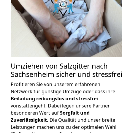
Umziehen von
Salzgitter nach
Sachsenheim
sicher und stressfrei
Profitieren Sie von unserem erfahrenen
Netzwerk für günstige Umzüge oder dass ihre
Beiladung reibungslos und stressfrei
vonstattengeht. Dabei legen unsere Partner
besonderen Wert auf
Sorgfalt und
Zuverlässigkeit.
Die Qualität und unser breite
Leistungen machen uns zu der optimalen Wahl