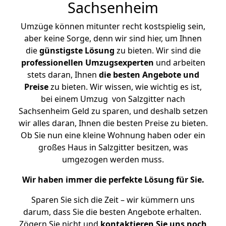
Sachsenheim
Umzüge können mitunter recht kostspielig sein,
aber keine Sorge, denn wir sind hier, um Ihnen
die
günstigste
Lösung
zu bieten. Wir sind die
professionellen Umzugsexperten
und arbeiten
stets daran, Ihnen
die besten Angebote und
Preise
zu bieten. Wir wissen, wie wichtig es ist,
bei einem Umzug von Salzgitter nach
Sachsenheim Geld zu sparen, und deshalb setzen
wir alles daran, Ihnen die besten Preise zu bieten.
Ob Sie nun eine kleine Wohnung haben oder ein
großes Haus in Salzgitter besitzen, was
umgezogen werden muss.
Wir haben immer die perfekte Lösung für Sie.
Sparen Sie sich die Zeit – wir kümmern uns
darum, dass Sie die besten Angebote erhalten.
Zögern Sie nicht und
kontaktieren Sie uns noch