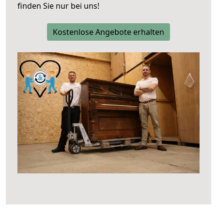
finden Sie nur bei uns!
Kostenlose Angebote erhalten