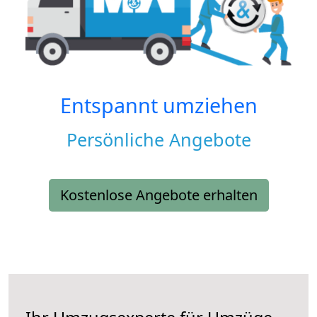
Entspannt umziehen
Persönliche Angebote
Kostenlose Angebote erhalten