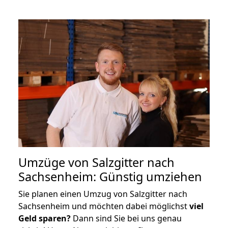
Umzüge von Salzgitter nach
Sachsenheim: Günstig umziehen
Sie planen einen Umzug von Salzgitter nach
Sachsenheim und möchten dabei möglichst
viel
Geld sparen?
Dann sind Sie bei uns genau