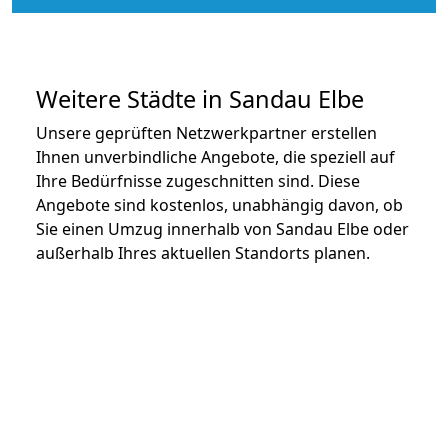
Weitere Städte in Sandau Elbe
Unsere geprüften Netzwerkpartner erstellen
Ihnen unverbindliche Angebote, die speziell auf
Ihre Bedürfnisse zugeschnitten sind. Diese
Angebote sind kostenlos, unabhängig davon, ob
Sie einen Umzug innerhalb von Sandau Elbe oder
außerhalb Ihres aktuellen Standorts planen.