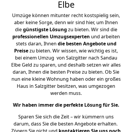
Elbe
Umzüge können mitunter recht kostspielig sein,
aber keine Sorge, denn wir sind hier, um Ihnen
die
günstigste
Lösung
zu bieten. Wir sind die
professionellen Umzugsexperten
und arbeiten
stets daran, Ihnen
die besten Angebote und
Preise
zu bieten. Wir wissen, wie wichtig es ist,
bei einem Umzug von Salzgitter nach Sandau
Elbe Geld zu sparen, und deshalb setzen wir alles
daran, Ihnen die besten Preise zu bieten. Ob Sie
nun eine kleine Wohnung haben oder ein großes
Haus in Salzgitter besitzen, was umgezogen
werden muss.
Wir haben immer die perfekte Lösung für Sie.
Sparen Sie sich die Zeit – wir kümmern uns
darum, dass Sie die besten Angebote erhalten.
Zögern Sie nicht und
kontaktieren Sie uns noch