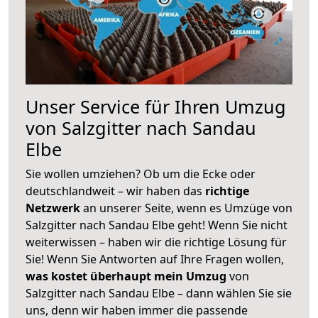
Unser Service für Ihren Umzug
von Salzgitter nach Sandau
Elbe
Sie wollen umziehen? Ob um die Ecke oder
deutschlandweit – wir haben das
richtige
Netzwerk
an unserer Seite, wenn es Umzüge von
Salzgitter nach Sandau Elbe geht! Wenn Sie nicht
weiterwissen – haben wir die richtige Lösung für
Sie! Wenn Sie Antworten auf Ihre Fragen wollen,
was kostet überhaupt mein Umzug
von
Salzgitter nach Sandau Elbe – dann wählen Sie sie
uns, denn wir haben immer die passende