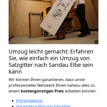
Umzug leicht gemacht: Erfahren
Sie, wie einfach ein Umzug von
Salzgitter nach Sandau Elbe sein
kann
Wir können Ihnen garantieren, dass unser
professionelles Netzwerk Ihnen nahezu alles zu
einem
kostengünstigen
Preis
anbieten können.
Entrümpelung
Haushaltsauflösung Salzgitter