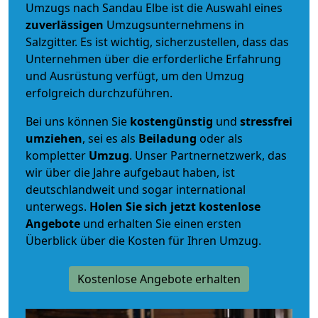
Umzugs nach Sandau Elbe ist die Auswahl eines
zuverlässigen
Umzugsunternehmens in
Salzgitter. Es ist wichtig, sicherzustellen, dass das
Unternehmen über die erforderliche Erfahrung
und Ausrüstung verfügt, um den Umzug
erfolgreich durchzuführen.
Bei uns können Sie
kostengünstig
und
stressfrei
umziehen
, sei es als
Beiladung
oder als
kompletter
Umzug
. Unser Partnernetzwerk, das
wir über die Jahre aufgebaut haben, ist
deutschlandweit und sogar international
unterwegs.
Holen Sie sich jetzt kostenlose
Angebote
und erhalten Sie einen ersten
Überblick über die Kosten für Ihren Umzug.
Kostenlose Angebote erhalten