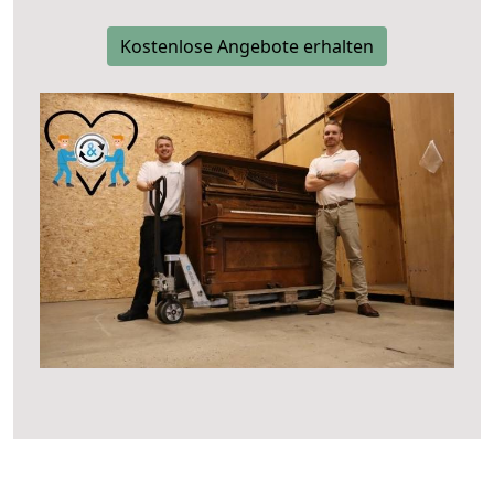
Kostenlose Angebote erhalten