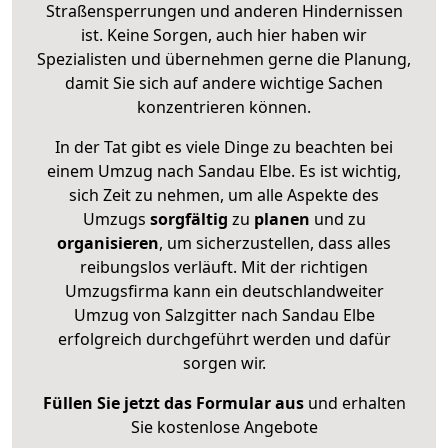
Straßensperrungen und anderen Hindernissen
ist. Keine Sorgen, auch hier haben wir
Spezialisten und übernehmen gerne die Planung,
damit Sie sich auf andere wichtige Sachen
konzentrieren können.
In der Tat gibt es viele Dinge zu beachten bei
einem Umzug nach Sandau Elbe. Es ist wichtig,
sich Zeit zu nehmen, um alle Aspekte des
Umzugs
sorgfältig
zu
planen
und zu
organisieren
, um sicherzustellen, dass alles
reibungslos verläuft. Mit der richtigen
Umzugsfirma kann ein deutschlandweiter
Umzug von Salzgitter nach Sandau Elbe
erfolgreich durchgeführt werden und dafür
sorgen wir.
Füllen Sie jetzt das Formular aus
und erhalten
Sie kostenlose Angebote