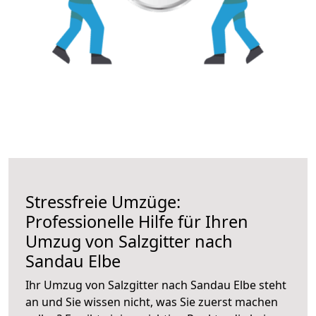
Stressfreie Umzüge:
Professionelle Hilfe für Ihren
Umzug von Salzgitter nach
Sandau Elbe
Ihr Umzug von Salzgitter nach Sandau Elbe steht
an und Sie wissen nicht, was Sie zuerst machen