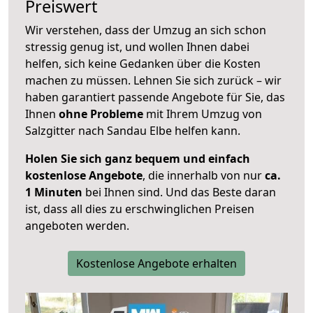
Preiswert
Wir verstehen, dass der Umzug an sich schon
stressig genug ist, und wollen Ihnen dabei
helfen, sich keine Gedanken über die Kosten
machen zu müssen. Lehnen Sie sich zurück – wir
haben garantiert passende Angebote für Sie, das
Ihnen
ohne Probleme
mit Ihrem Umzug von
Salzgitter nach Sandau Elbe helfen kann.
Holen Sie sich ganz bequem und einfach
kostenlose Angebote
, die innerhalb von nur
ca.
1 Minuten
bei Ihnen sind. Und das Beste daran
ist, dass all dies zu erschwinglichen Preisen
angeboten werden.
Kostenlose Angebote erhalten