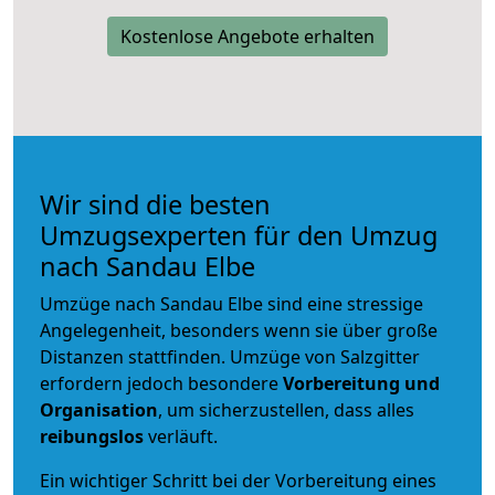
Kostenlose Angebote erhalten
Wir sind die besten
Umzugsexperten für den Umzug
nach Sandau Elbe
Umzüge nach Sandau Elbe sind eine stressige
Angelegenheit, besonders wenn sie über große
Distanzen stattfinden. Umzüge von Salzgitter
erfordern jedoch besondere
Vorbereitung und
Organisation
, um sicherzustellen, dass alles
reibungslos
verläuft.
Ein wichtiger Schritt bei der Vorbereitung eines