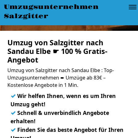
Umzugsunternehmen
Salzgitter
Umzug von Salzgitter nach
Sandau Elbe ☛ 100 % Gratis-
Angebot
Umzug von Salzgitter nach Sandau Elbe : Top-
Umzugsunternehmen ➨ Umzüge ab 83€ –
Kostenlose Angebote in 1 Min.
✓
Wir helfen Ihnen, wenn es um Ihren
Umzug geht!
✓
Schnell & unverbindlich Angebote
erhalten!
✓
Finden Sie das beste Angebot für Ihren