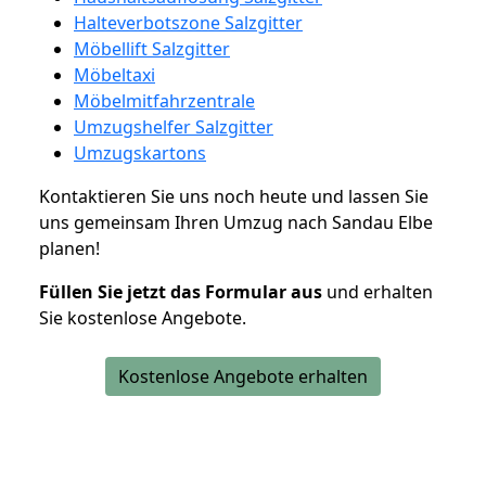
Halteverbotszone Salzgitter
Möbellift Salzgitter
Möbeltaxi
Möbelmitfahrzentrale
Umzugshelfer Salzgitter
Umzugskartons
Kontaktieren Sie uns noch heute und lassen Sie
uns gemeinsam Ihren Umzug nach Sandau Elbe
planen!
Füllen Sie jetzt das Formular aus
und erhalten
Sie kostenlose Angebote.
Kostenlose Angebote erhalten