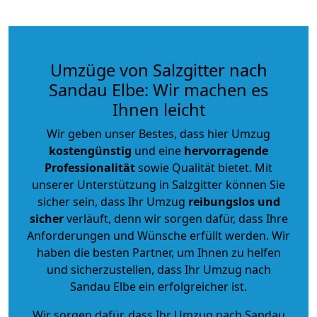
Umzüge von Salzgitter nach
Sandau Elbe: Wir machen es
Ihnen leicht
Wir geben unser Bestes, dass hier Umzug
kostengünstig
und eine
hervorragende
Professionalität
sowie Qualität bietet. Mit
unserer Unterstützung in Salzgitter können Sie
sicher sein, dass Ihr Umzug
reibungslos und
sicher
verläuft, denn wir sorgen dafür, dass Ihre
Anforderungen und Wünsche erfüllt werden. Wir
haben die besten Partner, um Ihnen zu helfen
und sicherzustellen, dass Ihr Umzug nach
Sandau Elbe ein erfolgreicher ist.
Wir sorgen dafür, dass Ihr Umzug nach Sandau