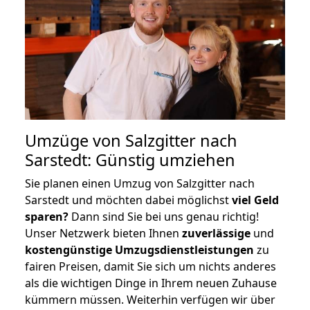
Umzüge von Salzgitter nach
Sarstedt: Günstig umziehen
Sie planen einen Umzug von Salzgitter nach
Sarstedt und möchten dabei möglichst
viel Geld
sparen?
Dann sind Sie bei uns genau richtig!
Unser Netzwerk bieten Ihnen
zuverlässige
und
kostengünstige Umzugsdienstleistungen
zu
fairen Preisen, damit Sie sich um nichts anderes
als die wichtigen Dinge in Ihrem neuen Zuhause
kümmern müssen. Weiterhin verfügen wir über