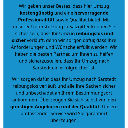
Wir geben unser Bestes, dass hier Umzug
kostengünstig
und eine
hervorragende
Professionalität
sowie Qualität bietet. Mit
unserer Unterstützung in Salzgitter können Sie
sicher sein, dass Ihr Umzug
reibungslos und
sicher
verläuft, denn wir sorgen dafür, dass Ihre
Anforderungen und Wünsche erfüllt werden. Wir
haben die besten Partner, um Ihnen zu helfen
und sicherzustellen, dass Ihr Umzug nach
Sarstedt ein erfolgreicher ist.
Wir sorgen dafür, dass Ihr Umzug nach Sarstedt
reibungslos verläuft und alle Ihre Sachen sicher
und unbeschadet an Ihrem Bestimmungsort
ankommen. Überzeugen Sie sich selbst von den
günstigen Angeboten und der Qualität
.
Unsere
umfassender Service wird Sie garantiert
überzeugen.