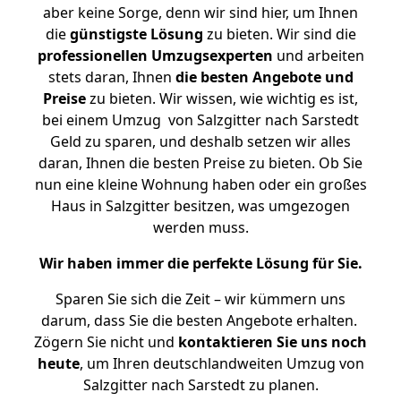
aber keine Sorge, denn wir sind hier, um Ihnen
die
günstigste
Lösung
zu bieten. Wir sind die
professionellen Umzugsexperten
und arbeiten
stets daran, Ihnen
die besten Angebote und
Preise
zu bieten. Wir wissen, wie wichtig es ist,
bei einem Umzug von Salzgitter nach Sarstedt
Geld zu sparen, und deshalb setzen wir alles
daran, Ihnen die besten Preise zu bieten. Ob Sie
nun eine kleine Wohnung haben oder ein großes
Haus in Salzgitter besitzen, was umgezogen
werden muss.
Wir haben immer die perfekte Lösung für Sie.
Sparen Sie sich die Zeit – wir kümmern uns
darum, dass Sie die besten Angebote erhalten.
Zögern Sie nicht und
kontaktieren Sie uns noch
heute
, um Ihren deutschlandweiten Umzug von
Salzgitter nach Sarstedt zu planen.