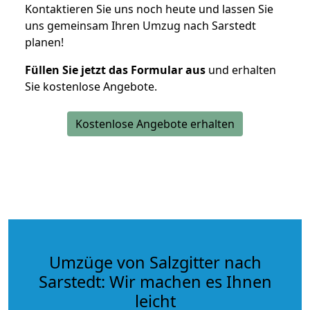
Kontaktieren Sie uns noch heute und lassen Sie
uns gemeinsam Ihren Umzug nach Sarstedt
planen!
Füllen Sie jetzt das Formular aus
und erhalten
Sie kostenlose Angebote.
Kostenlose Angebote erhalten
Umzüge von Salzgitter nach
Sarstedt: Wir machen es Ihnen
leicht