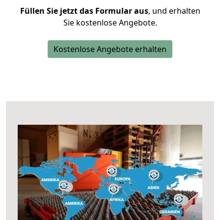
Füllen Sie jetzt das Formular aus
, und erhalten
Sie kostenlose Angebote.
Kostenlose Angebote erhalten