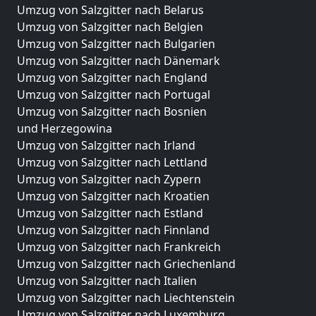
Umzug von Salzgitter nach Belarus
Umzug von Salzgitter nach Belgien
Umzug von Salzgitter nach Bulgarien
Umzug von Salzgitter nach Dänemark
Umzug von Salzgitter nach England
Umzug von Salzgitter nach Portugal
Umzug von Salzgitter nach Bosnien
und Herzegowina
Umzug von Salzgitter nach Irland
Umzug von Salzgitter nach Lettland
Umzug von Salzgitter nach Zypern
Umzug von Salzgitter nach Kroatien
Umzug von Salzgitter nach Estland
Umzug von Salzgitter nach Finnland
Umzug von Salzgitter nach Frankreich
Umzug von Salzgitter nach Griechenland
Umzug von Salzgitter nach Italien
Umzug von Salzgitter nach Liechtenstein
Umzug von Salzgitter nach Luxemburg