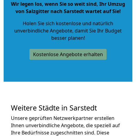
Wir legen los, wenn Sie so weit sind, Ihr Umzug
von Salzgitter nach Sarstedt wartet auf Sie!
Holen Sie sich kostenlose und natürlich
unverbindliche Angebote
, damit Sie Ihr Budget
besser planen!
Kostenlose Angebote erhalten
Weitere Städte in Sarstedt
Unsere geprüften Netzwerkpartner erstellen
Ihnen unverbindliche Angebote, die speziell auf
Ihre Bedürfnisse zugeschnitten sind. Diese