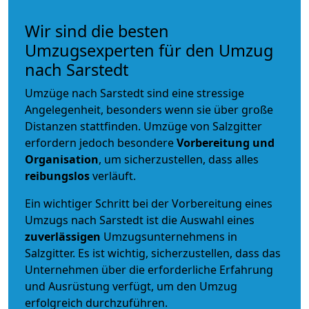
Wir sind die besten
Umzugsexperten für den Umzug
nach Sarstedt
Umzüge nach Sarstedt sind eine stressige
Angelegenheit, besonders wenn sie über große
Distanzen stattfinden. Umzüge von Salzgitter
erfordern jedoch besondere
Vorbereitung und
Organisation
, um sicherzustellen, dass alles
reibungslos
verläuft.
Ein wichtiger Schritt bei der Vorbereitung eines
Umzugs nach Sarstedt ist die Auswahl eines
zuverlässigen
Umzugsunternehmens in
Salzgitter. Es ist wichtig, sicherzustellen, dass das
Unternehmen über die erforderliche Erfahrung
und Ausrüstung verfügt, um den Umzug
erfolgreich durchzuführen.