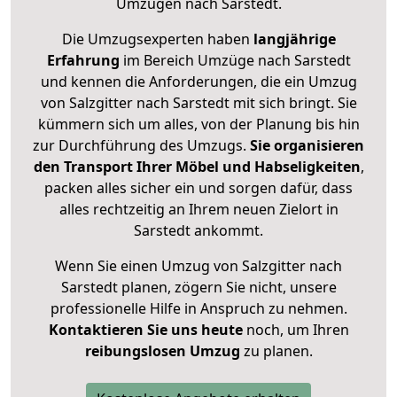
Umzügen nach
Sarstedt
.
Die Umzugsexperten haben
langjährige
Erfahrung
im Bereich Umzüge nach Sarstedt
und kennen die Anforderungen, die ein Umzug
von Salzgitter nach Sarstedt mit sich bringt. Sie
kümmern sich um alles, von der Planung bis hin
zur Durchführung des Umzugs.
Sie organisieren
den Transport Ihrer Möbel und Habseligkeiten
,
packen alles sicher ein und sorgen dafür, dass
alles rechtzeitig an Ihrem neuen Zielort in
Sarstedt ankommt.
Wenn Sie einen Umzug von Salzgitter nach
Sarstedt planen, zögern Sie nicht, unsere
professionelle Hilfe in Anspruch zu nehmen.
Kontaktieren Sie uns heute
noch, um Ihren
reibungslosen Umzug
zu planen.