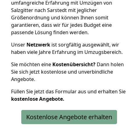
umfangreiche Erfahrung mit Umzügen von
Salzgitter nach Sarstedt mit jeglicher
Größenordnung und können Ihnen somit
garantieren, dass wir für jedes Budget eine
passende Lösung finden werden.
Unser
Netzwerk
ist sorgfältig ausgewählt, wir
haben viele Jahre Erfahrung im Umzugsbereich.
Sie möchten eine
Kostenübersicht?
Dann holen
Sie sich jetzt kostenlose und unverbindliche
Angebote.
Füllen Sie jetzt das Formular aus und erhalten Sie
kostenlose
Angebote.
Kostenlose Angebote erhalten