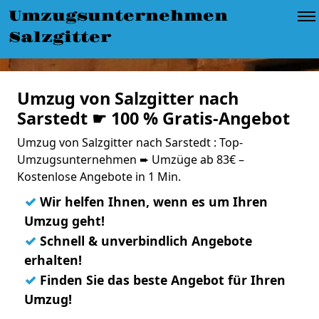
Umzugsunternehmen
Salzgitter
Umzug von Salzgitter nach
Sarstedt ☛ 100 % Gratis-Angebot
Umzug von Salzgitter nach Sarstedt : Top-
Umzugsunternehmen ➨ Umzüge ab 83€ –
Kostenlose Angebote in 1 Min.
✓
Wir helfen Ihnen, wenn es um Ihren
Umzug geht!
✓
Schnell & unverbindlich Angebote
erhalten!
✓
Finden Sie das beste Angebot für Ihren
Umzug!