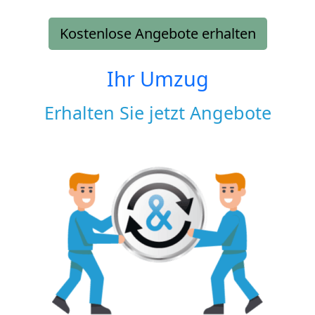
Kostenlose Angebote erhalten
Ihr Umzug
Erhalten Sie jetzt Angebote