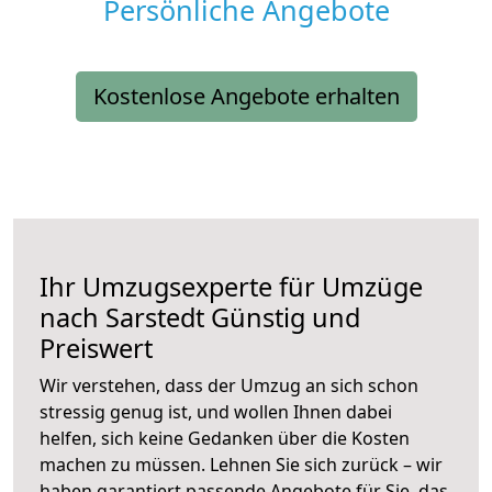
Persönliche Angebote
Kostenlose Angebote erhalten
Ihr Umzugsexperte für Umzüge
nach
Sarstedt
Günstig und
Preiswert
Wir verstehen, dass der Umzug an sich schon
stressig genug ist, und wollen Ihnen dabei
helfen, sich keine Gedanken über die Kosten
machen zu müssen. Lehnen Sie sich zurück – wir
haben garantiert passende Angebote für Sie, das