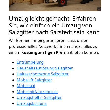
Umzug leicht gemacht: Erfahren
Sie, wie einfach ein Umzug von
Salzgitter nach Sarstedt sein kann
Wir können Ihnen garantieren, dass unser
professionelles Netzwerk Ihnen nahezu alles zu
einem
kostengünstigen
Preis
anbieten können.
Entrümpelung
Haushaltsauflösung Salzgitter
Halteverbotszone Salzgitter
Möbellift Salzgitter
Möbeltaxi
Möbelmitfahrzentrale
Umzugshelfer Salzgitter
Umzugskartons