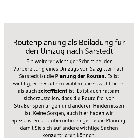
Routenplanung als Beiladung für
den Umzug nach Sarstedt
Ein weiterer wichtiger Schritt bei der
Vorbereitung eines Umzugs von Salzgitter nach
Sarstedt ist die
Planung der Routen
. Es ist
wichtig, eine Route zu wählen, die sowohl sicher
als auch
zeiteffizient
ist. Es ist auch ratsam,
sicherzustellen, dass die Route frei von
Straßensperrungen und anderen Hindernissen
ist. Keine Sorgen, auch hier haben wir
Spezialisten und übernehmen gerne die Planung,
damit Sie sich auf andere wichtige Sachen
konzentrieren können.