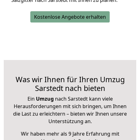
Salzgitter nach Sarstedt mit Ihnen zu planen.
Kostenlose Angebote erhalten
Was wir Ihnen für Ihren Umzug
Sarstedt nach bieten
Ein
Umzug
nach Sarstedt kann viele
Herausforderungen mit sich bringen, um Ihnen
die Last zu erleichtern – bieten wir Ihnen unsere
Unterstützung an.
Wir haben mehr als 9 Jahre Erfahrung mit