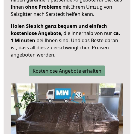
Ihnen
ohne Probleme
mit Ihrem Umzug von
Salzgitter nach Sarstedt helfen kann.
Holen Sie sich ganz bequem und einfach
kostenlose Angebote
, die innerhalb von nur
ca.
1 Minuten
bei Ihnen sind. Und das Beste daran
ist, dass all dies zu erschwinglichen Preisen
angeboten werden.
Kostenlose Angebote erhalten