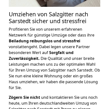
Umziehen von
Salzgitter nach
Sarstedt
sicher und stressfrei
Profitieren Sie von unserem erfahrenen
Netzwerk für günstige Umzüge oder dass ihre
Beiladung reibungslos und stressfrei
vonstattengeht. Dabei legen unsere Partner
besonderen Wert auf
Sorgfalt und
Zuverlässigkeit.
Die Qualität und unser breite
Leistungen machen uns zu der optimalen Wahl
für Ihren Umzug von Salzgitter nach Sarstedt. Ob
Sie nun eine kleine Wohnung oder ein großes
Haus umziehen, wir haben die passende Lösung
für Sie.
Zögern Sie nicht
und kontaktieren Sie uns noch
heute, um Ihren deutschlandweiten Umzug von