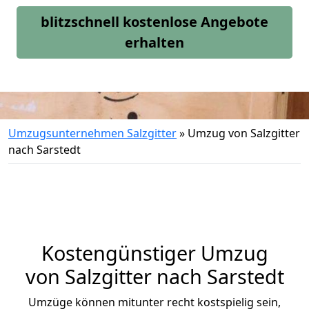
blitzschnell kostenlose Angebote
erhalten
Umzugsunternehmen Salzgitter
»
Umzug von Salzgitter
nach Sarstedt
Kostengünstiger Umzug
von Salzgitter nach Sarstedt
Umzüge können mitunter recht kostspielig sein,