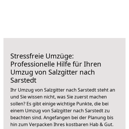
Stressfreie Umzüge:
Professionelle Hilfe für Ihren
Umzug von Salzgitter nach
Sarstedt
Ihr Umzug von Salzgitter nach Sarstedt steht an
und Sie wissen nicht, was Sie zuerst machen
sollen? Es gibt einige wichtige Punkte, die bei
einem Umzug von Salzgitter nach Sarstedt zu
beachten sind.
Angefangen bei der Planung bis
hin zum Verpacken Ihres kostbaren Hab & Gut.