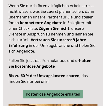
Wenn Sie durch Ihren alltäglichen Arbeitsstress
nicht wissen, was Sie zuerst planen sollen, dann
übernehmen unsere Partner für Sie und stellen
Ihnen
kompetente Angebote
in Salzgitter mit
einer Checkliste.
Zögern Sie nicht
, unsere
Dienste in Anspruch zu nehmen und lehnen Sie
sich zurück.
Vertrauen Sie unserer 9 Jahre
Erfahrung
in der Umzugsbranche und holen Sie
sich Angebote.
Füllen Sie jetzt das Formular aus und
erhalten
Sie kostenlose Angebote
.
Bis zu 60 % der Umzugskosten sparen
, das
finden Sie nur bei uns!
Kostenlose Angebote erhalten