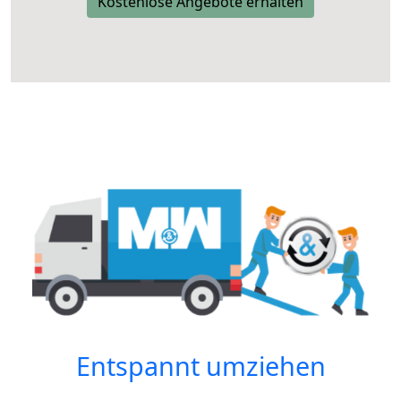
Kostenlose Angebote erhalten
Entspannt umziehen