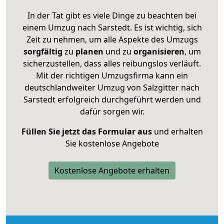
In der Tat gibt es viele Dinge zu beachten bei
einem Umzug nach Sarstedt. Es ist wichtig, sich
Zeit zu nehmen, um alle Aspekte des Umzugs
sorgfältig
zu
planen
und zu
organisieren
, um
sicherzustellen, dass alles reibungslos verläuft.
Mit der richtigen Umzugsfirma kann ein
deutschlandweiter Umzug von Salzgitter nach
Sarstedt erfolgreich durchgeführt werden und
dafür sorgen wir.
Füllen Sie jetzt das Formular aus
und erhalten
Sie kostenlose Angebote
Kostenlose Angebote erhalten