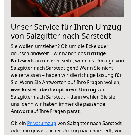
Unser Service für Ihren Umzug
von Salzgitter nach Sarstedt
Sie wollen umziehen? Ob um die Ecke oder
deutschlandweit – wir haben das
richtige
Netzwerk
an unserer Seite, wenn es Umzüge von
Salzgitter nach Sarstedt geht! Wenn Sie nicht
weiterwissen – haben wir die richtige Lösung für
Sie! Wenn Sie Antworten auf Ihre Fragen wollen,
was kostet überhaupt mein Umzug
von
Salzgitter nach Sarstedt – dann wählen Sie sie
uns, denn wir haben immer die passende
Antwort auf Ihre Fragen parat.
Ob ein
Privatumzug
von Salzgitter nach Sarstedt
oder ein gewerblicher Umzug nach Sarstedt,
wir