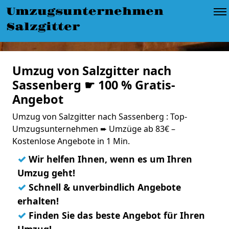
Umzugsunternehmen
Salzgitter
Umzug von Salzgitter nach
Sassenberg ☛ 100 % Gratis-
Angebot
Umzug von Salzgitter nach Sassenberg : Top-
Umzugsunternehmen ➨ Umzüge ab 83€ –
Kostenlose Angebote in 1 Min.
✓
Wir helfen Ihnen, wenn es um Ihren
Umzug geht!
✓
Schnell & unverbindlich Angebote
erhalten!
✓
Finden Sie das beste Angebot für Ihren