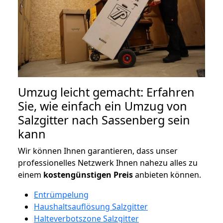
Umzug leicht gemacht: Erfahren
Sie, wie einfach ein Umzug von
Salzgitter nach Sassenberg sein
kann
Wir können Ihnen garantieren, dass unser
professionelles Netzwerk Ihnen nahezu alles zu
einem
kostengünstigen
Preis
anbieten können.
Entrümpelung
Haushaltsauflösung Salzgitter
Halteverbotszone Salzgitter