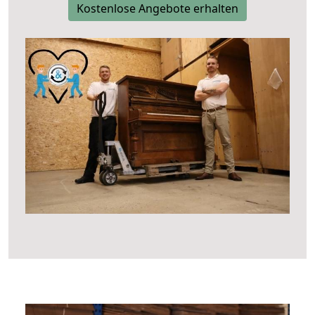
Kostenlose Angebote erhalten