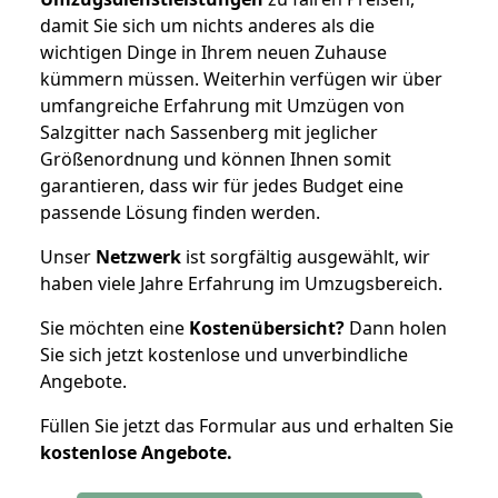
damit Sie sich um nichts anderes als die
wichtigen Dinge in Ihrem neuen Zuhause
kümmern müssen. Weiterhin verfügen wir über
umfangreiche Erfahrung mit Umzügen von
Salzgitter nach Sassenberg mit jeglicher
Größenordnung und können Ihnen somit
garantieren, dass wir für jedes Budget eine
passende Lösung finden werden.
Unser
Netzwerk
ist sorgfältig ausgewählt, wir
haben viele Jahre Erfahrung im Umzugsbereich.
Sie möchten eine
Kostenübersicht?
Dann holen
Sie sich jetzt kostenlose und unverbindliche
Angebote.
Füllen Sie jetzt das Formular aus und erhalten Sie
kostenlose
Angebote.