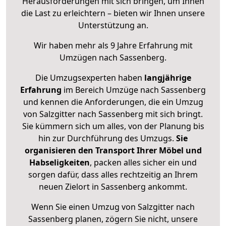
Herausforderungen mit sich bringen, um Ihnen
die Last zu erleichtern – bieten wir Ihnen unsere
Unterstützung an.
Wir haben mehr als 9 Jahre Erfahrung mit
Umzügen nach
Sassenberg
.
Die Umzugsexperten haben
langjährige
Erfahrung
im Bereich Umzüge nach Sassenberg
und kennen die Anforderungen, die ein Umzug
von Salzgitter nach Sassenberg mit sich bringt.
Sie kümmern sich um alles, von der Planung bis
hin zur Durchführung des Umzugs.
Sie
organisieren den Transport Ihrer Möbel und
Habseligkeiten
, packen alles sicher ein und
sorgen dafür, dass alles rechtzeitig an Ihrem
neuen Zielort in Sassenberg ankommt.
Wenn Sie einen Umzug von Salzgitter nach
Sassenberg planen, zögern Sie nicht, unsere