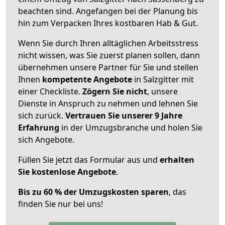
beachten sind.
Angefangen bei der Planung bis
hin zum Verpacken Ihres kostbaren Hab & Gut.
Wenn Sie durch Ihren alltäglichen Arbeitsstress
nicht wissen, was Sie zuerst planen sollen, dann
übernehmen unsere Partner für Sie und stellen
Ihnen
kompetente Angebote
in Salzgitter mit
einer Checkliste.
Zögern Sie nicht
, unsere
Dienste in Anspruch zu nehmen und lehnen Sie
sich zurück.
Vertrauen Sie unserer 9 Jahre
Erfahrung
in der Umzugsbranche und holen Sie
sich Angebote.
Füllen Sie jetzt das Formular aus und
erhalten
Sie kostenlose Angebote
.
Bis zu 60 % der Umzugskosten sparen
, das
finden Sie nur bei uns!