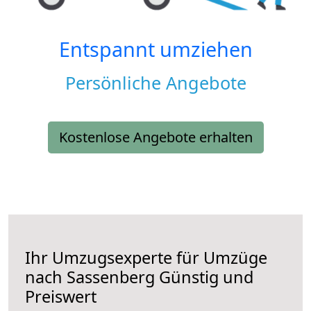
Entspannt umziehen
Persönliche Angebote
Kostenlose Angebote erhalten
Ihr Umzugsexperte für Umzüge
nach
Sassenberg
Günstig und
Preiswert