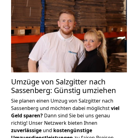
Umzüge von Salzgitter nach
Sassenberg: Günstig umziehen
Sie planen einen Umzug von Salzgitter nach
Sassenberg und möchten dabei möglichst
viel
Geld sparen?
Dann sind Sie bei uns genau
richtig! Unser Netzwerk bieten Ihnen
zuverlässige
und
kostengünstige
Umzugsdienstleistungen
zu fairen Preisen,