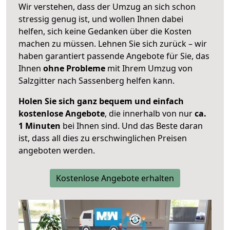
Wir verstehen, dass der Umzug an sich schon
stressig genug ist, und wollen Ihnen dabei
helfen, sich keine Gedanken über die Kosten
machen zu müssen. Lehnen Sie sich zurück – wir
haben garantiert passende Angebote für Sie, das
Ihnen
ohne Probleme
mit Ihrem Umzug von
Salzgitter nach Sassenberg helfen kann.
Holen Sie sich ganz bequem und einfach
kostenlose Angebote
, die innerhalb von nur
ca.
1 Minuten
bei Ihnen sind. Und das Beste daran
ist, dass all dies zu erschwinglichen Preisen
angeboten werden.
Kostenlose Angebote erhalten