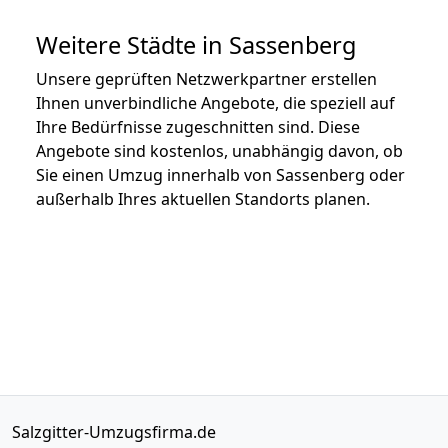
Weitere Städte in Sassenberg
Unsere geprüften Netzwerkpartner erstellen
Ihnen unverbindliche Angebote, die speziell auf
Ihre Bedürfnisse zugeschnitten sind. Diese
Angebote sind kostenlos, unabhängig davon, ob
Sie einen Umzug innerhalb von Sassenberg oder
außerhalb Ihres aktuellen Standorts planen.
Salzgitter-Umzugsfirma.de