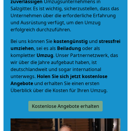
zuverlässigen
Umzugsunternehmens in
Salzgitter. Es ist wichtig, sicherzustellen, dass das
Unternehmen über die erforderliche Erfahrung
und Ausrüstung verfügt, um den Umzug
erfolgreich durchzuführen.
Bei uns können Sie
kostengünstig
und
stressfrei
umziehen
, sei es als
Beiladung
oder als
kompletter
Umzug
. Unser Partnernetzwerk, das
wir über die Jahre aufgebaut haben, ist
deutschlandweit und sogar international
unterwegs.
Holen Sie sich jetzt kostenlose
Angebote
und erhalten Sie einen ersten
Überblick über die Kosten für Ihren Umzug.
Kostenlose Angebote erhalten