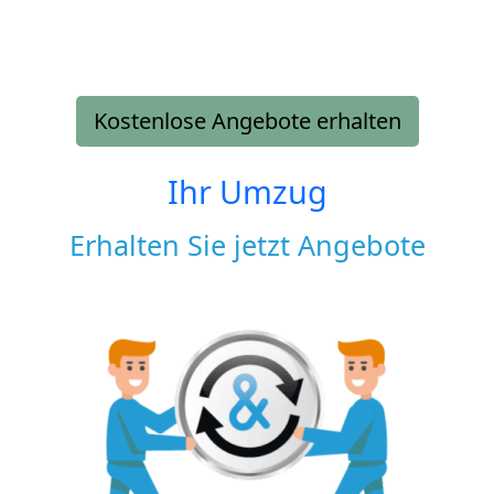
Kostenlose Angebote erhalten
Ihr Umzug
Erhalten Sie jetzt Angebote