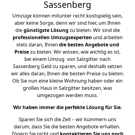
Sassenberg
Umzüge können mitunter recht kostspielig sein,
aber keine Sorge, denn wir sind hier, um Ihnen
die
günstigste
Lösung
zu bieten. Wir sind die
professionellen Umzugsexperten
und arbeiten
stets daran, Ihnen
die besten Angebote und
Preise
zu bieten. Wir wissen, wie wichtig es ist,
bei einem Umzug von Salzgitter nach
Sassenberg Geld zu sparen, und deshalb setzen
wir alles daran, Ihnen die besten Preise zu bieten.
Ob Sie nun eine kleine Wohnung haben oder ein
großes Haus in Salzgitter besitzen, was
umgezogen werden muss.
Wir haben immer die perfekte Lösung für Sie.
Sparen Sie sich die Zeit – wir kümmern uns
darum, dass Sie die besten Angebote erhalten.
Zögern Sie nicht und
kontaktieren Sie uns noch