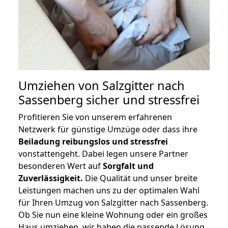
Umziehen von
Salzgitter nach
Sassenberg
sicher und stressfrei
Profitieren Sie von unserem erfahrenen
Netzwerk für günstige Umzüge oder dass ihre
Beiladung reibungslos und stressfrei
vonstattengeht. Dabei legen unsere Partner
besonderen Wert auf
Sorgfalt und
Zuverlässigkeit.
Die Qualität und unser breite
Leistungen machen uns zu der optimalen Wahl
für Ihren Umzug von Salzgitter nach Sassenberg.
Ob Sie nun eine kleine Wohnung oder ein großes
Haus umziehen, wir haben die passende Lösung