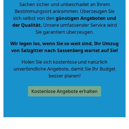
Sachen sicher und unbeschadet an Ihrem
Bestimmungsort ankommen. Überzeugen Sie
sich selbst von den
günstigen Angeboten und
der Qualität
.
Unsere umfassender Service wird
Sie garantiert überzeugen.
Wir legen los, wenn Sie so weit sind, Ihr Umzug
von Salzgitter nach Sassenberg wartet auf Sie!
Holen Sie sich kostenlose und natürlich
unverbindliche Angebote
, damit Sie Ihr Budget
besser planen!
Kostenlose Angebote erhalten