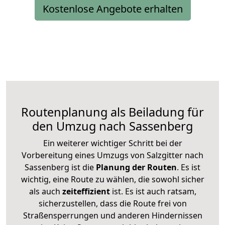
Kostenlose Angebote erhalten
Routenplanung als Beiladung für
den Umzug nach Sassenberg
Ein weiterer wichtiger Schritt bei der
Vorbereitung eines Umzugs von Salzgitter nach
Sassenberg ist die
Planung der Routen
. Es ist
wichtig, eine Route zu wählen, die sowohl sicher
als auch
zeiteffizient
ist. Es ist auch ratsam,
sicherzustellen, dass die Route frei von
Straßensperrungen und anderen Hindernissen