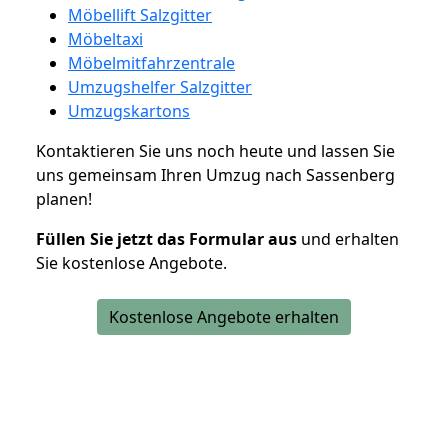
Möbellift Salzgitter
Möbeltaxi
Möbelmitfahrzentrale
Umzugshelfer Salzgitter
Umzugskartons
Kontaktieren Sie uns noch heute und lassen Sie
uns gemeinsam Ihren Umzug nach Sassenberg
planen!
Füllen Sie jetzt das Formular aus
und erhalten
Sie kostenlose Angebote.
Kostenlose Angebote erhalten