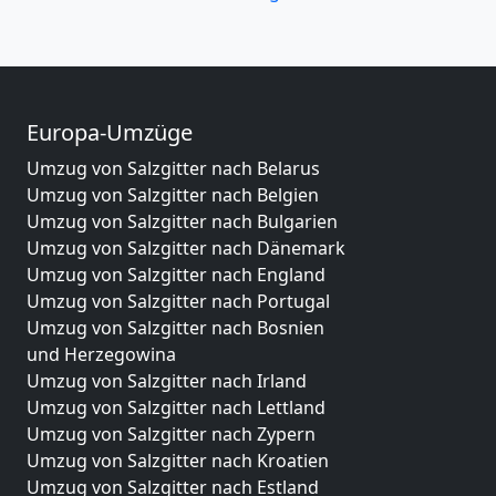
Europa-Umzüge
Umzug von Salzgitter nach Belarus
Umzug von Salzgitter nach Belgien
Umzug von Salzgitter nach Bulgarien
Umzug von Salzgitter nach Dänemark
Umzug von Salzgitter nach England
Umzug von Salzgitter nach Portugal
Umzug von Salzgitter nach Bosnien
und Herzegowina
Umzug von Salzgitter nach Irland
Umzug von Salzgitter nach Lettland
Umzug von Salzgitter nach Zypern
Umzug von Salzgitter nach Kroatien
Umzug von Salzgitter nach Estland