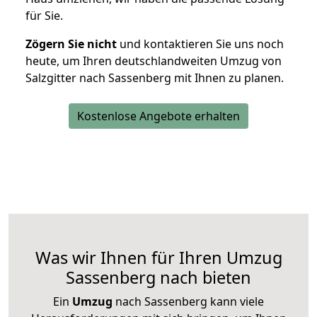
für Sie.
Zögern Sie nicht
und kontaktieren Sie uns noch
heute, um Ihren deutschlandweiten Umzug von
Salzgitter nach Sassenberg mit Ihnen zu planen.
Kostenlose Angebote erhalten
Was wir Ihnen für Ihren Umzug
Sassenberg nach bieten
Ein
Umzug
nach Sassenberg kann viele