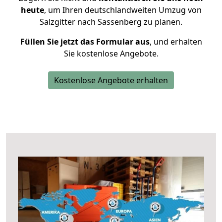
heute
, um Ihren deutschlandweiten Umzug von
Salzgitter nach Sassenberg zu planen.
Füllen Sie jetzt das Formular aus
, und erhalten
Sie kostenlose Angebote.
Kostenlose Angebote erhalten