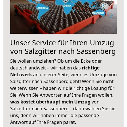
Unser Service für Ihren Umzug
von Salzgitter nach Sassenberg
Sie wollen umziehen? Ob um die Ecke oder
deutschlandweit – wir haben das
richtige
Netzwerk
an unserer Seite, wenn es Umzüge von
Salzgitter nach Sassenberg geht! Wenn Sie nicht
weiterwissen – haben wir die richtige Lösung für
Sie! Wenn Sie Antworten auf Ihre Fragen wollen,
was kostet überhaupt mein Umzug
von
Salzgitter nach Sassenberg – dann wählen Sie sie
uns, denn wir haben immer die passende
Antwort auf Ihre Fragen parat.