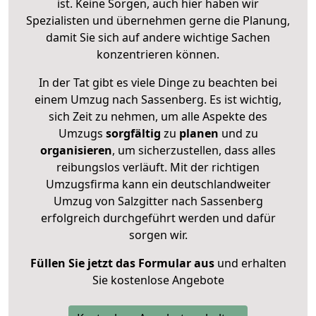
ist. Keine Sorgen, auch hier haben wir
Spezialisten und übernehmen gerne die Planung,
damit Sie sich auf andere wichtige Sachen
konzentrieren können.
In der Tat gibt es viele Dinge zu beachten bei
einem Umzug nach Sassenberg. Es ist wichtig,
sich Zeit zu nehmen, um alle Aspekte des
Umzugs
sorgfältig
zu
planen
und zu
organisieren
, um sicherzustellen, dass alles
reibungslos verläuft. Mit der richtigen
Umzugsfirma kann ein deutschlandweiter
Umzug von Salzgitter nach Sassenberg
erfolgreich durchgeführt werden und dafür
sorgen wir.
Füllen Sie jetzt das Formular aus
und erhalten
Sie kostenlose Angebote