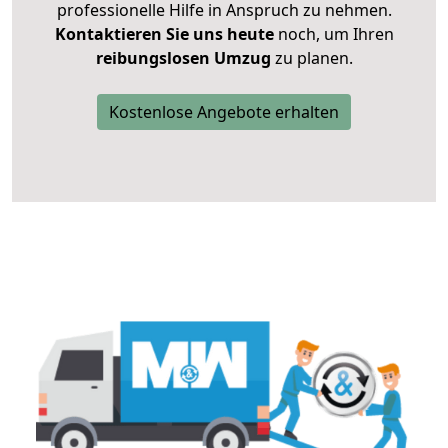
professionelle Hilfe in Anspruch zu nehmen.
Kontaktieren Sie uns heute
noch, um Ihren
reibungslosen Umzug
zu planen.
Kostenlose Angebote erhalten