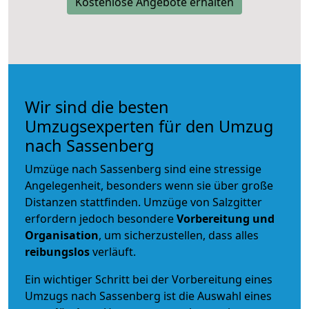
Kostenlose Angebote erhalten
Wir sind die besten
Umzugsexperten für den Umzug
nach Sassenberg
Umzüge nach Sassenberg sind eine stressige
Angelegenheit, besonders wenn sie über große
Distanzen stattfinden. Umzüge von Salzgitter
erfordern jedoch besondere
Vorbereitung und
Organisation
, um sicherzustellen, dass alles
reibungslos
verläuft.
Ein wichtiger Schritt bei der Vorbereitung eines
Umzugs nach Sassenberg ist die Auswahl eines