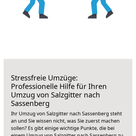
Stressfreie Umzüge:
Professionelle Hilfe für Ihren
Umzug von Salzgitter nach
Sassenberg
Ihr Umzug von Salzgitter nach Sassenberg steht
an und Sie wissen nicht, was Sie zuerst machen
sollen? Es gibt einige wichtige Punkte, die bei
einem Umzug von Salzgitter nach Sassenberg zu