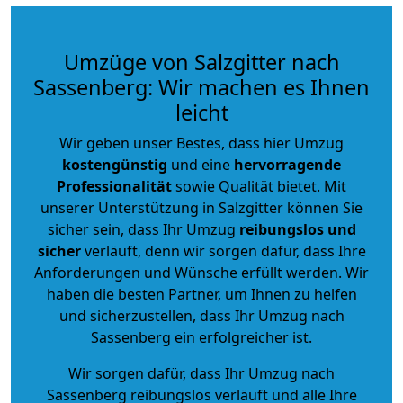
Umzüge von Salzgitter nach
Sassenberg: Wir machen es Ihnen
leicht
Wir geben unser Bestes, dass hier Umzug
kostengünstig
und eine
hervorragende
Professionalität
sowie Qualität bietet. Mit
unserer Unterstützung in Salzgitter können Sie
sicher sein, dass Ihr Umzug
reibungslos und
sicher
verläuft, denn wir sorgen dafür, dass Ihre
Anforderungen und Wünsche erfüllt werden. Wir
haben die besten Partner, um Ihnen zu helfen
und sicherzustellen, dass Ihr Umzug nach
Sassenberg ein erfolgreicher ist.
Wir sorgen dafür, dass Ihr Umzug nach
Sassenberg reibungslos verläuft und alle Ihre