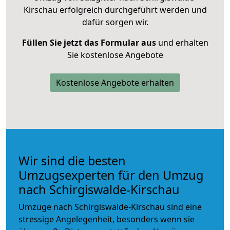
Kirschau erfolgreich durchgeführt werden und
dafür sorgen wir.
Füllen Sie jetzt das Formular aus
und erhalten
Sie kostenlose Angebote
Kostenlose Angebote erhalten
Wir sind die besten
Umzugsexperten für den Umzug
nach Schirgiswalde-Kirschau
Umzüge nach Schirgiswalde-Kirschau sind eine
stressige Angelegenheit, besonders wenn sie