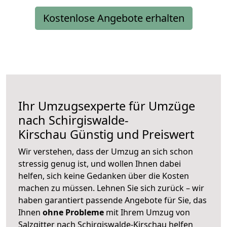
Kostenlose Angebote erhalten
Ihr Umzugsexperte für Umzüge
nach
Schirgiswalde-
Kirschau
Günstig und Preiswert
Wir verstehen, dass der Umzug an sich schon
stressig genug ist, und wollen Ihnen dabei
helfen, sich keine Gedanken über die Kosten
machen zu müssen. Lehnen Sie sich zurück – wir
haben garantiert passende Angebote für Sie, das
Ihnen
ohne Probleme
mit Ihrem Umzug von
Salzgitter nach Schirgiswalde-Kirschau helfen