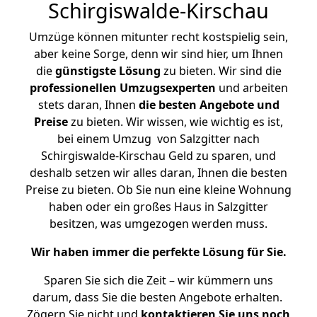
Schirgiswalde-Kirschau
Umzüge können mitunter recht kostspielig sein,
aber keine Sorge, denn wir sind hier, um Ihnen
die
günstigste
Lösung
zu bieten. Wir sind die
professionellen Umzugsexperten
und arbeiten
stets daran, Ihnen
die besten Angebote und
Preise
zu bieten. Wir wissen, wie wichtig es ist,
bei einem Umzug von Salzgitter nach
Schirgiswalde-Kirschau Geld zu sparen, und
deshalb setzen wir alles daran, Ihnen die besten
Preise zu bieten. Ob Sie nun eine kleine Wohnung
haben oder ein großes Haus in Salzgitter
besitzen, was umgezogen werden muss.
Wir haben immer die perfekte Lösung für Sie.
Sparen Sie sich die Zeit – wir kümmern uns
darum, dass Sie die besten Angebote erhalten.
Zögern Sie nicht und
kontaktieren Sie uns noch