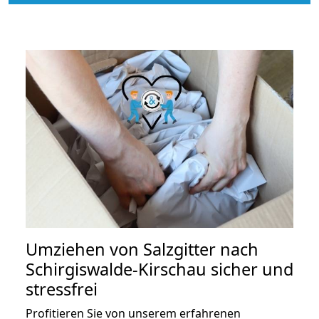
Umziehen von
Salzgitter nach
Schirgiswalde-Kirschau
sicher und
stressfrei
Profitieren Sie von unserem erfahrenen