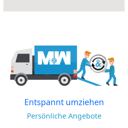
Entspannt umziehen
Persönliche Angebote