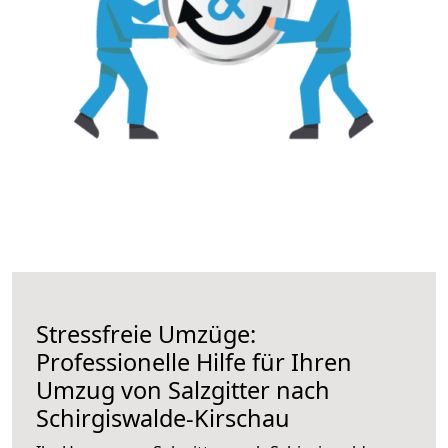
Stressfreie Umzüge:
Professionelle Hilfe für Ihren
Umzug von Salzgitter nach
Schirgiswalde-Kirschau