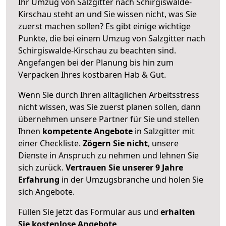
Ihr Umzug von Salzgitter nach Schirgiswalde-
Kirschau steht an und Sie wissen nicht, was Sie
zuerst machen sollen? Es gibt einige wichtige
Punkte, die bei einem Umzug von Salzgitter nach
Schirgiswalde-Kirschau zu beachten sind.
Angefangen bei der Planung bis hin zum
Verpacken Ihres kostbaren Hab & Gut.
Wenn Sie durch Ihren alltäglichen Arbeitsstress
nicht wissen, was Sie zuerst planen sollen, dann
übernehmen unsere Partner für Sie und stellen
Ihnen
kompetente Angebote
in Salzgitter mit
einer Checkliste.
Zögern Sie nicht
, unsere
Dienste in Anspruch zu nehmen und lehnen Sie
sich zurück.
Vertrauen Sie unserer 9 Jahre
Erfahrung
in der Umzugsbranche und holen Sie
sich Angebote.
Füllen Sie jetzt das Formular aus und
erhalten
Sie kostenlose Angebote
.