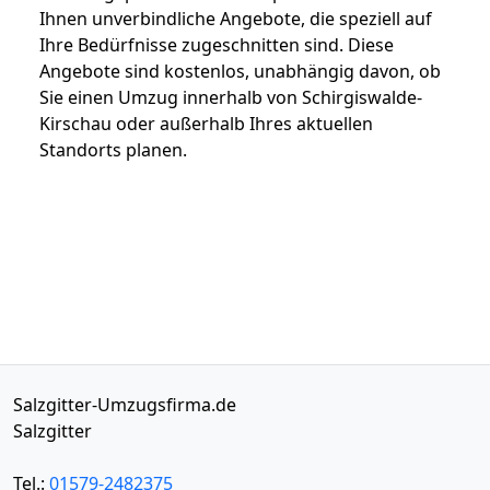
Ihnen unverbindliche Angebote, die speziell auf
Ihre Bedürfnisse zugeschnitten sind. Diese
Angebote sind kostenlos, unabhängig davon, ob
Sie einen Umzug innerhalb von Schirgiswalde-
Kirschau oder außerhalb Ihres aktuellen
Standorts planen.
Salzgitter-Umzugsfirma.de
Salzgitter
Tel.:
01579-2482375