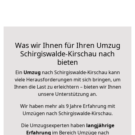
Was wir Ihnen für Ihren Umzug
Schirgiswalde-Kirschau nach
bieten
Ein
Umzug
nach Schirgiswalde-Kirschau kann
viele Herausforderungen mit sich bringen, um
Ihnen die Last zu erleichtern – bieten wir Ihnen
unsere Unterstützung an.
Wir haben mehr als 9 Jahre Erfahrung mit
Umzügen nach
Schirgiswalde-Kirschau
.
Die Umzugsexperten haben
langjährige
Erfahrung
im Bereich Umzüge nach