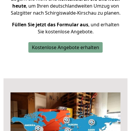
heute
, um Ihren deutschlandweiten Umzug von
Salzgitter nach Schirgiswalde-Kirschau zu planen.
Füllen Sie jetzt das Formular aus
, und erhalten
Sie kostenlose Angebote.
Kostenlose Angebote erhalten