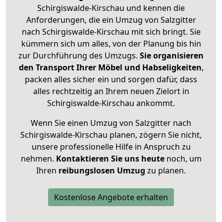
Schirgiswalde-Kirschau und kennen die
Anforderungen, die ein Umzug von Salzgitter
nach Schirgiswalde-Kirschau mit sich bringt. Sie
kümmern sich um alles, von der Planung bis hin
zur Durchführung des Umzugs.
Sie organisieren
den Transport Ihrer Möbel und Habseligkeiten
,
packen alles sicher ein und sorgen dafür, dass
alles rechtzeitig an Ihrem neuen Zielort in
Schirgiswalde-Kirschau ankommt.
Wenn Sie einen Umzug von Salzgitter nach
Schirgiswalde-Kirschau planen, zögern Sie nicht,
unsere professionelle Hilfe in Anspruch zu
nehmen.
Kontaktieren Sie uns heute
noch, um
Ihren
reibungslosen Umzug
zu planen.
Kostenlose Angebote erhalten