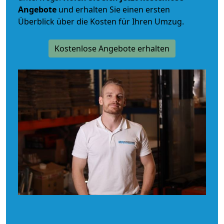
Angebote
und erhalten Sie einen ersten
Überblick über die Kosten für Ihren Umzug.
Kostenlose Angebote erhalten