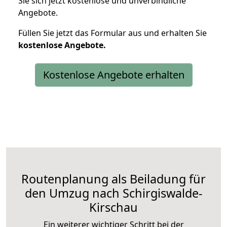
Sie sich jetzt kostenlose und unverbindliche
Angebote.
Füllen Sie jetzt das Formular aus und erhalten Sie
kostenlose
Angebote.
Kostenlose Angebote erhalten
Routenplanung als Beiladung für
den Umzug nach Schirgiswalde-
Kirschau
Ein weiterer wichtiger Schritt bei der