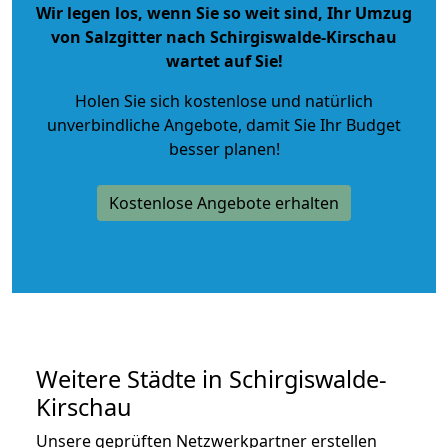
Wir legen los, wenn Sie so weit sind, Ihr Umzug
von Salzgitter nach Schirgiswalde-Kirschau
wartet auf Sie!
Holen Sie sich kostenlose und natürlich
unverbindliche Angebote
, damit Sie Ihr Budget
besser planen!
Kostenlose Angebote erhalten
Weitere Städte in Schirgiswalde-
Kirschau
Unsere geprüften Netzwerkpartner erstellen