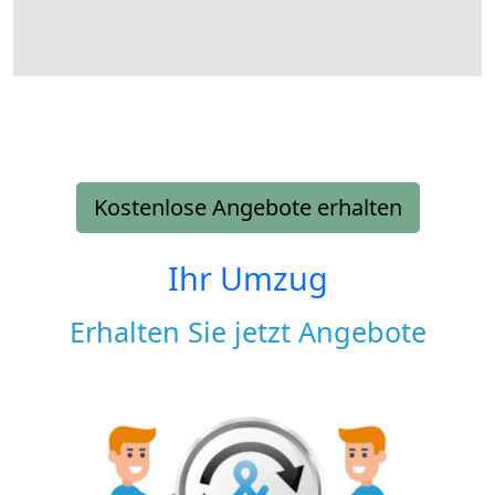
Kostenlose Angebote erhalten
Ihr Umzug
Erhalten Sie jetzt Angebote