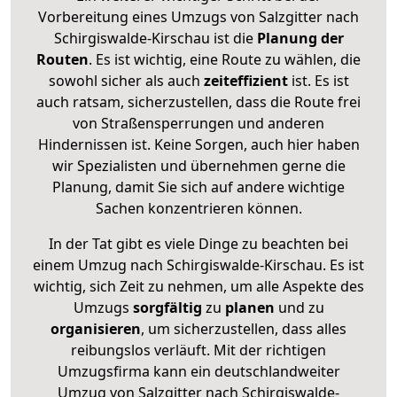
Vorbereitung eines Umzugs von Salzgitter nach
Schirgiswalde-Kirschau ist die
Planung der
Routen
. Es ist wichtig, eine Route zu wählen, die
sowohl sicher als auch
zeiteffizient
ist. Es ist
auch ratsam, sicherzustellen, dass die Route frei
von Straßensperrungen und anderen
Hindernissen ist. Keine Sorgen, auch hier haben
wir Spezialisten und übernehmen gerne die
Planung, damit Sie sich auf andere wichtige
Sachen konzentrieren können.
In der Tat gibt es viele Dinge zu beachten bei
einem Umzug nach Schirgiswalde-Kirschau. Es ist
wichtig, sich Zeit zu nehmen, um alle Aspekte des
Umzugs
sorgfältig
zu
planen
und zu
organisieren
, um sicherzustellen, dass alles
reibungslos verläuft. Mit der richtigen
Umzugsfirma kann ein deutschlandweiter
Umzug von Salzgitter nach Schirgiswalde-