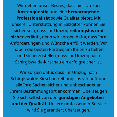
Wir geben unser Bestes, dass hier Umzug
kostengünstig
und eine
hervorragende
Professionalität
sowie Qualität bietet. Mit
unserer Unterstützung in Salzgitter können Sie
sicher sein, dass Ihr Umzug
reibungslos und
sicher
verläuft, denn wir sorgen dafür, dass Ihre
Anforderungen und Wünsche erfüllt werden. Wir
haben die besten Partner, um Ihnen zu helfen
und sicherzustellen, dass Ihr Umzug nach
Schirgiswalde-Kirschau ein erfolgreicher ist.
Wir sorgen dafür, dass Ihr Umzug nach
Schirgiswalde-Kirschau reibungslos verläuft und
alle Ihre Sachen sicher und unbeschadet an
Ihrem Bestimmungsort ankommen. Überzeugen
Sie sich selbst von den
günstigen Angeboten
und der Qualität
.
Unsere umfassender Service
wird Sie garantiert überzeugen.