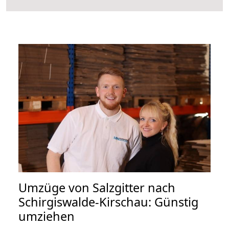
Umzüge von Salzgitter nach
Schirgiswalde-Kirschau: Günstig
umziehen