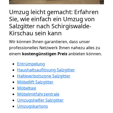
Umzug leicht gemacht: Erfahren
Sie, wie einfach ein Umzug von
Salzgitter nach Schirgiswalde-
Kirschau sein kann
Wir können Ihnen garantieren, dass unser
professionelles Netzwerk Ihnen nahezu alles zu
einem
kostengünstigen
Preis
anbieten können.
Entrümpelung
Haushaltsauflösung Salzgitter
Halteverbotszone Salzgitter
Möbellift Salzgitter
Möbeltaxi
Möbelmitfahrzentrale
Umzugshelfer Salzgitter
Umzugskartons