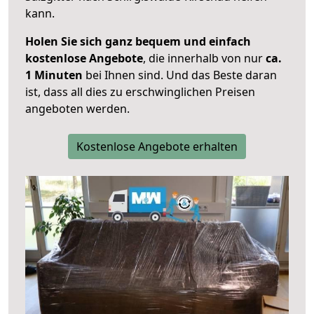
kann.
Holen Sie sich ganz bequem und einfach
kostenlose Angebote
, die innerhalb von nur
ca.
1 Minuten
bei Ihnen sind. Und das Beste daran
ist, dass all dies zu erschwinglichen Preisen
angeboten werden.
Kostenlose Angebote erhalten