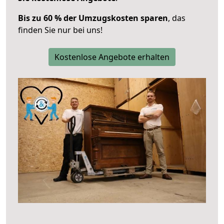
Bis zu 60 % der Umzugskosten sparen
, das
finden Sie nur bei uns!
Kostenlose Angebote erhalten