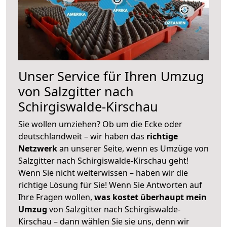
Unser Service für Ihren Umzug
von Salzgitter nach
Schirgiswalde-Kirschau
Sie wollen umziehen? Ob um die Ecke oder
deutschlandweit – wir haben das
richtige
Netzwerk
an unserer Seite, wenn es Umzüge von
Salzgitter nach Schirgiswalde-Kirschau geht!
Wenn Sie nicht weiterwissen – haben wir die
richtige Lösung für Sie! Wenn Sie Antworten auf
Ihre Fragen wollen,
was kostet überhaupt mein
Umzug
von Salzgitter nach Schirgiswalde-
Kirschau – dann wählen Sie sie uns, denn wir