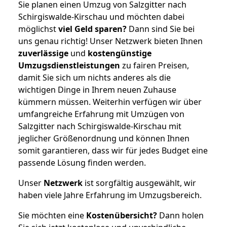
Sie planen einen Umzug von Salzgitter nach
Schirgiswalde-Kirschau und möchten dabei
möglichst
viel Geld sparen?
Dann sind Sie bei
uns genau richtig! Unser Netzwerk bieten Ihnen
zuverlässige
und
kostengünstige
Umzugsdienstleistungen
zu fairen Preisen,
damit Sie sich um nichts anderes als die
wichtigen Dinge in Ihrem neuen Zuhause
kümmern müssen. Weiterhin verfügen wir über
umfangreiche Erfahrung mit Umzügen von
Salzgitter nach Schirgiswalde-Kirschau mit
jeglicher Größenordnung und können Ihnen
somit garantieren, dass wir für jedes Budget eine
passende Lösung finden werden.
Unser
Netzwerk
ist sorgfältig ausgewählt, wir
haben viele Jahre Erfahrung im Umzugsbereich.
Sie möchten eine
Kostenübersicht?
Dann holen