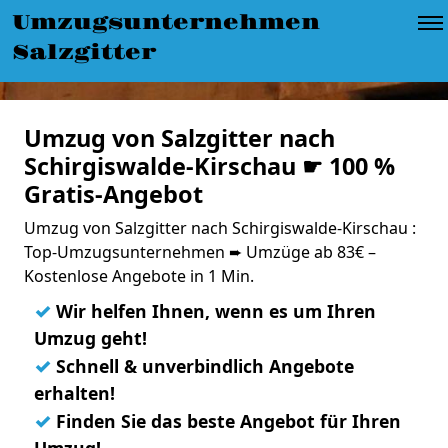
Umzugsunternehmen
Salzgitter
Umzug von Salzgitter nach
Schirgiswalde-Kirschau ☛ 100 %
Gratis-Angebot
Umzug von Salzgitter nach Schirgiswalde-Kirschau :
Top-Umzugsunternehmen ➨ Umzüge ab 83€ –
Kostenlose Angebote in 1 Min.
✓
Wir helfen Ihnen, wenn es um Ihren
Umzug geht!
✓
Schnell & unverbindlich Angebote
erhalten!
✓
Finden Sie das beste Angebot für Ihren