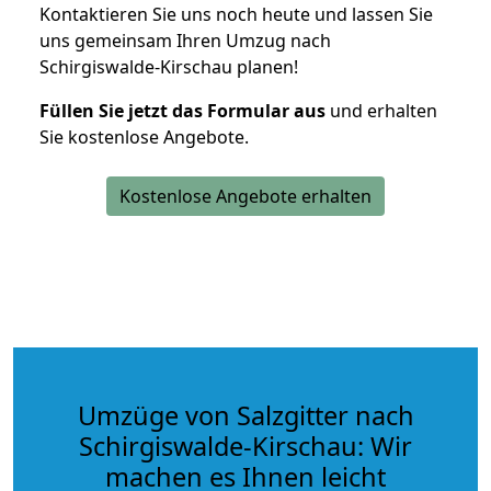
Kontaktieren Sie uns noch heute und lassen Sie
uns gemeinsam Ihren Umzug nach
Schirgiswalde-Kirschau planen!
Füllen Sie jetzt das Formular aus
und erhalten
Sie kostenlose Angebote.
Kostenlose Angebote erhalten
Umzüge von Salzgitter nach
Schirgiswalde-Kirschau: Wir
machen es Ihnen leicht