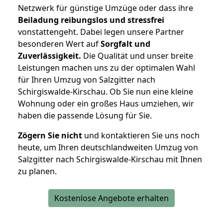
Netzwerk für günstige Umzüge oder dass ihre
Beiladung reibungslos und stressfrei
vonstattengeht. Dabei legen unsere Partner
besonderen Wert auf
Sorgfalt und
Zuverlässigkeit.
Die Qualität und unser breite
Leistungen machen uns zu der optimalen Wahl
für Ihren Umzug von Salzgitter nach
Schirgiswalde-Kirschau. Ob Sie nun eine kleine
Wohnung oder ein großes Haus umziehen, wir
haben die passende Lösung für Sie.
Zögern Sie nicht
und kontaktieren Sie uns noch
heute, um Ihren deutschlandweiten Umzug von
Salzgitter nach Schirgiswalde-Kirschau mit Ihnen
zu planen.
Kostenlose Angebote erhalten